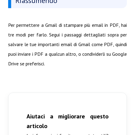
Riassumendo
Per permettere a Gmail di stampare più email in PDF, hai
tre modi per farlo. Segui i passaggi dettagliati sopra per
salvare le tue importanti email di Gmail come PDF, quindi
puoi inviare i PDF a qualcun altro, o condividerli su Google
Drive se preferisci.
Aiutaci a migliorare questo
articolo