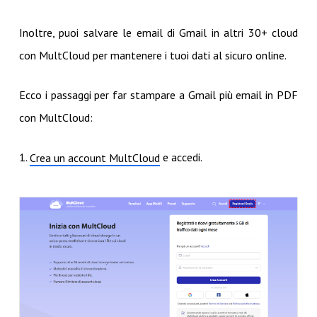
Inoltre, puoi salvare le email di Gmail in altri 30+ cloud
con MultCloud per mantenere i tuoi dati al sicuro online.
Ecco i passaggi per far stampare a Gmail più email in PDF
con MultCloud:
1.
e accedi.
Crea un account MultCloud