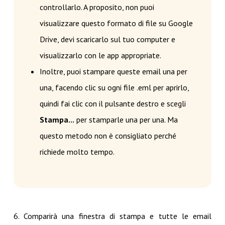
controllarlo. A proposito, non puoi
visualizzare questo formato di file su Google
Drive, devi scaricarlo sul tuo computer e
visualizzarlo con le app appropriate.
Inoltre, puoi stampare queste email una per
una, facendo clic su ogni file .eml per aprirlo,
quindi fai clic con il pulsante destro e scegli
Stampa...
per stamparle una per una. Ma
questo metodo non è consigliato perché
richiede molto tempo.
6. Comparirà una finestra di stampa e tutte le email