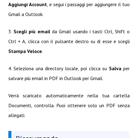
Aggiungi Account
, e segui i passaggi per aggiungere il tuo
Gmail a Outlook.
3.
Scegli più email
da Gmail usando i tasti Ctrl, Shift o
Ctrl + A, clicca con il pulsante destro su di esse e scegli
Stampa Veloce
.
4. Seleziona una directory locale, poi clicca su
Salva
per
salvare più email in PDF in Outlook per Gmail.
Verrà scaricato automaticamente nella tua cartella
Documenti, controlla. Puoi ottenere solo un PDF senza
allegati.