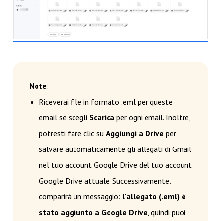
Note
:
Riceverai file in formato .eml per queste
email se scegli
Scarica
per ogni email. Inoltre,
potresti fare clic su
Aggiungi a Drive
per
salvare automaticamente gli allegati di Gmail
nel tuo account Google Drive del tuo account
Google Drive attuale. Successivamente,
comparirà un messaggio:
l'allegato (.eml) è
stato aggiunto a Google Drive
, quindi puoi