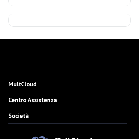
MultCloud
Centro Assistenza
Società