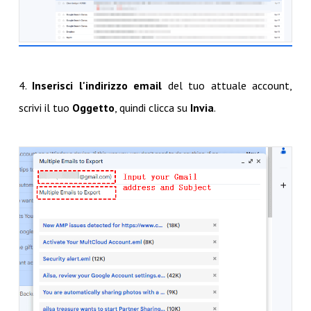
4.
Inserisci l'indirizzo email
del tuo attuale account,
scrivi il tuo
Oggetto
, quindi clicca su
Invia
.