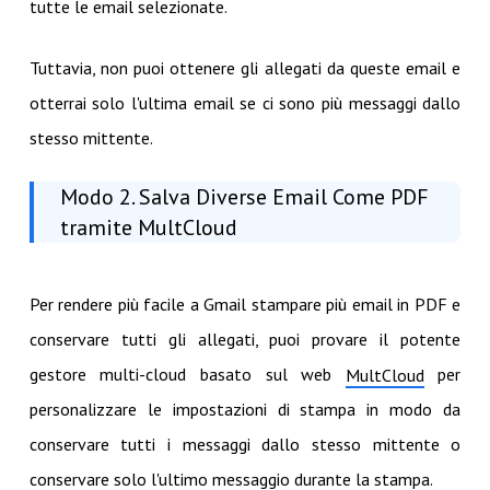
tutte le email selezionate.
Tuttavia, non puoi ottenere gli allegati da queste email e
otterrai solo l'ultima email se ci sono più messaggi dallo
stesso mittente.
Modo 2. Salva Diverse Email Come PDF
tramite MultCloud
Per rendere più facile a Gmail stampare più email in PDF e
conservare tutti gli allegati, puoi provare il potente
gestore multi-cloud basato sul web
per
MultCloud
personalizzare le impostazioni di stampa in modo da
conservare tutti i messaggi dallo stesso mittente o
conservare solo l'ultimo messaggio durante la stampa.