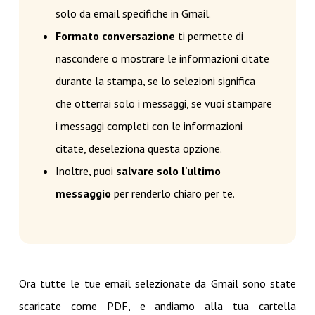
solo da email specifiche in Gmail.
Formato conversazione
ti permette di
nascondere o mostrare le informazioni citate
durante la stampa, se lo selezioni significa
che otterrai solo i messaggi, se vuoi stampare
i messaggi completi con le informazioni
citate, deseleziona questa opzione.
Inoltre, puoi
salvare solo l'ultimo
messaggio
per renderlo chiaro per te.
Ora tutte le tue email selezionate da Gmail sono state
scaricate come PDF, e andiamo alla tua cartella