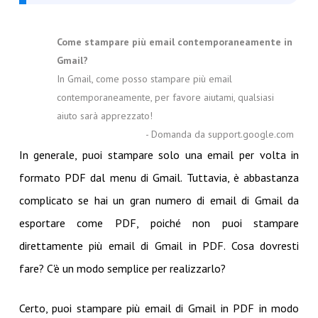
Come stampare più email contemporaneamente in
Gmail?
In Gmail, come posso stampare più email
contemporaneamente, per favore aiutami, qualsiasi
aiuto sarà apprezzato!
- Domanda da support.google.com
In generale, puoi stampare solo una email per volta in
formato PDF dal menu di Gmail. Tuttavia, è abbastanza
complicato se hai un gran numero di email di Gmail da
esportare come PDF, poiché non puoi stampare
direttamente più email di Gmail in PDF. Cosa dovresti
fare? C'è un modo semplice per realizzarlo?
Certo, puoi stampare più email di Gmail in PDF in modo