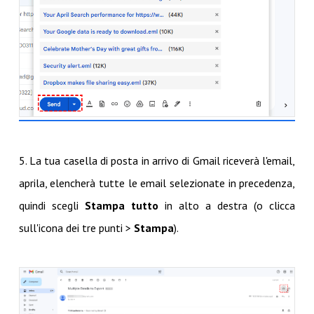
5. La tua casella di posta in arrivo di Gmail riceverà l'email,
aprila, elencherà tutte le email selezionate in precedenza,
quindi scegli
Stampa tutto
in alto a destra (o clicca
sull'icona dei tre punti >
Stampa
).