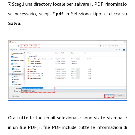
7. Scegli una directory locale per salvare il PDF, rinominalo
se necessario, scegli
*.pdf
in Seleziona tipo, e clicca su
Salva
.
Ora tutte le tue email selezionate sono state stampate
in un file PDF, il file PDF include tutte le informazioni di