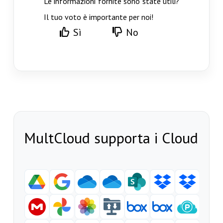
Le informazioni fornite sono state utili?
Il tuo voto è importante per noi!
Sì
No
MultCloud supporta i Cloud