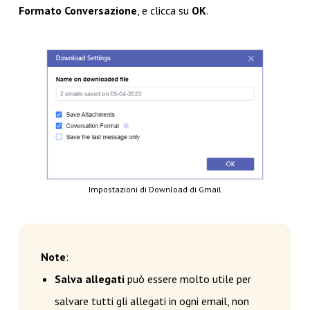
Formato Conversazione
, e clicca su
OK
.
Impostazioni di Download di Gmail
Note
:
Salva allegati
può essere molto utile per
salvare tutti gli allegati in ogni email, non