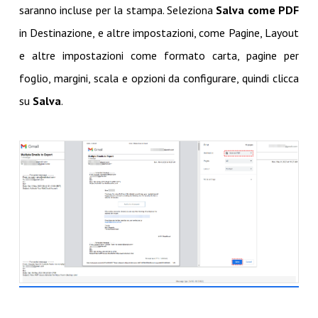
saranno incluse per la stampa. Seleziona
Salva come PDF
in Destinazione, e altre impostazioni, come Pagine, Layout
e altre impostazioni come formato carta, pagine per
foglio, margini, scala e opzioni da configurare, quindi clicca
su
Salva
.