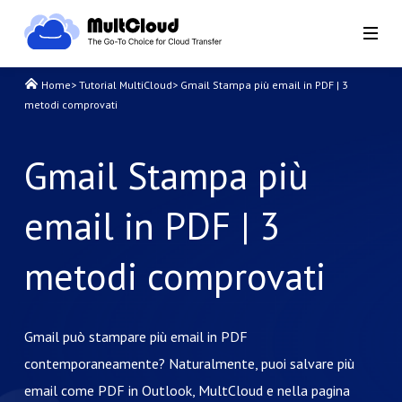
Home
>
Tutorial MultiCloud
>
Gmail Stampa più email in PDF | 3
metodi comprovati
Gmail Stampa più
email in PDF | 3
metodi comprovati
Gmail può stampare più email in PDF
contemporaneamente? Naturalmente, puoi salvare più
email come PDF in Outlook, MultCloud e nella pagina