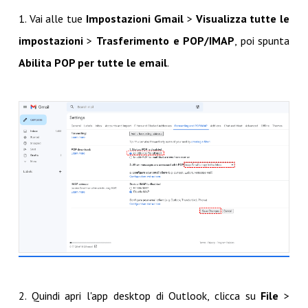
1. Vai alle tue
Impostazioni Gmail
>
Visualizza tutte le
impostazioni
>
Trasferimento e POP/IMAP
, poi spunta
Abilita POP per tutte le email
.
2. Quindi apri l'app desktop di Outlook, clicca su
File
>