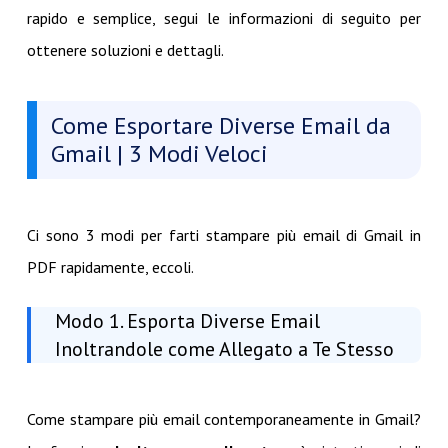
rapido e semplice, segui le informazioni di seguito per
ottenere soluzioni e dettagli.
Come Esportare Diverse Email da
Gmail | 3 Modi Veloci
Ci sono 3 modi per farti stampare più email di Gmail in
PDF rapidamente, eccoli.
Modo 1. Esporta Diverse Email
Inoltrandole come Allegato a Te Stesso
Come stampare più email contemporaneamente in Gmail?