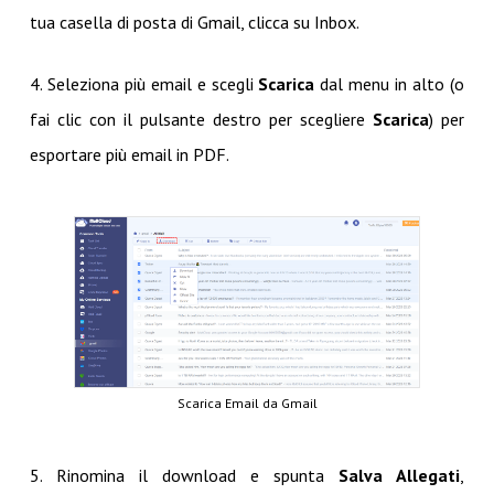
tua casella di posta di Gmail, clicca su Inbox.
4. Seleziona più email e scegli
Scarica
dal menu in alto (o
fai clic con il pulsante destro per scegliere
Scarica
) per
esportare più email in PDF.
Scarica Email da Gmail
5. Rinomina il download e spunta
Salva Allegati
,