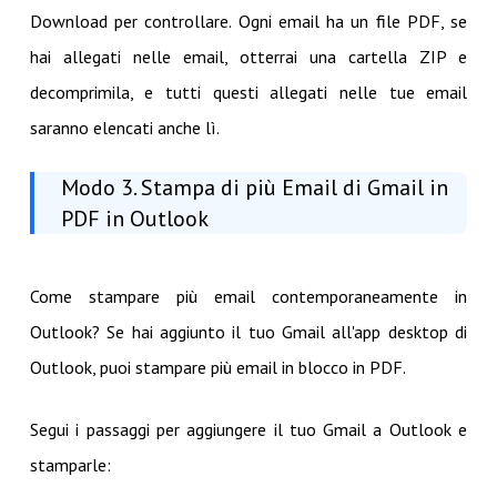
Download per controllare. Ogni email ha un file PDF, se
hai allegati nelle email, otterrai una cartella ZIP e
decomprimila, e tutti questi allegati nelle tue email
saranno elencati anche lì.
Modo 3. Stampa di più Email di Gmail in
PDF in Outlook
Come stampare più email contemporaneamente in
Outlook? Se hai aggiunto il tuo Gmail all'app desktop di
Outlook, puoi stampare più email in blocco in PDF.
Segui i passaggi per aggiungere il tuo Gmail a Outlook e
stamparle: