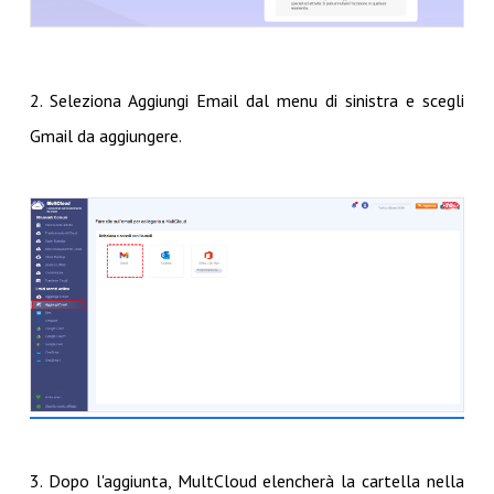
2. Seleziona Aggiungi Email dal menu di sinistra e scegli
Gmail da aggiungere.
3. Dopo l'aggiunta, MultCloud elencherà la cartella nella