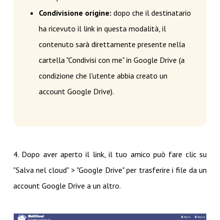
Condivisione origine:
dopo che il destinatario
ha ricevuto il link in questa modalità, il
contenuto sarà direttamente presente nella
cartella "Condivisi con me" in Google Drive (a
condizione che l'utente abbia creato un
account Google Drive).
4. Dopo aver aperto il link, il tuo amico può fare clic su
"Salva nel cloud" > "Google Drive" per trasferire i file da un
account Google Drive a un altro.