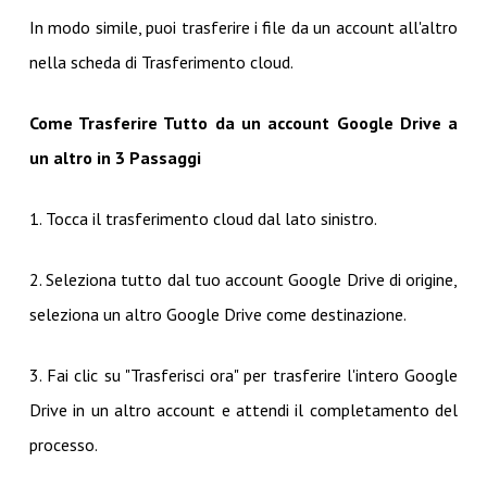
In modo simile, puoi trasferire i file da un account all'altro
nella scheda di Trasferimento cloud.
Come Trasferire Tutto da un account Google Drive a
un altro in 3 Passaggi
1. Tocca il trasferimento cloud dal lato sinistro.
2. Seleziona tutto dal tuo account Google Drive di origine,
seleziona un altro Google Drive come destinazione.
3. Fai clic su "Trasferisci ora" per trasferire l'intero Google
Drive in un altro account e attendi il completamento del
processo.