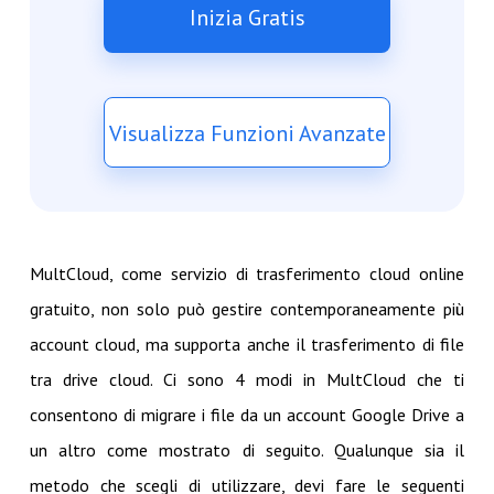
Inizia Gratis
Visualizza Funzioni Avanzate
MultCloud, come servizio di trasferimento cloud online
gratuito, non solo può gestire contemporaneamente più
account cloud, ma supporta anche il trasferimento di file
tra drive cloud. Ci sono 4 modi in MultCloud che ti
consentono di migrare i file da un account Google Drive a
un altro come mostrato di seguito. Qualunque sia il
metodo che scegli di utilizzare, devi fare le seguenti