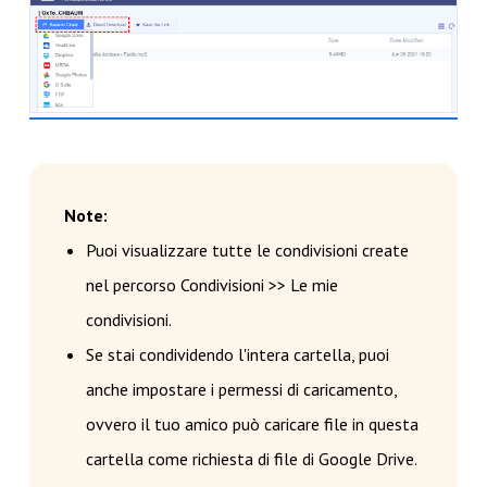
Note:
Puoi visualizzare tutte le condivisioni create
nel percorso Condivisioni >> Le mie
condivisioni.
Se stai condividendo l'intera cartella, puoi
anche impostare i permessi di caricamento,
ovvero il tuo amico può caricare file in questa
cartella come richiesta di file di Google Drive.