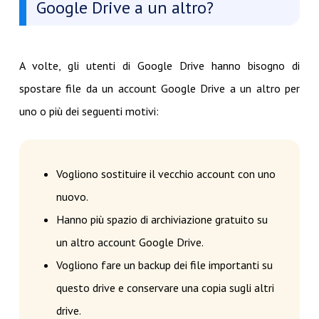
Google Drive a un altro?
A volte, gli utenti di Google Drive hanno bisogno di
spostare file da un account Google Drive a un altro per
uno o più dei seguenti motivi:
Vogliono sostituire il vecchio account con uno
nuovo.
Hanno più spazio di archiviazione gratuito su
un altro account Google Drive.
Vogliono fare un backup dei file importanti su
questo drive e conservare una copia sugli altri
drive.