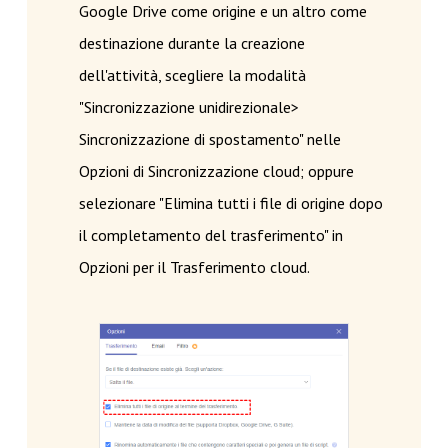
Google Drive come origine e un altro come
destinazione durante la creazione
dell'attività, scegliere la modalità
"Sincronizzazione unidirezionale>
Sincronizzazione di spostamento" nelle
Opzioni di Sincronizzazione cloud; oppure
selezionare "Elimina tutti i file di origine dopo
il completamento del trasferimento" in
Opzioni per il Trasferimento cloud.