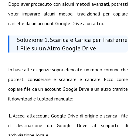
Dopo aver proceduto con alcuni metodi avanzati, potresti
voler imparare alcuni metodi tradizionali per copiare
cartelle da un account Google Drive a un altro.
Soluzione 1. Scarica e Carica per Trasferire
i File su un Altro Google Drive
In base alle esigenze sopra elencate, un modo comune che
potresti considerare è scaricare e caricare. Ecco come
copiare file da un account Google Drive a un altro tramite
il download e l'upload manuale:
1. Accedi all'account Google Drive di origine e scarica i file
di destinazione da Google Drive al supporto di
archiviazione locale.