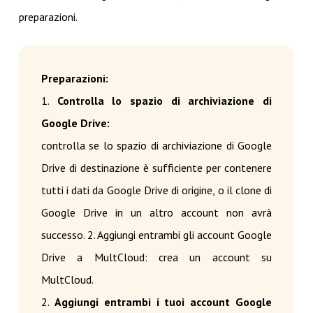
preparazioni.
Preparazioni:
1.
Controlla lo spazio di archiviazione di
Google Drive:
controlla se lo spazio di archiviazione di Google
Drive di destinazione è sufficiente per contenere
tutti i dati da Google Drive di origine, o il clone di
Google Drive in un altro account non avrà
successo. 2. Aggiungi entrambi gli account Google
Drive a MultCloud: crea un account su
MultCloud.
2.
Aggiungi entrambi i tuoi account Google