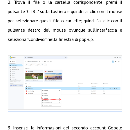
2. Trova il file o la cartella corrispondente, premi il
pulsante "CTRL" sulla tastiera e quindi fai clic con il mouse
per selezionare questi file o cartelle; quindi fai clic con il
pulsante destro del mouse ovunque sull'interfaccia e
seleziona "Condividi" nella finestra di pop-up.
3. Inserisci le informazioni del secondo account Google