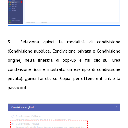
3. Seleziona quindi la modalità di condivisione
(Condivisione pubblica, Condivisione privata e Condivisione
origine) nella finestra di pop-up e fai clic su "Crea
condivisione" (qui è mostrato un esempio di condivisione
privata). Quindi fai clic su "Copia" per ottenere il link e la
password.