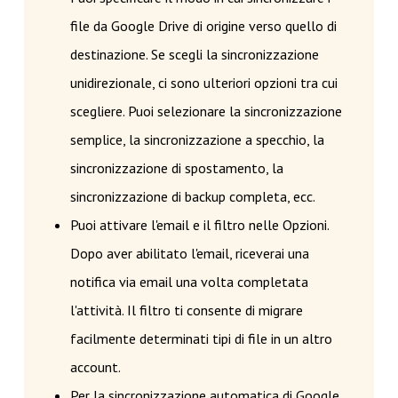
file da Google Drive di origine verso quello di
destinazione. Se scegli la sincronizzazione
unidirezionale, ci sono ulteriori opzioni tra cui
scegliere. Puoi selezionare la sincronizzazione
semplice, la sincronizzazione a specchio, la
sincronizzazione di spostamento, la
sincronizzazione di backup completa, ecc.
Puoi attivare l'email e il filtro nelle Opzioni.
Dopo aver abilitato l'email, riceverai una
notifica via email una volta completata
l'attività. Il filtro ti consente di migrare
facilmente determinati tipi di file in un altro
account.
Per la sincronizzazione automatica di Google