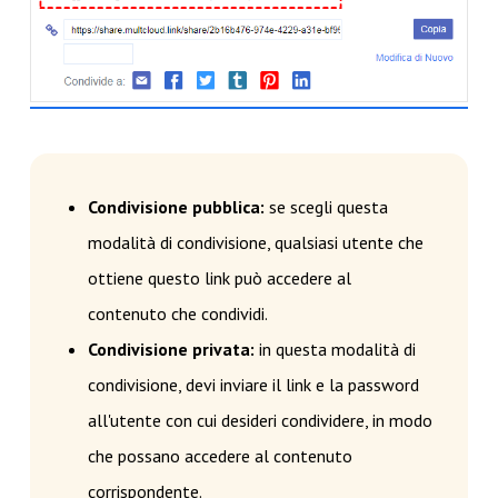
Condivisione pubblica:
se scegli questa
modalità di condivisione, qualsiasi utente che
ottiene questo link può accedere al
contenuto che condividi.
Condivisione privata:
in questa modalità di
condivisione, devi inviare il link e la password
all'utente con cui desideri condividere, in modo
che possano accedere al contenuto
corrispondente.