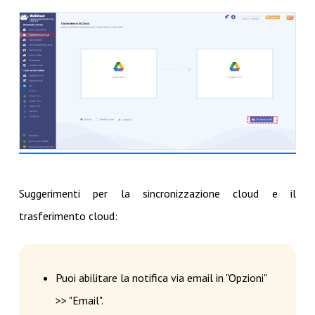
Suggerimenti per la sincronizzazione cloud e il
trasferimento cloud:
Puoi abilitare la notifica via email in "Opzioni"
>> "Email".