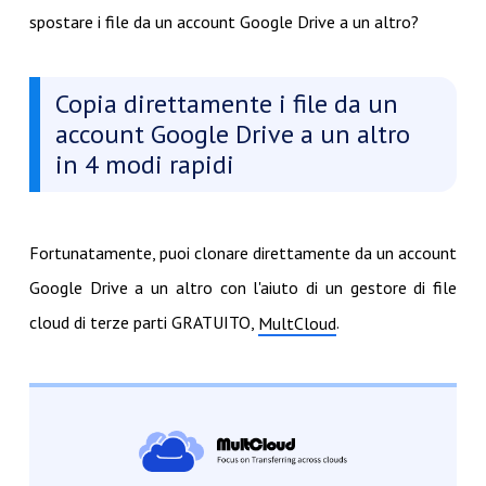
spostare i file da un account Google Drive a un altro?
Copia direttamente i file da un
account Google Drive a un altro
in 4 modi rapidi
Fortunatamente, puoi clonare direttamente da un account
Google Drive a un altro con l'aiuto di un gestore di file
cloud di terze parti GRATUITO,
.
MultCloud