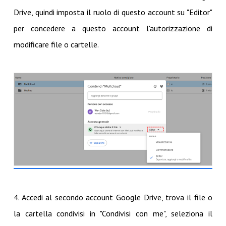
Drive, quindi imposta il ruolo di questo account su "Editor"
per concedere a questo account l'autorizzazione di
modificare file o cartelle.
4. Accedi al secondo account Google Drive, trova il file o
la cartella condivisi in "Condivisi con me", seleziona il