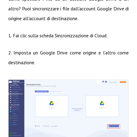
altro? Puoi sincronizzare i file dall'account Google Drive di
origine all'account di destinazione.
1. Fai clic sulla scheda Sincronizzazione di Cloud.
2. Imposta un Google Drive come origine e l'altro come
destinazione.