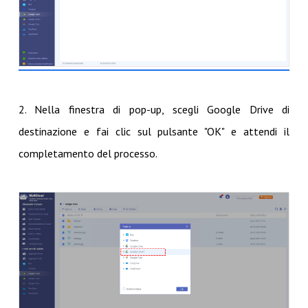
2. Nella finestra di pop-up, scegli Google Drive di
destinazione e fai clic sul pulsante "OK" e attendi il
completamento del processo.