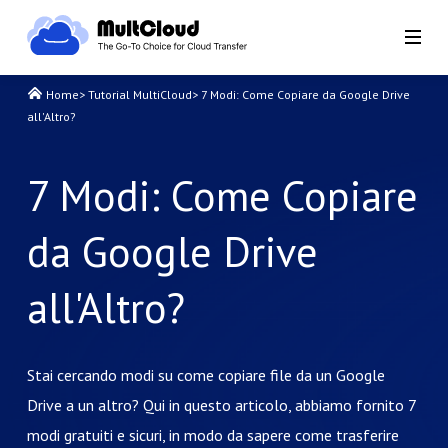
Home
>
Tutorial MultiCloud
>
7 Modi: Come Copiare da Google Drive
all'Altro?
7 Modi: Come Copiare
da Google Drive
all'Altro?
Stai cercando modi su come copiare file da un Google
Drive a un altro? Qui in questo articolo, abbiamo fornito 7
modi gratuiti e sicuri, in modo da sapere come trasferire