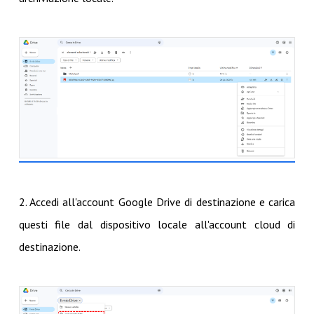
2. Accedi all'account Google Drive di destinazione e carica
questi file dal dispositivo locale all'account cloud di
destinazione.