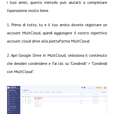
i tuoi amici, questo metodo può aiutarti a completare
l'operazione molto bene.
1. Prima di tutto, tu e il tuo amico dovete registrare un
account MultCloud, quindi aggiungere il vostro rispettivo
account cloud drive alla piattaforma MultCloud.
2. Apri Google Drive in MultCloud, seleziona il contenuto
che desideri condividere e fai clic su "Condividi" > "Condividi
con MultCloud".