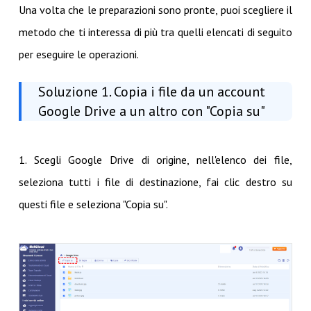
Una volta che le preparazioni sono pronte, puoi scegliere il
metodo che ti interessa di più tra quelli elencati di seguito
per eseguire le operazioni.
Soluzione 1. Copia i file da un account
Google Drive a un altro con "Copia su"
1. Scegli Google Drive di origine, nell'elenco dei file,
seleziona tutti i file di destinazione, fai clic destro su
questi file e seleziona "Copia su".