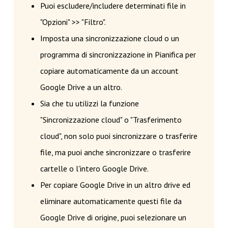
Puoi escludere/includere determinati file in
"Opzioni" >> "Filtro".
Imposta una sincronizzazione cloud o un
programma di sincronizzazione in Pianifica per
copiare automaticamente da un account
Google Drive a un altro.
Sia che tu utilizzi la funzione
"Sincronizzazione cloud" o "Trasferimento
cloud", non solo puoi sincronizzare o trasferire
file, ma puoi anche sincronizzare o trasferire
cartelle o l'intero Google Drive.
Per copiare Google Drive in un altro drive ed
eliminare automaticamente questi file da
Google Drive di origine, puoi selezionare un