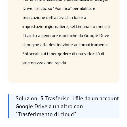
Drive, fai clic su "Pianifica" per abilitare
l'esecuzione dell'attività in base a
impostazioni giornaliere, settimanali o mensili.
Ti aiuta a generare modifiche da Google Drive
di origine alla destinazione automaticamente.
Sbloccali tutti per godere di una velocità di
sincronizzazione rapida.
Soluzioni 3. Trasferisci i file da un account
Google Drive a un altro con
"Trasferimento di cloud"