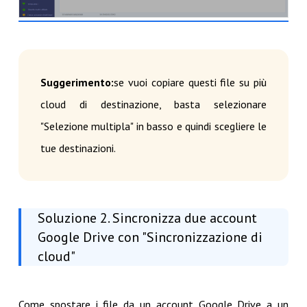
Suggerimento:
se vuoi copiare questi file su più
cloud di destinazione, basta selezionare
"Selezione multipla" in basso e quindi scegliere le
tue destinazioni.
Soluzione 2. Sincronizza due account
Google Drive con "Sincronizzazione di
cloud"
Come spostare i file da un account Google Drive a un