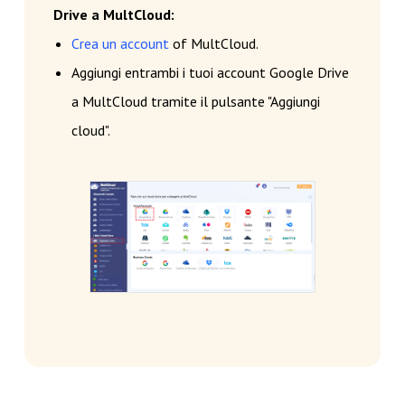
Drive a MultCloud:
Crea un account
of MultCloud.
Aggiungi entrambi i tuoi account Google Drive
a MultCloud tramite il pulsante "Aggiungi
cloud".