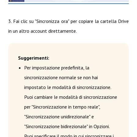
3. Fai clic su "Sincronizza ora" per copiare la cartella Drive
in un altro account direttamente.
Suggerimenti:
Per impostazione predefinita, la
sincronizzazione normale se non hai
impostato le modalità di sincronizzazione.
Puoi cambiare le modalità di sincronizzazione
per "Sincronizzazione in tempo reale",
"Sincronizzazione unidirezionale" e
"Sincronizzazione bidirezionale" in Opzioni.
Puoi specificare il modo in cui sincronizzare i