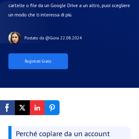
cartelle o file da un Google Drive a un altro, puoi scegliere
un modo che ti interessa di più.
Postato da
@Gioia
22.08.2024
Registrati Gratis
Perché copiare da un account