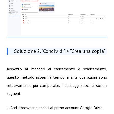
Soluzione 2. "Condividi" + "Crea una copia"
Rispetto al metodo di caricamento e scaricamento,
questo metodo risparmia tempo, ma le operazioni sono
relativamente più complicate. I passaggi specifici sono i
seguenti:
1. Apri il browser e accedi al primo account Google Drive.