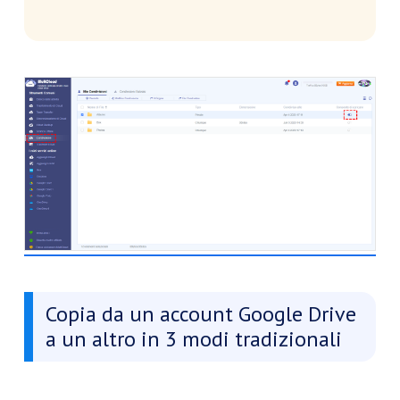
Copia da un account Google Drive
a un altro in 3 modi tradizionali