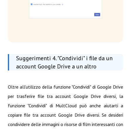
Suggerimenti 4. "Condividi" i file da un
account Google Drive a un altro
Oltre all'utilizzo della funzione "Condividi" di Google Drive
per trasferire file tra account Google Drive diversi, la
funzione "Condividi" di MultCloud può anche aiutarti a
copiare file tra account Google Drive diversi. Se desideri
condividere delle immagini o risorse di film interessanti con