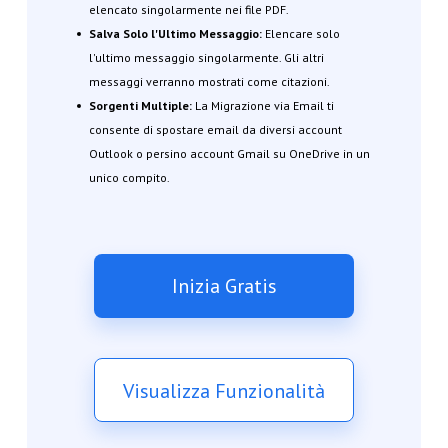
elencato singolarmente nei file PDF.
Salva Solo l'Ultimo Messaggio:
Elencare solo
l'ultimo messaggio singolarmente. Gli altri
messaggi verranno mostrati come citazioni.
Sorgenti Multiple:
La Migrazione via Email ti
consente di spostare email da diversi account
Outlook o persino account Gmail su OneDrive in un
unico compito.
Inizia Gratis
Visualizza Funzionalità