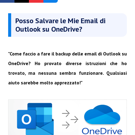
Registrati Gratis
Posso Salvare le Mie Email di
Outlook su OneDrive?
"Come faccio a fare il backup delle email di Outlook su
OneDrive? Ho provato diverse istruzioni che ho
trovato, ma nessuna sembra funzionare. Qualsiasi
aiuto sarebbe molto apprezzato!"