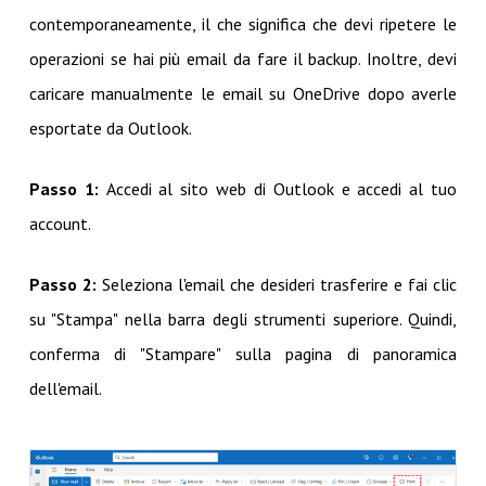
contemporaneamente, il che significa che devi ripetere le
operazioni se hai più email da fare il backup. Inoltre, devi
caricare manualmente le email su OneDrive dopo averle
esportate da Outlook.
Passo 1:
Accedi al sito web di Outlook e accedi al tuo
account.
Passo 2:
Seleziona l'email che desideri trasferire e fai clic
su "Stampa" nella barra degli strumenti superiore. Quindi,
conferma di "Stampare" sulla pagina di panoramica
dell'email.