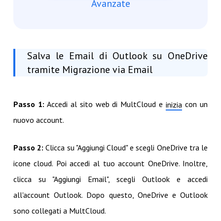
Avanzate
Salva le Email di Outlook su OneDrive
tramite Migrazione via Email
Passo 1:
Accedi al sito web di MultCloud e
con un
inizia
nuovo account.
Passo 2:
Clicca su "Aggiungi Cloud" e scegli OneDrive tra le
icone cloud. Poi accedi al tuo account OneDrive. Inoltre,
clicca su "Aggiungi Email", scegli Outlook e accedi
all'account Outlook. Dopo questo, OneDrive e Outlook
sono collegati a MultCloud.