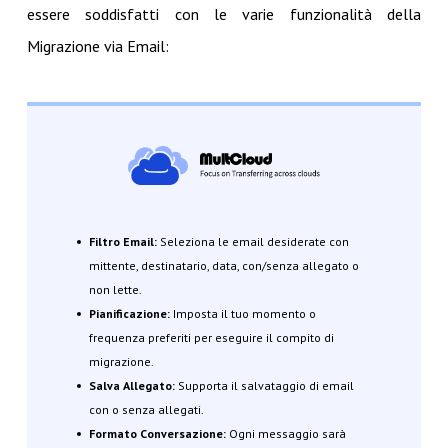
essere soddisfatti con le varie funzionalità della
Migrazione via Email:
Filtro Email:
Seleziona le email desiderate con
mittente, destinatario, data, con/senza allegato o
non lette.
Pianificazione:
Imposta il tuo momento o
frequenza preferiti per eseguire il compito di
migrazione
.
Salva Allegato:
Supporta il salvataggio di email
con o senza allegati.
Formato Conversazione:
Ogni messaggio sarà