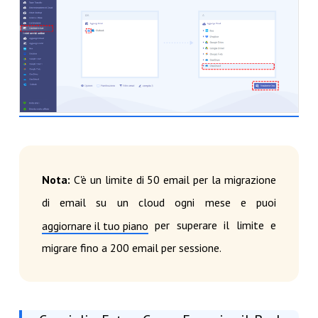
Nota:
C'è un limite di 50 email per la migrazione
di email su un cloud ogni mese e puoi
per superare il limite e
aggiornare il tuo piano
migrare fino a 200 email per sessione.