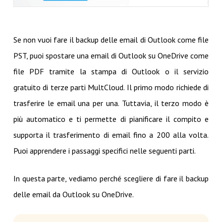
Se non vuoi fare il backup delle email di Outlook come file
PST, puoi spostare una email di Outlook su OneDrive come
file PDF tramite la stampa di Outlook o il servizio
gratuito di terze parti MultCloud. Il primo modo richiede di
trasferire le email una per una. Tuttavia, il terzo modo è
più automatico e ti permette di pianificare il compito e
supporta il trasferimento di email fino a 200 alla volta.
Puoi apprendere i passaggi specifici nelle seguenti parti.
In questa parte, vediamo perché scegliere di fare il backup
delle email da Outlook su OneDrive.