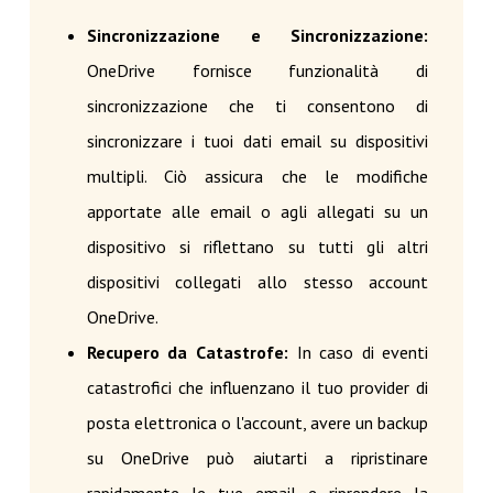
Sincronizzazione e Sincronizzazione:
OneDrive fornisce funzionalità di
sincronizzazione che ti consentono di
sincronizzare i tuoi dati email su dispositivi
multipli. Ciò assicura che le modifiche
apportate alle email o agli allegati su un
dispositivo si riflettano su tutti gli altri
dispositivi collegati allo stesso account
OneDrive.
Recupero da Catastrofe:
In caso di eventi
catastrofici che influenzano il tuo provider di
posta elettronica o l'account, avere un backup
su OneDrive può aiutarti a ripristinare