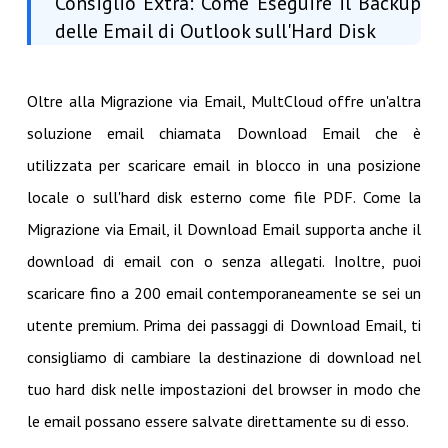
Consiglio Extra: Come Eseguire il Backup
delle Email di Outlook sull'Hard Disk
Oltre alla Migrazione via Email, MultCloud offre un'altra
soluzione email chiamata Download Email che è
utilizzata per scaricare email in blocco in una posizione
locale o sull'hard disk esterno come file PDF. Come la
Migrazione via Email, il Download Email supporta anche il
download di email con o senza allegati. Inoltre, puoi
scaricare fino a 200 email contemporaneamente se sei un
utente premium. Prima dei passaggi di Download Email, ti
consigliamo di cambiare la destinazione di download nel
tuo hard disk nelle impostazioni del browser in modo che
le email possano essere salvate direttamente su di esso.