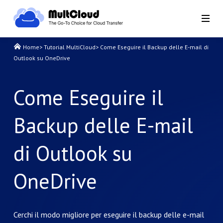
Home
>
Tutorial MultiCloud
>
Come Eseguire il Backup delle E-mail di
Outlook su OneDrive
Come Eseguire il
Backup delle E-mail
di Outlook su
OneDrive
Cerchi il modo migliore per eseguire il backup delle e-mail