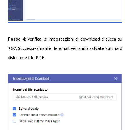
Passo 4:
Verifica le impostazioni di download e clicca su
"OK". Successivamente, le email verranno salvate sull'hard
disk come file PDF.