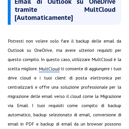
Email di Outlook su OneDrive
tramite MultCloud
[Automaticamente]
Potresti non volere solo fare il backup delle email da
Outlook su OneDrive, ma avere ulteriori requisiti per
questo compito. In questo caso, utilizzare MultCloud è la
scelta migliore.
ti consente di aggiungere i tuoi
MultCloud
drive cloud e i tuoi client di posta elettronica per
centralizzarli e offre una soluzione professionale per la
migrazione delle email verso il cloud come la Migrazione
via Email. I tuoi requisiti come compito di backup
automatico, backup selezionato di email, conversione di
email in PDF e backup di email da un browser possono