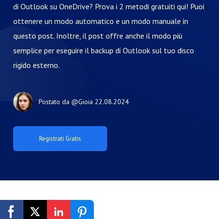
di Outlook su OneDrive? Prova i 2 metodi gratuiti qui! Puoi
ottenere un modo automatico e un modo manuale in
questo post. Inoltre, il post offre anche il modo più
semplice per eseguire il backup di Outlook sul tuo disco
rigido esterno.
Postato da
@Gioia
22.08.2024