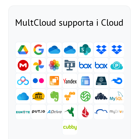
MultCloud supporta i Cloud