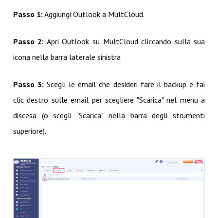
Passo 1:
Aggiungi Outlook a MultCloud.
Passo 2:
Apri Outlook su MultCloud cliccando sulla sua
icona nella barra laterale sinistra
Passo 3:
Scegli le email che desideri fare il backup e fai
clic destro sulle email per scegliere "Scarica" nel menu a
discesa (o scegli "Scarica" nella barra degli strumenti
superiore).