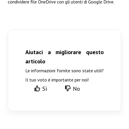
condividere file OneDrive con gli utenti di Google Drive.
Aiutaci a migliorare questo
articolo
Le informazioni fornite sono state utili?
Il tuo voto è importante per noi!
Sì
No