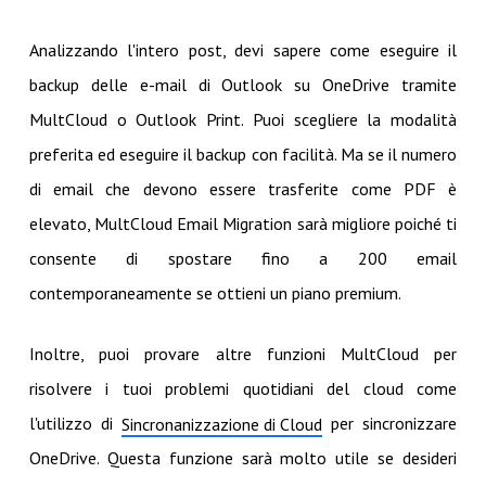
Analizzando l'intero post, devi sapere come eseguire il
backup delle e-mail di Outlook su OneDrive tramite
MultCloud o Outlook Print. Puoi scegliere la modalità
preferita ed eseguire il backup con facilità. Ma se il numero
di email che devono essere trasferite come PDF è
elevato, MultCloud Email Migration sarà migliore poiché ti
consente di spostare fino a 200 email
contemporaneamente se ottieni un piano premium.
Inoltre, puoi provare altre funzioni MultCloud per
risolvere i tuoi problemi quotidiani del cloud come
l'utilizzo di
per sincronizzare
Sincronanizzazione di Cloud
OneDrive. Questa funzione sarà molto utile se desideri