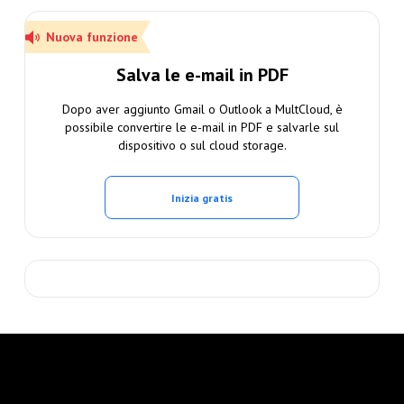
Nuova funzione
Salva le e-mail in PDF
Dopo aver aggiunto Gmail o Outlook a MultCloud, è
possibile convertire le e-mail in PDF e salvarle sul
dispositivo o sul cloud storage.
Inizia gratis