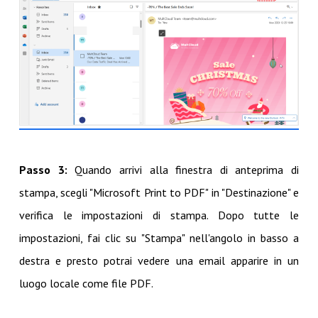
Passo 3:
Quando arrivi alla finestra di anteprima di
stampa, scegli "Microsoft Print to PDF" in "Destinazione" e
verifica le impostazioni di stampa. Dopo tutte le
impostazioni, fai clic su "Stampa" nell'angolo in basso a
destra e presto potrai vedere una email apparire in un
luogo locale come file PDF.