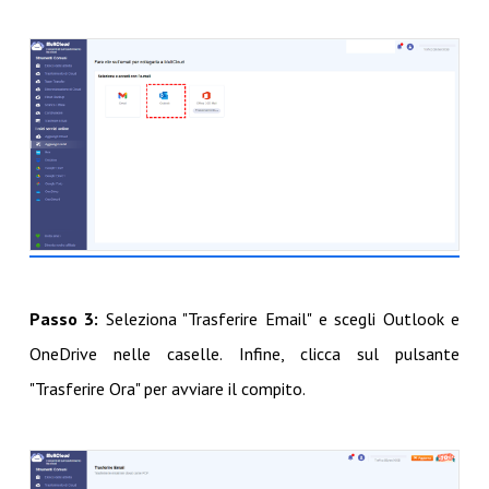
Passo 3:
Seleziona "Trasferire Email" e scegli Outlook e
OneDrive nelle caselle. Infine, clicca sul pulsante
"Trasferire Ora" per avviare il compito.