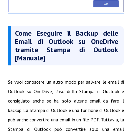
Come Eseguire il Backup delle
Email di Outlook su OneDrive
tramite Stampa di Outlook
[Manuale]
Se vuoi conoscere un altro modo per
salvare
le email di
Outlook su OneDrive, l'uso della Stampa di Outlook è
consigliato anche se hai solo alcune email da fare il
backup. La Stampa di Outlook è una funzione di Outlook e
può anche convertire una email in un file PDF. Tuttavia, la
Stampa di Outlook può convertire solo una email