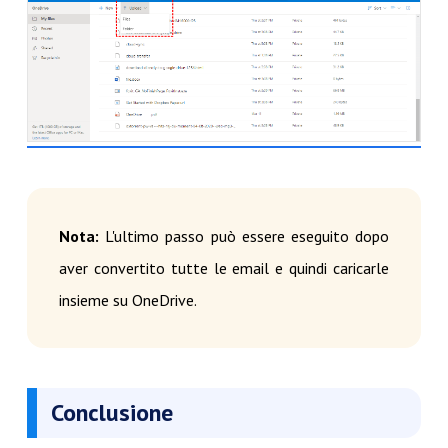
Nota:
L'ultimo passo può essere eseguito dopo
aver convertito tutte le email e quindi caricarle
insieme su OneDrive.
Conclusione