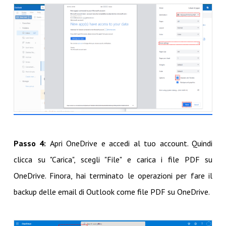
Passo 4:
Apri OneDrive e accedi al tuo account. Quindi
clicca su "Carica", scegli "File" e carica i file PDF su
OneDrive. Finora, hai terminato le operazioni per fare il
backup delle email di Outlook come file PDF su OneDrive.