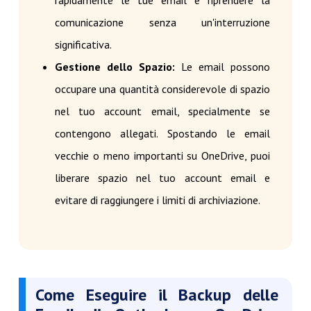
rapidamente le tue email e riprendere la
comunicazione senza un'interruzione
significativa.
Gestione dello Spazio:
Le email possono
occupare una quantità considerevole di spazio
nel tuo account email, specialmente se
contengono allegati. Spostando le email
vecchie o meno importanti su OneDrive, puoi
liberare spazio nel tuo account email e
evitare di raggiungere i limiti di archiviazione.
Come Eseguire il Backup delle