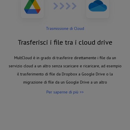
Trasmissione di Cloud
Trasferisci i file tra i cloud drive
MultCloud è in grado di trasferire direttamente i file da un
servizio cloud a un altro senza scaricare e ricaricare, ad esempio
il trasferimento di file da Dropbox a Google Drive o la
migrazione di file da un Google Drive a un altro
Per saperne di più