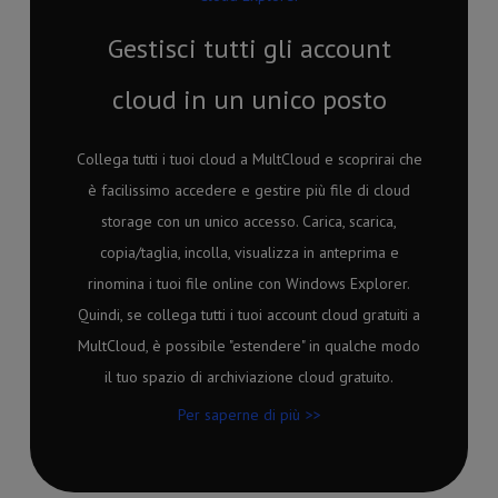
Gestisci tutti gli account
cloud in un unico posto
Collega tutti i tuoi cloud a MultCloud e scoprirai che
è facilissimo accedere e gestire più file di cloud
storage con un unico accesso. Carica, scarica,
copia/taglia, incolla, visualizza in anteprima e
rinomina i tuoi file online con Windows Explorer.
Quindi, se collega tutti i tuoi account cloud gratuiti a
MultCloud, è possibile "estendere" in qualche modo
il tuo spazio di archiviazione cloud gratuito.
Per saperne di più