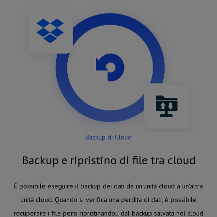
Backup di Cloud
Backup e ripristino di file tra cloud
È possibile eseguire il backup dei dati da un'unità cloud a un'altra
unità cloud. Quando si verifica una perdita di dati, è possibile
recuperare i file persi ripristinandoli dal backup salvata nel cloud