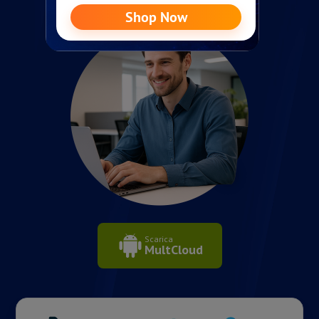
Scarica
MultCloud