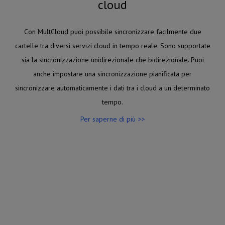
cloud
Con MultCloud puoi possibile sincronizzare facilmente due
cartelle tra diversi servizi cloud in tempo reale. Sono supportate
sia la sincronizzazione unidirezionale che bidirezionale. Puoi
anche impostare una sincronizzazione pianificata per
sincronizzare automaticamente i dati tra i cloud a un determinato
tempo.
Per saperne di più