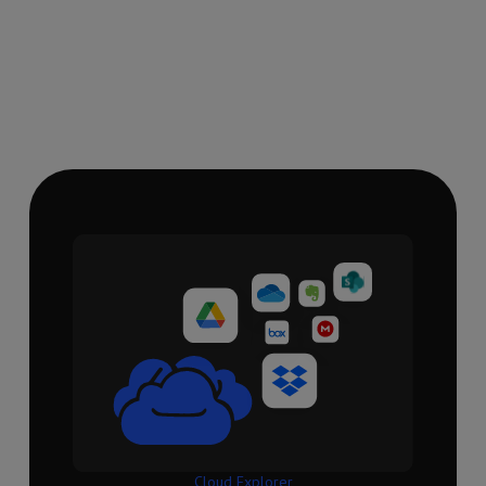
Cloud Explorer