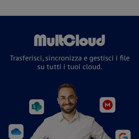
Trasferisci, sincronizza e gestisci i file
su tutti i tuoi cloud.