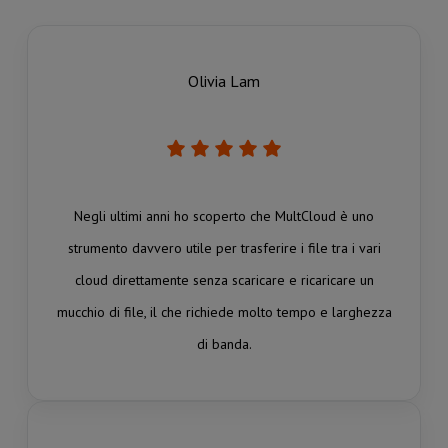
Olivia Lam
Negli ultimi anni ho scoperto che MultCloud è uno
strumento davvero utile per trasferire i file tra i vari
cloud direttamente senza scaricare e ricaricare un
mucchio di file, il che richiede molto tempo e larghezza
di banda.