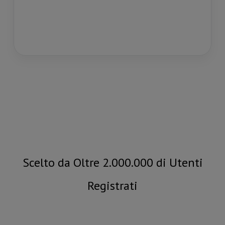
Scelto da Oltre 2.000.000 di Utenti
Registrati