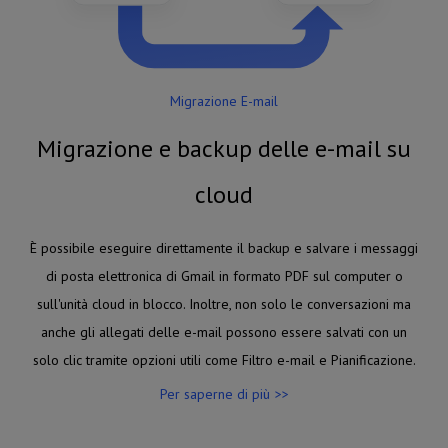
Migrazione E-mail
Migrazione e backup delle e-mail su
cloud
È possibile eseguire direttamente il backup e salvare i messaggi
di posta elettronica di Gmail in formato PDF sul computer o
sull'unità cloud in blocco. Inoltre, non solo le conversazioni ma
anche gli allegati delle e-mail possono essere salvati con un
solo clic tramite opzioni utili come Filtro e-mail e Pianificazione.
Per saperne di più