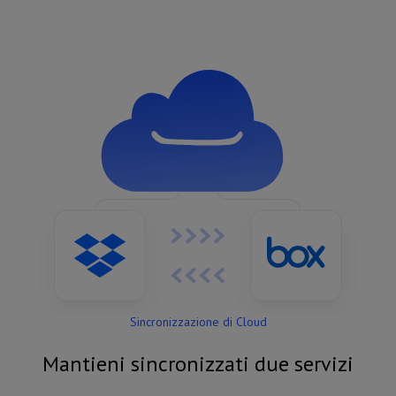
Sincronizzazione di Cloud
Mantieni sincronizzati due servizi