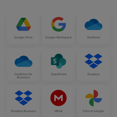
Google Drive
Google Workspace
OneDrive
OneDrive for
SharePoint
Dropbox
Business
Dropbox Business
MEGA
Foto di Google