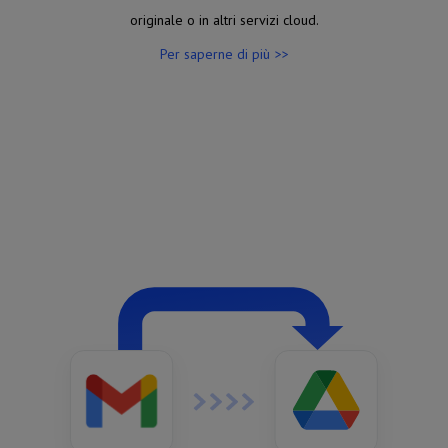
originale o in altri servizi cloud.
Per saperne di più