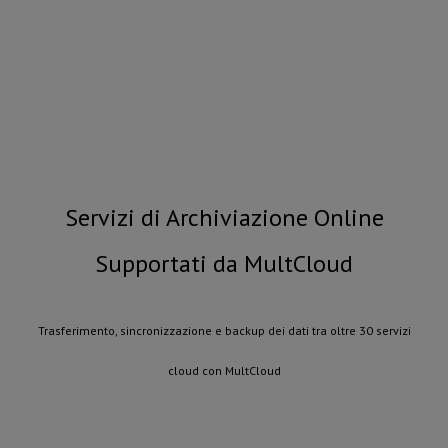
Servizi di Archiviazione Online
Supportati da MultCloud
Trasferimento, sincronizzazione e backup dei dati tra oltre 30 servizi
cloud con MultCloud