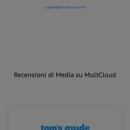
support@multcloud.com
Recensioni di Media su MultCloud