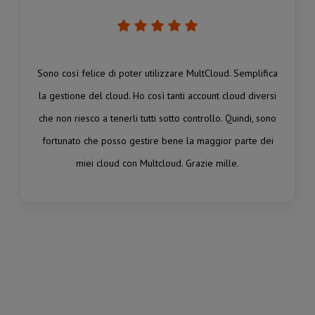
Sono così felice di poter utilizzare MultCloud. Semplifica
la gestione del cloud. Ho così tanti account cloud diversi
che non riesco a tenerli tutti sotto controllo. Quindi, sono
fortunato che posso gestire bene la maggior parte dei
miei cloud con Multcloud. Grazie mille.