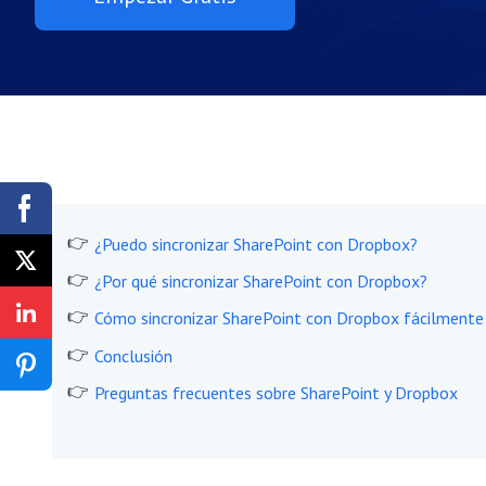
¿Puedo sincronizar SharePoint con Dropbox?
¿Por qué sincronizar SharePoint con Dropbox?
Cómo sincronizar SharePoint con Dropbox fácilmente
Conclusión
Preguntas frecuentes sobre SharePoint y Dropbox