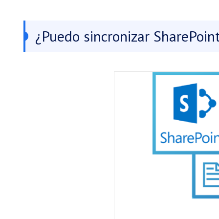
¿Puedo sincronizar SharePoin