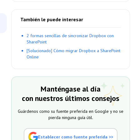
También le puede interesar
2 formas sencillas de sincronizar Dropbox con
SharePoint
[Solucionado] Cómo migrar Dropbox a SharePoint
Online
Manténgase al día
con nuestros últimos consejos
Guárdenos como su fuente preferida en Google y no se
pierda ninguna guía útil.
Establecer como fuente preferida >>