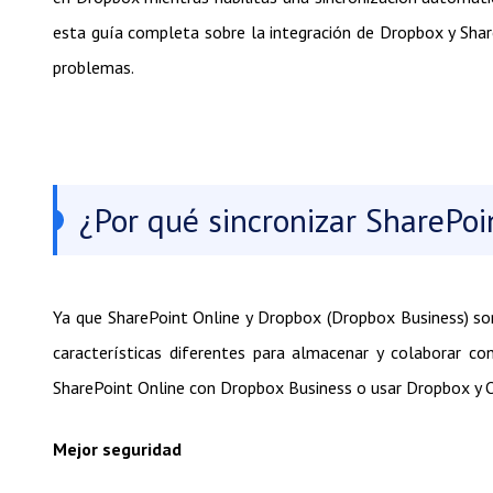
esta guía completa sobre la integración de Dropbox y Shar
problemas.
¿Por qué sincronizar SharePo
Ya que SharePoint Online y Dropbox (Dropbox Business) so
características diferentes para almacenar y colaborar co
SharePoint Online con Dropbox Business o usar Dropbox y O
Mejor seguridad