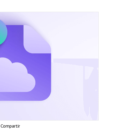
Compartir