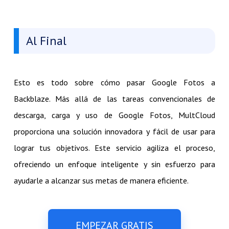
Al Final
Esto es todo sobre cómo pasar Google Fotos a
Backblaze. Más allá de las tareas convencionales de
descarga, carga y uso de Google Fotos, MultCloud
proporciona una solución innovadora y fácil de usar para
lograr tus objetivos. Este servicio agiliza el proceso,
ofreciendo un enfoque inteligente y sin esfuerzo para
ayudarle a alcanzar sus metas de manera eficiente.
EMPEZAR GRATIS