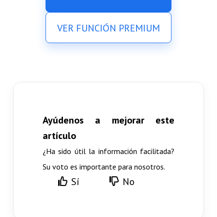
VER FUNCIÓN PREMIUM
Ayúdenos a mejorar este
artículo
¿Ha sido útil la información facilitada?
Su voto es importante para nosotros.
Sí
No