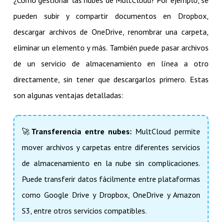
pueden subir y compartir documentos en Dropbox,
descargar archivos de OneDrive, renombrar una carpeta,
eliminar un elemento y más. También puede pasar archivos
de un servicio de almacenamiento en línea a otro
directamente, sin tener que descargarlos primero. Estas
son algunas ventajas detalladas:
🚀
Transferencia entre nubes:
MultCloud permite
mover archivos y carpetas entre diferentes servicios
de almacenamiento en la nube sin complicaciones.
Puede transferir datos fácilmente entre plataformas
como Google Drive y Dropbox, OneDrive y Amazon
S3, entre otros servicios compatibles.