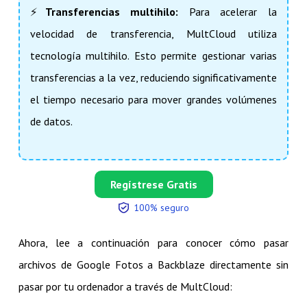
⚡
Transferencias multihilo:
Para acelerar la
velocidad de transferencia, MultCloud utiliza
tecnología multihilo. Esto permite gestionar varias
transferencias a la vez, reduciendo significativamente
el tiempo necesario para mover grandes volúmenes
de datos.
Regístrese Gratis
100% seguro
Ahora, lee a continuación para conocer cómo pasar
archivos de Google Fotos a Backblaze directamente sin
pasar por tu ordenador a través de MultCloud: