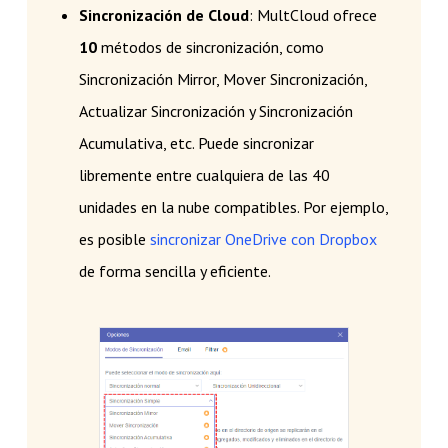
Sincronización de Cloud
: MultCloud ofrece
10
métodos de sincronización, como
Sincronización Mirror, Mover Sincronización,
Actualizar Sincronización y Sincronización
Acumulativa, etc. Puede sincronizar
libremente entre cualquiera de las 40
unidades en la nube compatibles. Por ejemplo,
es posible
sincronizar OneDrive con Dropbox
de forma sencilla y eficiente.