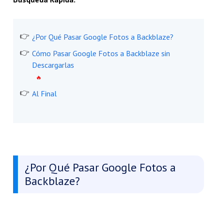
¿Por Qué Pasar Google Fotos a Backblaze?
Cómo Pasar Google Fotos a Backblaze sin
Descargarlas
Al Final
¿Por Qué Pasar Google Fotos a
Backblaze?