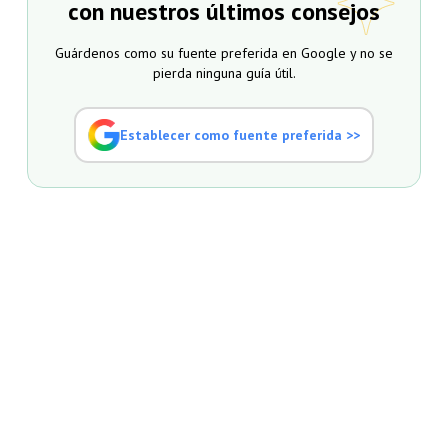
con nuestros últimos consejos
Guárdenos como su fuente preferida en Google y no se
pierda ninguna guía útil.
Establecer como fuente preferida >>