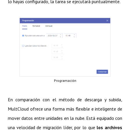
lo hayas configurado, la tarea se ejecutará puntualmente.
Programación
En comparación con el método de descarga y subida,
MultCloud ofrece una forma más flexible e inteligente de
mover datos entre unidades en la nube. Está equipado con
una velocidad de migración líder, por lo que
los archivos