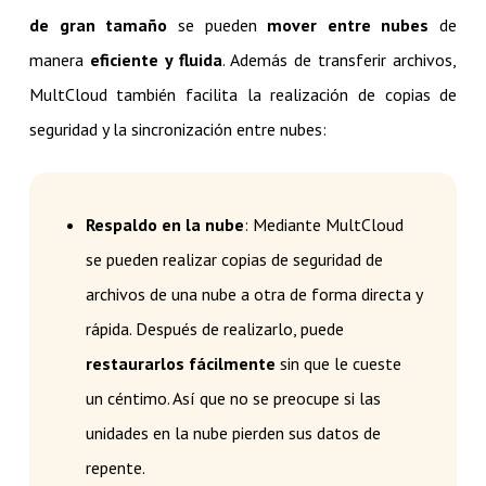
de gran tamaño
se pueden
mover entre nubes
de
manera
eficiente y fluida
. Además de transferir archivos,
MultCloud también facilita la realización de copias de
seguridad y la sincronización entre nubes:
Respaldo en la nube
: Mediante MultCloud
se pueden realizar copias de seguridad de
archivos de una nube a otra de forma directa y
rápida. Después de realizarlo, puede
restaurarlos fácilmente
sin que le cueste
un céntimo. Así que no se preocupe si las
unidades en la nube pierden sus datos de
repente.