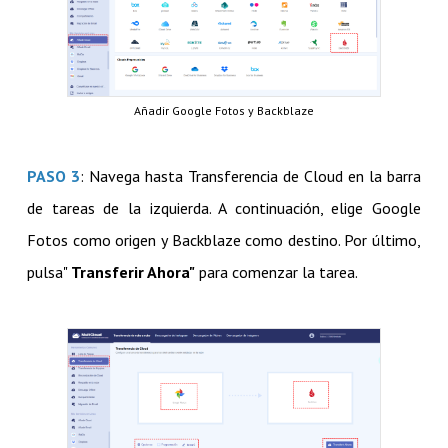
Añadir Google Fotos y Backblaze
PASO 3
: Navega hasta Transferencia de Cloud en la barra
de tareas de la izquierda. A continuación, elige Google
Fotos como origen y Backblaze como destino. Por último,
pulsa"
Transferir Ahora"
para comenzar la tarea.