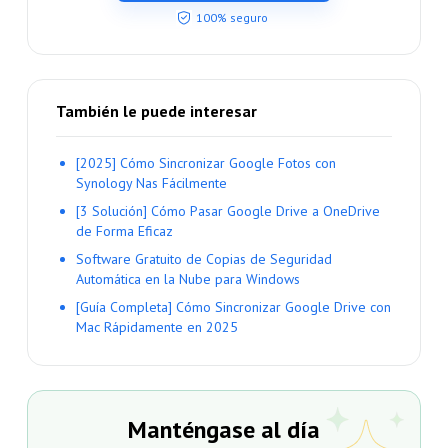
100% seguro
También le puede interesar
[2025] Cómo Sincronizar Google Fotos con
Synology Nas Fácilmente
[3 Solución] Cómo Pasar Google Drive a OneDrive
de Forma Eficaz
Software Gratuito de Copias de Seguridad
Automática en la Nube para Windows
[Guía Completa] Cómo Sincronizar Google Drive con
Mac Rápidamente en 2025
Manténgase al día