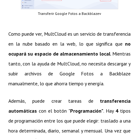
Transferir Google Fotos a Backblazev
Como puede ver, MultCloud es un servicio de transferencia
en la nube basado en la web, lo que significa que
no
ocupará su espacio de almacenamiento local
. Mientras
tanto, con la ayuda de MultCloud, no necesita descargar y
subir archivos de Google Fotos a Backblaze
manualmente, lo que ahorra tiempo y energía.
Además, puede crear tareas de
transferencia
automáticas
con el botón "
Programación"
. Hay
4
tipos
de programación entre los que puede elegir: traslado a una
hora determinada, diario, semanal y mensual. Una vez que