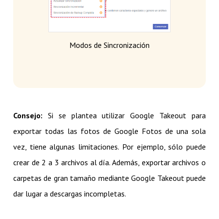
Modos de Sincronización
Consejo:
Si se plantea utilizar Google Takeout para
exportar todas las fotos de Google Fotos de una sola
vez, tiene algunas limitaciones. Por ejemplo, sólo puede
crear de 2 a 3 archivos al día. Además, exportar archivos o
carpetas de gran tamaño mediante Google Takeout puede
dar lugar a descargas incompletas.