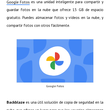
es una unidad inteligente para compartir y
Google Fotos
guardar fotos en la nube que ofrece 15 GB de espacio
gratuito. Puedes almacenar fotos y vídeos en la nube, y
compartir fotos con otros fácilmente.
Google Fotos
Backblaze
es una útil solución de copia de seguridad en la
nube, que ofrece un lugar para que los usuarios almacenen