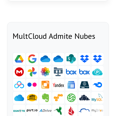
MultCloud Admite Nubes