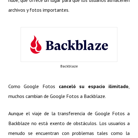
archivos y fotos importantes.
Backblaze
Como Google Fotos
canceló su espacio ilimitado
,
muchos cambian de Google Fotos a Backblaze.
Aunque el viaje de la transferencia de Google Fotos a
Backblaze no está exento de obstáculos. Los usuarios a
menudo se encuentran con problemas tales como la