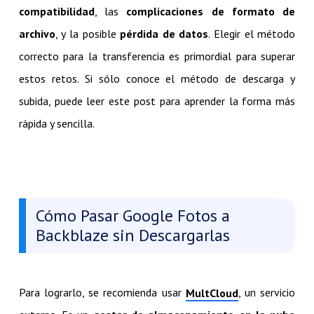
compatibilidad
, las
complicaciones de formato de
archivo
, y la posible
pérdida de datos
. Elegir el método
correcto para la transferencia es primordial para superar
estos retos. Si sólo conoce el método de descarga y
subida, puede leer este post para aprender la forma más
rápida y sencilla.
Cómo Pasar Google Fotos a
Backblaze sin Descargarlas
Para lograrlo, se recomienda usar
, un servicio
MultCloud