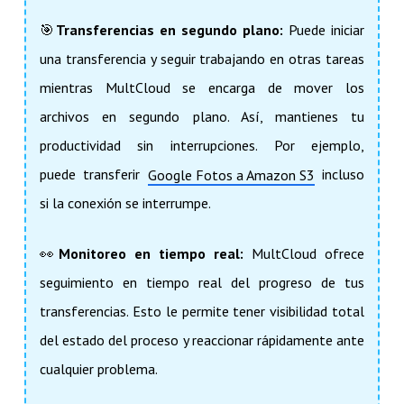
🎯
Transferencias en segundo plano:
Puede iniciar
una transferencia y seguir trabajando en otras tareas
mientras MultCloud se encarga de mover los
archivos en segundo plano. Así, mantienes tu
productividad sin interrupciones. Por ejemplo,
puede transferir
incluso
Google Fotos a Amazon S3
si la conexión se interrumpe.
👀
Monitoreo en tiempo real:
MultCloud ofrece
seguimiento en tiempo real del progreso de tus
transferencias. Esto le permite tener visibilidad total
del estado del proceso y reaccionar rápidamente ante
cualquier problema.