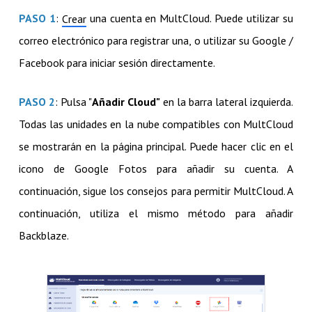
PASO 1
:
una cuenta en MultCloud. Puede utilizar su
Crear
correo electrónico para registrar una, o utilizar su Google /
Facebook para iniciar sesión directamente.
PASO 2
: Pulsa "
Añadir Cloud"
en la barra lateral izquierda.
Todas las unidades en la nube compatibles con MultCloud
se mostrarán en la página principal. Puede hacer clic en el
icono de Google Fotos para añadir su cuenta. A
continuación, sigue los consejos para permitir MultCloud. A
continuación, utiliza el mismo método para añadir
Backblaze.