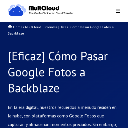
Home
>
MultCloud Tutorials
>
[Eficaz] Cómo Pasar Google Fotos a
Backblaze
[Eficaz] Cómo Pasar
Google Fotos a
Backblaze
En la era digital, nuestros recuerdos a menudo residen en
la nube, con plataformas como Google Fotos que
capturan y almacenan momentos preciados. Sin embargo,