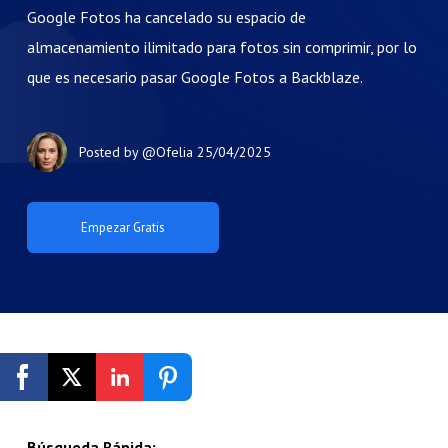
Google Fotos ha cancelado su espacio de
almacenamiento ilimitado para fotos sin comprimir, por lo
que es necesario pasar Google Fotos a Backblaze.
Posted by
@Ofelia
25/04/2025
Empezar Gratis
Búsqueda Rápida: