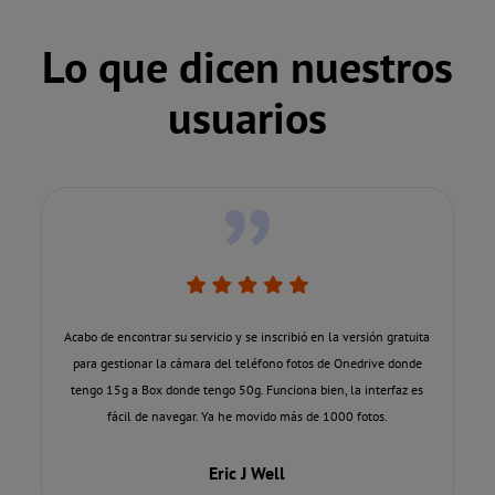
Lo que dicen nuestros
usuarios
Acabo de encontrar su servicio y se inscribió en la versión gratuita
para gestionar la cámara del teléfono fotos de Onedrive donde
tengo 15g a Box donde tengo 50g. Funciona bien, la interfaz es
fácil de navegar. Ya he movido más de 1000 fotos.
Eric J Well