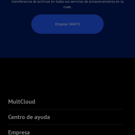
transferencia de archivos en todos sus servicios de almacenamiento en la
nube.
Empezar GRATIS
MultCloud
Centro de ayuda
Empresa