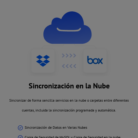
Sincronización en la Nube
Sincronizar de forma sencilla servicios en la nube o carpetas entre diferentes
cuentas, incluida la sincronización programada y automática.
Sincronización de Datos en Varias Nubes
Copia de Seguridad de MySQL y Copia de Seguridad en la nube