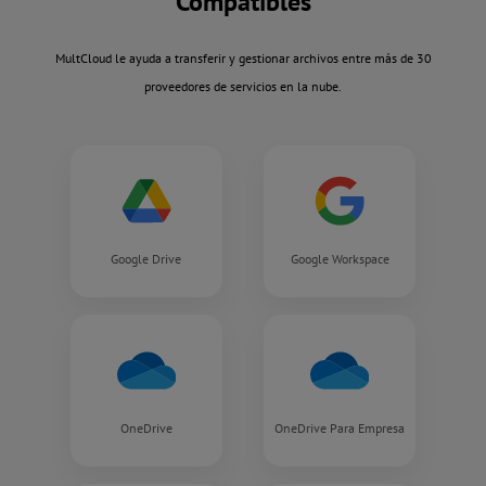
Compatibles
MultCloud le ayuda a transferir y gestionar archivos entre más de 30
proveedores de servicios en la nube.
Google Drive
Google Workspace
OneDrive
OneDrive Para Empresa