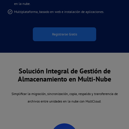
en la nube.
Multiplataforma, basado en web e instalación de aplicaciones.
Registrarse Gratis
Solución Integral de Gestión de
Almacenamiento en Multi-Nube
Simplificar la migración, sincronización, copia, respaldo y transferencia de
archivos entre unidades en la nube con MultCloud.