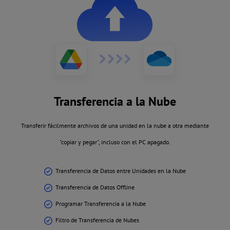
Transferencia a la Nube
Transferir fácilmente archivos de una unidad en la nube a otra mediante
"copiar y pegar", incluso con el PC apagado.
Transferencia de Datos entre Unidades en la Nube
Transferencia de Datos Offline
Programar Transferencia a la Nube
Filtro de Transferencia de Nubes