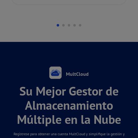
MultCloud
Su Mejor Gestor de
Almacenamiento
Múltiple en la Nube
Regístrese para obtener una cuenta MultCloud y simplifique la gestión y