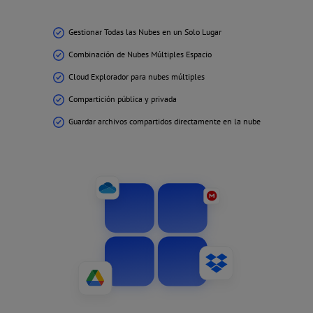
Gestionar Todas las Nubes en un Solo Lugar
Combinación de Nubes Múltiples Espacio
Cloud Explorador para nubes múltiples
Compartición pública y privada
Guardar archivos compartidos directamente en la nube