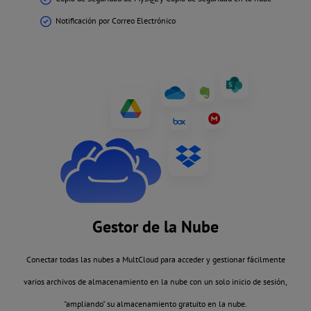
Notificación por Correo Electrónico
Gestor de la Nube
Conectar todas las nubes a MultCloud para acceder y gestionar fácilmente
varios archivos de almacenamiento en la nube con un solo inicio de sesión,
"ampliando" su almacenamiento gratuito en la nube.