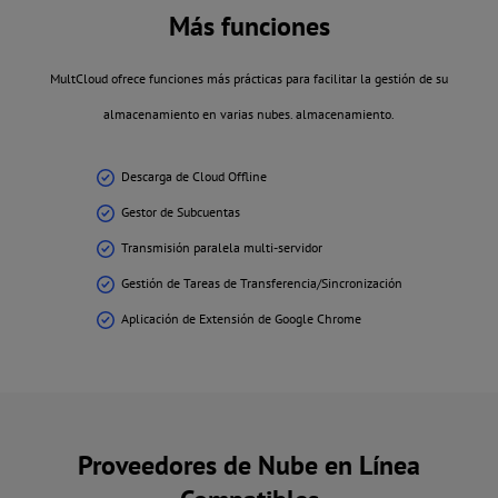
Más funciones
MultCloud ofrece funciones más prácticas para facilitar la gestión de su
almacenamiento en varias nubes. almacenamiento.
Descarga de Cloud Offline
Gestor de Subcuentas
Transmisión paralela multi-servidor
Gestión de Tareas de Transferencia/Sincronización
Aplicación de Extensión de Google Chrome
Proveedores de Nube en Línea