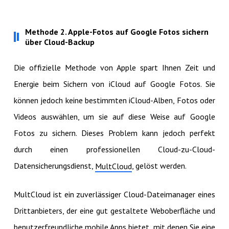
Methode 2. Apple-Fotos auf Google Fotos sichern
über Cloud-Backup
Die offizielle Methode von Apple spart Ihnen Zeit und
Energie beim Sichern von iCloud auf Google Fotos. Sie
können jedoch keine bestimmten iCloud-Alben, Fotos oder
Videos auswählen, um sie auf diese Weise auf Google
Fotos zu sichern. Dieses Problem kann jedoch perfekt
durch einen professionellen Cloud-zu-Cloud-
Datensicherungsdienst,
, gelöst werden.
MultCloud
MultCloud ist ein zuverlässiger Cloud-Dateimanager eines
Drittanbieters, der eine gut gestaltete Weboberfläche und
benutzerfreundliche mobile Apps bietet, mit denen Sie eine