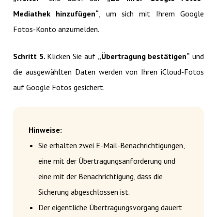
Mediathek hinzufügen“
, um sich mit Ihrem Google
Fotos-Konto anzumelden.
Schritt 5.
Klicken Sie auf
„Übertragung bestätigen“
und
die ausgewählten Daten werden von Ihren iCloud-Fotos
auf Google Fotos gesichert.
Hinweise:
Sie erhalten zwei E-Mail-Benachrichtigungen,
eine mit der Übertragungsanforderung und
eine mit der Benachrichtigung, dass die
Sicherung abgeschlossen ist.
Der eigentliche Übertragungsvorgang dauert