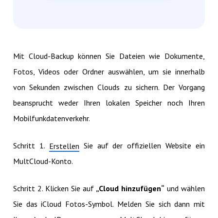
Mit Cloud-Backup können Sie Dateien wie Dokumente,
Fotos, Videos oder Ordner auswählen, um sie innerhalb
von Sekunden zwischen Clouds zu sichern. Der Vorgang
beansprucht weder Ihren lokalen Speicher noch Ihren
Mobilfunkdatenverkehr.
Schritt 1.
Sie auf der offiziellen Website ein
Erstellen
MultCloud-Konto.
Schritt 2. Klicken Sie auf
„Cloud hinzufügen“
und wählen
Sie das iCloud Fotos-Symbol. Melden Sie sich dann mit