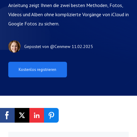
Anleitung zeigt Ihnen die zwei besten Methoden, Fotos,
Videos und Alben ohne komplizierte Vorgänge von iCloud in
Google Fotos zu sichern.
Gepostet von
@Cenmew
11.02.2025
Kostenlos registrieren