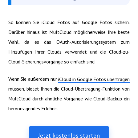
So können Sie iCloud Fotos auf Google Fotos sichern.
Darüber hinaus ist MultCloud möglicherweise Ihre beste
Wahl, da es das OAuth-Autorisierungssystem zum
Hinzufügen Ihrer Clouds verwendet und die Cloud-zu-
Cloud-Sicherungsvorgänge so einfach sind.
Wenn Sie außerdem nur
iCloud in Google Fotos übertragen
müssen, bietet Ihnen die Cloud-Übertragung-Funktion von
MultCloud durch ähnliche Vorgänge wie Cloud-Backup ein
hervorragendes Erlebnis.
Jetzt kostenlos starten