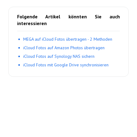
Folgende Artikel könnten Sie auch
interessieren
MEGA auf iCloud Fotos übertragen - 2 Methoden
iCloud Fotos auf Amazon Photos übertragen
iCloud Fotos auf Synology NAS sichern
iCloud Fotos mit Google Drive synchronisieren