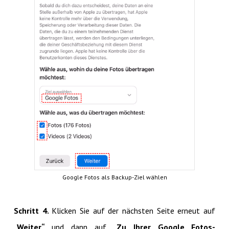
Google Fotos als Backup-Ziel wählen
Schritt 4.
Klicken Sie auf der nächsten Seite erneut auf
„Weiter“
und dann auf
„Zu Ihrer Google Fotos-