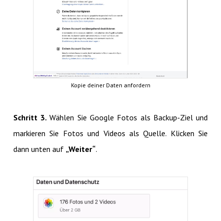
Kopie deiner Daten anfordern
Schritt 3.
Wählen Sie Google Fotos als Backup-Ziel und
markieren Sie Fotos und Videos als Quelle. Klicken Sie
dann unten auf
„Weiter“
.