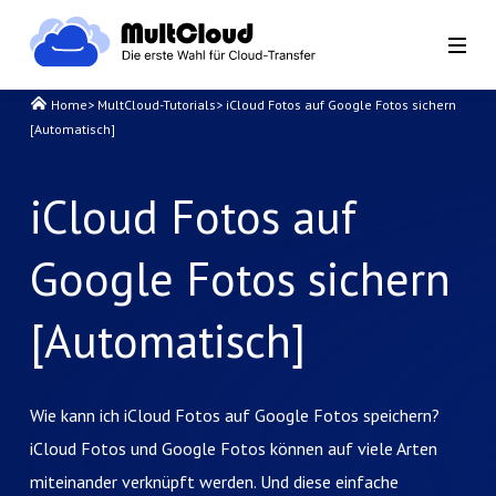
Home
>
MultCloud-Tutorials
>
iCloud Fotos auf Google Fotos sichern
[Automatisch]
iCloud Fotos auf
Google Fotos sichern
[Automatisch]
Wie kann ich iCloud Fotos auf Google Fotos speichern?
iCloud Fotos und Google Fotos können auf viele Arten
miteinander verknüpft werden. Und diese einfache