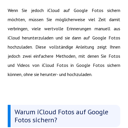
Wenn Sie jedoch iCloud auf Google Fotos sichern
möchten, müssen Sie möglicherweise viel Zeit damit
verbringen, viele wertvolle Erinnerungen manuell aus
iCloud herunterzuladen und sie dann auf Google Fotos
hochzuladen. Diese vollständige Anleitung zeigt Ihnen
jedoch zwei einfachere Methoden, mit denen Sie Fotos
und Videos von iCloud Fotos in Google Fotos sichern
können, ohne sie herunter- und hochzuladen.
Warum iCloud Fotos auf Google
Fotos sichern?