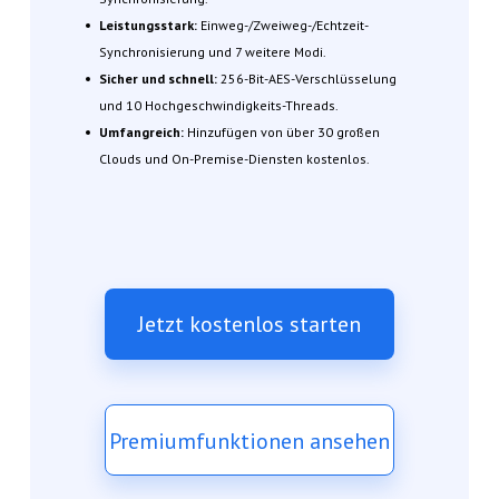
Leistungsstark:
Einweg-/Zweiweg-/Echtzeit-
Synchronisierung und 7 weitere Modi.
Sicher und schnell:
256-Bit-AES-Verschlüsselung
und 10 Hochgeschwindigkeits-Threads.
Umfangreich:
Hinzufügen von über 30 großen
Clouds und On-Premise-Diensten kostenlos.
Jetzt kostenlos starten
Premiumfunktionen ansehen