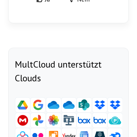
MultCloud unterstützt
Clouds