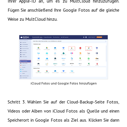
Ihrer Apple-ID an, um es zu MultCloud hinzuzufügen.
Fügen Sie anschließend Ihre Google Fotos auf die gleiche
Weise zu MultCloud hinzu.
iCloud Fotos und Google Fotos hinzufügen
Schritt 3. Wählen Sie auf der Cloud-Backup-Seite Fotos,
Videos oder Alben von iCloud Fotos als Quelle und einen
Speicherort in Google Fotos als Ziel aus. Klicken Sie dann