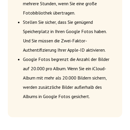
mehrere Stunden, wenn Sie eine große
Fotobibliothek übertragen.
Stellen Sie sicher, dass Sie genügend
Speicherplatz in Ihren Google Fotos haben.
Und Sie müssen die Zwei-Faktor-
Authentifizierung Ihrer Apple-ID aktivieren.
Google Fotos begrenzt die Anzahl der Bilder
auf 20.000 pro Album. Wenn Sie ein iCloud-
Album mit mehr als 20.000 Bildern sichern,
werden zusätzliche Bilder außerhalb des
Albums in Google Fotos gesichert.