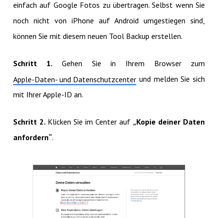
einfach auf Google Fotos zu übertragen. Selbst wenn Sie
noch nicht von iPhone auf Android umgestiegen sind,
können Sie mit diesem neuen Tool Backup erstellen.
Schritt 1.
Gehen Sie in Ihrem Browser zum
und melden Sie sich
Apple-Daten- und Datenschutzcenter
mit Ihrer Apple-ID an.
Schritt 2.
Klicken Sie im Center auf
„Kopie deiner Daten
anfordern“
.