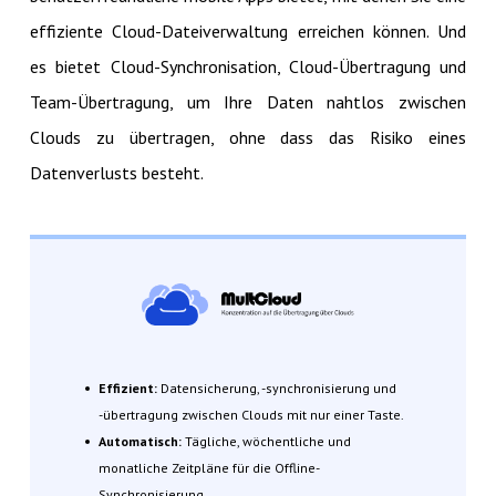
effiziente Cloud-Dateiverwaltung erreichen können. Und
es bietet Cloud-Synchronisation, Cloud-Übertragung und
Team-Übertragung, um Ihre Daten nahtlos zwischen
Clouds zu übertragen, ohne dass das Risiko eines
Datenverlusts besteht.
Effizient:
Datensicherung, -synchronisierung und
-übertragung zwischen Clouds mit nur einer Taste.
Automatisch:
Tägliche, wöchentliche und
monatliche Zeitpläne für die Offline-
Synchronisierung.