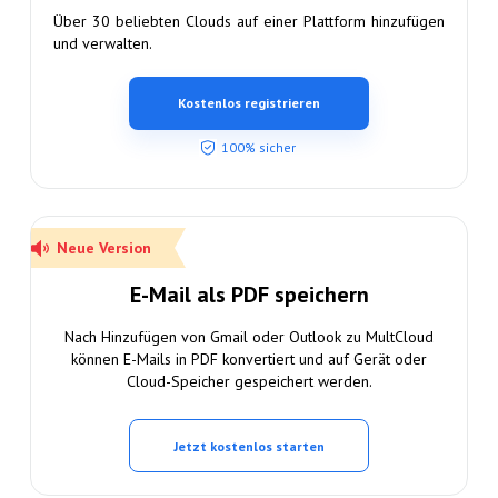
Über 30 beliebten Clouds auf einer Plattform hinzufügen
und verwalten.
Kostenlos registrieren
100% sicher
Neue Version
E-Mail als PDF speichern
Nach Hinzufügen von Gmail oder Outlook zu MultCloud
können E-Mails in PDF konvertiert und auf Gerät oder
Cloud-Speicher gespeichert werden.
Jetzt kostenlos starten