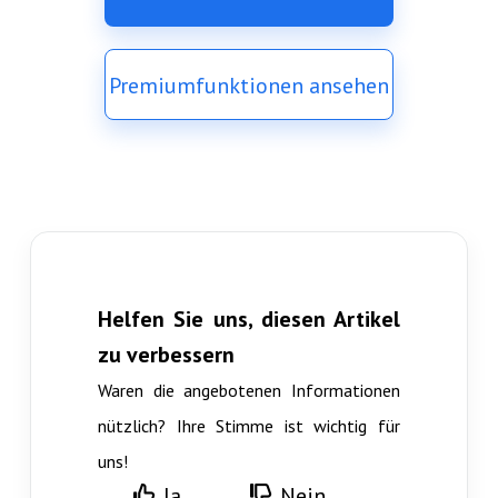
Premiumfunktionen ansehen
Helfen Sie uns, diesen Artikel
zu verbessern
Waren die angebotenen Informationen
nützlich? Ihre Stimme ist wichtig für
uns!
Ja
Nein