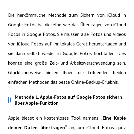
Die herkömmliche Methode zum Sichern von iCloud in
Google Fotos ist dieselbe wie das Übertragen von iCloud
Fotos in Google Fotos. Sie müssen alle Fotos und Videos
von iCloud Fotos auf Ihr lokales Gerät herunterladen und
sie dann selbst wieder in Google Fotos hochladen. Dies
könnte eine große Zeit- und Arbeitsverschwendung sein.
Glücklicherweise bieten Ihnen die folgenden beiden
einfachen Methoden das beste Online-Backup-Erlebnis.
Methode 1. Apple-Fotos auf Google Fotos sichern
über Apple-Funktion
Apple bietet ein kostenloses Tool namens
„Eine Kopie
deiner Daten übertragen“
an, um iCloud Fotos ganz