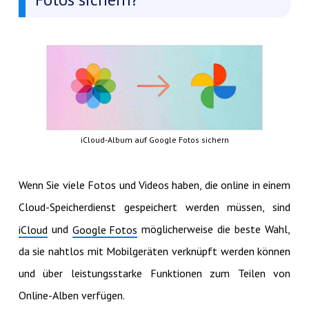
iCloud-Album auf Google Fotos sichern
Wenn Sie viele Fotos und Videos haben, die online in einem
Cloud-Speicherdienst gespeichert werden müssen, sind
und
möglicherweise die beste Wahl,
iCloud
Google Fotos
da sie nahtlos mit Mobilgeräten verknüpft werden können
und über leistungsstarke Funktionen zum Teilen von
Online-Alben verfügen.