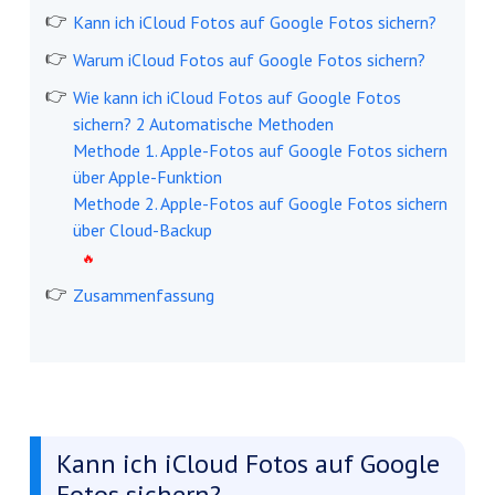
Kann ich iCloud Fotos auf Google Fotos sichern?
Warum iCloud Fotos auf Google Fotos sichern?
Wie kann ich iCloud Fotos auf Google Fotos
sichern? 2 Automatische Methoden
Methode 1. Apple-Fotos auf Google Fotos sichern
über Apple-Funktion
Methode 2. Apple-Fotos auf Google Fotos sichern
über Cloud-Backup
Zusammenfassung
Kann ich iCloud Fotos auf Google
Fotos sichern?