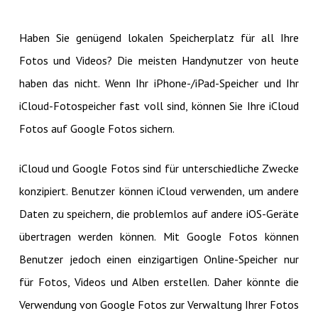
Haben Sie genügend lokalen Speicherplatz für all Ihre
Fotos und Videos? Die meisten Handynutzer von heute
haben das nicht. Wenn Ihr iPhone-/iPad-Speicher und Ihr
iCloud-Fotospeicher fast voll sind, können Sie Ihre iCloud
Fotos auf Google Fotos sichern.
iCloud und Google Fotos sind für unterschiedliche Zwecke
konzipiert. Benutzer können iCloud verwenden, um andere
Daten zu speichern, die problemlos auf andere iOS-Geräte
übertragen werden können. Mit Google Fotos können
Benutzer jedoch einen einzigartigen Online-Speicher nur
für Fotos, Videos und Alben erstellen. Daher könnte die
Verwendung von Google Fotos zur Verwaltung Ihrer Fotos