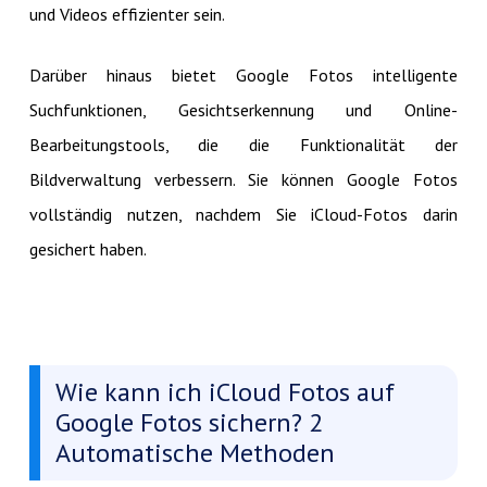
und Videos effizienter sein.
Darüber hinaus bietet Google Fotos intelligente
Suchfunktionen, Gesichtserkennung und Online-
Bearbeitungstools, die die Funktionalität der
Bildverwaltung verbessern. Sie können Google Fotos
vollständig nutzen, nachdem Sie iCloud-Fotos darin
gesichert haben.
Wie kann ich iCloud Fotos auf
Google Fotos sichern? 2
Automatische Methoden