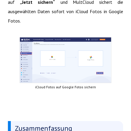
auf
„Jetzt sichern“
und MultCloud sichert die
ausgewählten Daten sofort von iCloud Fotos in Google
Fotos.
iCloud Fotos auf Google Fotos sichern
Zusammenfassung