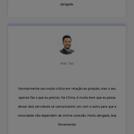
obrigada.
Wan Tao
Normalmente sou muito crítico em relação ao produto, mas o seu
apenas faz o que eu preciso. Na China, é muito bom que eu possa
deixar dois servidores se comunicarem um com o outro para que a
velocidade não dependem de minha conexão. Muito obrigado, boa
ferramenta!