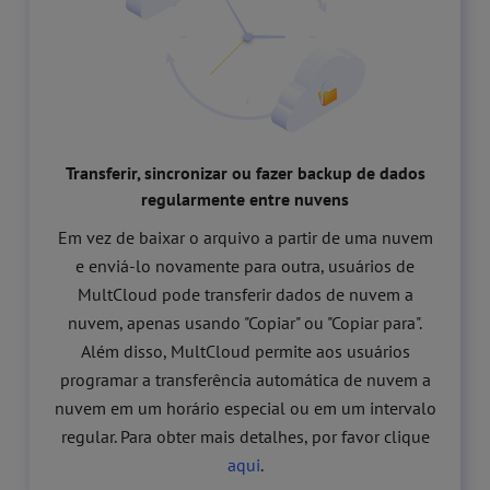
Transferir, sincronizar ou fazer backup de dados
regularmente entre nuvens
Em vez de baixar o arquivo a partir de uma nuvem
e enviá-lo novamente para outra, usuários de
MultCloud pode transferir dados de nuvem a
nuvem, apenas usando "Copiar" ou "Copiar para".
Além disso, MultCloud permite aos usuários
programar a transferência automática de nuvem a
nuvem em um horário especial ou em um intervalo
regular. Para obter mais detalhes, por favor clique
aqui
.