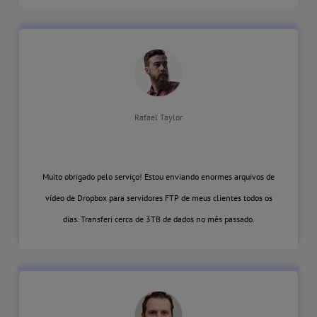
Rafael Taylor
Muito obrigado pelo serviço! Estou enviando enormes arquivos de
vídeo de Dropbox para servidores FTP de meus clientes todos os
dias. Transferi cerca de 3TB de dados no mês passado.