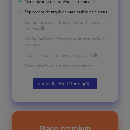
Sincronização de arquivos entre nuvens
Explorador de arquivos para múltiplas nuvens
Configurações de filtros para transferência de
arquivos
Configurações de filtros para sincronização de
arquivos
Transferência de arquivos programada
Sincronização de arquivos programada
Aproveitar MultCloud grátis
Plano premium