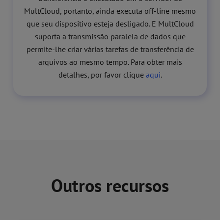
MultCloud, portanto, ainda executa off-line mesmo
que seu dispositivo esteja desligado. E MultCloud
suporta a transmissão paralela de dados que
permite-lhe criar várias tarefas de transferência de
arquivos ao mesmo tempo. Para obter mais
detalhes, por favor clique
aqui
.
Outros recursos