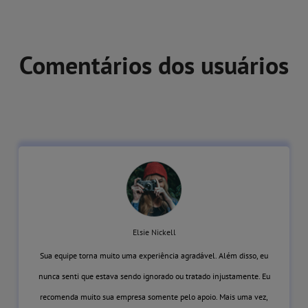
Comentários dos usuários
Elsie Nickell
Sua equipe torna muito uma experiência agradável. Além disso, eu
nunca senti que estava sendo ignorado ou tratado injustamente. Eu
recomenda muito sua empresa somente pelo apoio. Mais uma vez,