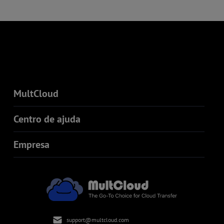
MultCloud
Centro de ajuda
Empresa
support@multcloud.com