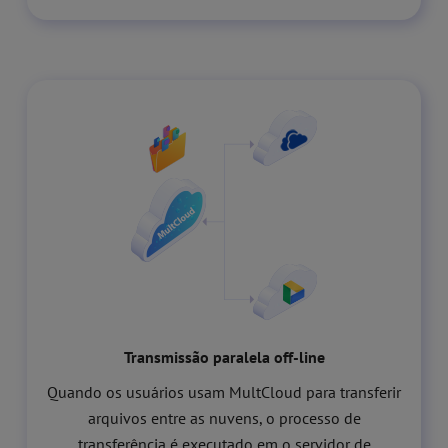
Transmissão paralela off-line
Quando os usuários usam MultCloud para transferir
arquivos entre as nuvens, o processo de
transferência é executado em o servidor de