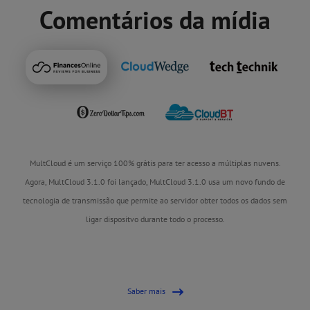
Comentários da mídia
MultCloud é um serviço 100% grátis para ter acesso a múltiplas nuvens.
Agora, MultCloud 3.1.0 foi lançado, MultCloud 3.1.0 usa um novo fundo de
tecnologia de transmissão que permite ao servidor obter todos os dados sem
ligar dispositvo durante todo o processo.
Saber mais