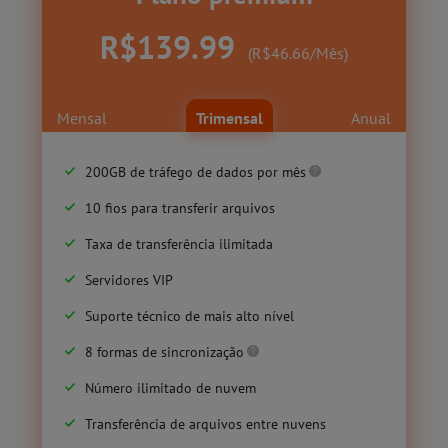
R$139.99
(R$46.66/Mês)
Mensal
Trimensal
Anual
200GB de tráfego de dados por mês
10 fios para transferir arquivos
Taxa de transferência ilimitada
Servidores VIP
Suporte técnico de mais alto nível
8 formas de sincronização
Número ilimitado de nuvem
Transferência de arquivos entre nuvens