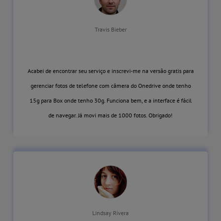
Travis Bieber
Acabei de encontrar seu serviço e inscrevi-me na versão gratis para
gerenciar fotos de telefone com câmera do Onedrive onde tenho
15g para Box onde tenho 30g. Funciona bem, e a interface é fácil
de navegar. Já movi mais de 1000 fotos. Obrigado!
Lindsay Rivera