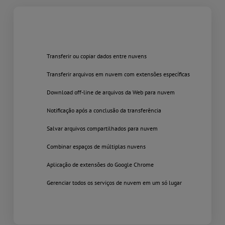
Transferir ou copiar dados entre nuvens
Transferir arquivos em nuvem com extensões específicas
Download off-line de arquivos da Web para nuvem
Notificação após a conclusão da transferência
Salvar arquivos compartilhados para nuvem
Combinar espaços de múltiplas nuvens
Aplicação de extensões do Google Chrome
Gerenciar todos os serviços de nuvem em um só lugar