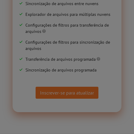
Sincronização de arquivos entre nuvens
Explorador de arquivos para múltiplas nuvens
Configurações de filtros para transferência de
arquivos
Configurações de filtros para sincronização de
arquivos
Transferência de arquivos programada
Sincronização de arquivos programada
Inscrever-se para atualizar