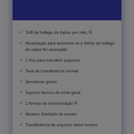
5GB de tráfego de dados por mês.
Atualização para assinante se o limite de tráfego
de sados for alcançado
2 fios para transferir arquivos
Taxa de transferência normal
Servidores gerais
Suporte técnico de nível geral
2 formas de sincronização
Número ilimitado de nuvem
Transferência de arquivos entre nuvens