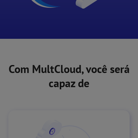
Com MultCloud, você será
capaz de