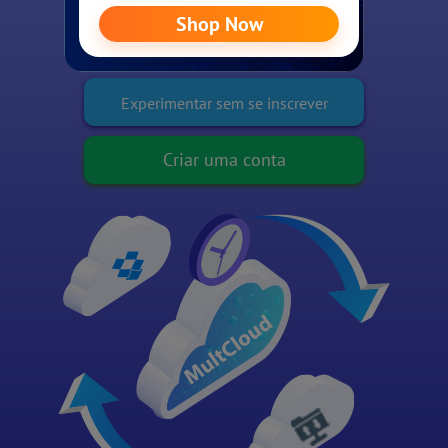
horário especial
Experimentar sem se inscrever
Criar uma conta