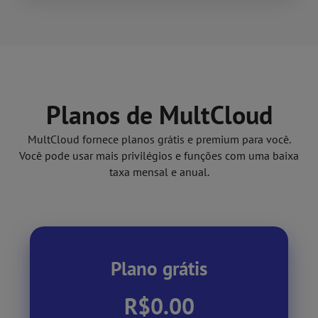
Planos de MultCloud
MultCloud fornece planos grátis e premium para você.
Você pode usar mais privilégios e funções com uma baixa
taxa mensal e anual.
Plano grátis
R$0.00