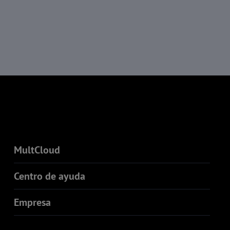
MultCloud
Centro de ayuda
Empresa