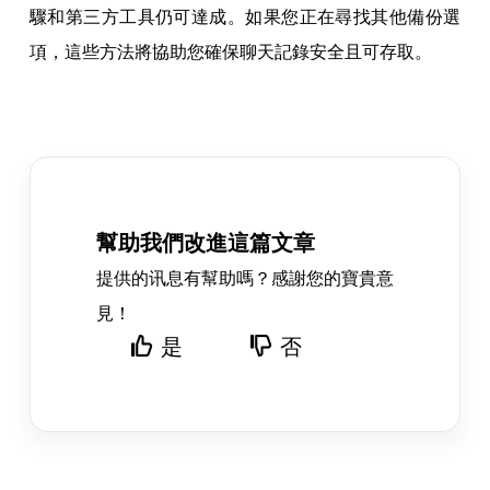
驟和第三方工具仍可達成。如果您正在尋找其他備份選
項，這些方法將協助您確保聊天記錄安全且可存取。
幫助我們改進這篇文章
提供的讯息有幫助嗎？感謝您的寶貴意
見！
是
否