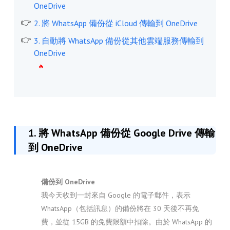
OneDrive
2. 將 WhatsApp 備份從 iCloud 傳輸到 OneDrive
3. 自動將 WhatsApp 備份從其他雲端服務傳輸到
OneDrive
1. 將 WhatsApp 備份從 Google Drive 傳輸
到 OneDrive
備份到 OneDrive
我今天收到一封來自 Google 的電子郵件，表示
WhatsApp（包括訊息）的備份將在 30 天後不再免
費，並從 15GB 的免費限額中扣除。由於 WhatsApp 的