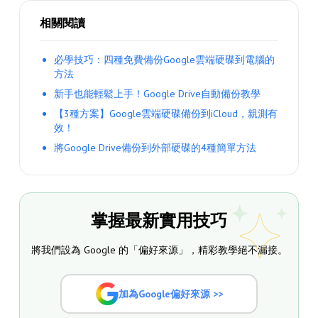
相關閱讀
必學技巧：四種免費備份Google雲端硬碟到電腦的
方法
新手也能輕鬆上手！Google Drive自動備份教學
【3種方案】Google雲端硬碟備份到iCloud，親測有
效！
將Google Drive備份到外部硬碟的4種簡單方法
掌握最新實用技巧
將我們設為 Google 的「偏好來源」，精彩教學絕不漏接。
加為Google偏好來源 >>