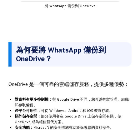
將 WhatsApp 備份到 OneDrive
為何要將 WhatsApp 備份到
OneDrive？
OneDrive 是一個可靠的雲端儲存服務，提供多種優勢：
對資料有更多控制權：
與 Google Drive 不同，您可以輕鬆管理、組織
和存取備份。
跨平台可用性：
可從 Windows、Android 和 iOS 裝置存取。
額外儲存空間：
部分使用者在 Google Drive 上儲存空間有限，使
OneDrive 成為絕佳替代方案。
安全功能：
Microsoft 的安全措施有助於保護您的資料安全。