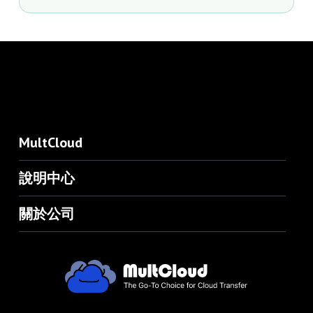
MultCloud
說明中心
關於公司