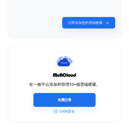
立即添加您的雲端硬碟
在一個平台添加和管理30+個雲端硬碟。
免費註冊
100%安全