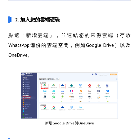
2. 加入您的雲端硬碟
點選「新增雲端」，並連結您的來源雲端（存放
WhatsApp備份的雲端空間，例如Google Drive）以及
OneDrive。
新增Google Drive與OneDrive