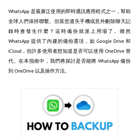
WhatsApp 是最廣泛使用的即時通訊應用程式之一，幫助
全球人們保持聯繫。但當您遺失手機或意外刪除聊天記
錄時會發生什麼？這時備份就派上用場了。雖然
WhatsApp 提供了內建的備份選項，如 Google Drive 和
iCloud，但許多使用者想知道是否可以使用 OneDrive 替
代。在本指南中，我們將探討是否能將 WhatsApp 備份
到 OneDrive 以及操作方法。