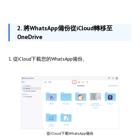
2. 將WhatsApp備份從iCloud轉移至
OneDrive
1. 從iCloud下載您的WhatsApp備份。
從iCloud下載WhatsApp備份