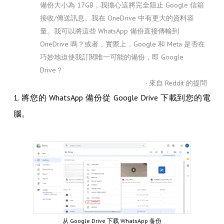
備份大小為 17GB，我擔心這將完全阻止 Google 信箱
接收/傳送訊息。我在 OneDrive 中有更大的資料容
量。我可以將這些 WhatsApp 備份直接傳輸到
OneDrive 嗎？或者，實際上，Google 和 Meta 是否在
巧妙地迫使我訂閱唯一可能的備份，即 Google
Drive？
- 來自 Reddit 的提問
1. 將您的 WhatsApp 備份從 Google Drive 下載到您的電
腦。
从 Google Drive 下载 WhatsApp 备份