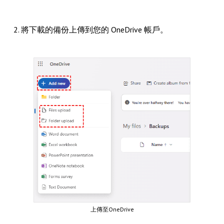
2. 將下載的備份上傳到您的 OneDrive 帳戶。
上傳至OneDrive