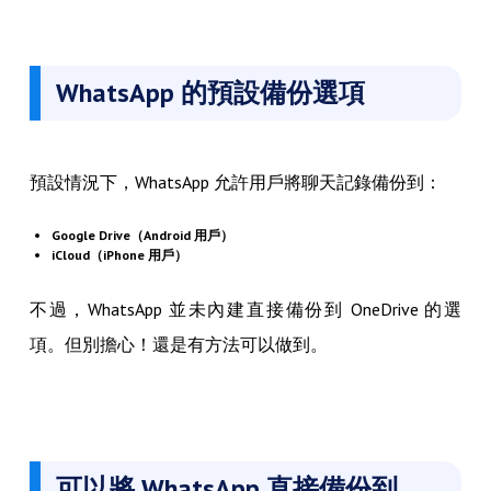
WhatsApp 的預設備份選項
預設情況下，WhatsApp 允許用戶將聊天記錄備份到：
Google Drive（Android 用戶）
iCloud（iPhone 用戶）
不過，WhatsApp 並未內建直接備份到 OneDrive 的選
項。但別擔心！還是有方法可以做到。
可以將 WhatsApp 直接備份到