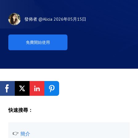
發佈者
@Alicia
2026年05月15日
免費開始使用
快速搜尋：
簡介