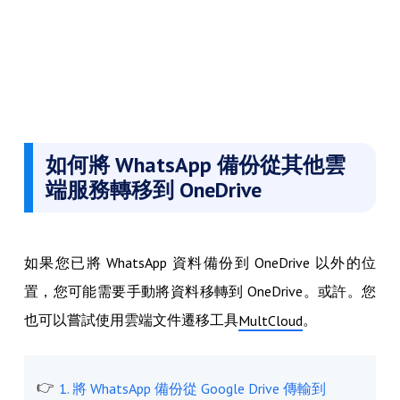
如何將 WhatsApp 備份從其他雲
端服務轉移到 OneDrive
如果您已將 WhatsApp 資料備份到 OneDrive 以外的位
置，您可能需要手動將資料移轉到 OneDrive。或許。您
也可以嘗試使用雲端文件遷移工具
。
MultCloud
1. 將 WhatsApp 備份從 Google Drive 傳輸到