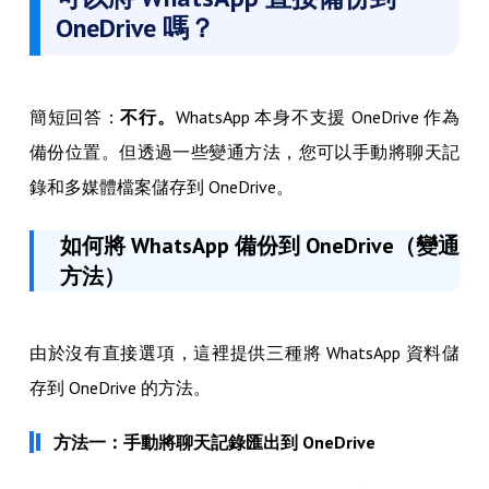
OneDrive 嗎？
簡短回答：
不行。
WhatsApp 本身不支援 OneDrive 作為
備份位置。但透過一些變通方法，您可以手動將聊天記
錄和多媒體檔案儲存到 OneDrive。
如何將 WhatsApp 備份到 OneDrive（變通
方法）
由於沒有直接選項，這裡提供三種將 WhatsApp 資料儲
存到 OneDrive 的方法。
方法一：手動將聊天記錄匯出到 OneDrive