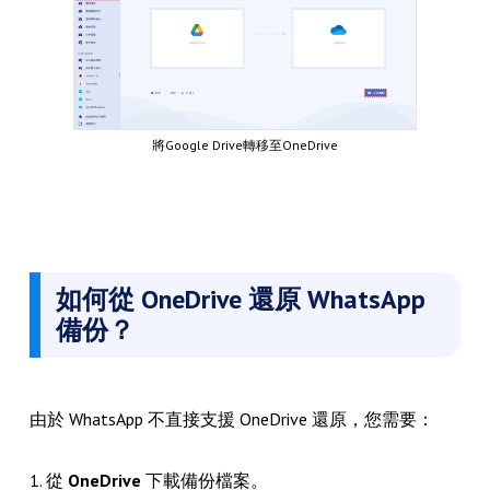
將Google Drive轉移至OneDrive
如何從 OneDrive 還原 WhatsApp
備份？
由於 WhatsApp 不直接支援 OneDrive 還原，您需要：
1. 從
OneDrive
下載備份檔案。