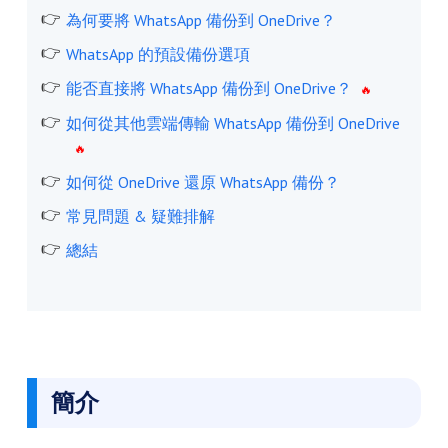
為何要將 WhatsApp 備份到 OneDrive？
WhatsApp 的預設備份選項
能否直接將 WhatsApp 備份到 OneDrive？
如何從其他雲端傳輸 WhatsApp 備份到 OneDrive
如何從 OneDrive 還原 WhatsApp 備份？
常見問題 & 疑難排解
總結
簡介