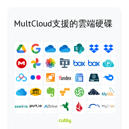
MultCloud支援的雲端硬碟