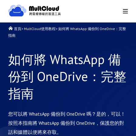
首頁
>
MultCloud使用教程
>
如何將 WhatsApp 備份到 OneDrive：完整
指南
如何將 WhatsApp 備
份到 OneDrive：完整
指南
您可以將 WhatsApp 備份到 OneDrive 嗎？是的，可以！
按照本指南將 WhatsApp 備份到 OneDrive，保護您的對
話和媒體以便將來存取。