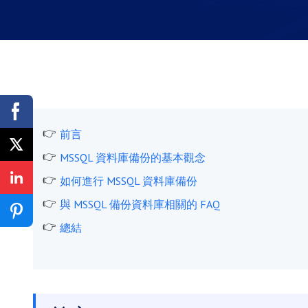
前言
MSSQL 資料庫備份的基本觀念
如何進行 MSSQL 資料庫備份
與 MSSQL 備份資料庫相關的 FAQ
總結