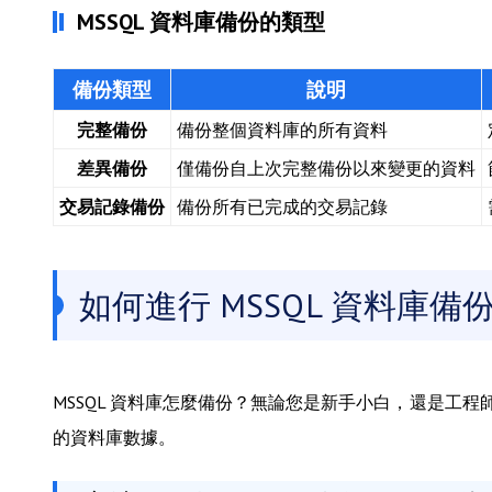
MSSQL 資料庫備份的類型
備份類型
說明
完整備份
備份整個資料庫的所有資料
差異備份
僅備份自上次完整備份以來變更的資料
交易記錄備份
備份所有已完成的交易記錄
如何進行 MSSQL 資料庫備
MSSQL 資料庫怎麼備份？無論您是新手小白，還是工程
的資料庫數據。