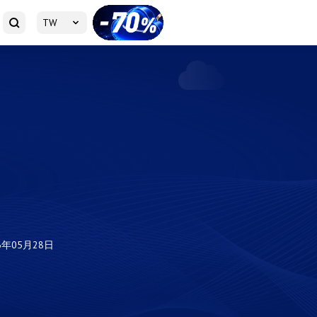
TW
6年05月28日