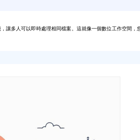
列工具和功能，讓多人可以即時處理相同檔案。這就像一個數位工作空間，