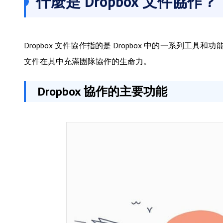
什麼是 Dropbox 文件協作？
Dropbox 文件協作指的是 Dropbox 中的一系
文件在其中充滿團隊協作的生命力。
Dropbox 協作的主要功能