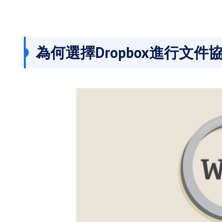
為何選擇Dropbox進行文件