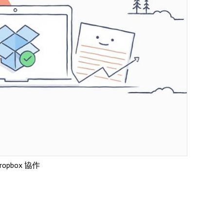
ropbox 協作