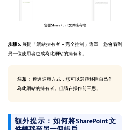
變更SharePoint文件擁有權
步驟5.
展開「網站擁有者 – 完全控制」選單，您會看到
另一位使用者也成為此網站的擁有者。
注意：
透過這種方式，您可以選擇移除自己作
為此網站的擁有者。但請在操作前三思。
額外提示：如何將SharePoint文
件轉移至另一個帳戶