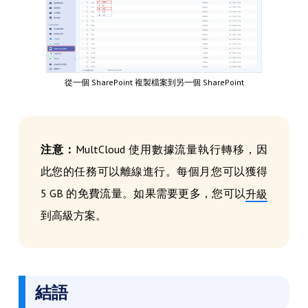
從一個 SharePoint 複製檔案到另一個 SharePoint
注意：
MultCloud 使用數據流量執行轉移，因
此您的任務可以離線進行。每個月您可以獲得
5 GB 的免費流量。如果需要更多，您可以
升級
到高級方案。
結語