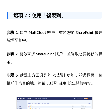
選項 2：使用「複製到」
步驟 1.
建立 MultCloud 帳戶，並將您的 SharePoint 帳戶
新增至其中。
步驟 2.
開啟來源 SharePoint 帳戶，並選取您要轉移的檔
案。
步驟 3.
點擊上方工具列的“複製到”功能，並選擇另一個
帳戶作為目的地。然後，點擊“確定”按鈕開始轉移。