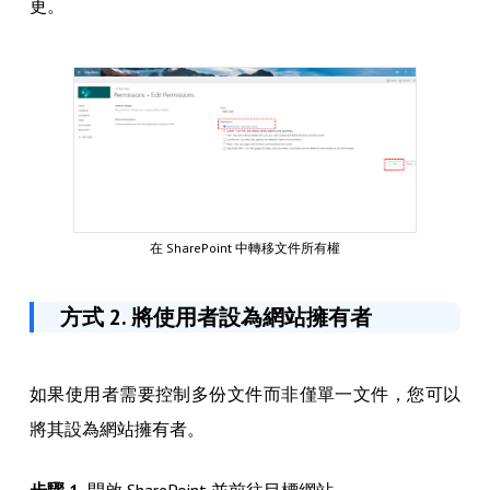
更。
在 SharePoint 中轉移文件所有權
方式 2. 將使用者設為網站擁有者
如果使用者需要控制多份文件而非僅單一文件，您可以
將其設為網站擁有者。
步驟 1.
開啟 SharePoint 並前往目標網站。