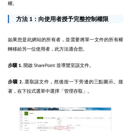
權。
方法 1：向使用者授予完整控制權限
如果您是此網站的所有者，並需要將單一文件的所有權
轉移給另一位使用者，此方法適合您。
步驟 1.
開啟 SharePoint 並導覽至該文件。
步驟 2.
選取該文件，然後按一下旁邊的三點圖示。接
著，在下拉式選單中選擇「管理存取」。