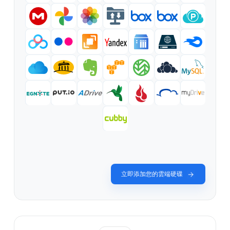
立即添加您的雲端硬碟