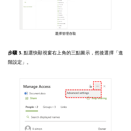
選擇管理存取
步驟 3.
點選快顯視窗右上角的三點圖示，然後選擇「進
階設定」。