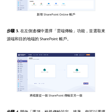
新增 SharePoint Online 帳戶
步驟 3.
在左側邊欄中選擇「雲端傳輸」功能，並選取來
源端和目的地端的 SharePoint 帳戶。
將檔案從一個 SharePoint 傳輸至另一個
步驟 4.
開啟「選項」檢視傳輸設定。接著，您可以選擇