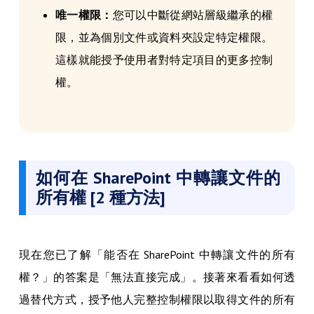
唯一權限：
您可以中斷從網站層級繼承的權
限，並為個別文件或資料夾設定特定權限。
這樣就能授予使用者對特定項目的更多控制
權。
如何在 SharePoint 中轉讓文件的
所有權 [2 種方法]
現在您已了解「能否在 SharePoint 中轉讓文件的所有
權？」的答案是「無法直接完成」。接著來看看如何透
過替代方式，授予他人完整控制權限以取得文件的所有