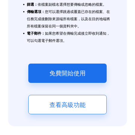
篩選：
依檔案副檔名選擇想要傳輸或忽略的檔案。
傳輸選項：
您可以選擇跳過或覆蓋已存在的檔案、在
任務完成後刪除來源端所有檔案，以及在目的地端將
所有檔案保留在同一個資料夾中。
電子郵件：
如果您希望在傳輸完成後立即收到通知，
可以勾選電子郵件選項。
免費開始使用
查看高級功能