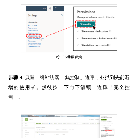
按一下共用網站
步驟 4.
展開「網站訪客 – 無控制」選單，並找到先前新
增的使用者。然後按一下向下箭頭，選擇「完全控
制」。