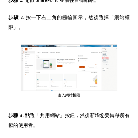
步驟 2.
按一下右上角的齒輪圖示，然後選擇「網站權
限」。
進入網站權限
步驟 3.
點選「共用網站」按鈕，然後新增您要轉移所有
權的使用者。