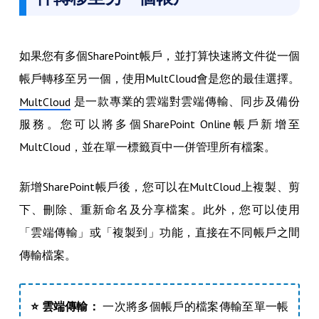
如果您有多個SharePoint帳戶，並打算快速將文件從一個
帳戶轉移至另一個，使用MultCloud會是您的最佳選擇。
是一款專業的雲端對雲端傳輸、同步及備份
MultCloud
服務。您可以將多個SharePoint Online帳戶新增至
MultCloud，並在單一標籤頁中一併管理所有檔案。
新增SharePoint帳戶後，您可以在MultCloud上複製、剪
下、刪除、重新命名及分享檔案。此外，您可以使用
「雲端傳輸」或「複製到」功能，直接在不同帳戶之間
傳輸檔案。
⭐ 雲端傳輸：
一次將多個帳戶的檔案傳輸至單一帳