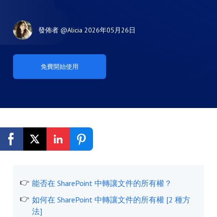
發佈者
@Alicia
2026年05月26日
免費開始使用
能否在 SharePoint 中轉讓文件的所有權？
如何在 SharePoint 中轉讓文件的所有權 [2 種方
法]