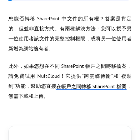
您能否轉移 SharePoint 中文件的所有權？答案是肯定
的，但並非直接方式。有兩種解決方法：您可以授予另
一位使用者該文件的完整控制權限，或將另一位使用者
新增為網站擁有者。
此外，如果您想在不同 SharePoint 帳戶之間轉移檔案，
請免費試用 MultCloud！它提供“跨雲碟傳輸”和“複製
到”功能，幫助您直接
，
在帳戶之間轉移 SharePoint 檔案
無需下載和上傳。