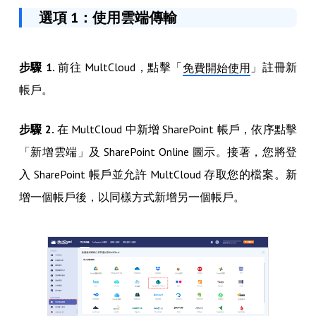
選項 1：使用雲端傳輸
步驟 1.
前往 MultCloud，點擊「
」註冊新
免費開始使用
帳戶。
步驟 2.
在 MultCloud 中新增 SharePoint 帳戶，依序點擊
「新增雲端」及 SharePoint Online 圖示。接著，您將登
入 SharePoint 帳戶並允許 MultCloud 存取您的檔案。新
增一個帳戶後，以同樣方式新增另一個帳戶。