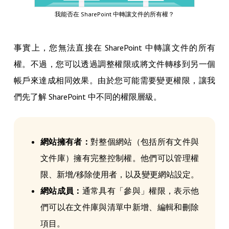
我能否在 SharePoint 中轉讓文件的所有權？
事實上，您無法直接在 SharePoint 中轉讓文件的所有
權。不過，您可以透過調整權限或將文件轉移到另一個
帳戶來達成相同效果。由於您可能需要變更權限，讓我
們先了解 SharePoint 中不同的權限層級。
網站擁有者：
對整個網站（包括所有文件與
文件庫）擁有完整控制權。他們可以管理權
限、新增/移除使用者，以及變更網站設定。
網站成員：
通常具有「參與」權限，表示他
們可以在文件庫與清單中新增、編輯和刪除
項目。