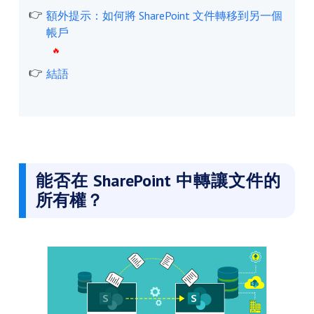
額外提示：如何將 SharePoint 文件轉移到另一個
帳戶
結語
能否在 SharePoint 中轉讓文件的
所有權？