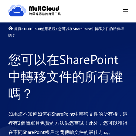
首頁
>
MultCloud使用教程
>
您可以在SharePoint中轉移文件的所有權
嗎？
您可以在SharePoint
中轉移文件的所有權
嗎？
如果您不知道如何在SharePoint中轉移文件的所有權，這
裡有2個簡單且免費的方法供您嘗試！此外，您可以獲得
在不同SharePoint帳戶之間傳輸文件的最佳方式。