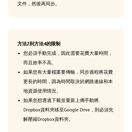
文件，然後再同步。
方法2到方法4的限制
您必須手動完成，因此需要花費大量時間，
而且效率不高。
如果您有大量檔案要傳輸，同步過程將花費
更長的時間，因為時間取決於網路連線和本
地資源使用情況。
如果您想透過下載並重新上傳手動將
Dropbox資料夾移至Google Drive，則必須先
解壓縮Dropbox資料夾。