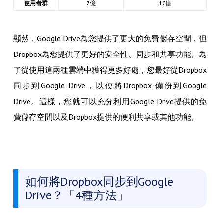
使用者群
7億
10億
顯然，Google Drive為您提供了更大的免費儲存空間，但
Dropbox為您提供了更好的安全性、同步和共享功能。為
了從使用這兩種雲端中獲得更多好處，您最好從Dropbox
同步到Google Drive，以便將Dropbox 備份到Google
Drive。這樣，您就可以充分利用Google Drive提供的免
費儲存空間以及Dropbox提供的便利共享或其他功能。
如何將Dropbox同步到Google
Drive？「4種方法」