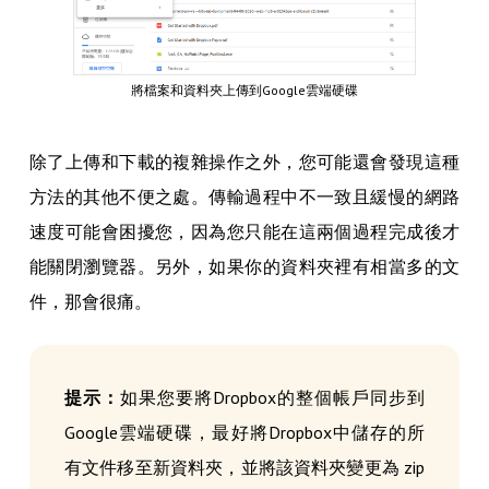
將檔案和資料夾上傳到Google雲端硬碟
除了上傳和下載的複雜操作之外，您可能還會發現這種
方法的其他不便之處。傳輸過程中不一致且緩慢的網路
速度可能會困擾您，因為您只能在這兩個過程完成後才
能關閉瀏覽器。另外，如果你的資料夾裡有相當多的文
件，那會很痛。
提示：
如果您要將Dropbox的整個帳戶同步到
Google雲端硬碟，最好將Dropbox中儲存的所
有文件移至新資料夾，並將該資料夾變更為 zip