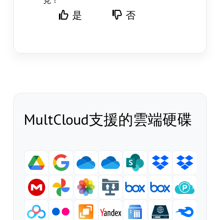
是
否
MultCloud支援的雲端硬碟