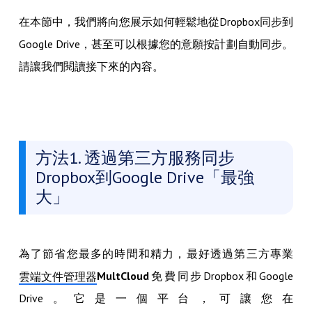
在本節中，我們將向您展示如何輕鬆地從Dropbox同步到
Google Drive，甚至可以根據您的意願按計劃自動同步。
請讓我們閱讀接下來的內容。
方法1. 透過第三方服務同步
Dropbox到Google Drive「最強
大」
為了節省您最多的時間和精力，最好透過第三方專業
MultCloud
免費同步Dropbox和Google
雲端文件管理器
Drive。它是一個平台，可讓您在