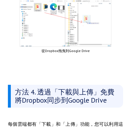
從Dropbox拖曳到Google Drive
方法 4. 透過「下載與上傳」免費
將Dropbox同步到Google Drive
每個雲端都有「下載」和「上傳」功能，您可以利用這