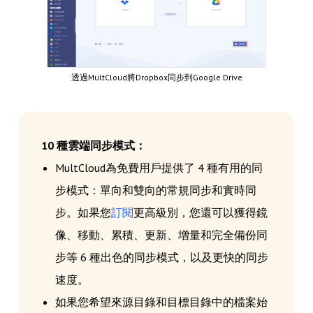
透過MultCloud將Dropbox同步到Google Drive
10 種雲端同步模式：
MultCloud為免費用戶提供了 4 種有用的同
步模式：單向和雙向的常規同步和實時同
步。如果您
訂閱
更高級別，您還可以獲得鏡
像、移動、累積、更新、增量和完全備份同
步等 6 種出色的同步模式，以及更快的同步
速度。
如果您希望來源目錄和目標目錄中的檔案始