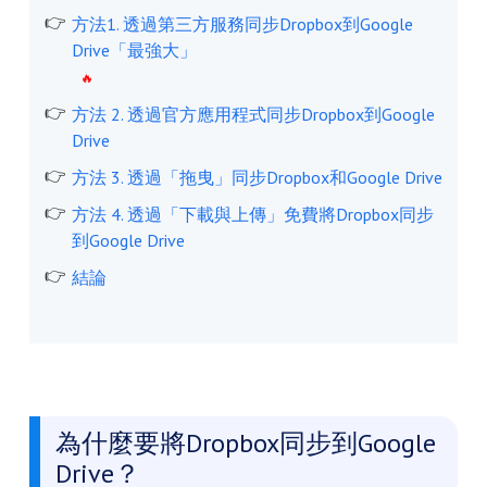
方法1. 透過第三方服務同步Dropbox到Google
Drive「最強大」
方法 2. 透過官方應用程式同步Dropbox到Google
Drive
方法 3. 透過「拖曳」同步Dropbox和Google Drive
方法 4. 透過「下載與上傳」免費將Dropbox同步
到Google Drive
結論
為什麼要將Dropbox同步到Google
Drive？