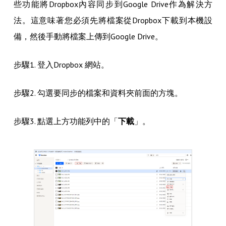
些功能將Dropbox內容同步到Google Drive作為解決方
法。這意味著您必須先將檔案從Dropbox下載到本機設
備，然後手動將檔案上傳到Google Drive。
步驟1. 登入Dropbox 網站。
步驟2. 勾選要同步的檔案和資料夾前面的方塊。
步驟3. 點選上方功能列中的「
下載
」。