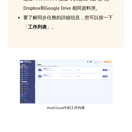
Dropbox和Google Drive 相同資料夾。
要了解同步任務的詳細信息，您可以按一下
「
工作列表
」。
MultCloud中的工作列表