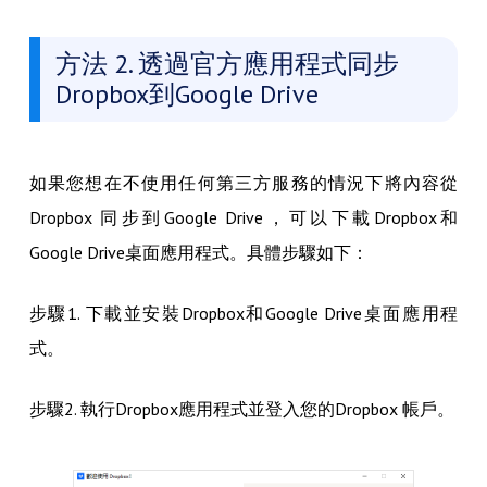
方法 2. 透過官方應用程式同步
Dropbox到Google Drive
如果您想在不使用任何第三方服務的情況下將內容從
Dropbox 同步到Google Drive，可以下載Dropbox和
Google Drive桌面應用程式。具體步驟如下：
步驟1. 下載並安裝Dropbox和Google Drive桌面應用程
式。
步驟2. 執行Dropbox應用程式並登入您的Dropbox 帳戶。