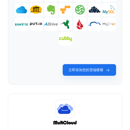
立即添加您的雲端硬碟