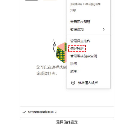
選擇偏好設定