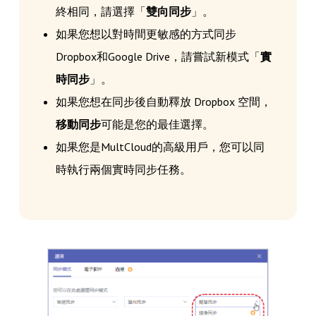
終相同，請選擇「
雙向同步
」。
如果您想以對時間更敏感的方式同步
Dropbox和Google Drive，請嘗試新模式「
實
時同步
」。
如果您想在同步後自動釋放 Dropbox 空間，
移動同步
可能是您的最佳選擇。
如果您是MultCloud的高級用戶，您可以同
時執行兩個實時同步任務。