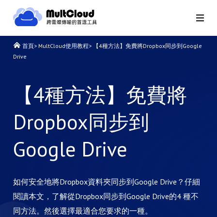
首頁
>
MultCloud使用教程
>
【4種方法】免費將Dropbox同步到Google
Drive
【4種方法】免費將
Dropbox同步到
Google Drive
如何安全地將Dropbox資料夾同步到Google Drive？仔細
閱讀本文，了解從Dropbox同步到Google Drive的4 種不
同方法。然後選擇最適合您要求的一種。