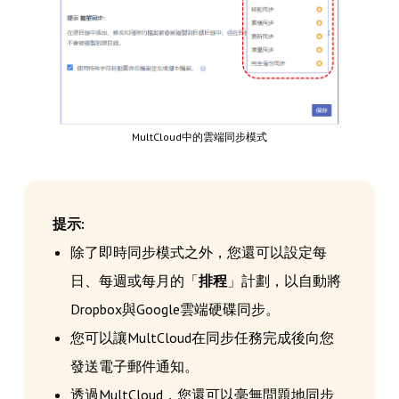
MultCloud中的雲端同步模式
提示:
除了即時同步模式之外，您還可以設定每
日、每週或每月的「
排程
」計劃，以自動將
Dropbox與Google雲端硬碟同步。
您可以讓MultCloud在同步任務完成後向您
發送電子郵件通知。
透過MultCloud，您還可以毫無問題地同步