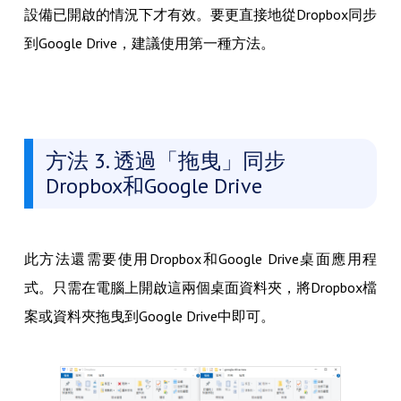
設備已開啟的情況下才有效。要更直接地從Dropbox同步
到Google Drive，建議使用第一種方法。
方法 3. 透過「拖曳」同步
Dropbox和Google Drive
此方法還需要使用Dropbox和Google Drive桌面應用程
式。只需在電腦上開啟這兩個桌面資料夾，將Dropbox檔
案或資料夾拖曳到Google Drive中即可。