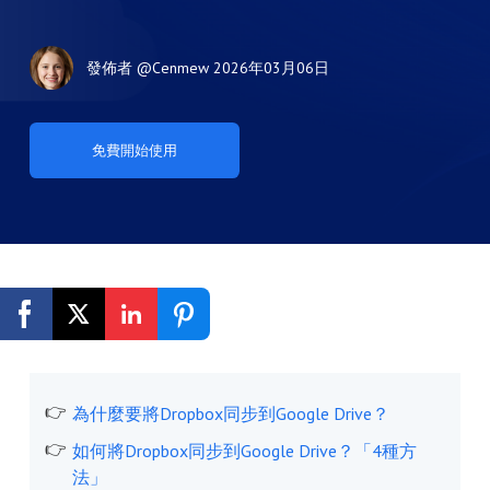
發佈者
@Cenmew
2026年03月06日
免費開始使用
為什麼要將Dropbox同步到Google Drive？
如何將Dropbox同步到Google Drive？「4種方
法」