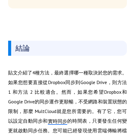
結論
貼文介紹了4種方法，最終選擇哪一種取決於您的需求。
如果您想要直接從Dropbox同步到Google Drive，則方法
1 和方法 2 比較適合。然而，如果您希望Dropbox和
Google Drive的同步運作更順暢，不受網路和裝置狀態的
限制，那麼 MultCloud就是您所需要的。有了它，您可
以設定自動同步和
的時間表，只要發生任何變
實時同步
更就啟動同步任務。您可能已經發現使用雲端傳輸將檔