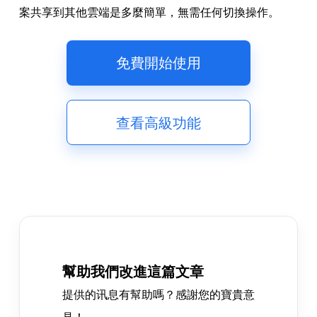
案共享到其他雲端是多麼簡單，無需任何切換操作。
免費開始使用
查看高級功能
幫助我們改進這篇文章
提供的讯息有幫助嗎？感謝您的寶貴意
見！