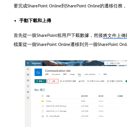
要完成SharePoint Online到SharePoint Onli
手動下載和上傳
首先從一個SharePoint租用戶下載數據，然後
將文件上傳到Sh
檔案從一個SharePoint Online遷移到另一個SharePoi