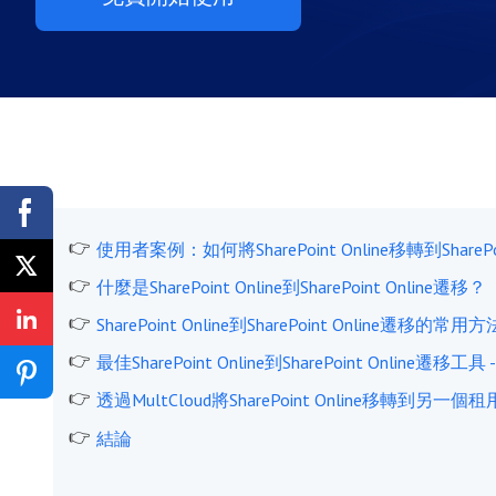
使用者案例：如何將SharePoint Online移轉到SharePoi
什麼是SharePoint Online到SharePoint Online遷移？
SharePoint Online到SharePoint Online遷移的常用方
最佳SharePoint Online到SharePoint Online遷移工具 -
透過MultCloud將SharePoint Online移轉到另
結論