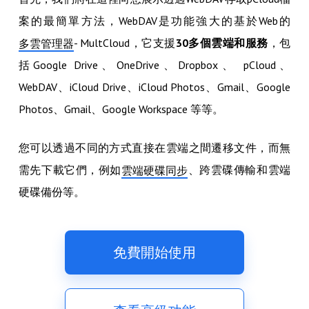
案的最簡單方法，WebDAV是功能強大的基於Web的
- MultCloud，它支援
30多個雲端和服務
，包
多雲管理器
括Google Drive、OneDrive、Dropbox、 pCloud、
WebDAV、iCloud Drive、iCloud Photos、Gmail、Google
Photos、Gmail、Google Workspace 等等。
您可以透過不同的方式直接在雲端之間遷移文件，而無
需先下載它們，例如
、跨雲碟傳輸和雲端
雲端硬碟同步
硬碟備份等。
免費開始使用