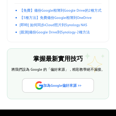
【免費】備份Google相簿到Google Drive的2種方式
【3種方法】免費備份Google相簿到OneDrive
[即時] 如何同步iCloud照片到Synology NAS
[親測]備份Google Drive到Synology-2種方法
掌握最新實用技巧
將我們設為 Google 的「偏好來源」，精彩教學絕不漏接。
加為Google偏好來源 >>