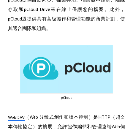
存取和pCloud Drive來在線上保護您的檔案。此外，
pCloud還提供具有高級協作和管理功能的商業計劃，使
其適合團隊和組織。
pCloud
（Web 分散式創作和版本控制）是HTTP（超文
WebDAV
本傳輸協定）的擴展，允許協作編輯和管理遠端Web伺