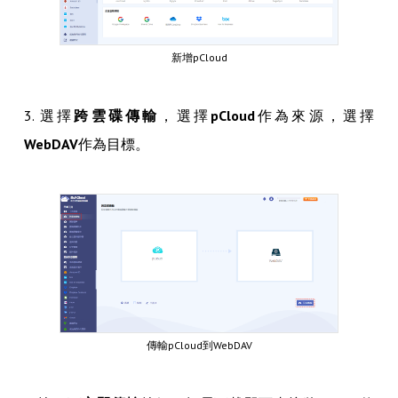
新增pCloud
3. 選擇
跨雲碟傳輸
，選擇
pCloud
作為來源，選擇
WebDAV
作為目標。
傳輸pCloud到WebDAV