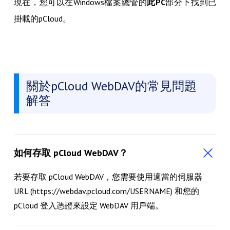
現在，您可以在Windows檔案總管的
此PC
部分下找到已
掛載的pCloud。
關於pCloud WebDAV的常見問題
解答
如何存取 pCloud WebDAV？
若要存取 pCloud WebDAV，您需要使用適當的伺服器
URL (https://webdav.pcloud.com/USERNAME) 和您的
pCloud 登入憑證來設定 WebDAV 用戶端。