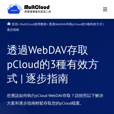
首頁
>
MultCloud使用教程
>
透過WebDAV存取pCloud的3種有效方式 |
逐步指南
透過WebDAV存取
pCloud的3種有效方
式 | 逐步指南
您應該如何執行pCloud WebDAV存取？請按照以下解決
方案和逐步指南輕鬆存取您的pCloud檔案。