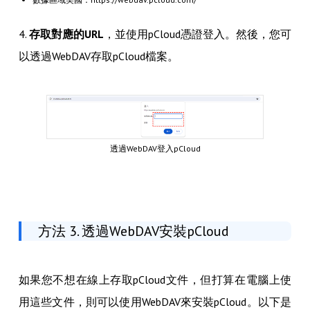
4.
存取對應的URL
，並使用pCloud憑證登入。然後，您可
以透過WebDAV存取pCloud檔案。
透過WebDAV登入pCloud
方法 3. 透過WebDAV安裝pCloud
如果您不想在線上存取pCloud文件，但打算在電腦上使
用這些文件，則可以使用WebDAV來安裝pCloud。以下是