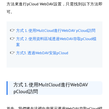
方法來進行pCloud WebDAV設置，只需找到以下方法即
可。
方式 1. 使用MultCloud進行WebDAV pCloud訪問
方式 2. 使用資料區域透過WebDAV存取pCloud檔
案
方式3. 透過WebDAV安裝pCloud
方式 1. 使用MultCloud進行WebDAV
pCloud訪問
首先，我們將在這裡向您展示透過WebDAV存取pCloud檔