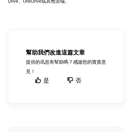
Drive、OneDrive或其他雲端。
幫助我們改進這篇文章
提供的讯息有幫助嗎？感謝您的寶貴意
見！
是
否