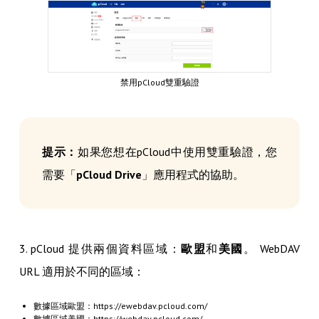
禁用pCloud雙重驗證
提示：
如果您想在pCloud中使用雙重驗證，您
需要「
pCloud Drive
」應用程式的協助。
3. pCloud 提供兩個資料區域：
歐盟
和
美國
。 WebDAV
URL 適用於不同的區域：
數據區域歐盟：https://ewebdav.pcloud.com/
數據區域美國：https://webdav.pcloud.com/