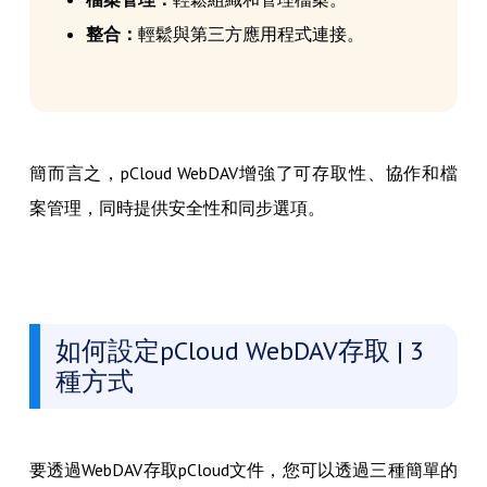
整合：
輕鬆與第三方應用程式連接。
簡而言之，pCloud WebDAV增強了可存取性、協作和檔
案管理，同時提供安全性和同步選項。
如何設定pCloud WebDAV存取 | 3
種方式
要透過WebDAV存取pCloud文件，您可以透過三種簡單的