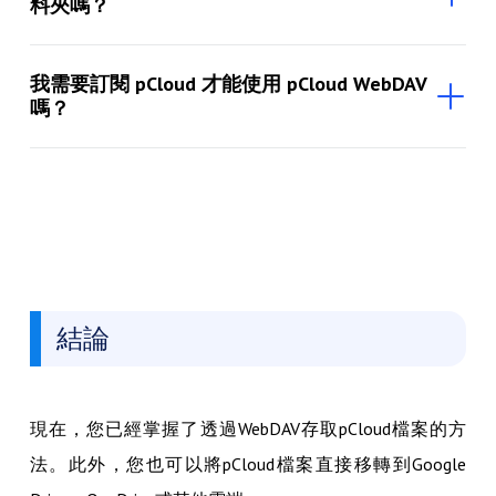
料夾嗎？
我需要訂閱 pCloud 才能使用 pCloud WebDAV
嗎？
結論
現在，您已經掌握了透過WebDAV存取pCloud檔案的方
法。此外，您也可以將pCloud檔案直接移轉到Google