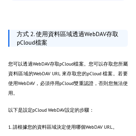
方式 2. 使用資料區域透過WebDAV存取
pCloud檔案
您可以透過WebDAV存取pCloud檔案。您可以存取您所屬
資料區域的WebDAV URL 來存取您的pCloud 檔案。若要
使用WebDAV，必須停用pCloud雙重認證，否則您無法使
用。
以下是設定pCloud WebDAV設定的步驟：
1. 請根據您的資料區域決定使用哪個WebDAV URL。