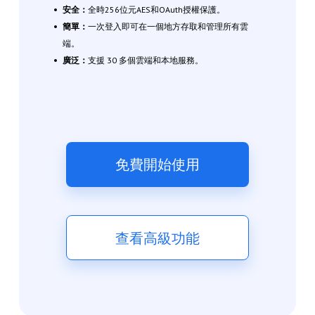
安全：
全時256位元AES和OAuth授權保護。
簡單：
一次登入即可在一個地方存取和管理所有雲
端。
廣泛：
支援 30 多個雲端和本地服務。
免費開始使用
查看高級功能