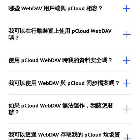
哪些 WebDAV 用戶端與 pCloud 相容？
我可以在行動裝置上使用 pCloud WebDAV
嗎？
使用 pCloud WebDAV 時我的資料安全嗎？
我可以使用 WebDAV 與 pCloud 同步檔案嗎？
如果 pCloud WebDAV 無法運作，我該怎麼
辦？
我可以透過 WebDAV 存取我的 pCloud 垃圾資