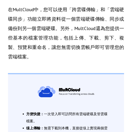
在MultCloud中，您可以使用「跨雲碟傳輸」和「雲端硬
碟同步」功能立即將資料從一個雲端硬碟傳輸、同步或
備份到另一個雲端硬碟。另外，MultCloud還為您提供一
些基本的檔案管理功能，包括上傳、下載、剪下、複
製、預覽和重命名，讓您無需切換雲帳戶即可管理您的
雲端檔案。
方便快捷：
一次登入即可訪問所有雲端硬碟及管雲碟
檔案。
缐上傳輸：
無需下載到本機，直接從缐上實現兩個雲