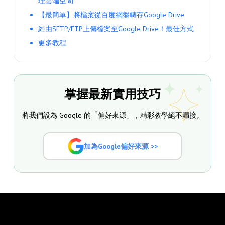
理雲端空間
【最簡單】將檔案從百度網盤轉存Google Drive
經由SFTP/FTP上傳檔案至Google Drive！最佳方式
更多教程
掌握最新實用技巧
將我們設為 Google 的「偏好來源」，精彩教學絕不漏接。
加為Google偏好來源 >>