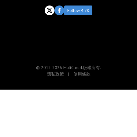
Follow 4.7K
© 2012-2026 MultCloud.版權所有.
隱私政策
|
使用條款