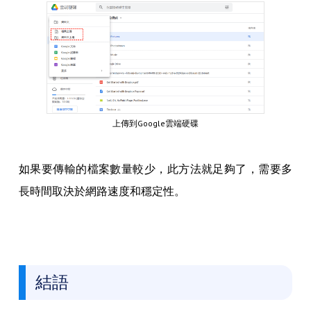
上傳到Google雲端硬碟
如果要傳輸的檔案數量較少，此方法就足夠了，需要多
長時間取決於網路速度和穩定性。
結語