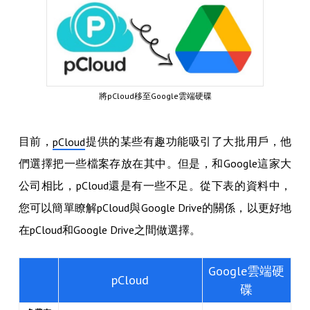
將pCloud移至Google雲端硬碟
目前，
提供的某些有趣功能吸引了大批用戶，他
pCloud
們選擇把一些檔案存放在其中。但是，和Google這家大
公司相比，pCloud還是有一些不足。從下表的資料中，
您可以簡單瞭解pCloud與Google Drive的關係，以更好地
在pCloud和Google Drive之間做選擇。
Google雲端硬
pCloud
碟