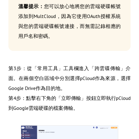
溫馨提示：
您可以放心地將您的雲端硬碟帳號
添加到MultCloud，因為它使用OAuth授權系統
與您的雲端硬碟帳號連接，而無需記錄相應的
用戶名和密碼。
第3步：從「常用工具」工具欄進入「跨雲碟傳輸」介
面。在兩個空白區域中分別選擇pCloud作為來源，選擇
Google Drive作為目的地。
第4步：點擊右下角的「立即傳輸」按鈕立即執行pCloud
到Google雲端硬碟的檔案傳輸。