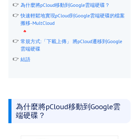
為什麼將pCloud移動到Google雲端硬碟？
快速輕鬆地實現pCloud到Google雲端硬碟的檔案
搬移-MultCloud
常規方式:「下載上傳」 將pCloud遷移到Google
雲端硬碟
結語
為什麼將pCloud移動到Google雲
端硬碟？