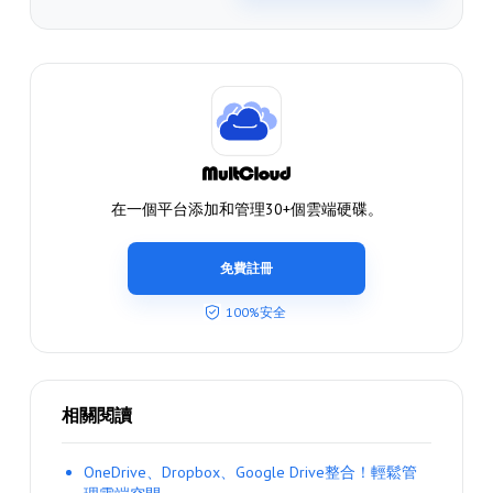
在一個平台添加和管理30+個雲端硬碟。
免費註冊
100%安全
相關閱讀
OneDrive、Dropbox、Google Drive整合！輕鬆管