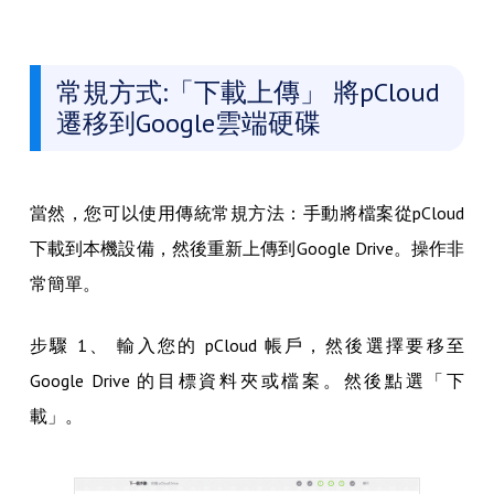
常規方式:「下載上傳」 將pCloud
遷移到Google雲端硬碟
當然，您可以使用傳統常規方法：手動將檔案從pCloud
下載到本機設備，然後重新上傳到Google Drive。操作非
常簡單。
步驟 1、 輸入您的 pCloud 帳戶，然後選擇要移至
Google Drive 的目標資料夾或檔案。然後點選「下
載」。