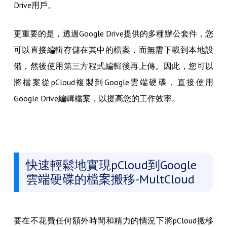
Drive用戶。
更重要的是，透過Google Drive提供的多種辦公套件，您
可以直接編輯存儲在其中的檔案，而無需下載到本地設
備，然後使用第三方程式編輯後再上傳。因此，您可以
將檔案從pCloud複製到Google雲端硬碟，直接使用
Google Drive編輯檔案，以提高您的工作效率。
快速輕鬆地實現pCloud到Google
雲端硬碟的檔案搬移-MultCloud
要在不花費任何額外時間和精力的情況下將pCloud搬移