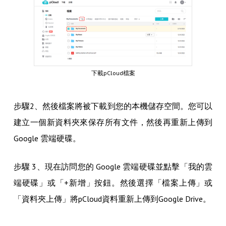
下載pCloud檔案
步驟2、然後檔案將被下載到您的本機儲存空間。您可以
建立一個新資料夾來保存所有文件，然後再重新上傳到
Google 雲端硬碟。
步驟 3、現在訪問您的 Google 雲端硬碟並點擊「我的雲
端硬碟」或「+新增」按鈕。然後選擇「檔案上傳」或
「資料夾上傳」將pCloud資料重新上傳到Google Drive。