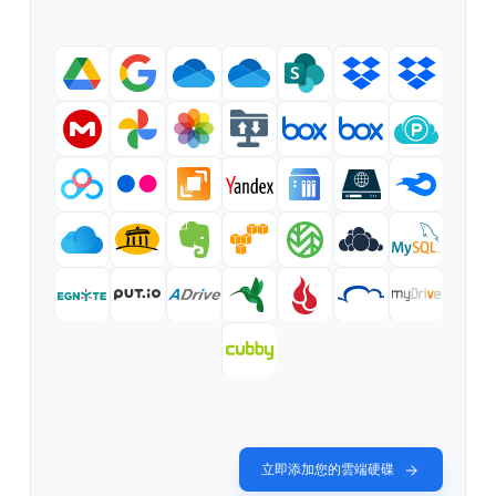
立即添加您的雲端硬碟