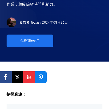
作業，超級節省時間和精力。
發佈者
@Luisa
2024年08月26日
免費開始使用
捷徑直連：