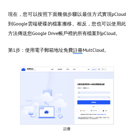
現在，您可以按照下面幾個步驟以最佳方式實現pCloud
到Google雲端硬碟的檔案搬移。相反，您也可以使用此
方法傳送您Google Drive帳戶裡的所有檔案到pCloud。
第1步：使用電子郵箱地址免費
MultCloud。
註冊
註冊