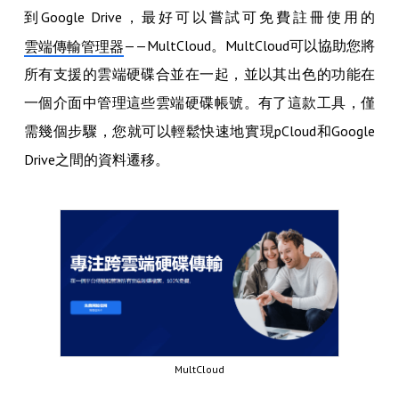
到Google Drive，最好可以嘗試可免費註冊使用的
——MultCloud。MultCloud可以協助您將
雲端傳輸管理器
所有支援的雲端硬碟合並在一起，並以其出色的功能在
一個介面中管理這些雲端硬碟帳號。有了這款工具，僅
需幾個步驟，您就可以輕鬆快速地實現pCloud和Google
Drive之間的資料遷移。
MultCloud