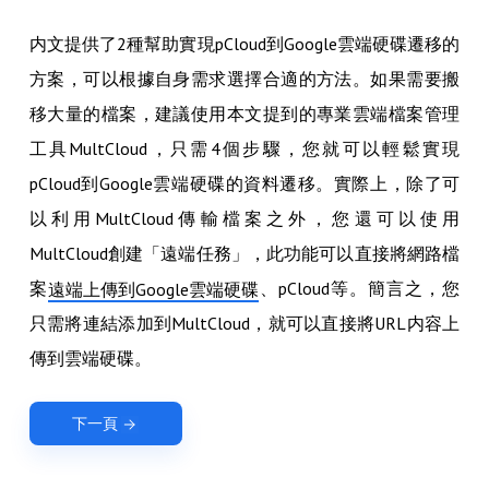
内文提供了2種幫助實現pCloud到Google雲端硬碟遷移的
方案，可以根據自身需求選擇合適的方法。如果需要搬
移大量的檔案，建議使用本文提到的專業雲端檔案管理
工具MultCloud，只需4個步驟，您就可以輕鬆實現
pCloud到Google雲端硬碟的資料遷移。實際上，除了可
以利用MultCloud傳輸檔案之外，您還可以使用
MultCloud創建「遠端任務」，此功能可以直接將網路檔
案
、pCloud等。簡言之，您
遠端上傳到Google雲端硬碟
只需將連結添加到MultCloud，就可以直接將URL内容上
傳到雲端硬碟。
下一頁