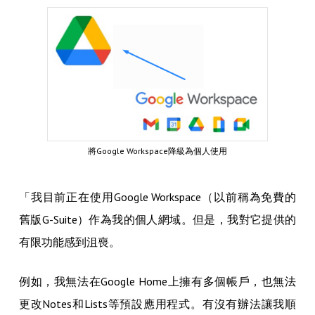
將Google Workspace降級為個人使用
「我目前正在使用Google Workspace（以前稱為免費的
舊版G-Suite）作為我的個人網域。但是，我對它提供的
有限功能感到沮喪。
例如，我無法在Google Home上擁有多個帳戶，也無法
更改Notes和Lists等預設應用程式。有沒有辦法讓我順