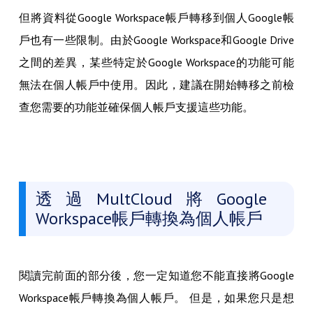
但將資料從Google Workspace帳戶轉移到個人Google帳
戶也有一些限制。由於Google Workspace和Google Drive
之間的差異，某些特定於Google Workspace的功能可能
無法在個人帳戶中使用。因此，建議在開始轉移之前檢
查您需要的功能並確保個人帳戶支援這些功能。
透過MultCloud將Google
Workspace帳戶轉換為個人帳戶
閱讀完前面的部分後，您一定知道您不能直接將Google
Workspace帳戶轉換為個人帳戶。 但是，如果您只是想