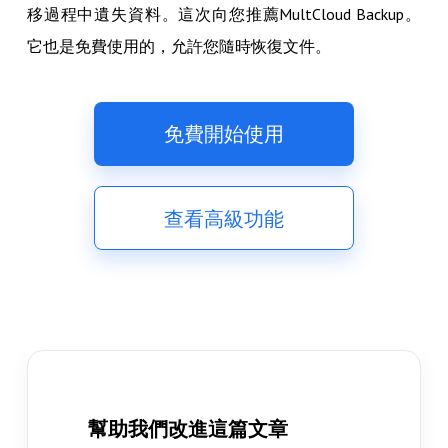
移過程中遺失資料。這次向您推薦MultCloud Backup。
它也是免費使用的，允許您隨時恢復文件。
免費開始使用
查看高級功能
幫助我們改進這篇文章