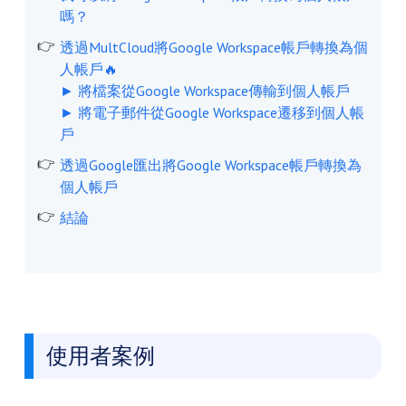
嗎？
透過MultCloud將Google Workspace帳戶轉換為個
人帳戶🔥
► 將檔案從Google Workspace傳輸到個人帳戶
► 將電子郵件從Google Workspace遷移到個人帳
戶
透過Google匯出將Google Workspace帳戶轉換為
個人帳戶
結論
使用者案例