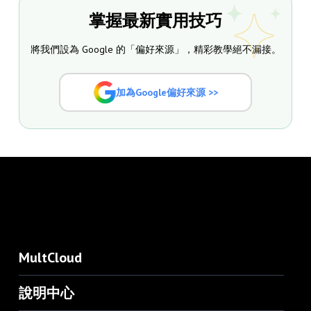
掌握最新實用技巧
將我們設為 Google 的「偏好來源」，精彩教學絕不漏接。
加為Google偏好來源 >>
MultCloud
說明中心