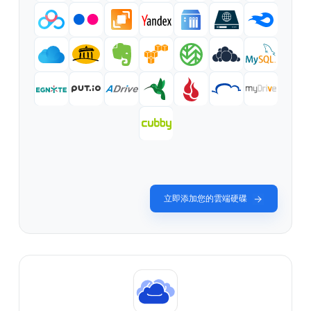
立即添加您的雲端硬碟