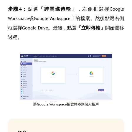
步驟4：
點選
「跨雲碟傳輸」
，左側框選擇Google
Workspace或Google Workspace上的檔案。然後點選右側
框選擇Google Drive。最後，點選
「立即傳輸」
開始遷移
過程。
將Google Workspace帳號轉移到個人帳戶