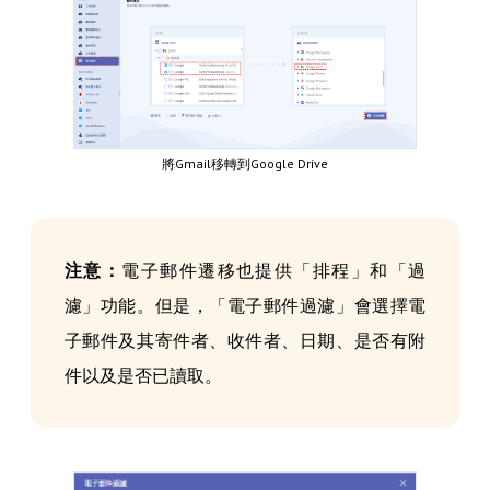
將Gmail移轉到Google Drive
注意：
電子郵件遷移也提供「排程」和「過
濾」功能。但是，「電子郵件過濾」會選擇電
子郵件及其寄件者、收件者、日期、是否有附
件以及是否已讀取。