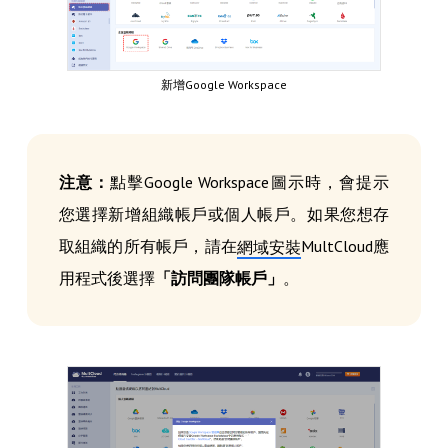
新增Google Workspace
注意：
點擊Google Workspace圖示時，會提示
您選擇新增組織帳戶或個人帳戶。如果您想存
取組織的所有帳戶，請在
MultCloud應
網域安裝
用程式後選擇
「訪問團隊帳戶」
。