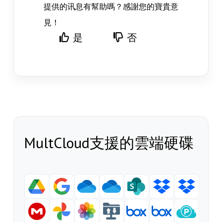
提供的讯息有幫助嗎？感謝您的寶貴意
見！
是
否
MultCloud支援的雲端硬碟