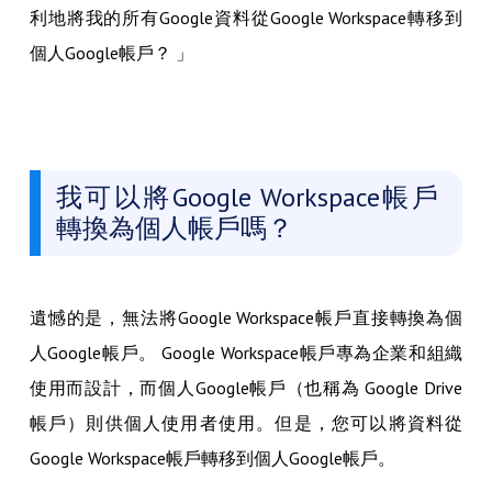
利地將我的所有Google資料從Google Workspace轉移到
個人Google帳戶？ 」
我可以將Google Workspace帳戶
轉換為個人帳戶嗎？
遺憾的是，無法將Google Workspace帳戶直接轉換為個
人Google帳戶。 Google Workspace帳戶專為企業和組織
使用而設計，而個人Google帳戶（也稱為 Google Drive
帳戶）則供個人使用者使用。但是，您可以將資料從
Google Workspace帳戶轉移到個人Google帳戶。