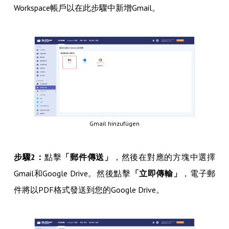
Workspace帳戶以在此步驟中新增Gmail。
Gmail hinzufügen
步驟2：
點擊
「郵件傳送」
，然後在對應的方塊中選擇
Gmail和Google Drive。然後點擊
「立即傳輸」
，電子郵
件將以PDF格式發送到您的Google Drive。