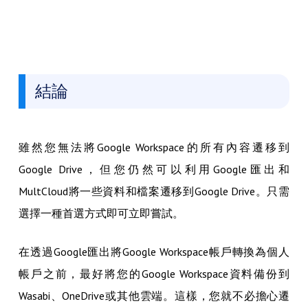
結論
雖然您無法將Google Workspace的所有內容遷移到
Google Drive，但您仍然可以利用Google匯出和
MultCloud將一些資料和檔案遷移到Google Drive。只需
選擇一種首選方式即可立即嘗試。
在透過Google匯出將Google Workspace帳戶轉換為個人
帳戶之前，最好將您的Google Workspace資料備份到
Wasabi、OneDrive或其他雲端。這樣，您就不必擔心遷