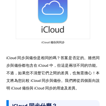
iCloud 備份與同步
iCloud 同步與備份是相同的嗎？答案是否定的。雖然同
步與備份都包含在 iCloud 中，但這是兩項不同的功能。
不過，如果您不清楚它們之間的差異，也無需擔心！本
文將為您比較 iCloud 同步與備份。我們將從四個面向說
明 iCloud 備份與 iCloud 同步的用途及差異。
iCloud 同步什麼？