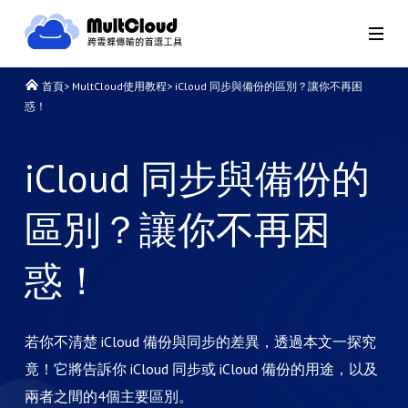
首頁
>
MultCloud使用教程
>
iCloud 同步與備份的區別？讓你不再困
惑！
iCloud 同步與備份的
區別？讓你不再困
惑！
若你不清楚 iCloud 備份與同步的差異，透過本文一探究
竟！它將告訴你 iCloud 同步或 iCloud 備份的用途，以及
兩者之間的4個主要區別。