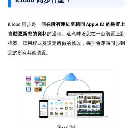
iCloud 同步是一個
在所有連結至相同 Apple ID 的裝置上
自動更新您的資料
的過程。這意味著您在一台裝置上對
檔案、應用程式及設定所做的修改，幾乎會即時同步到
您的所有其他裝置。
iCloud 同步