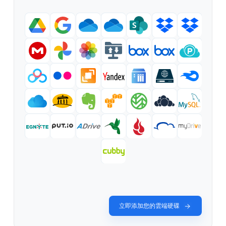
立即添加您的雲端硬碟