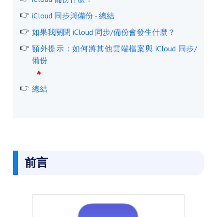
iCloud 同步與備份 - 總結
如果我關閉 iCloud 同步/備份會發生什麼？
額外提示：如何將其他雲端檔案與 iCloud 同步/
備份
總結
前言