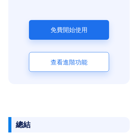
免費開始使用
查看進階功能
總結