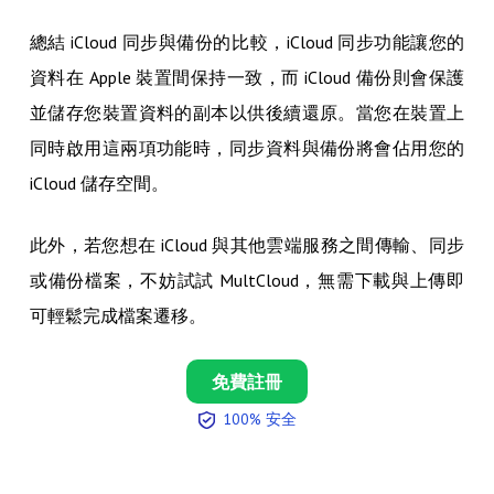
總結 iCloud 同步與備份的比較，iCloud 同步功能讓您的
資料在 Apple 裝置間保持一致，而 iCloud 備份則會保護
並儲存您裝置資料的副本以供後續還原。當您在裝置上
同時啟用這兩項功能時，同步資料與備份將會佔用您的
iCloud 儲存空間。
此外，若您想在 iCloud 與其他雲端服務之間傳輸、同步
或備份檔案，不妨試試 MultCloud，無需下載與上傳即
可輕鬆完成檔案遷移。
免費註冊
100% 安全