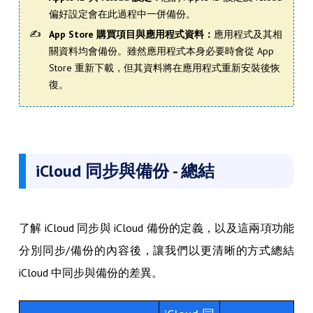
偏好設定會在此過程中一併備份。
App Store 購買項目與應用程式資料：
應用程式及其相
關資料均會備份。雖然應用程式本身必要時會從 App
Store 重新下載，但其資料將在應用程式重新安裝後恢
復。
iCloud 同步與備份 - 總結
了解 iCloud 同步與 iCloud 備份的定義，以及這兩項功能
分別同步/備份的內容後，讓我們以更清晰的方式總結
iCloud 中同步與備份的差異。