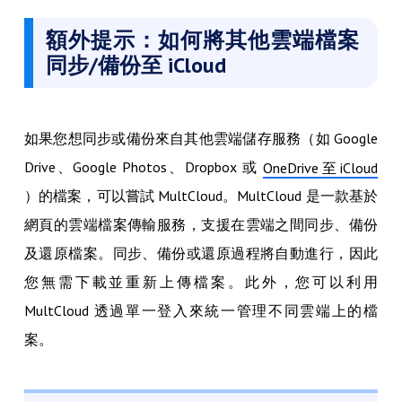
額外提示：如何將其他雲端檔案
同步/備份至 iCloud
如果您想同步或備份來自其他雲端儲存服務（如 Google
Drive、Google Photos、Dropbox 或
OneDrive 至 iCloud
）的檔案，可以嘗試 MultCloud。MultCloud 是一款基於
網頁的雲端檔案傳輸服務，支援在雲端之間同步、備份
及還原檔案。同步、備份或還原過程將自動進行，因此
您無需下載並重新上傳檔案。此外，您可以利用
MultCloud 透過單一登入來統一管理不同雲端上的檔
案。