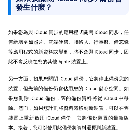
發生什麼？
如果您為與 iCloud 同步的應用程式關閉 iCloud 同步，任
何新增至如照片、雲端硬碟、聯絡人、行事曆、備忘錄
等應用程式的新資料或變更，將不會與 iCloud 同步，因
此不會反映在您的其他 Apple 裝置上。
另一方面，如果您關閉 iCloud 備份，它將停止備份您的
裝置，但先前的備份仍會佔用您的 iCloud 儲存空間。如
果您刪除 iCloud 備份，舊的備份資料將從 iCloud 中移
除。然而，如果您計劃將資料遷移到新裝置，可以在舊
裝置上重新啟用 iCloud 備份，它將備份裝置的最新版
本。接著，您可以使用此備份將資料還原到新裝置。