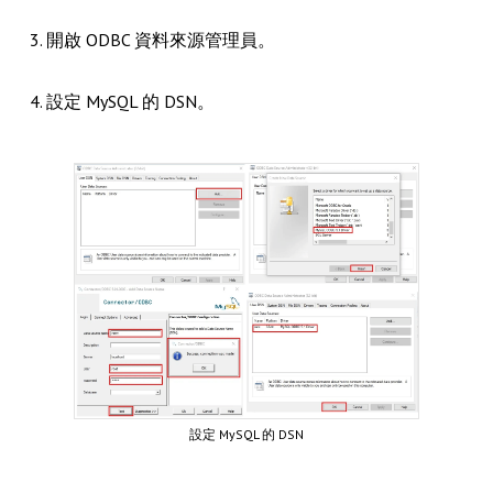
3. 開啟 ODBC 資料來源管理員。
4. 設定 MySQL 的 DSN。
設定 MySQL 的 DSN