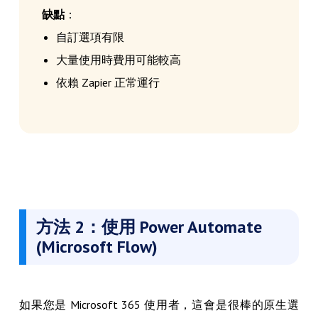
缺點
：
自訂選項有限
大量使用時費用可能較高
依賴 Zapier 正常運行
方法 2：使用 Power Automate
(Microsoft Flow)
如果您是 Microsoft 365 使用者，這會是很棒的原生選