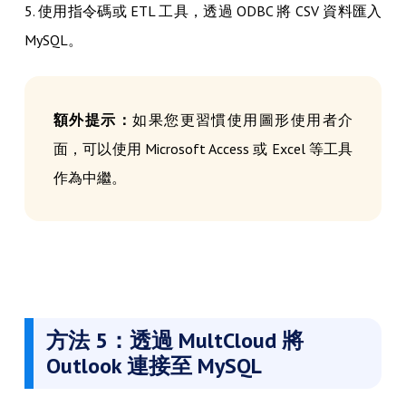
5. 使用指令碼或 ETL 工具，透過 ODBC 將 CSV 資料匯入
MySQL。
額外提示：
如果您更習慣使用圖形使用者介
面，可以使用 Microsoft Access 或 Excel 等工具
作為中繼。
方法 5：透過 MultCloud 將
Outlook 連接至 MySQL