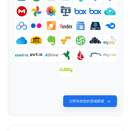
立即添加您的雲端硬碟