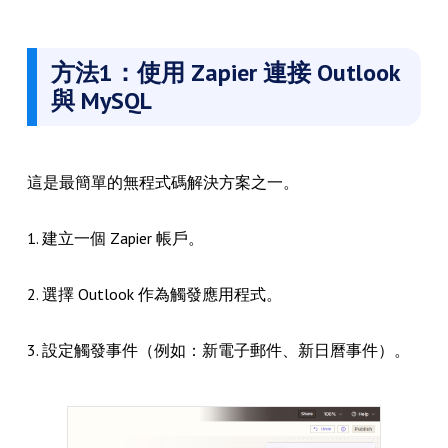
方法1：使用 Zapier 連接 Outlook
與 MySQL
這是最簡單的無程式碼解決方案之一。
1. 建立一個 Zapier 帳戶。
2. 選擇 Outlook 作為觸發應用程式。
3. 設定觸發事件（例如：新電子郵件、新日曆事件）。