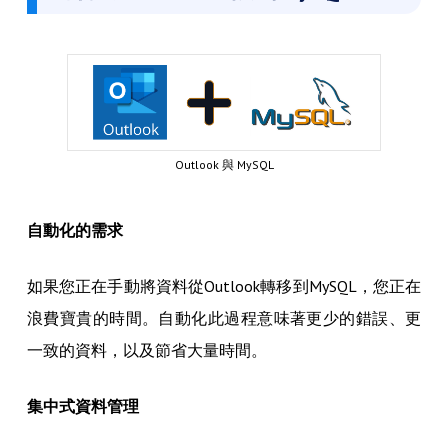
Outlook 與 MySQL
自動化的需求
如果您正在手動將資料從Outlook轉移到MySQL，您正在
浪費寶貴的時間。自動化此過程意味著更少的錯誤、更
一致的資料，以及節省大量時間。
集中式資料管理