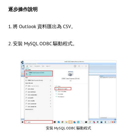
逐步操作說明
1. 將 Outlook 資料匯出為 CSV。
2. 安裝 MySQL ODBC 驅動程式。
安裝 MySQL ODBC 驅動程式