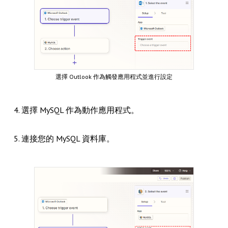
選擇 Outlook 作為觸發應用程式並進行設定
4. 選擇 MySQL 作為動作應用程式。
5. 連接您的 MySQL 資料庫。