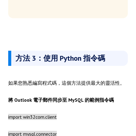
方法 3：使用 Python 指令碼
如果您熟悉編寫程式碼，這個方法提供最大的靈活性。
將 Outlook 電子郵件同步至 MySQL 的範例指令碼
import win32com.client
import mysql.connector