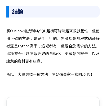
結論
將Outlook連接到MySQL起初可能聽起來很技術性，但使
用正確的方法，是完全可行的。無論您是無程式碼愛好
者還是Python高手，這裡都有一種適合您需求的方法。
這種整合可以開啟更好的自動化、更智慧的報告，以及
讓您的資料更有組織。
所以，大膽選擇一種方法，開始像專家一樣同步吧！