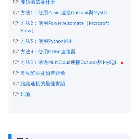
開始前需要什麼
方法1：使用Zapier連接Outlook與MySQL
方法2：使用Power Automate（Microsoft
Flow）
方法3：使用Python脚本
方法4：使用ODBC連接器
方法5：透過MultCloud連接Outlook與MySQL
常見陷阱及如何避免
維護連接的最佳實踐
結論