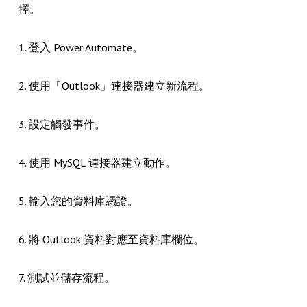
擇。
1. 登入 Power Automate。
2. 使用「Outlook」連接器建立新流程。
3. 設定觸發事件。
4. 使用 MySQL 連接器建立動作。
5. 輸入您的資料庫憑證。
6. 將 Outlook 資料對應至資料庫欄位。
7. 測試並儲存流程。