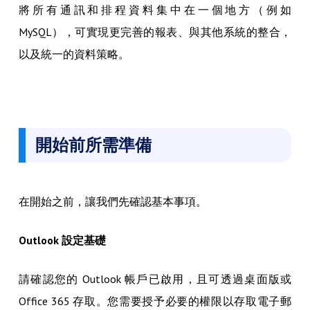
將所有通訊和排程資料集中在一個地方（例如
MySQL），可實現更完善的報表、與其他系統的整合，
以及統一的資料策略。
開始前所需準備
在開始之前，讓我們先確認基本事項。
Outlook 設定基礎
請確認您的 Outlook 帳戶已啟用，且可透過桌面版或
Office 365 存取。您需要授予必要的權限以存取電子郵