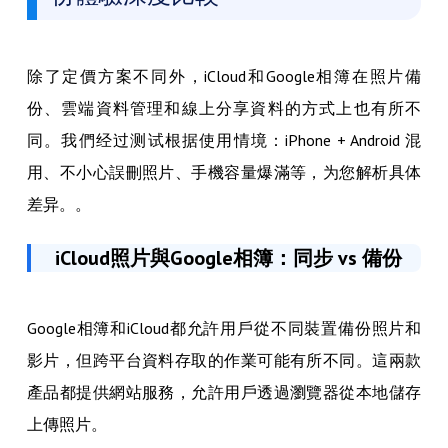
除了定價方案不同外，iCloud和Google相簿在照片備
份、雲端資料管理和線上分享資料的方式上也有所不
同。我們经过测试根据使用情境：iPhone + Android 混
用、不小心誤刪照片、手機容量爆滿等，为您解析具体
差异。。
iCloud照片與Google相簿：同步 vs 備份
Google相簿和iCloud都允許用戶從不同裝置備份照片和
影片，但跨平台資料存取的作業可能有所不同。這兩款
產品都提供網站服務，允許用戶透過瀏覽器從本地儲存
上傳照片。