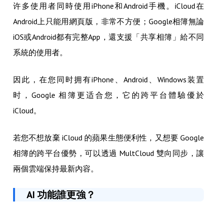
许多使用者同時使用iPhone和Android手機。iCloud在
Android上只能用網頁版，非常不方便；Google相簿無論
iOS或Android都有完整App，還支援「共享相簿」給不同
系統的使用者。
因此，在您同时拥有iPhone、Android、Windows装置
时，Google 相簿更适合您，它的跨平台體驗優於
iCloud。
若您不想放棄 iCloud 的蘋果生態便利性，又想要 Google
相簿的跨平台優勢，可以透過 MultCloud 雙向同步，讓
兩個雲端保持最新內容。
AI 功能誰更強？