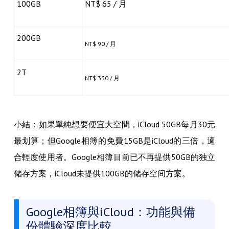
100GB
NT$ 65 / 月
200GB
NT$ 90 / 月
2T
NT$ 330 / 月
小結：如果單純想要便宜大空間，iCloud 50GB每月30元
最划算；但Google相簿的免費15GB是iCloud的三倍，適
合輕度使用者。Google相簿目前已不再提供50GB的独立
储存方案，iCloud未提供100GB的储存空间方案。
Google相簿與iCloud：功能與備
份體驗深度比較