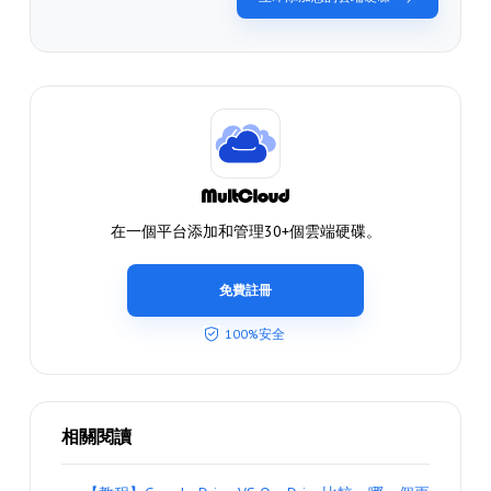
在一個平台添加和管理30+個雲端硬碟。
免費註冊
100%安全
相關閱讀