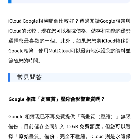
iCloud Google相簿哪個比較好？透過閱讀Google相簿與
iCloud的比較，現在您可以根據價格、儲存和功能的優勢
選擇您最喜歡的一個。此外，如果您想將iCloud轉移到
Google相簿，使用MultCloud可以最好地保護您的資料並
節省您的時間。
常見問答
Google 相簿「高畫質」壓縮會影響畫質嗎？
Google 相簿現已不再免費提供「高畫質（壓縮）」無限
備份，目前儲存空間計入 15GB 免費額度，但您可以選
擇「原始畫質」備份，完全不壓縮。iCloud 則是永遠保