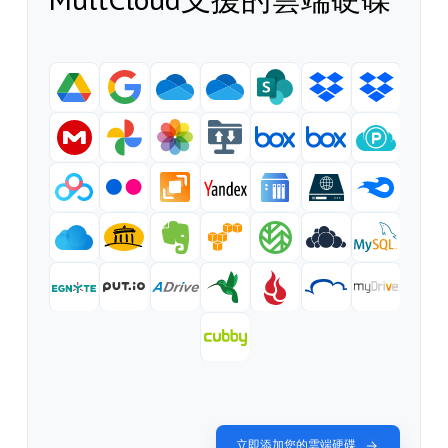
立即添加您的雲端硬碟