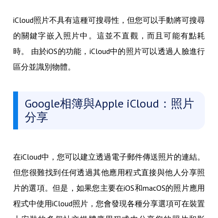
iCloud照片不具有這種可搜尋性，但您可以手動將可搜尋
的關鍵字嵌入照片中。這並不直觀，而且可能有點耗
時。 由於iOS的功能，iCloud中的照片可以透過人臉進行
區分並識別物體。
Google相簿與Apple iCloud：照片
分享
在iCloud中，您可以建立透過電子郵件傳送照片的連結。
但您很難找到任何透過其他應用程式直接與他人分享照
片的選項。但是，如果您主要在iOS和macOS的照片應用
程式中使用iCloud照片，您會發現各種分享選項可在裝置