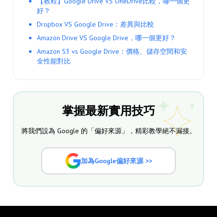
【教程】Google Drive VS OneDrive比較，哪一個更
好？
Dropbox VS Google Drive：差異與比較
Amazon Drive VS Google Drive，哪一個更好？
Amazon S3 vs Google Drive：價格、儲存空間和安
全性能對比
掌握最新實用技巧
將我們設為 Google 的「偏好來源」，精彩教學絕不漏接。
加為Google偏好來源 >>