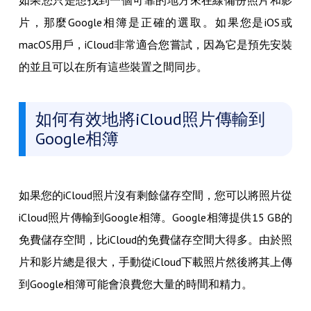
如果您只是想找到一個可靠的地方來在線備份照片和影
片，那麼Google相簿是正確的選取。如果您是iOS或
macOS用戶，iCloud非常適合您嘗試，因為它是預先安裝
的並且可以在所有這些裝置之間同步。
如何有效地將iCloud照片傳輸到
Google相簿
如果您的iCloud照片沒有剩餘儲存空間，您可以將照片從
iCloud照片傳輸到Google相簿。Google相簿提供15 GB的
免費儲存空間，比iCloud的免費儲存空間大得多。由於照
片和影片總是很大，手動從iCloud下載照片然後將其上傳
到Google相簿可能會浪費您大量的時間和精力。