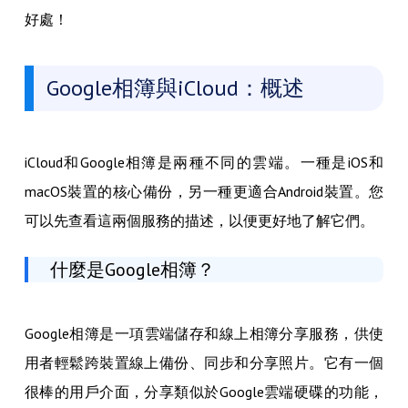
好處！
Google相簿與iCloud：概述
iCloud和Google相簿是兩種不同的雲端。一種是iOS和
macOS裝置的核心備份，另一種更適合Android裝置。您
可以先查看這兩個服務的描述，以便更好地了解它們。
什麼是Google相簿？
Google相簿是一項雲端儲存和線上相簿分享服務，供使
用者輕鬆跨裝置線上備份、同步和分享照片。它有一個
很棒的用戶介面，分享類似於Google雲端硬碟的功能，