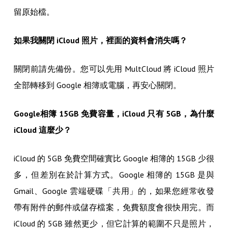
留原始檔。
如果我關閉 iCloud 照片，裡面的資料會消失嗎？
關閉前請先備份。您可以先用 MultCloud 將 iCloud 照片
全部轉移到 Google 相簿或電腦，再安心關閉。
Google相簿 15GB 免費容量，iCloud 只有 5GB，為什麼
iCloud 這麼少？
iCloud 的 5GB 免費空間確實比 Google 相簿的 15GB 少很
多，但差別在於計算方式。Google 相簿的 15GB 是與
Gmail、Google 雲端硬碟「共用」的，如果您經常收發
帶有附件的郵件或儲存檔案，免費額度會很快用完。而
iCloud 的 5GB 雖然更少，但它計算的範圍不只是照片，