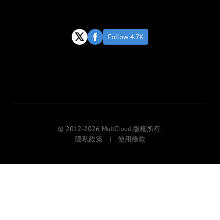
Follow 4.7K
© 2012-2026 MultCloud.版權所有.
隱私政策
|
使用條款