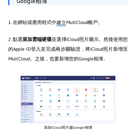
Google相簿
1. 在網站或應用程式中
MultCloud帳戶。
建立
2. 點選
添加雲端硬碟
並選擇iCloud照片圖示。然後使用您
的Apple ID登入並完成兩步驟驗證，將iCloud照片新增至
MultCloud。之後，也要新增您的Google相簿。
添加iCloud照片越Google相簿