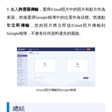
3. 進入
跨雲碟傳輸
，選擇iCloud照片中的照片和影片作為
來源，然後選擇Google相簿中的位置作為目標。然後點
擊
立即傳輸
，您的照片將立即從iCloud照片傳輸到
Google相簿，不會有任何資料遺失的風險。
iCloud照片傳輸到Google相簿
總結