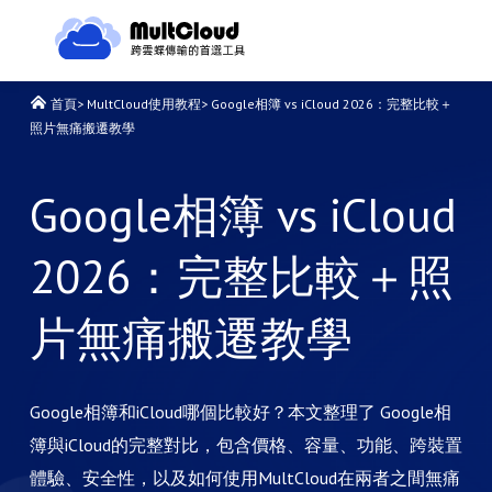
首頁
>
MultCloud使用教程
>
Google相簿 vs iCloud 2026：完整比較＋
照片無痛搬遷教學
Google相簿 vs iCloud
2026：完整比較＋照
片無痛搬遷教學
Google相簿和iCloud哪個比較好？本文整理了 Google相
簿與iCloud的完整對比，包含價格、容量、功能、跨裝置
體驗、安全性，以及如何使用MultCloud在兩者之間無痛