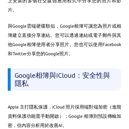
上安裝的多個社交媒體應用程式中分享您的照片和影
片。
與Google雲端硬碟類似，Google相簿可讓您為照片或相
簿建立直接分享連結。您可以透過連結或電子郵件與其
他Google相簿使用者分享照片。您也可以使用Facebook
和Twitter分享您的Google照片。
Google相簿與iCloud：安全性與
隱私
Apple 主打隱私保護，iCloud 照片採用端對端加密（進階
資料保護功能需手動開啟）；Google 相簿則預設傳輸加
密，但內容分析用於改善AI。