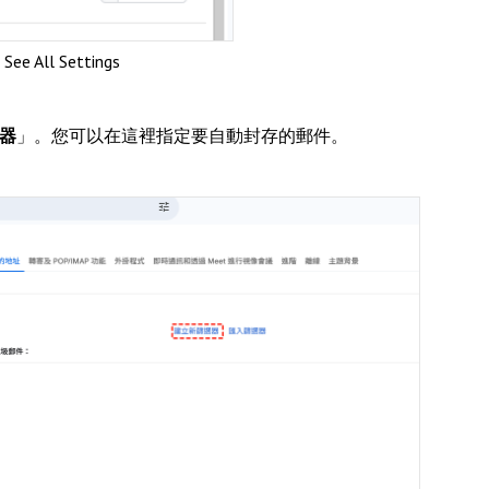
 See All Settings
器
」。您可以在這裡指定要自動封存的郵件。