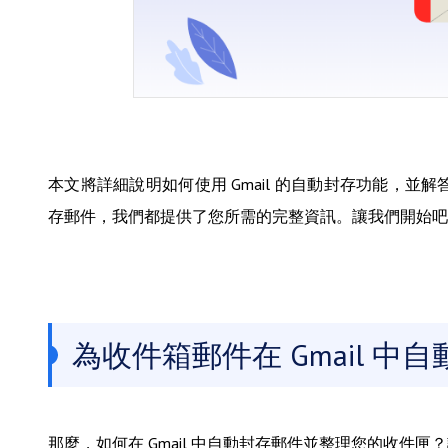
本文將詳細說明如何使用 Gmail 的自動封存功能，並解答
存郵件，我們都提供了您所需的完整資訊。讓我們開始吧
為收件箱郵件在 Gmail 中
那麼，如何在 Gmail 中自動封存郵件並整理您的收件匣