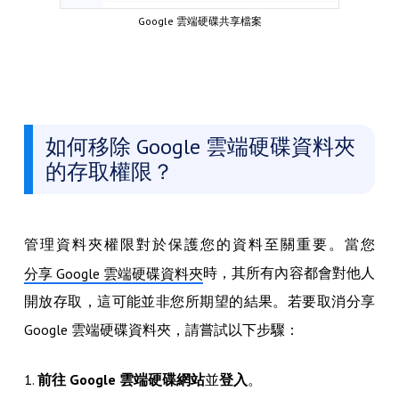
Google 雲端硬碟共享檔案
如何移除 Google 雲端硬碟資料夾
的存取權限？
管理資料夾權限對於保護您的資料至關重要。當您
時，其所有內容都會對他人
分享 Google 雲端硬碟資料夾
開放存取，這可能並非您所期望的結果。若要取消分享
Google 雲端硬碟資料夾，請嘗試以下步驟：
1.
前往 Google 雲端硬碟網站
並
登入
。