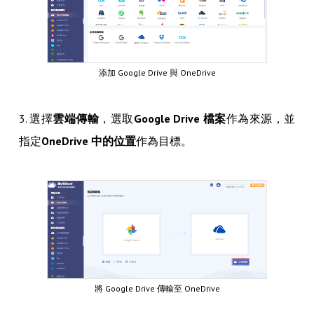
添加 Google Drive​​​​​​ 與 OneDrive
3. 選擇
雲端傳輸
，選取
Google Drive 檔案
作為來源，並
指定
OneDrive 中的位置
作為目標。
將 Google Drive 傳輸至 OneDrive