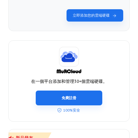
立即添加您的雲端硬碟
在一個平台添加和管理30+個雲端硬碟。
免費註冊
100%安全