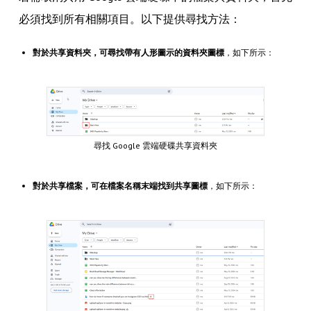
必須找到所有相關項目。以下提供尋找方法：
對於共享資料夾，可尋找帶有人形圖示的資料夾圖標
，如下所示：
尋找 Google 雲端硬碟共享資料夾
對於共享檔案，可在檔案名稱末端找到共享圖標
，如下所示：