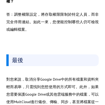
權？
答：調整權限設定，將存取權限限制於特定人員，而非
完全停用連結。如此一來，您便能控制哪些人仍可檢視
或編輯檔案。
最後
對您來說，取消分享Google Drive中的所有檔案和資料夾
輕而易舉，只需找到您想使用的方式即可。此外，如果
您需要保護Google Drive或其他雲端服務中的檔案，可以
使用MultCloud進行備份、傳輸、同步，甚至將檔案從一