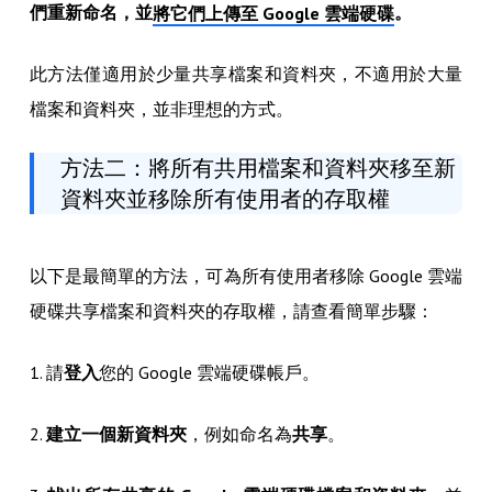
們重新命名，並
。
將它們上傳至 Google 雲端硬碟
此方法僅適用於少量共享檔案和資料夾，不適用於大量
檔案和資料夾，並非理想的方式。
方法二：將所有共用檔案和資料夾移至新
資料夾並移除所有使用者的存取權
以下是最簡單的方法，可為所有使用者移除 Google 雲端
硬碟共享檔案和資料夾的存取權，請查看簡單步驟：
1. 請
登入
您的 Google 雲端硬碟帳戶。
2.
建立一個新資料夾
，例如命名為
共享
。