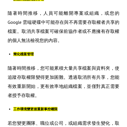
隨著時間推移，人員可能離開專案或組織，或您的
Google 雲端硬碟中可能存在與不再需要存取權者共享的
檔案。取消共享檔案可確保前協作者或不應擁有存取權
的個人無法檢視您的內容。
簡化檔案管理
隨著時間推移，您可能累積大量共享檔案與資料夾，使
追蹤存取權限變得更加困難。透過取消所有共享，您能
有效重新開始，更有效率地組織檔案，並僅對真正需要
者授予存取權。
工作環境變更後重新掌控權限
若您變更團隊、職位或公司，或組織需求發生變化，取