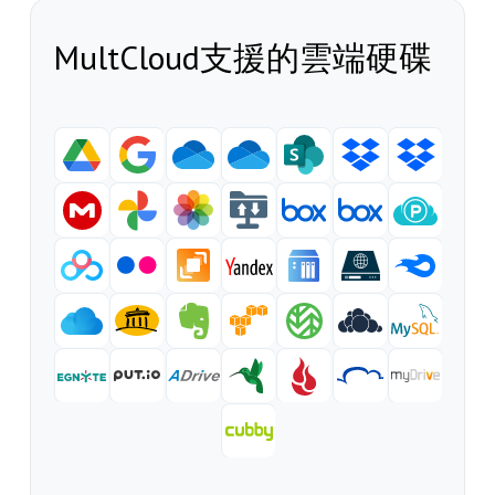
MultCloud支援的雲端硬碟