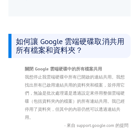
如何讓 Google 雲端硬碟取消共用
所有檔案和資料夾？
關閉 Google 雲端硬碟中的所有檔案共用
我想停止我雲端硬碟中所有已開啟的連結共用。我想
找出所有已啟用連結共用的資料夾和檔案，並停用它
們，無論是批次處理還是透過設定來停用整個雲端硬
碟（包括資料夾內的檔案）的所有連結共用。我已經
停用了資料夾，但其中的內容仍然可以透過連結共
用。
- 來自 support.google.com 的提問