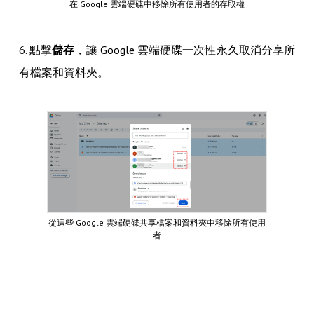
在 Google 雲端硬碟中移除所有使用者的存取權
6. 點擊
儲存
，讓 Google 雲端硬碟一次性永久取消分享所
有檔案和資料夾。
從這些 Google 雲端硬碟共享檔案和資料夾中移除所有使用
者