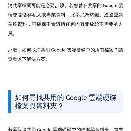
消共享檔案可能是必要步驟。若您曾在共享的 Google 雲
端硬碟儲存私人或專業資料，此舉尤為關鍵。透過重新
掌控資料，可確保不會遺留任何內容開放給不需要的人
員。
那麼，如何取消共用 Google 雲端硬碟中的所有檔案？請
查看以下解決方案。
如何尋找共用的 Google 雲端硬碟
檔案與資料夾？
若需取消共用 Google 雲端硬碟中的檔案與資料夾，首先