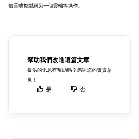
個雲端複製到另一個雲端等操作。
幫助我們改進這篇文章
提供的讯息有幫助嗎？感謝您的寶貴意
見！
是
否