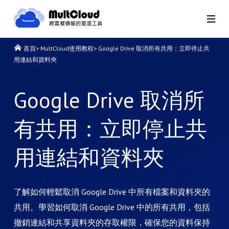
首頁
>
MultCloud使用教程
>
Google Drive 取消所有共用：立即停止共
用連結和資料夾
Google Drive 取消所
有共用：立即停止共
用連結和資料夾
了解如何輕鬆取消 Google Drive 中所有檔案和資料夾的
共用。學習如何取消 Google Drive 中的所有共用，包括
撤銷連結和共享資料夾的存取權限，確保您的資料保持