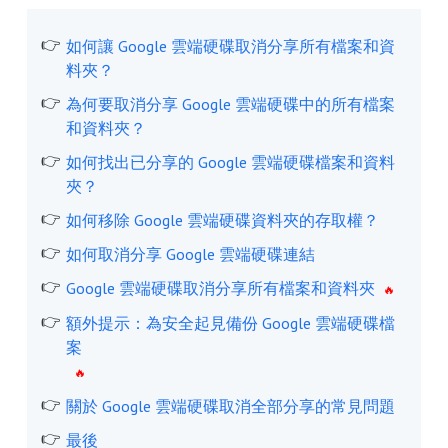
如何讓 Google 雲端硬碟取消分享所有檔案和資
料夾？
為何要取消分享 Google 雲端硬碟中的所有檔案
和資料夾？
如何找出已分享的 Google 雲端硬碟檔案和資料
夾？
如何移除 Google 雲端硬碟資料夾的存取權？
如何取消分享 Google 雲端硬碟連結
Google 雲端硬碟取消分享所有檔案和資料夾
額外提示：為安全起見備份 Google 雲端硬碟檔
案
關於 Google 雲端硬碟取消全部分享的常見問題
最後