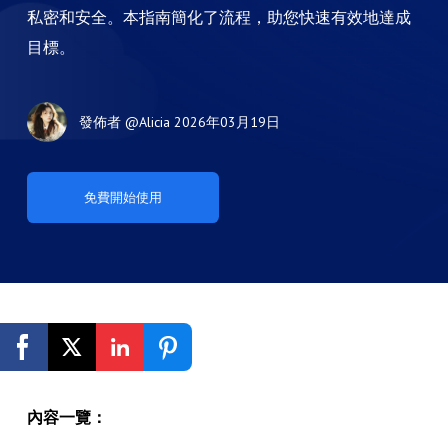
私密和安全。本指南簡化了流程，助您快速有效地達成
目標。
發佈者
@Alicia
2026年03月19日
免費開始使用
內容一覽：