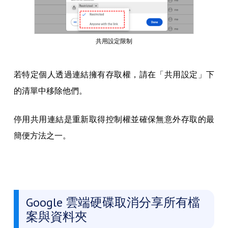
共用設定限制
若特定個人透過連結擁有存取權，請在「共用設定」下
的清單中移除他們。
停用共用連結是重新取得控制權並確保無意外存取的最
簡便方法之一。
Google 雲端硬碟取消分享所有檔
案與資料夾