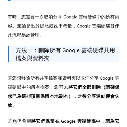
有時，您需要一次取消分享 Google 雲端硬碟中的所有內
容。無論是出於隱私或效率考量，Google 雲端硬碟皆使
此流程易於管理。
方法一：刪除所有 Google 雲端硬碟共用
檔案與資料夾
若您想移除所有共享檔案和資料夾以取消分享 Google 雲
端硬碟中的所有檔案，您可以
將它們全部刪除（請確保
您已為這些項目保留本地副本），之後分享連結便會失
效
。
若您仍希望
將它們保留在 Google 雲端硬碟中，請為它