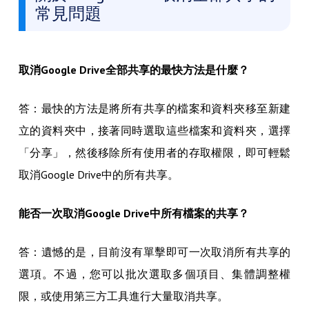
常見問題
取消Google Drive全部共享的最快方法是什麼？
答：最快的方法是將所有共享的檔案和資料夾移至新建
立的資料夾中，接著同時選取這些檔案和資料夾，選擇
「分享」，然後移除所有使用者的存取權限，即可輕鬆
取消Google Drive中的所有共享。
能否一次取消Google Drive中所有檔案的共享？
答：遺憾的是，目前沒有單擊即可一次取消所有共享的
選項。不過，您可以批次選取多個項目、集體調整權
限，或使用第三方工具進行大量取消共享。