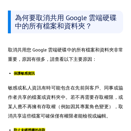
為何要取消共用 Google 雲端硬碟
中的所有檔案和資料夾？
取消共用您 Google 雲端硬碟中的所有檔案和資料夾非常
重要，原因有很多，請查看以下主要原因：
保護敏感資訊
敏感或私人資訊有時可能包含在先前與客戶、同事或協
作者共享的檔案或資料夾中。若不再需要存取權限，或
某人應不再擁有存取權（例如因其專案角色變更），取
消共享這些檔案可確保僅有權限者能檢視或編輯。
防止未經授權的存取