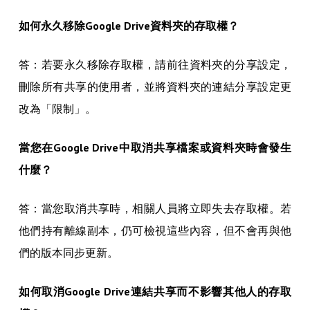
如何永久移除Google Drive資料夾的存取權？
答：若要永久移除存取權，請前往資料夾的分享設定，
刪除所有共享的使用者，並將資料夾的連結分享設定更
改為「限制」。
當您在Google Drive中取消共享檔案或資料夾時會發生
什麼？
答：當您取消共享時，相關人員將立即失去存取權。若
他們持有離線副本，仍可檢視這些內容，但不會再與他
們的版本同步更新。
如何取消Google Drive連結共享而不影響其他人的存取