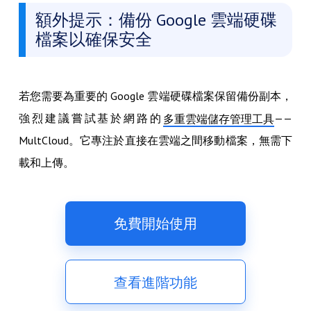
額外提示：備份 Google 雲端硬碟
檔案以確保安全
若您需要為重要的 Google 雲端硬碟檔案保留備份副本，
強烈建議嘗試基於網路的
——
多重雲端儲存管理工具
MultCloud。它專注於直接在雲端之間移動檔案，無需下
載和上傳。
免費開始使用
查看進階功能