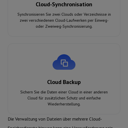
Cloud-Synchronisation
Synchronisieren Sie zwei Clouds oder Verzeichnisse in
zwei verschiedenen Cloud-Laufwerken per Einweg-
oder Zweiweg-Synchronisierung.
Cloud Backup
Sichern Sie die Daten einer Cloud in einer anderen
Cloud für zusätzlichen Schutz und einfache
Wiederherstellung.
Die Verwaltung von Dateien über mehrere Cloud-