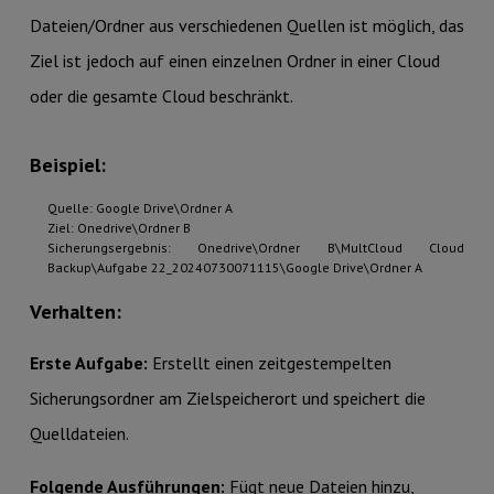
Dateien/Ordner aus verschiedenen Quellen ist möglich, das
Ziel ist jedoch auf einen einzelnen Ordner in einer Cloud
oder die gesamte Cloud beschränkt.
Beispiel:
Quelle: Google Drive\Ordner A
Ziel: Onedrive\Ordner B
Sicherungsergebnis: Onedrive\Ordner B\MultCloud Cloud
Backup\Aufgabe 22_20240730071115\Google Drive\Ordner A
Verhalten:
Erste Aufgabe:
Erstellt einen zeitgestempelten
Sicherungsordner am Zielspeicherort und speichert die
Quelldateien.
Folgende Ausführungen:
Fügt neue Dateien hinzu,