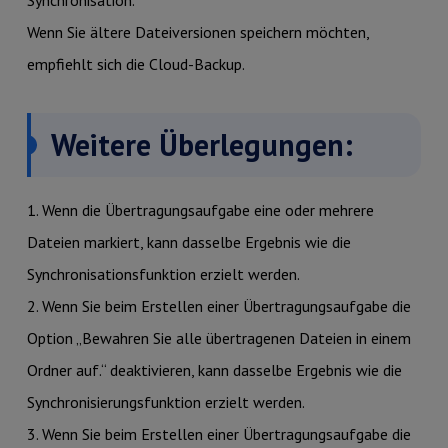
Synchronisation.
Wenn Sie ältere Dateiversionen speichern möchten,
empfiehlt sich die Cloud-Backup.
Weitere Überlegungen:
1. Wenn die Übertragungsaufgabe eine oder mehrere
Dateien markiert, kann dasselbe Ergebnis wie die
Synchronisationsfunktion erzielt werden.
2. Wenn Sie beim Erstellen einer Übertragungsaufgabe die
Option „Bewahren Sie alle übertragenen Dateien in einem
Ordner auf.“ deaktivieren, kann dasselbe Ergebnis wie die
Synchronisierungsfunktion erzielt werden.
3. Wenn Sie beim Erstellen einer Übertragungsaufgabe die