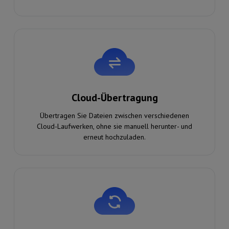
Cloud-Übertragung
Übertragen Sie Dateien zwischen verschiedenen
Cloud-Laufwerken, ohne sie manuell herunter- und
erneut hochzuladen.