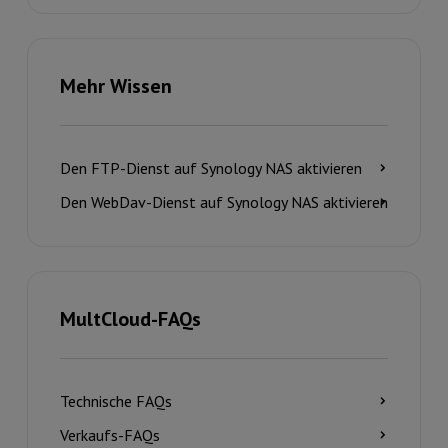
Mehr Wissen
Den FTP-Dienst auf Synology NAS aktivieren
Den WebDav-Dienst auf Synology NAS aktivieren
MultCloud-FAQs
Technische FAQs
Verkaufs-FAQs