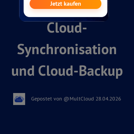
Übertragung,
Cloud-
Synchronisation
und Cloud-Backup
Gepostet von @MultCloud 28.04.2026