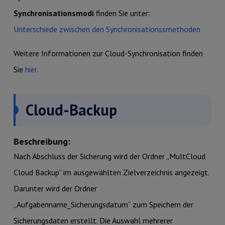
Synchronisationsmodi
finden Sie unter:
Unterschiede zwischen den Synchronisationssmethoden
Weitere Informationen zur Cloud-Synchronisation finden
Sie
hier
.
Cloud-Backup
Beschreibung:
Nach Abschluss der Sicherung wird der Ordner „MultCloud
Cloud Backup“ im ausgewählten Zielverzeichnis angezeigt.
Darunter wird der Ordner
„Aufgabenname_Sicherungsdatum“ zum Speichern der
Sicherungsdaten erstellt. Die Auswahl mehrerer