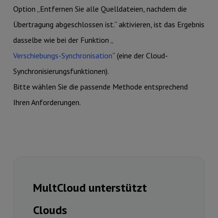
Option „Entfernen Sie alle Quelldateien, nachdem die
Übertragung abgeschlossen ist.“ aktivieren, ist das Ergebnis
dasselbe wie bei der Funktion „
Verschiebungs-Synchronisation
“ (eine der Cloud-
Synchronisierungsfunktionen).
Bitte wählen Sie die passende Methode entsprechend
Ihren Anforderungen.
MultCloud unterstützt
Clouds