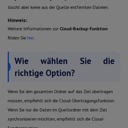
löscht aber keine aus der Quelle entfernten Dateien.
Hinweis:
Weitere Informationen zur
Cloud-Backup-Funktion
finden Sie
hier
.
Wie wählen Sie die
richtige Option?
Wenn Sie den gesamten Ordner auf das Ziel übertragen
müssen, empfiehlt sich die Cloud-Übertragungsfunktion.
Wenn Sie nur die Daten im Quellordner mit dem Ziel
synchronisieren möchten, empfiehlt sich die Cloud-