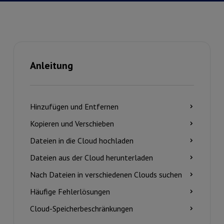
Anleitung
Hinzufügen und Entfernen
Kopieren und Verschieben
Dateien in die Cloud hochladen
Dateien aus der Cloud herunterladen
Nach Dateien in verschiedenen Clouds suchen
Häufige Fehlerlösungen
Cloud-Speicherbeschränkungen