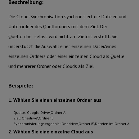
Beschreibung:
Die Cloud-Synchronisation synchronisiert die Dateien und
Unterordner des Quellordners mit dem Ziel. Der
Quellordner selbst wird nicht am Zielort erstellt. Sie
unterstützt die Auswahl einer einzelnen Datei/eines
einzelnen Ordners oder einer einzelnen Cloud als Quelle
und mehrerer Ordner oder Clouds als Ziel.
Beispiele:
1. Wählen Sie einen einzelnen Ordner aus
Quelle: Google Drive\Ordner A
Ziel: Onedrive\Ordner B
Synchronisierungsergebnis: Onedrive\Ordner B\Dateien im Ordner A
2. Wählen Sie eine einzelne Cloud aus