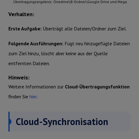
Übertragungsergebnis: Onedrive\B-Ordner\Google Drive und Mega
Verhalten:
Erste Aufgabe:
Überträgt alle Dateien/Ordner zum Ziel.
Folgende Ausführungen:
Fügt neu hinzugefügte Dateien
zum Ziel hinzu, löscht aber keine aus der Quelle
entfernten Dateien.
Hinweis:
Weitere Informationen zur
Cloud-Übertragungsfunktion
finden Sie
hier
.
Cloud-Synchronisation