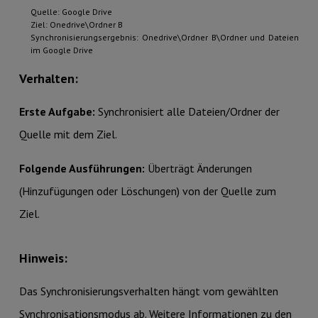
Quelle: Google Drive
Ziel: Onedrive\Ordner B
Synchronisierungsergebnis: Onedrive\Ordner B\Ordner und Dateien
im Google Drive
Verhalten:
Erste Aufgabe:
Synchronisiert alle Dateien/Ordner der
Quelle mit dem Ziel.
Folgende Ausführungen:
Überträgt Änderungen
(Hinzufügungen oder Löschungen) von der Quelle zum
Ziel.
Hinweis:
Das Synchronisierungsverhalten hängt vom gewählten
Synchronisationsmodus ab. Weitere Informationen zu den