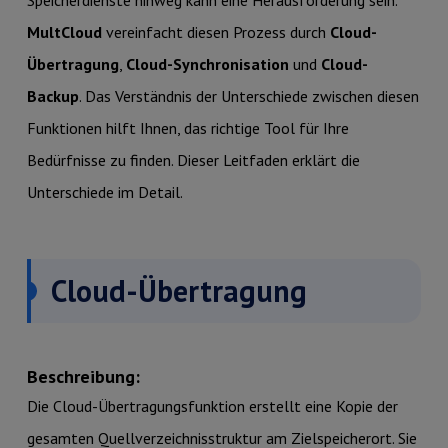
Speicherdienste hinweg kann eine Herausforderung sein.
MultCloud
vereinfacht diesen Prozess durch
Cloud-
Übertragung
,
Cloud-Synchronisation
und
Cloud-
Backup
. Das Verständnis der Unterschiede zwischen diesen
Funktionen hilft Ihnen, das richtige Tool für Ihre
Bedürfnisse zu finden. Dieser Leitfaden erklärt die
Unterschiede im Detail.
Cloud-Übertragung
Beschreibung:
Die Cloud-Übertragungsfunktion erstellt eine Kopie der
gesamten Quellverzeichnisstruktur am Zielspeicherort. Sie