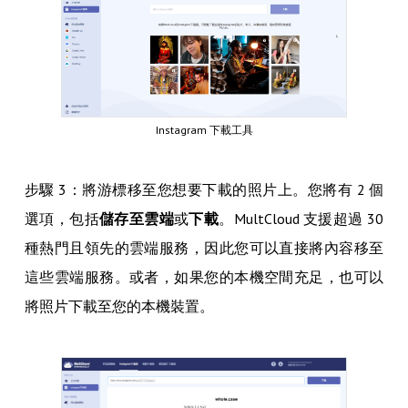
Instagram 下載工具
步驟 3：將游標移至您想要下載的照片上。您將有 2 個
選項，包括
儲存至雲端
或
下載
。MultCloud 支援超過 30
種熱門且領先的雲端服務，因此您可以直接將內容移至
這些雲端服務。或者，如果您的本機空間充足，也可以
將照片下載至您的本機裝置。