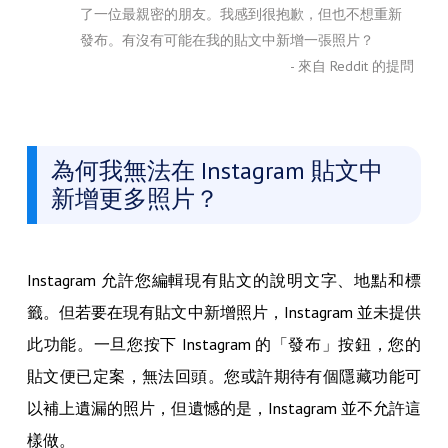
了一位最親密的朋友。我感到很抱歉，但也不想重新
發布。有沒有可能在我的貼文中新增一張照片？
- 來自 Reddit 的提問
為何我無法在 Instagram 貼文中
新增更多照片？
Instagram 允許您編輯現有貼文的說明文字、地點和標
籤。但若要在現有貼文中新增照片，Instagram 並未提供
此功能。一旦您按下 Instagram 的「發布」按鈕，您的
貼文便已定案，無法回頭。您或許期待有個隱藏功能可
以補上遺漏的照片，但遺憾的是，Instagram 並不允許這
樣做。