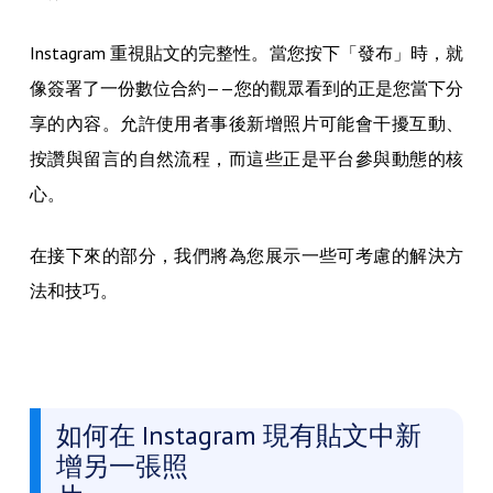
Instagram 重視貼文的完整性。當您按下「發布」時，就
像簽署了一份數位合約——您的觀眾看到的正是您當下分
享的內容。允許使用者事後新增照片可能會干擾互動、
按讚與留言的自然流程，而這些正是平台參與動態的核
心。
在接下來的部分，我們將為您展示一些可考慮的解決方
法和技巧。
如何在 Instagram 現有貼文中新
增另一張照