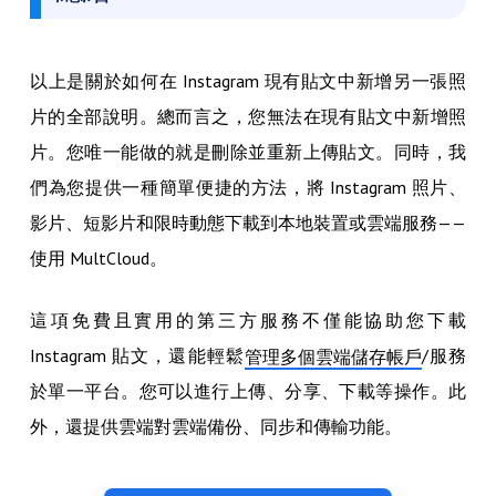
以上是關於如何在 Instagram 現有貼文中新增另一張照
片的全部說明。總而言之，您無法在現有貼文中新增照
片。您唯一能做的就是刪除並重新上傳貼文。同時，我
們為您提供一種簡單便捷的方法，將 Instagram 照片、
影片、短影片和限時動態下載到本地裝置或雲端服務——
使用 MultCloud。
這項免費且實用的第三方服務不僅能協助您下載
Instagram 貼文，還能輕鬆
/服務
管理多個雲端儲存帳戶
於單一平台。您可以進行上傳、分享、下載等操作。此
外，還提供雲端對雲端備份、同步和傳輸功能。