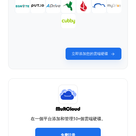
立即添加您的雲端硬碟
在一個平台添加和管理30+個雲端硬碟。
免費註冊