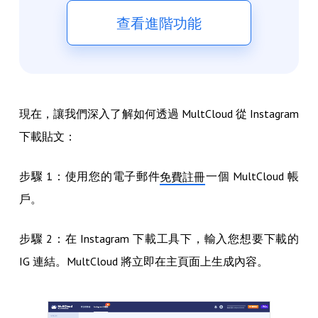
查看進階功能
現在，讓我們深入了解如何透過 MultCloud 從 Instagram
下載貼文：
步驟 1：使用您的電子郵件
一個 MultCloud 帳
免費註冊
戶。
步驟 2：在 Instagram 下載工具下，輸入您想要下載的
IG 連結。MultCloud 將立即在主頁面上生成內容。