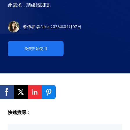
此需求，請繼續閱讀。
發佈者
@Alicia
2026年04月07日
免費開始使用
快速搜尋：