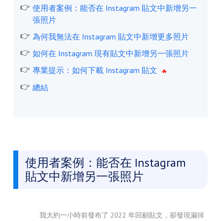
使用者案例：能否在 Instagram 貼文中新增另一
張照片
為何我無法在 Instagram 貼文中新增更多照片
如何在 Instagram 現有貼文中新增另一張照片
專業提示：如何下載 Instagram 貼文
總結
使用者案例：能否在 Instagram
貼文中新增另一張照片
我大約一小時前發布了 2022 年回顧貼文，卻發現漏掉