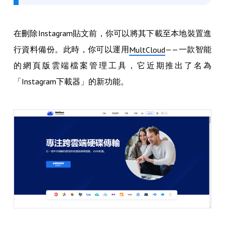
在刪除Instagram貼文前，你可以將其下載至本地裝置進
行資料備份。此時，你可以運用
——一款智能
MultCloud
的網頁版雲端檔案管理工具，它近期推出了名為
「Instagram下載器」的新功能。