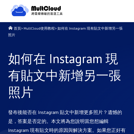
首頁
>
MultCloud使用教程
>
如何在 Instagram 現有貼文中新增另一張
照片
如何在 Instagram 現
有貼文中新增另一張
照片
發布後能否在 Instagram 貼文中新增更多照片？遺憾的
是，答案是否定的。本文將為您說明當您想編輯
Instagram 現有貼文時的原因與解決方案。如果您正好有