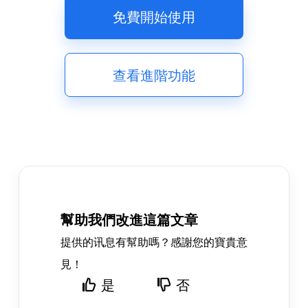
免費開始使用
查看進階功能
幫助我們改進這篇文章
提供的讯息有幫助嗎？感謝您的寶貴意
見！
是
否