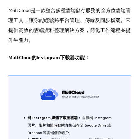
MultCloud是一款整合多種雲端儲存服務的全方位雲端管
理工具，讓你能輕鬆跨平台管理、傳輸及同步檔案。它
提供高效的雲端資料整理解決方案，簡化工作流程並提
升生產力。
MultCloud的Instagram下載器功能：
將 Instagram 媒體下載至雲端：
自動將 Instagram
照片、影片和限時動態直接儲存至 Google Drive 或
Dropbox 等雲端儲存帳戶。