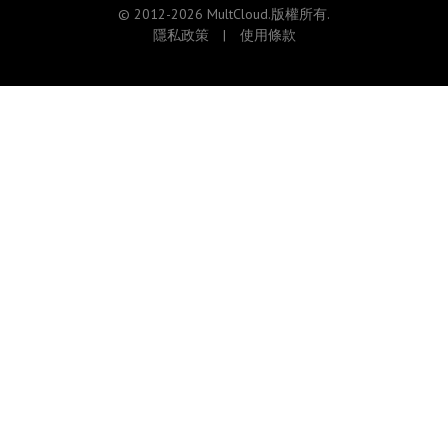
© 2012-2026 MultCloud.版權所有.
隱私政策
|
使用條款