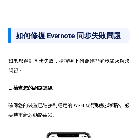
如何修復 Evernote 同步失敗問題
如果您遇到同步失敗，請按照下列疑難排解步驟來解決
問題：
1. 檢查您的網路連線
確保您的裝置已連接到穩定的 Wi-Fi 或行動數據網路。必
要時重新啟動路由器。