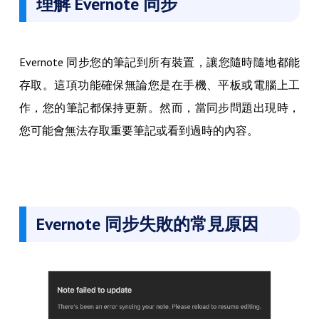
理解 Evernote 同步
Evernote 同步您的筆記到所有裝置，讓您隨時隨地都能
存取。這項功能確保無論您是在手機、平板或電腦上工
作，您的筆記都保持更新。然而，當同步問題出現時，
您可能會無法存取重要筆記或看到過時的內容。
Evernote 同步失敗的常見原因