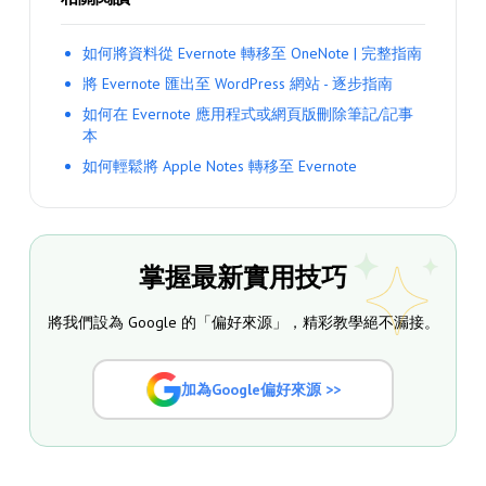
如何將資料從 Evernote 轉移至 OneNote | 完整指南
將 Evernote 匯出至 WordPress 網站 - 逐步指南
如何在 Evernote 應用程式或網頁版刪除筆記/記事
本
如何輕鬆將 Apple Notes 轉移至 Evernote
掌握最新實用技巧
將我們設為 Google 的「偏好來源」，精彩教學絕不漏接。
加為Google偏好來源 >>