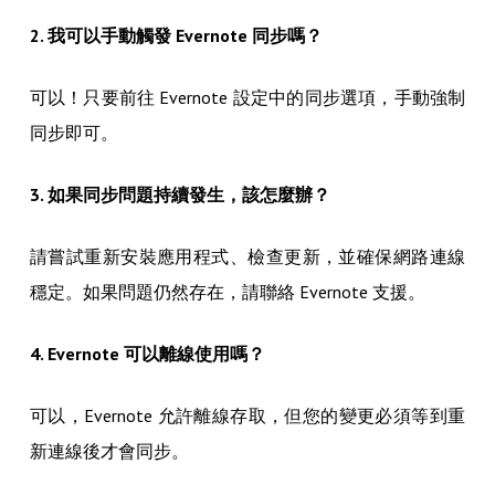
2. 我可以手動觸發 Evernote 同步嗎？
可以！只要前往 Evernote 設定中的同步選項，手動強制
同步即可。
3. 如果同步問題持續發生，該怎麼辦？
請嘗試重新安裝應用程式、檢查更新，並確保網路連線
穩定。如果問題仍然存在，請聯絡 Evernote 支援。
4. Evernote 可以離線使用嗎？
可以，Evernote 允許離線存取，但您的變更必須等到重
新連線後才會同步。