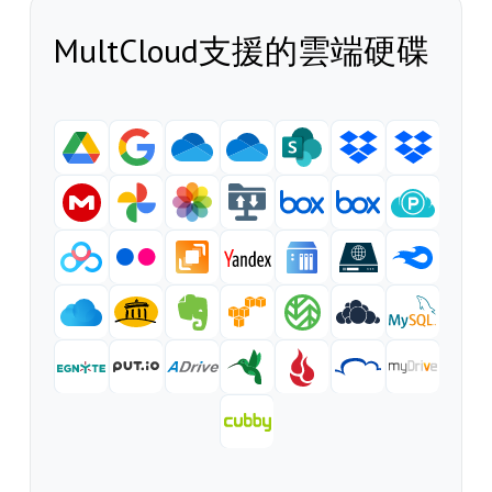
MultCloud支援的雲端硬碟