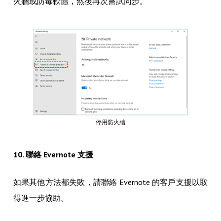
火牆或防毒軟體，然後再次嘗試同步。
停用防火牆
10. 聯絡 Evernote 支援
如果其他方法都失敗，請聯絡 Evernote 的客戶支援以取
得進一步協助。