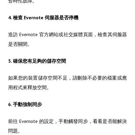
暫時性故障。
4. 檢查 Evernote 伺服器是否停機
造訪 Evernote 官方網站或社交媒體頁面，檢查其伺服器
是否關閉。
5. 確保您有足夠的儲存空間
如果您的裝置儲存空間不足，請刪除不必要的檔案或應
用程式來釋放空間。
6. 手動強制同步
前往 Evernote 的設定，手動觸發同步，看看是否能解決
問題。