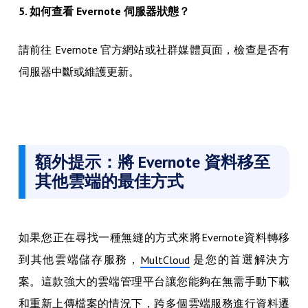
5. 如何查看 Evernote 伺服器狀態？
請前往 Evernote 官方網站或社群媒體頁面，檢查是否有
伺服器中斷或維護更新。
額外提示：將 Evernote 資料移至
其他雲端的最佳方式
如果您正在尋找一種無縫的方式來將Evernote資料轉移
到其他雲端儲存服務，
是您的首選解決方
MultCloud
案。這款強大的雲端管理平台讓您能夠在無需手動下載
和重新上傳檔案的情況下，跨多個雲端服務進行資料遷