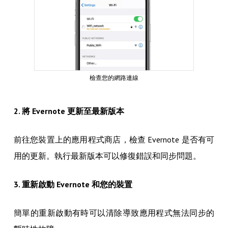
檢查您的網路連線
2. 將 Evernote 更新至最新版本
前往您裝置上的應用程式商店，檢查 Evernote 是否有可
用的更新。執行最新版本可以修復錯誤和同步問題。
3. 重新啟動 Evernote 和您的裝置
簡單的重新啟動有時可以清除導致應用程式無法同步的