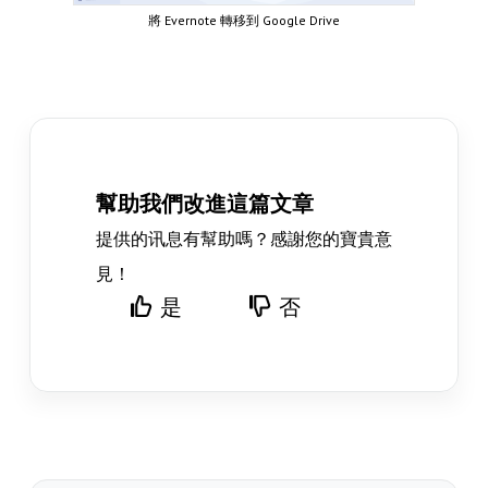
將 Evernote 轉移到 Google Drive
幫助我們改進這篇文章
提供的讯息有幫助嗎？感謝您的寶貴意
見！
是
否