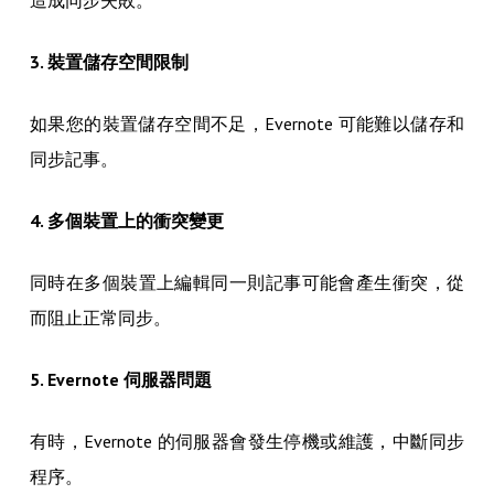
造成同步失敗。
3. 裝置儲存空間限制
如果您的裝置儲存空間不足，Evernote 可能難以儲存和
同步記事。
4. 多個裝置上的衝突變更
同時在多個裝置上編輯同一則記事可能會產生衝突，從
而阻止正常同步。
5. Evernote 伺服器問題
有時，Evernote 的伺服器會發生停機或維護，中斷同步
程序。