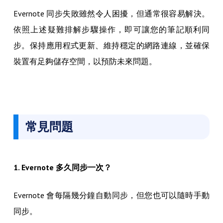
Evernote 同步失敗雖然令人困擾，但通常很容易解決。
依照上述疑難排解步驟操作，即可讓您的筆記順利同
步。保持應用程式更新、維持穩定的網路連線，並確保
裝置有足夠儲存空間，以預防未來問題。
常見問題
1. Evernote 多久同步一次？
Evernote 會每隔幾分鐘自動同步，但您也可以隨時手動
同步。