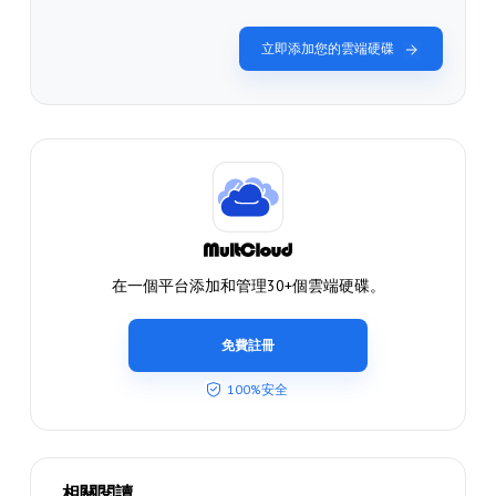
立即添加您的雲端硬碟
在一個平台添加和管理30+個雲端硬碟。
免費註冊
100%安全
相關閱讀