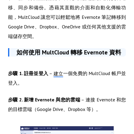
移、同步和備份。憑藉其直觀的介面和自動化傳輸功
能，MultCloud 讓您可以輕鬆地將 Evernote 筆記轉移到
Google Drive、Dropbox、OneDrive 或任何其他支援的雲
端儲存空間。
如何使用 MultCloud 轉移 Evernote 資料
步驟 1. 註冊並登入
–
一個免費的 MultCloud 帳戶並
建立
登入。
步驟 2. 新增 Evernote 與您的雲端
– 連接 Evernote 和您
的目標雲端（Google Drive、Dropbox 等）。