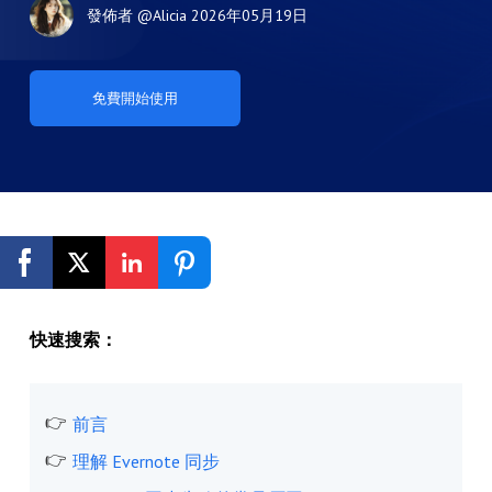
發佈者
@Alicia
2026年05月19日
免費開始使用
快速搜索：
前言
理解 Evernote 同步