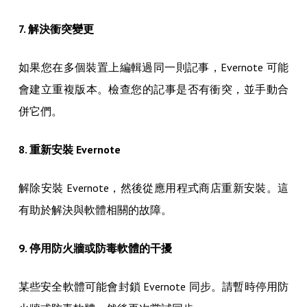
7. 解決衝突變更
如果您在多個裝置上編輯過同一則記事，Evernote 可能
會建立重複版本。檢查您的記事是否有衝突，並手動合
併它們。
8. 重新安裝 Evernote
解除安裝 Evernote，然後從應用程式商店重新安裝。這
有助於解決與軟體相關的故障。
9. 停用防火牆或防毒軟體的干擾
某些安全軟體可能會封鎖 Evernote 同步。請暫時停用防