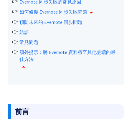
Evernote 同步失敗的常見原因
如何修復 Evernote 同步失敗問題
預防未來的 Evernote 同步問題
結語
常見問題
額外提示：將 Evernote 資料移至其他雲端的最
佳方法
前言