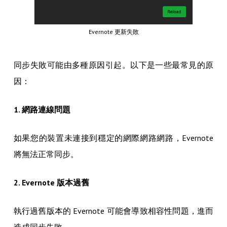
Evernote 更新失敗
同步失敗可能由多種原因引起。以下是一些最常見的原
因：
1. 網路連線問題
如果您的裝置未連接到穩定的網際網路網路，Evernote
將無法正常同步。
2. Evernote 版本過舊
執行過舊版本的 Evernote 可能會導致相容性問題，進而