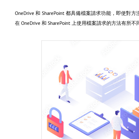
OneDrive 和 SharePoint 都具備檔案請求功能，即使
在 OneDrive 和 SharePoint 上使用檔案請求的