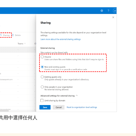
共用中選擇任何人