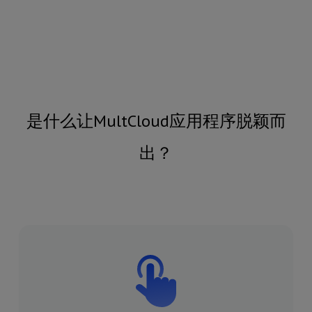
是什么让MultCloud应用程序脱颖而
出？