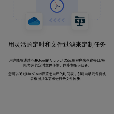
用灵活的定时和文件过滤来定制任务
用户能够通过MultCloud的Android/iOS应用程序来创建每日/每
月/每周的定时文件传输、同步和备份任务。
您可以通过MultCloud设置您自己的时间表，创建自动云备份或
者根据具体需求进行云文件同步。