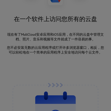
在一个软件上访问您所有的云盘
现在有了MultCloud安卓应用和iOS应用，在不同的云盘中管理文
档、照片、音乐和视频等文件就成了一件容易的事。
您不必安装无数的云应用程序或打开许多浏览器窗口，相反，您
可以轻松地在一个简单的应用程序上安全地访问每个云文件。