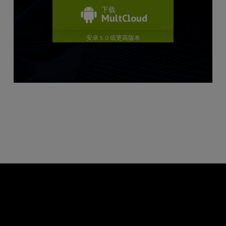
下载
MultCloud
安卓 5.0 或更高版本