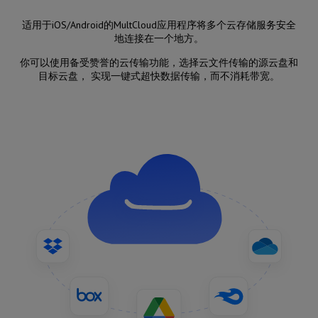
适用于iOS/Android的MultCloud应用程序将多个云存储服务安全
地连接在一个地方。
你可以使用备受赞誉的云传输功能，选择云文件传输的源云盘和
目标云盘， 实现一键式超快数据传输，而不消耗带宽。