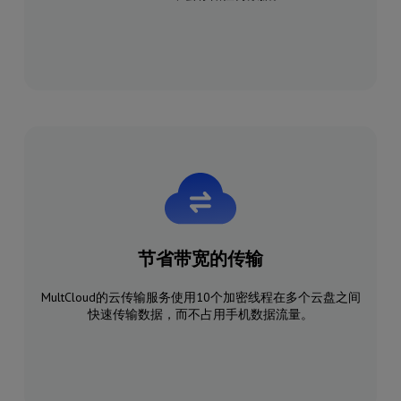
节省带宽的传输
MultCloud的云传输服务使用10个加密线程在多个云盘之间
快速传输数据，而不占用手机数据流量。