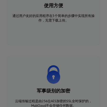
使用方便
通过用户友好的应用程序在3个简单的步骤中实现所有操
作，无需下载上传。
军事级别的加密
云端传输过程是由256位AES加密的SSL全时保护的，
MultCloud不会存储任何数据。