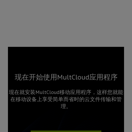
现在开始使用MultCloud应用程序
现在就安装MultCloud移动应用程序，这样您就能
在移动设备上享受简单而省时的云文件传输和管
理。