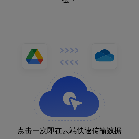
点击一次即在云端快速传输数据