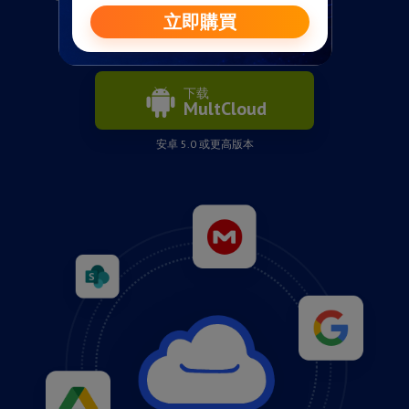
下载
MultCloud
安卓 5.0 或更高版本