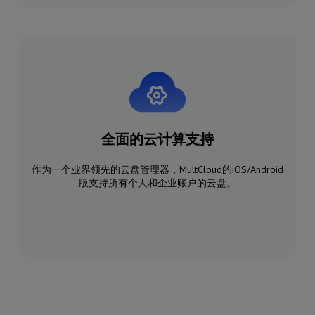
全面的云计算支持
作为一个业界领先的云盘管理器，MultCloud的iOS/Android
版支持所有个人和企业账户的云盘。