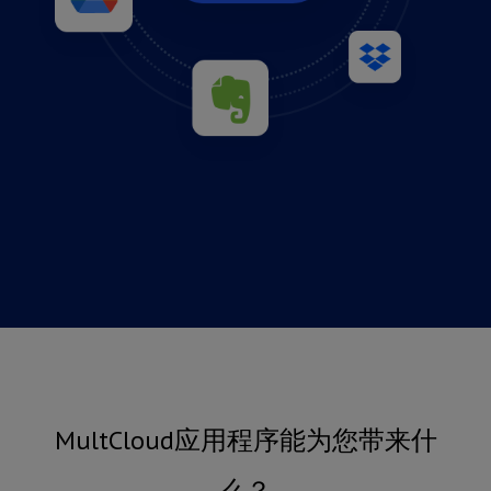
MultCloud应用程序能为您带来什
么？