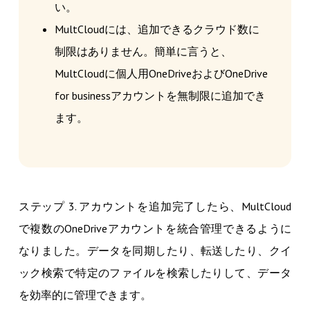
い。
MultCloudには、追加できるクラウド数に
制限はありません。簡単に言うと、
MultCloudに個人用OneDriveおよびOneDrive
for businessアカウントを無制限に追加でき
ます。
ステップ 3. アカウントを追加完了したら、MultCloud
で複数のOneDriveアカウントを統合管理できるように
なりました。データを同期したり、転送したり、クイ
ック検索で特定のファイルを検索したりして、データ
を効率的に管理できます。