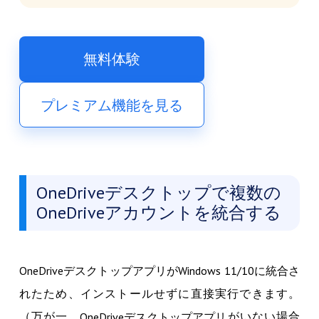
無料体験
プレミアム機能を見る
OneDriveデスクトップで複数の
OneDriveアカウントを統合する
OneDriveデスクトップアプリがWindows 11/10に統合さ
れたため、インストールせずに直接実行できます。
（万が一、
がいない場合
OneDriveデスクトップアプリ