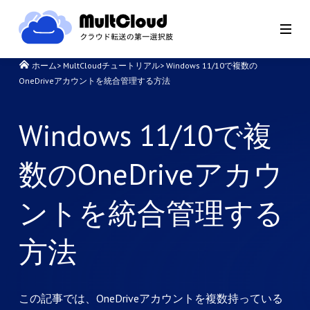
ホーム
>
MultCloudチュートリアル
>
Windows 11/10で複数の
OneDriveアカウントを統合管理する方法
Windows 11/10で複
数のOneDriveアカウ
ントを統合管理する
方法
この記事では、OneDriveアカウントを複数持っている