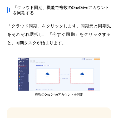
「クラウド同期」機能で複数のOneDriveアカウント
を同期する
「クラウド同期」をクリックします。同期元と同期先
をそれぞれ選択し、「今すぐ同期」をクリックする
と、同期タスクが始まります。
複数のOneDriveアカウントを同期