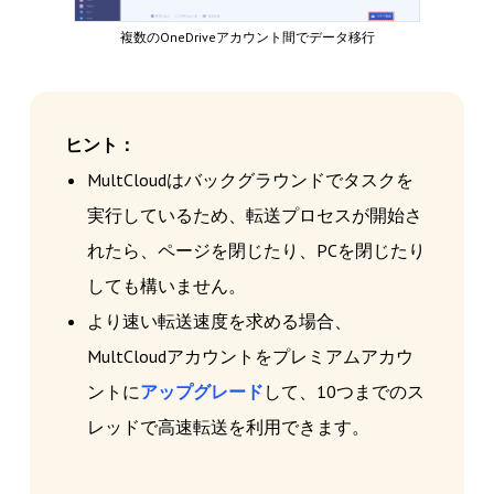
複数のOneDriveアカウント間でデータ移行
ヒント：
MultCloudはバックグラウンドでタスクを
実行しているため、転送プロセスが開始さ
れたら、ページを閉じたり、PCを閉じたり
しても構いません。
より速い転送速度を求める場合、
MultCloudアカウントをプレミアムアカウ
ントに
アップグレード
して、10つまでのス
レッドで高速転送を利用できます。