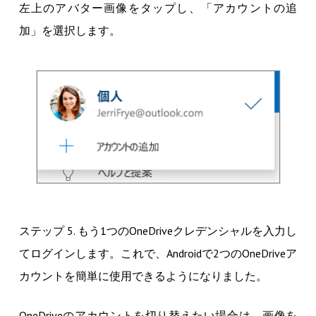
左上のアバター画像をタップし、「アカウントの追
加」を選択します。
ステップ 5. もう1つのOneDriveクレデンシャルを入力し
てログインします。これで、Androidで2つのOneDriveア
カウントを簡単に使用できるようになりました。
OneDriveのアカウントを切り替えたい場合は、画像を