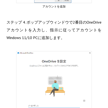
アカウントを追加
ステップ 4. ポップアップウィンドウで2番目のOneDrive
アカウントを入力し、指示に従ってアカウントを
Windows 11/10 PCに追加します。