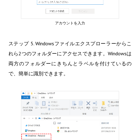
アカウントを入力
ステップ 5. Windowsファイルエクスプローラーからこ
れら2つのフォルダーにアクセスできます。Windowsは
両方のフォルダーにきちんとラベルを付けているの
で、簡単に識別できます。