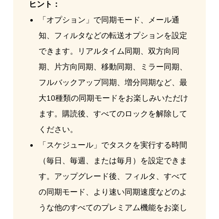
ヒント：
「オプション」で同期モード、メール通
知、フィルタなどの転送オプションを設定
できます。リアルタイム同期、双方向同
期、片方向同期、移動同期、ミラー同期、
フルバックアップ同期、増分同期など、最
大10種類の同期モードをお楽しみいただけ
ます。購読後、すべてのロックを解除して
ください。
「スケジュール」でタスクを実行する時間
（毎日、毎週、または毎月）を設定できま
す。アップグレード後、フィルタ、すべて
の同期モード、より速い同期速度などのよ
うな他のすべてのプレミアム機能をお楽し