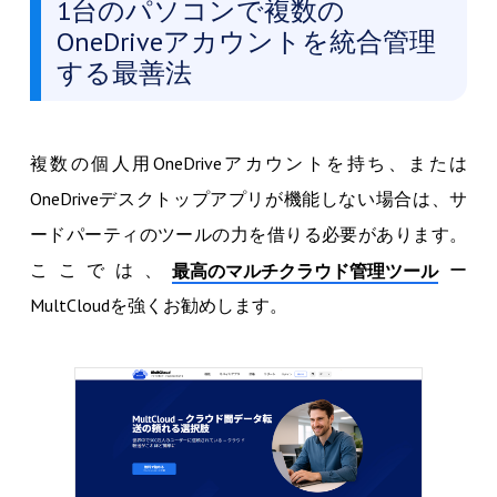
1台のパソコンで複数の
OneDriveアカウントを統合管理
する最善法
複数の個人用OneDriveアカウントを持ち、または
OneDriveデスクトップアプリが機能しない場合は、サ
ードパーティのツールの力を借りる必要があります。
ここでは、
ー
最高のマルチクラウド管理ツール
MultCloudを強くお勧めします。