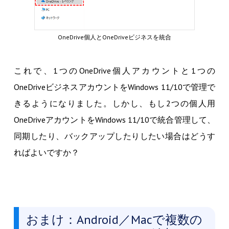
OneDrive個人とOneDriveビジネスを統合
これで、1つのOneDrive個人アカウントと1つの
OneDriveビジネスアカウントをWindows 11/10で管理で
きるようになりました。しかし、もし2つの個人用
OneDriveアカウントをWindows 11/10で統合管理して、
同期したり、バックアップしたりしたい場合はどうす
ればよいですか？
おまけ：Android／Macで複数の