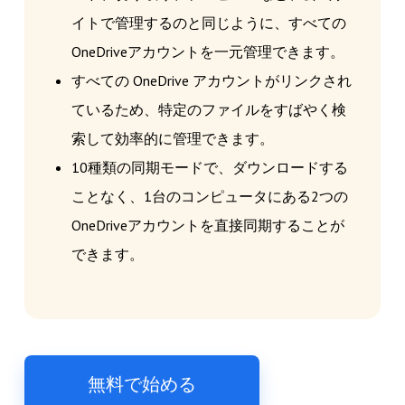
イトで管理するのと同じように、すべての
OneDriveアカウントを一元管理できます。
すべての OneDrive アカウントがリンクされ
ているため、特定のファイルをすばやく検
索して効率的に管理できます。
10種類の同期モードで、ダウンロードする
ことなく、1台のコンピュータにある2つの
OneDriveアカウントを直接同期することが
できます。
無料で始める