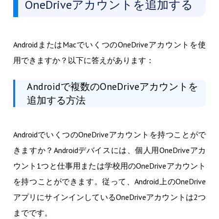
OneDriveアカウントを追加する
AndroidまたはMacでいくつのOneDriveアカウントを使
用できますか？以下に答えがあります：
Androidで複数のOneDriveアカウントを
追加する方法
AndroidでいくつのOneDriveアカウントを持つことがで
きますか？Androidデバイスには、個人用OneDriveアカ
ウント1つと仕事用または学校用のOneDriveアカウント
を持つことができます。従って、Android上のOneDrive
アプリにサインインしているOneDriveアカウントは2つ
までです。