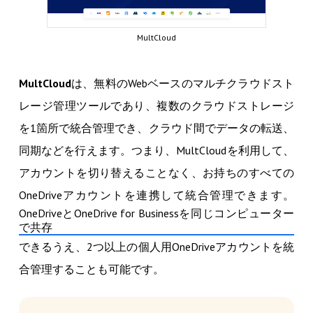
MultCloud
MultCloud
は、無料のWebベースのマルチクラウドスト
レージ管理ツールであり、複数のクラウドストレージ
を1箇所で統合管理でき、クラウド間でデータの転送、
同期などを行えます。つまり、MultCloudを利用して、
アカウントを切り替えることなく、お持ちのすべての
OneDriveアカウントを連携して統合管理できます。
OneDriveとOneDrive for Businessを同じコンピューター
で共存
できるうえ、2つ以上の個人用OneDriveアカウントを統
合管理することも可能です。