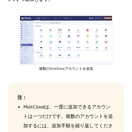
複数のOneDriveアカウントを追加
注：
MultCloudは、一度に追加できるアカウン
トは一つだけです。複数のアカウントを追
加するには、追加手順を繰り返してくださ