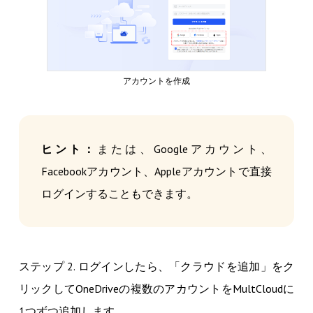
アカウントを作成
ヒント：
または、Googleアカウント、
Facebookアカウント、Appleアカウントで直接
ログインすることもできます。
ステップ 2. ログインしたら、「クラウドを追加」をク
リックしてOneDriveの複数のアカウントをMultCloudに
1つずつ追加します。