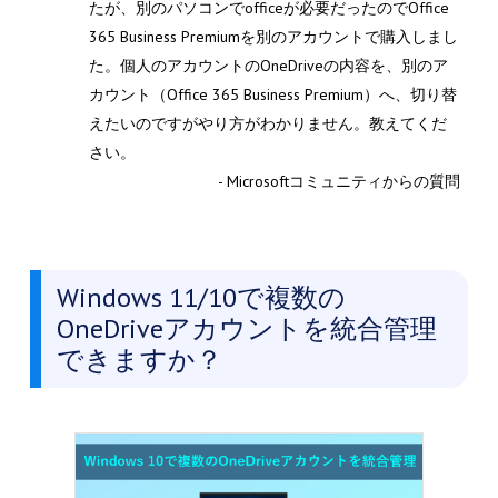
たが、別のパソコンでofficeが必要だったのでOffice
365 Business Premiumを別のアカウントで購入しまし
た。個人のアカウントのOneDriveの内容を、別のア
カウント（Office 365 Business Premium）へ、切り替
えたいのですがやり方がわかりません。教えてくだ
さい。
- Microsoftコミュニティからの質問
Windows 11/10で複数の
OneDriveアカウントを統合管理
できますか？