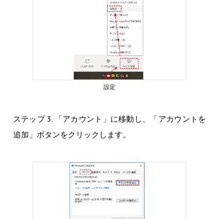
設定
ステップ 3. 「アカウント」に移動し、「アカウントを
追加」ボタンをクリックします。