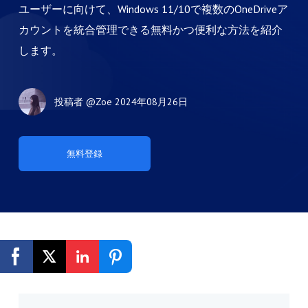
ユーザーに向けて、Windows 11/10で複数のOneDriveア
カウントを統合管理できる無料かつ便利な方法を紹介
します。
投稿者
@Zoe
2024年08月26日
無料登録