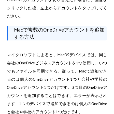
クリックした後、左上からアカウントをタップしてく
ださい。
Macで複数のOneDriveアカウントを追加
する方法
マイクロソフトによると、MacOSデバイスでは、同じ
会社のOneDriveビジネスアカウントを1つ使用し、いつ
でもファイルを同期できる。従って、Macで追加でき
るのは個人のOneDriveアカウント1つと会社や学校の
OneDriveアカウント1つだけです。3つ目のOneDriveア
カウントを追加することはできず、エラーが表示され
ます：1つのデバイスで追加できるのは個人のOneDrive
と会社や学校のアカウント1つだけです。