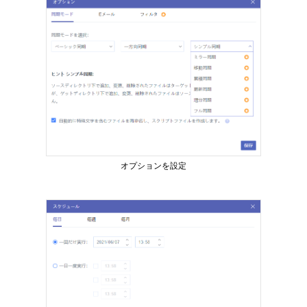
オプションを設定