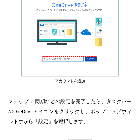
アカウントを追加
ステップ 2. 同期などの設定を完了したら、タスクバー
のOneDriveアイコンをクリックし、ポップアップウィ
ンドウから「設定」を選択します。