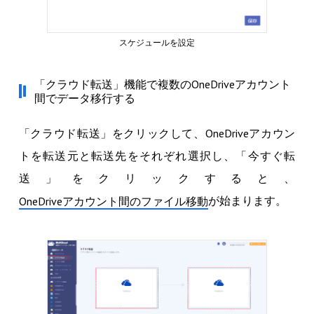
スケジュールを設定
「クラウド転送」機能で複数のOneDriveアカウント
間でデータ移行する
「クラウド転送」をクリックして、OneDriveアカウン
トを転送元と転送先をそれぞれ選択し、「今すぐ転
送」をクリックすると、
が始まります。
OneDriveアカウント間のファイル移動