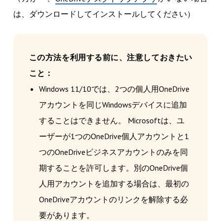
は、ダウンロードしてインストールしてください）
この方法を利用する前に、注意しておきたい
こと：
Windows 11/10では、2つの個人用OneDrive
アカウントを同じWindowsデバイスに追加
することはできません。 Microsoftは、ユ
ーザーが1つのOneDrive個人アカウントと1
つのOneDriveビジネスアカウントのみを同
期することを許可します。別のOneDrive個
人用アカウントを追加する場合は、最初の
OneDriveアカウントのリンクを解除する必
要があります。