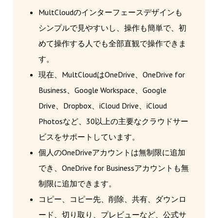
MultCloudのインターフェースデザインも
シンプルで見やすいし、操作も簡単で、初
めて操作する人でも全部直観で操作できま
す。
現在、MultCloudはOneDrive、OneDrive for
Business、Google Workspace、Google
Drive、Dropbox、iCloud Drive、iCloud
Photosなど、30以上の主要なクラウドサー
ビスをサポートしています。
個人のOneDriveアカウントは無制限に追加
でき、OneDrive for Businessアカウントも無
制限に追加できます。
コピー、コピー先、削除、共有、ダウンロ
ード、切り取り、プレビューなど、公式サ