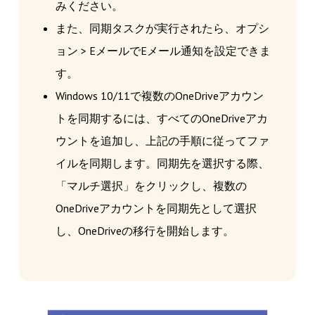
みください。
また、同期タスクが実行されたら、オプシ
ョン > EメールでEメール通知を設定できま
す。
Windows 10/11で複数のOneDriveアカウン
トを同期するには、すべてのOneDriveアカ
ウントを追加し、上記の手順に従ってファ
イルを同期します。同期先を選択する際、
「マルチ選択」をクリックし、複数の
OneDriveアカウントを同期先として選択
し、OneDriveの移行を開始します。