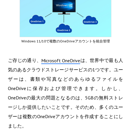
Windows 11/10で複数のOneDriveアカウントを統合管理
ご存じの通り、
は、世界中で最も人
Microsoft OneDrive
気のあるクラウドストレージサービスの1つです。ユー
ザーは、書類や写真などのあらゆるファイルを
OneDriveに保存および管理できます。しかし、
OneDriveの最大の問題となるのは、5GBの無料ストレ
ージしか提供したいことです。そのため、多くのユー
ザーは複数のOneDriveアカウントを作成することにし
ました。