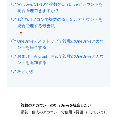
Windows 11/10で複数のOneDriveアカウントを
統合管理できますか？
1台のパソコンで複数のOneDriveアカウントを
統合管理する最善法
OneDriveデスクトップで複数のOneDriveアカウ
ントを統合する
おまけ：Android、Macで複数のOneDriveアカウ
ントを追加する
あとがき
複数のアカウントのOneDriveを統合したい
最初、個人のアカウントで使用（要領T）していまし