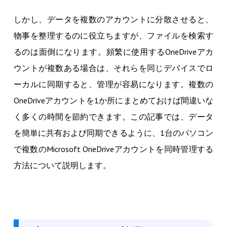
しかし、データを複数のアカウントに分散させると、
物事を整理するのに役立ちますが、ファイルを検索す
るのは面倒になります。頻繁に使用するOneDriveアカ
ウントが複数ある場合は、それらを同じデバイスでロ
ーカルに同期すると、管理が容易になります。複数の
OneDriveアカウントを1か所にまとめておけば間違いな
く多くの時間を節約できます。この記事では、データ
を簡単に共有および同期できるように、1台のパソコン
で複数のMicrosoft OneDriveアカウントを同時管理する
方法について説明します。