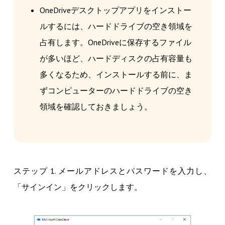
OneDriveデスクトップアプリをインストー
ルするには、ハードドライブの空き領域を
占有します。OneDriveに保存するファイル
が多いほど、ハードディスクの占有容量も
多くなるため、インストールする前に、ま
ずコンピューターのハードドライブの空き
領域を確認しておきましょう。
ステップ 1. メールアドレスとパスワードを入力し、
「サインイン」をクリックします。