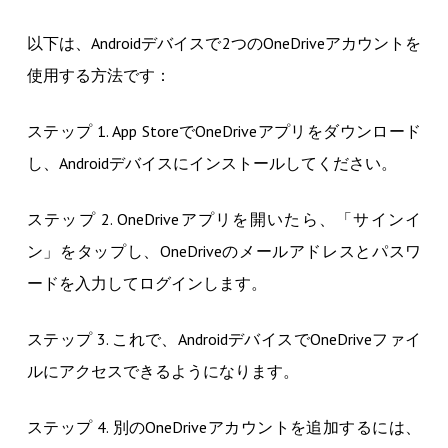
以下は、Androidデバイスで2つのOneDriveアカウントを
使用する方法です：
ステップ 1. App StoreでOneDriveアプリをダウンロード
し、Androidデバイスにインストールしてください。
ステップ 2. OneDriveアプリを開いたら、「サインイ
ン」をタップし、OneDriveのメールアドレスとパスワ
ードを入力してログインします。
ステップ 3. これで、AndroidデバイスでOneDriveファイ
ルにアクセスできるようになります。
ステップ 4. 別のOneDriveアカウントを追加するには、