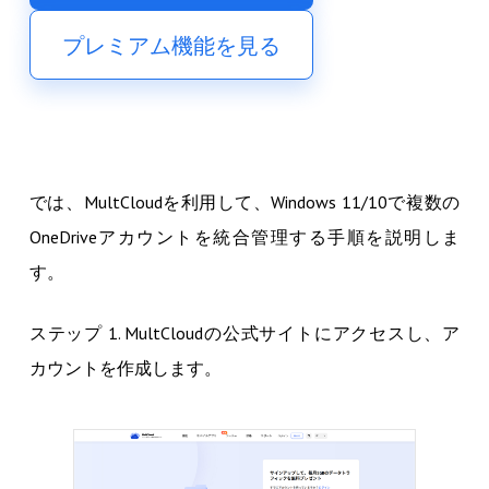
プレミアム機能を見る
では、MultCloudを利用して、Windows 11/10で複数の
OneDriveアカウントを統合管理する手順を説明しま
す。
ステップ 1. MultCloudの公式サイトにアクセスし、ア
カウントを作成します。