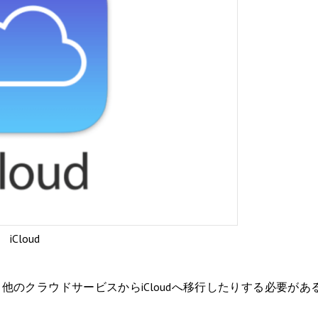
iCloud
、他のクラウドサービスからiCloudへ移行したりする必要があ