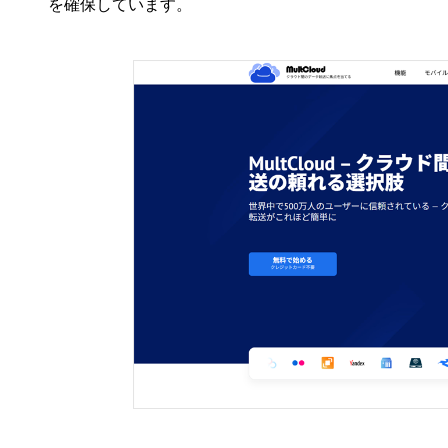
を確保しています。