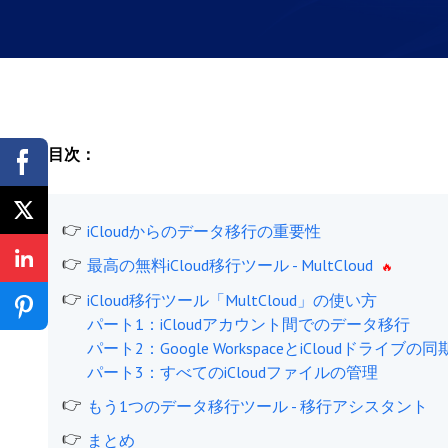
目次：
iCloudからのデータ移行の重要性
最高の無料iCloud移行ツール - MultCloud
iCloud移行ツール「MultCloud」の使い方
パート1：iCloudアカウント間でのデータ移行
パート2：Google WorkspaceとiCloudドライブの同
パート3：すべてのiCloudファイルの管理
もう1つのデータ移行ツール - 移行アシスタント
まとめ