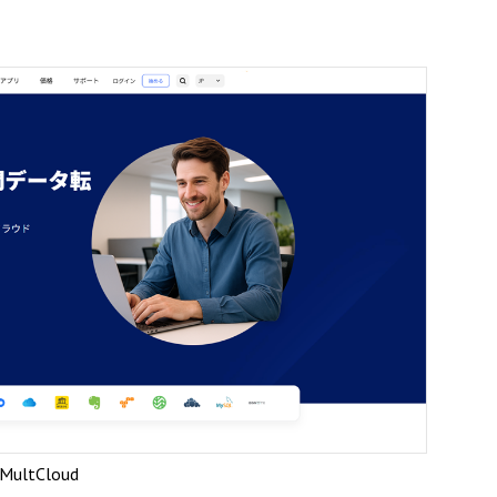
MultCloud