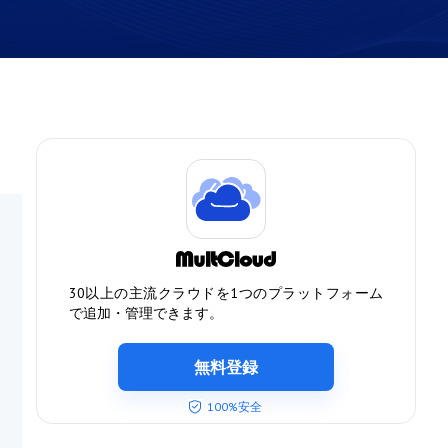
30以上の主流クラウドを1つのプラットフォーム
で追加・管理できます。
無料登録
100%安全