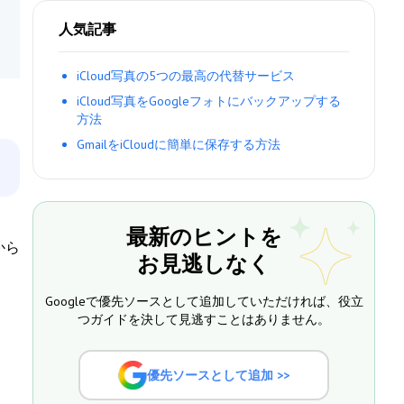
人気記事
iCloud写真の5つの最高の代替サービス
iCloud写真をGoogleフォトにバックアップする
方法
GmailをiCloudに簡単に保存する方法
最新のヒントを
から
お見逃しなく
Googleで優先ソースとして追加していただければ、役立
つガイドを決して見逃すことはありません。
優先ソースとして追加 >>