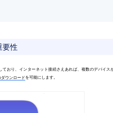
重要性
果たしており、インターネット接続さえあれば、複数のデバイス
を可能にします。
へのダウンロード