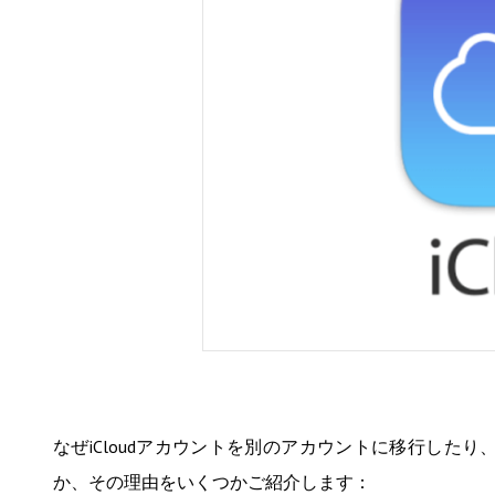
なぜiCloudアカウントを別のアカウントに移行したり
か、その理由をいくつかご紹介します：