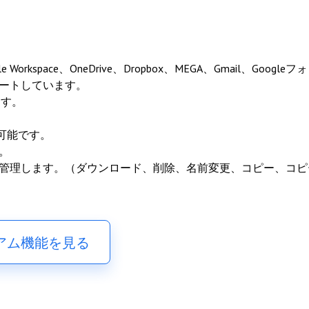
Workspace、OneDrive、Dropbox、MEGA、Gmail、Googleフォ
ポートしています。
ます。
移行も可能です。
。
ルを管理します。（ダウンロード、削除、名前変更、コピー、コピ
アム機能を見る