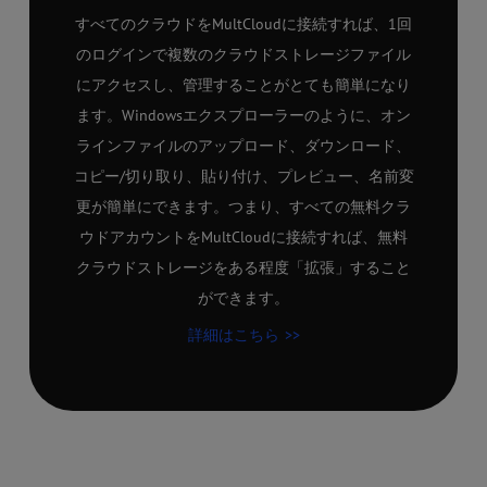
すべてのクラウドをMultCloudに接続すれば、1回
のログインで複数のクラウドストレージファイル
にアクセスし、管理することがとても簡単になり
ます。Windowsエクスプローラーのように、オン
ラインファイルのアップロード、ダウンロード、
コピー/切り取り、貼り付け、プレビュー、名前変
更が簡単にできます。つまり、すべての無料クラ
ウドアカウントをMultCloudに接続すれば、無料
クラウドストレージをある程度「拡張」すること
ができます。
詳細はこちら