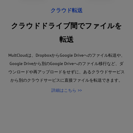
クラウド転送
クラウドドライブ間でファイルを
転送
MultCloudは、DropboxからGoogle Driveへのファイル転送や、
Google Driveから別のGoogle Driveへのファイル移行など、ダ
ウンロードや再アップロードをせずに、あるクラウドサービス
から別のクラウドサービスに直接ファイルを転送できます。
詳細はこちら