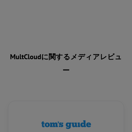
MultCloudに関するメディアレビュ
ー