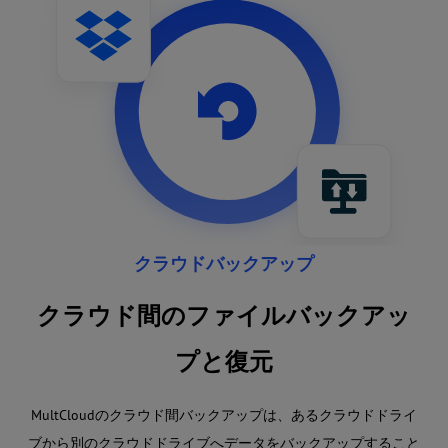
クラウドバックアップ
クラウド間のファイルバックアッ
プと復元
MultCloudのクラウド間バックアップは、あるクラウドドライ
ブから別のクラウドドライブへデータをバックアップすること