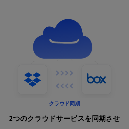
クラウド同期
2つのクラウドサービスを同期させ