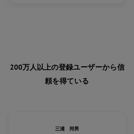
200万人以上の登録ユーザーから信
頼を得ている
三浦 邦男