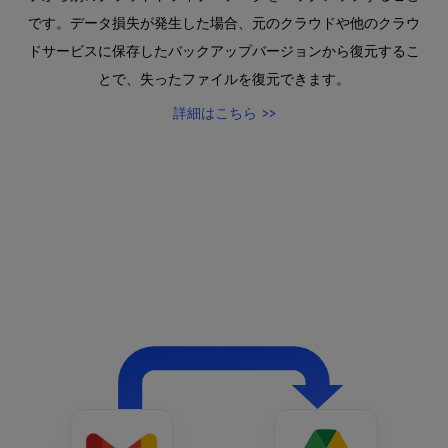
です。データ損失が発生した場合、元のクラウドや他のクラウ
ドサービスに保存したバックアップバージョンから復元するこ
とで、失ったファイルを復元できます。
詳細はこちら