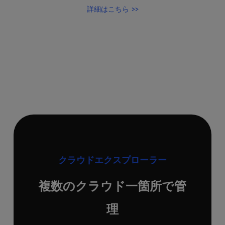
詳細はこちら
クラウドエクスプローラー
複数のクラウド一箇所で管
理