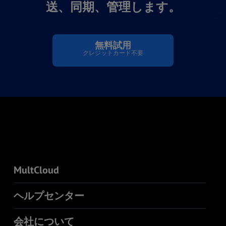
送、同期、管理します。
無料試用
クレジットカード不要
MultCloud
ヘルプセンター
会社について