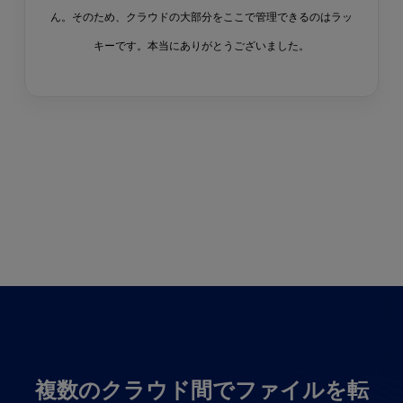
ん。そのため、クラウドの大部分をここで管理できるのはラッ
キーです。本当にありがとうございました。
複数のクラウド間でファイルを転