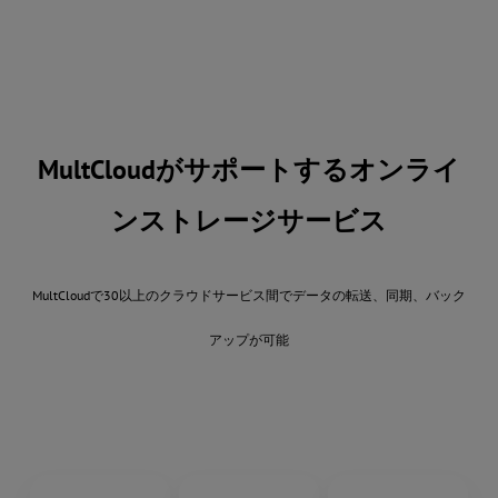
MultCloudがサポートするオンライ
ンストレージサービス
MultCloudで30以上のクラウドサービス間でデータの転送、同期、バック
アップが可能