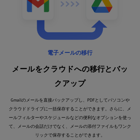
電子メールの移行
メールをクラウドへの移行とバッ
クアップ
Gmailのメールを直接バックアップし、PDFとしてパソコンや
クラウドドライブに一括保存することができます。さらに、メ
ールフィルターやスケジュールなどの便利なオプションを使っ
て、メールの会話だけでなく、メールの添付ファイルもワンク
リックで保存することができます。