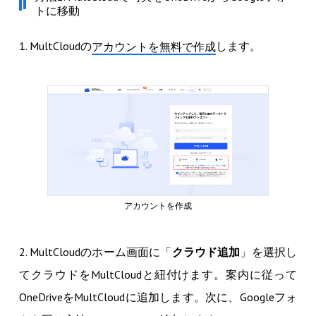
トに移動
1. MultCloudの
します。
アカウントを無料で作成
アカウントを作成
2. MultCloudのホーム画面に「
クラウド追加
」を選択し
てクラウドをMultCloudと紐付けます。案内に従って
OneDriveをMultCloudに追加します。次に、Googleフォ