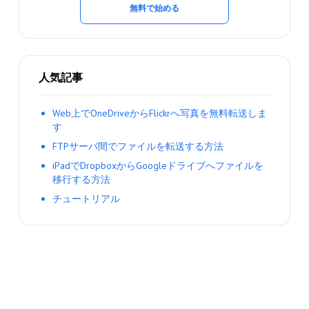
無料で始める
人気記事
Web上でOneDriveからFlickrへ写真を無料転送しま
す
FTPサーバ間でファイルを転送する方法
iPadでDropboxからGoogleドライブへファイルを
移行する方法
チュートリアル