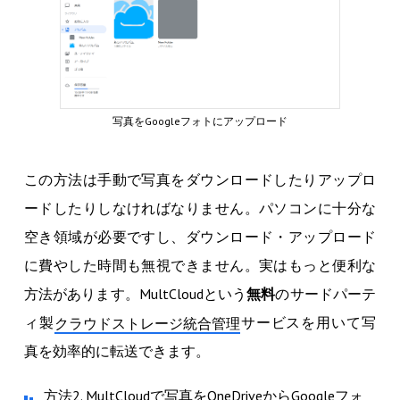
写真をGoogleフォトにアップロード
この方法は手動で写真をダウンロードしたりアップロ
ードしたりしなければなりません。パソコンに十分な
空き領域が必要ですし、ダウンロード・アップロード
に費やした時間も無視できません。実はもっと便利な
方法があります。MultCloudという
無料
のサードパーテ
ィ製
サービスを用いて写
クラウドストレージ統合管理
真を効率的に転送できます。
方法2. MultCloudで写真をOneDriveからGoogleフォ