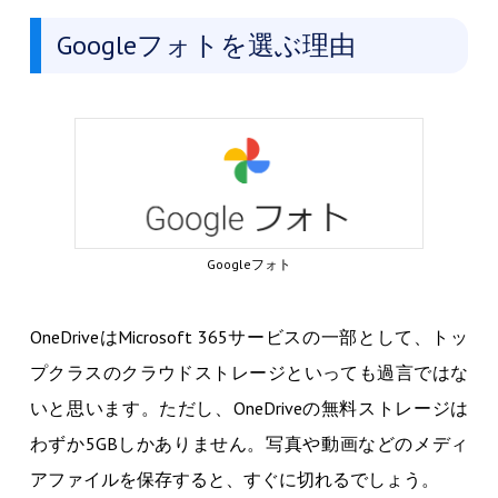
Googleフォトを選ぶ理由
Googleフォト
OneDriveはMicrosoft 365サービスの一部として、トッ
プクラスのクラウドストレージといっても過言ではな
いと思います。ただし、OneDriveの無料ストレージは
わずか5GBしかありません。写真や動画などのメディ
アファイルを保存すると、すぐに切れるでしょう。