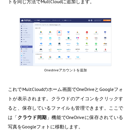
トを同じ方法でMultCloudに追加します。
Onedriveアカウントを追加
これでMultCloudのホーム画面でOneDriveとGoogleフォ
トが表示されます。クラウドのアイコンをクリックす
ると、保存しているファイルも管理できます。ここで
は「
クラウド同期
」機能でOneDriveに保存されている
写真をGoogleフォトに移動します。