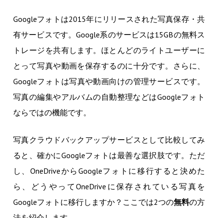
Googleフォトは2015年にリリースされた写真保存・共
有サービスです。Google系のサービスは15GBの無料ス
トレージを共有します。ほとんどのライトユーザーに
とって写真や動画を保存するのに十分です。さらに、
Googleフォトは写真や動画向けの管理サービスです。
写真の編集やアルバムの自動整理などはGoogleフォト
ならではの機能です。
写真クラウドバックアップサービスとして比較してみ
ると、確かにGoogleフォトは最善な選択肢です。ただ
し、OneDriveからGoogleフォトに移行すると決めた
ら、どうやってOneDriveに保存されている写真を
Googleフォトに移行しますか？ここでは2つの
無料
の方
法を紹介します。