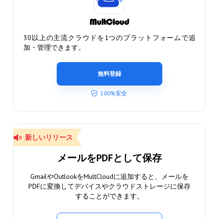
30以上の主流クラウドを1つのプラットフォームで追
加・管理できます。
無料登録
100%安全
新しいリリース
メールをPDFとして保存
GmailやOutlookをMultCloudに追加すると、メールを
PDFに変換してデバイスやクラウドストレージに保存
することができます。