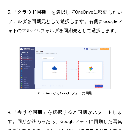
3. 「
クラウド同期
」を選択してOneDriveに移動したい
フォルダを同期元として選択します。右側にGoogleフ
ォトのアルバムフォルダを同期先として選択します。
OneDriveからGoogleフォトに同期
4. 「
今すぐ同期
」を選択すると同期がスタートしま
す。同期が終わったら、Googleフォトに同期した写真