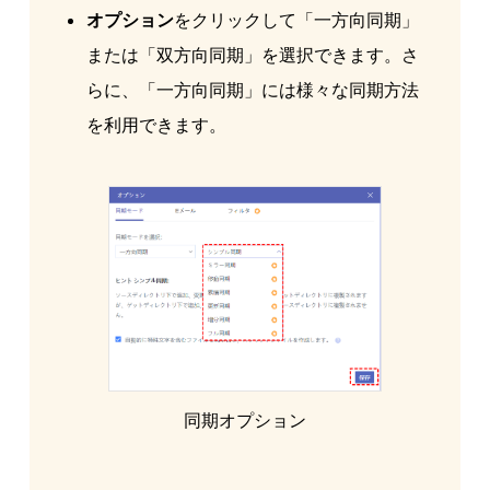
オプション
をクリックして「一方向同期」
または「双方向同期」を選択できます。さ
らに、「一方向同期」には様々な同期方法
を利用できます。
同期オプション