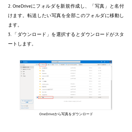
2. OneDriveにフォルダを新規作成し、「写真」と名付
けます。転送したい写真を全部このフォルダに移動し
ます。
3. 「ダウンロード」を選択するとダウンロードがスタ
ートします。
OneDriveから写真をダウンロード