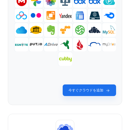
今すぐクラウドを追加