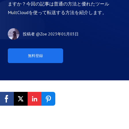
ますか？今回の記事は普通の方法と優れたツール
MultCloudを使って転送する方法を紹介します。
投稿者
@Zoe
2023年01月03日
無料登録