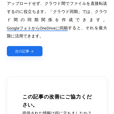
アップロードせず、クラウド間でファイルを直接転送
するのに役立ちます。「クラウド同期」では、クラウ
ド間の同期関係を作成できます。
すると、それを最大
GoogleフォトからOneDriveに同期
限に活用できます。
次の記事
この記事の改善にご協力くだ
さい。
提供された情報は役に立ちましたか？