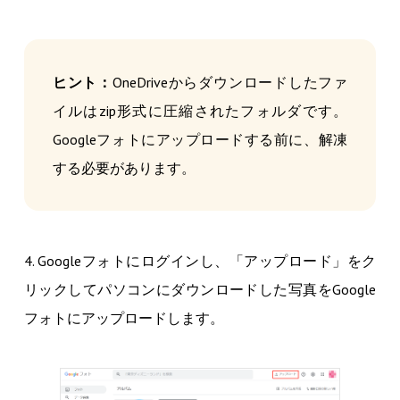
ヒント：
OneDriveからダウンロードしたファ
イルはzip形式に圧縮されたフォルダです。
Googleフォトにアップロードする前に、解凍
する必要があります。
4. Googleフォトにログインし、「アップロード」をク
リックしてパソコンにダウンロードした写真をGoogle
フォトにアップロードします。