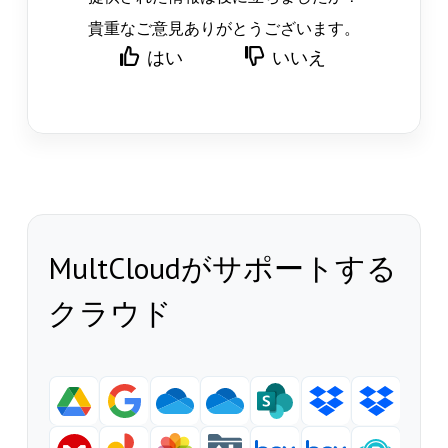
貴重なご意見ありがとうございます。
はい
いいえ
MultCloudがサポートする
クラウド