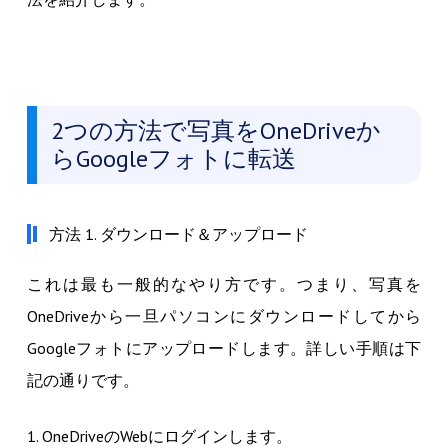
2つの方法で写真をOneDriveか
らGoogleフォトに転送
方法 1. ダウンロード＆アップロード
これは最も一般的なやり方です。つまり、写真を
OneDriveから一旦パソコンにダウンロードしてから
Googleフォトにアップロードします。詳しい手順は下
記の通りです。
1. OneDriveのWebにログインします。