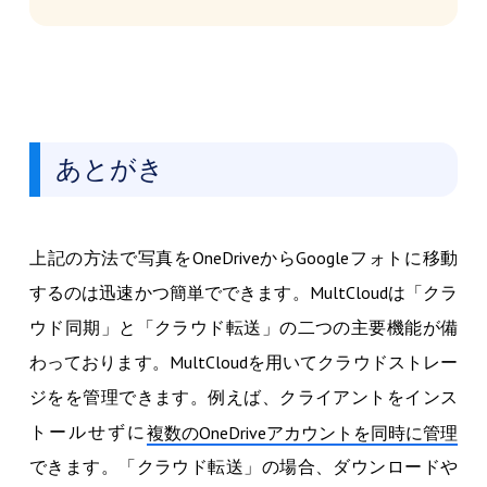
あとがき
上記の方法で写真をOneDriveからGoogleフォトに移動
するのは迅速かつ簡単でできます。MultCloudは「クラ
ウド同期」と「クラウド転送」の二つの主要機能が備
わっております。MultCloudを用いてクラウドストレー
ジをを管理できます。例えば、クライアントをインス
トールせずに
複数のOneDriveアカウントを同時に管理
できます。「クラウド転送」の場合、ダウンロードや