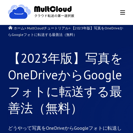
ホーム
>
MultCloudチュートリアル
>
【2023年版】写真をOneDriveか
らGoogleフォトに転送する最善法（無料）
【2023年版】写真を
OneDriveからGoogle
フォトに転送する最
善法（無料）
どうやって写真をOneDriveからGoogleフォトに転送し