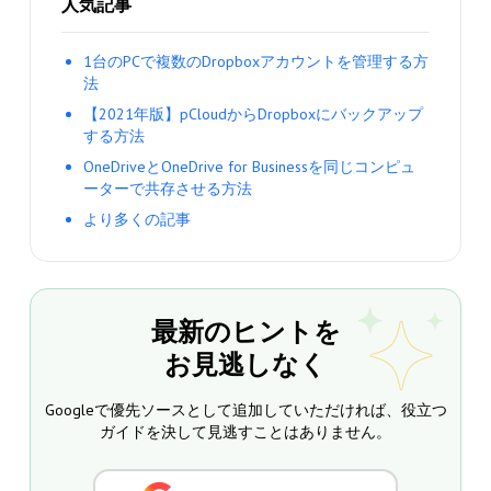
人気記事
1台のPCで複数のDropboxアカウントを管理する方
法
【2021年版】pCloudからDropboxにバックアップ
する方法
OneDriveとOneDrive for Businessを同じコンピュ
ーターで共存させる方法
より多くの記事
最新のヒントを
お見逃しなく
Googleで優先ソースとして追加していただければ、役立つ
ガイドを決して見逃すことはありません。