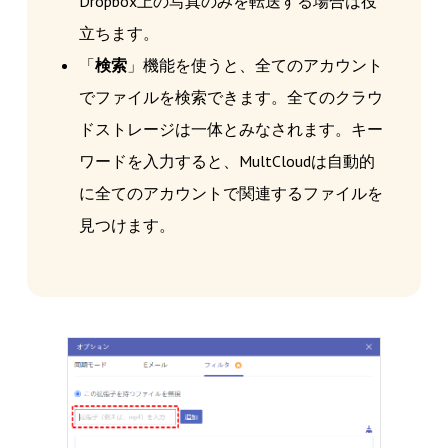
Dropbox上の写真のみを転送する場合は役
立ちます。
「
検索
」機能を使うと、全てのアカウント
でファイルを検索できます。全てのクラウ
ドストレージは一体とみなされます。キー
ワードを入力すると、MultCloudは自動的
に全てのアカウントで関連するファイルを
見つけます。