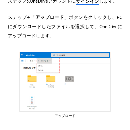
ステップ3.OneDriveアカウントに
します。
サインイン
ステップ4.「
アップロード
」ボタンをクリックし、PC
にダウンロードしたファイルを選択して、OneDriveに
アップロードします。
アップロード