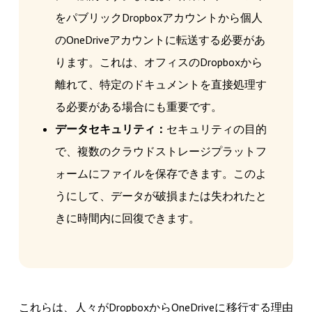
をパブリックDropboxアカウントから個人
のOneDriveアカウントに転送する必要があ
ります。これは、オフィスのDropboxから
離れて、特定のドキュメントを直接処理す
る必要がある場合にも重要です。
データセキュリティ：
セキュリティの目的
で、複数のクラウドストレージプラットフ
ォームにファイルを保存できます。このよ
うにして、データが破損または失われたと
きに時間内に回復できます。
これらは、人々がDropboxからOneDriveに移行する理由