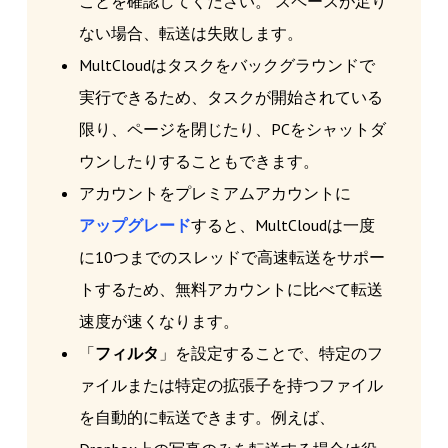
ことを確認してください。 スペースが足り
ない場合、転送は失敗します。
MultCloudはタスクをバックグラウンドで
実行できるため、タスクが開始されている
限り、ページを閉じたり、PCをシャットダ
ウンしたりすることもできます。
アカウントをプレミアムアカウントに
アップグレード
すると、MultCloudは一度
に10つまでのスレッドで高速転送をサポー
トするため、無料アカウントに比べて転送
速度が速くなります。
「
フィルタ
」を設定することで、特定のフ
ァイルまたは特定の拡張子を持つファイル
を自動的に転送できます。例えば、