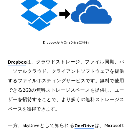
DropboxからOneDriveに移行
は、クラウドストレージ、ファイル同期、パ
Dropbox
ーソナルクラウド、クライアントソフトウェアを提供
するファイルホスティングサービスです。無料で使用
できる2GBの無料ストレージスペースを提供し、ユー
ザーを招待することで、より多くの無料ストレージス
ペースを獲得できます。
一方、SkyDriveとして知られる
は、Microsoft
OneDrive