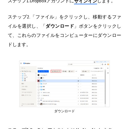
ステップ1.Dropboxアカウントに
します。
サインイン
ステップ2.「ファイル」をクリックし、移動するファ
イルを選択し、「
ダウンロード
」ボタンをクリックし
て、これらのファイルをコンピューターにダウンロー
ドします。
ダウンロード