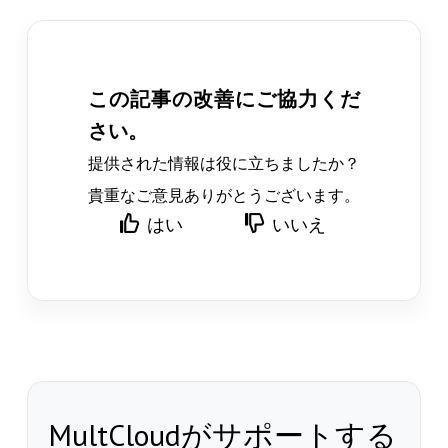
この記事の改善にご協力くだ
さい。
提供された情報は役に立ちましたか？
貴重なご意見ありがとうございます。
はい
いいえ
MultCloudがサポートする