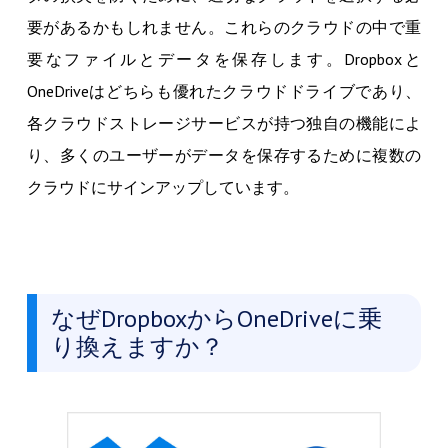
要があるかもしれません。これらのクラウドの中で重
要なファイルとデータを保存します。Dropboxと
OneDriveはどちらも優れたクラウドドライブであり、
各クラウドストレージサービスが持つ独自の機能によ
り、多くのユーザーがデータを保存するために複数の
クラウドにサインアップしています。
なぜDropboxからOneDriveに乗
り換えますか？