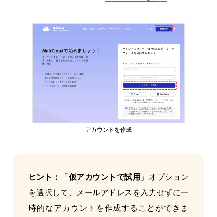
アカウントを作成
ヒント：
「
仮アカウントで試用
」オプション
を選択して、メールアドレスを入力せずに一
時的なアカウントを作成することができま