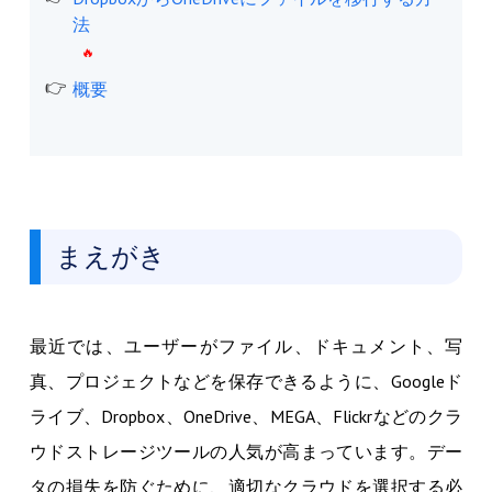
法
概要
まえがき
最近では、ユーザーがファイル、ドキュメント、写
真、プロジェクトなどを保存できるように、Googleド
ライブ、Dropbox、OneDrive、MEGA、Flickrなどのクラ
ウドストレージツールの人気が高まっています。デー
タの損失を防ぐために、適切なクラウドを選択する必