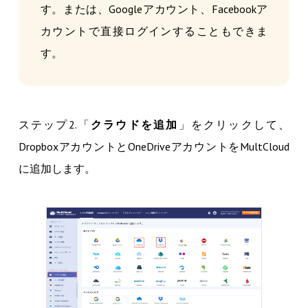
す。または、Googleアカウント、Facebookア
カウントで直接ログインすることもできま
す。
ステップ2.「
クラウドを追加
」をクリックして、
DropboxアカウントとOneDriveアカウントをMultCloud
に追加します。