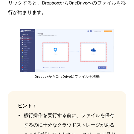
リックすると、DropboxからOneDriveへのファイルを移
行が始まります。
DropboxからOneDriveにファイルを移動
ヒント：
移行操作を実行する前に、ファイルを保存
するのに十分なクラウドストレージがある