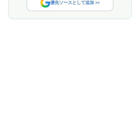
優先ソースとして追加 >>