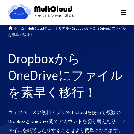
ホーム
>
MultCloudチュートリアル
>
DropboxからOneDriveにファイル
を素早く移行！
Dropboxから
OneDriveにファイル
を素早く移行！
ウェブベースの無料アプリMultCloudを使って複数の
DropboxとOneDrive間でアカウントを切り替えたり、フ
ァイルを転送したりすることはより簡単になれます。