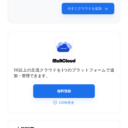
今すぐクラウドを追加
30以上の主流クラウドを1つのプラットフォームで追
加・管理できます。
無料登録
100%安全