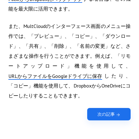
能を最大限に活用できます。
また、MultCloudのインターフェース画面のメニュー操
作では、「プレビュー」、「コピー」、「ダウンロー
ド」、「共有」、「削除」、「名前の変更」など、さ
まざまな操作を行うことができます。例えば、「リモ
ートアップロード」機能を使用して、
したり、
URLからファイルをGoogleドライブに保存
「コピー」機能を使用して、DropboxからOneDriveにコ
ピーしたりすることもできます。
次の記事