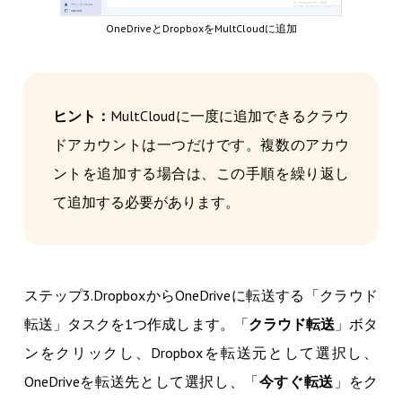
OneDriveとDropboxをMultCloudに追加
ヒント：
MultCloudに一度に追加できるクラウ
ドアカウントは一つだけです。複数のアカウ
ントを追加する場合は、この手順を繰り返し
て追加する必要があります。
ステップ3.DropboxからOneDriveに転送する「クラウド
転送」タスクを1つ作成します。「
クラウド転送
」ボタ
ンをクリックし、Dropboxを転送元として選択し、
OneDriveを転送先として選択し、「
今すぐ転送
」をク