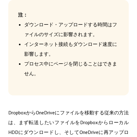
注：
ダウンロード・アップロードする時間はフ
ァイルのサイズに影響されます。
インターネット接続もダウンロード速度に
影響します。
プロセス中にページを閉じることはできま
せん。
DropboxからOneDriveにファイルを移動する従来の方法
は、まず転送したいファイルをDropboxからローカル
HDDにダウンロードし、そしてOneDriveに再アップロ