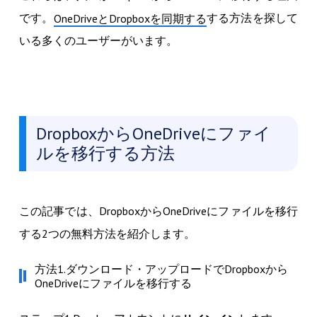
です。
する方法を探して
OneDriveとDropboxを同期する
いる多くのユーザーがいます。
DropboxからOneDriveにファイ
ルを移行する方法
この記事では、DropboxからOneDriveにファイルを移行
する2つの無料方法を紹介します。
方法1.ダウンロード・アップロードでDropboxから
OneDriveにファイルを移行する