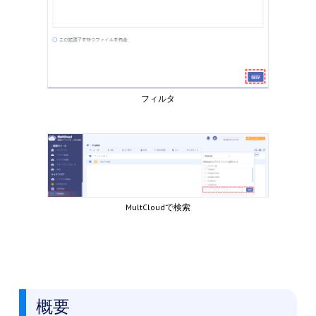
フィルタ
MultCloudで検索
概要