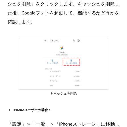
シュを削除」をクリックします。キャッシュを削除し
た後、Googleフォトを起動して、機能するかどうかを
確認します。
キャッシュを削除
iPhoneユーザーの場合：
「設定」＞「一般」＞「iPhoneストレージ」に移動し