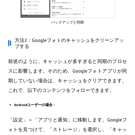
バックアップと同期
方法2：Googleフォトのキャッシュをクリーンアッ
プする
前述のように、キャッシュが多すぎると同期のプロセ
スに影響します。そのため、Googleフォトアプリが同
期していない場合は、キャッシュをクリアできます。
これで、以下のコンテンツをフォローできます。
Androidユーザーの場合：
「設定」＞「アプリと通知」に移動します。Googleフ
ォトを見つけて、「ストレージ」を選択し、「キャッ