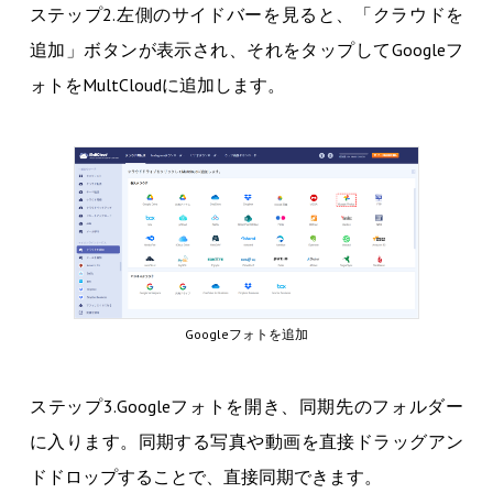
ステップ2.左側のサイドバーを見ると、「クラウドを
追加」ボタンが表示され、それをタップしてGoogleフ
ォトをMultCloudに追加します。
Googleフォトを追加
ステップ3.Googleフォトを開き、同期先のフォルダー
に入ります。同期する写真や動画を直接ドラッグアン
ドドロップすることで、直接同期できます。