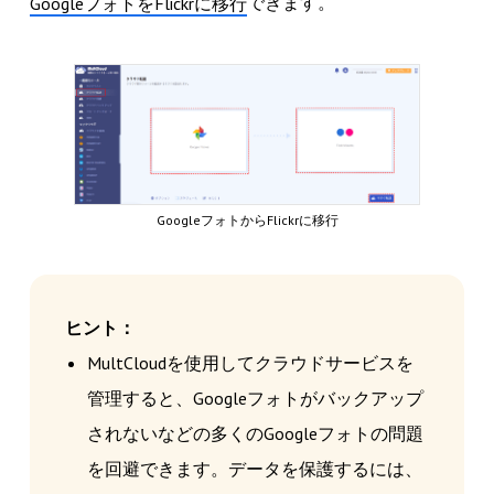
できます。
GoogleフォトをFlickrに移行
GoogleフォトからFlickrに移行
ヒント：
MultCloudを使用してクラウドサービスを
管理すると、Googleフォトがバックアップ
されないなどの多くのGoogleフォトの問題
を回避できます。データを保護するには、