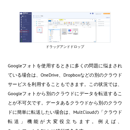
ドラッグアンドドロップ
Googleフォトを使用するときに多くの問題に悩まされ
ている場合は、OneDrive、Dropboxなどの別のクラウド
サービスを利用することもできます。この状況では、
Googleフォトから別のクラウドにデータを転送するこ
とが不可欠です。データあるクラウドから別のクラウ
ドに簡単に転送したい場合は、MultCloudの「クラウド
転送」機能が大変役立ちます。例えば、