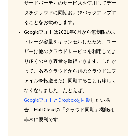
サードパーティのサービスを使用してデー
タをクラウドに同期およびバックアップす
ることをお勧めします。
Googleフォトは2021年6月から無制限のス
トレージ容量をキャンセルしたため、ユー
ザーは他のクラウドサービスを利用してよ
り多くの空き容量を取得できます。したが
って、あるクラウドから別のクラウドにフ
ァイルを転送または同期することも珍しく
なくなりました。たとえば、
GoogleフォトとDropboxを同期
したい場
合、MultCloudの「クラウド同期」機能は
非常に便利です。