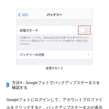
低電力モード
方法4：Googleフォトでバックアップステータスを
確認する
Googleフォトにログインして、アカウントプロファイ
ルをクリックすると、バックアップステータスが表示