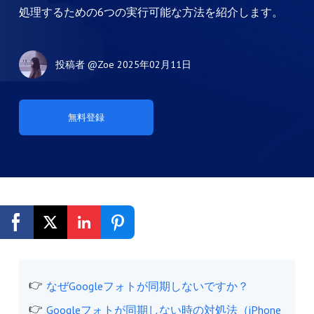
処理するための6つの実行可能な方法を紹介します。
投稿者
@Zoe
2025年02月11日
無料登録
なぜGoogleフォトが同期しないですか？
Googleフォトが同期しない時の対処法（iPhone