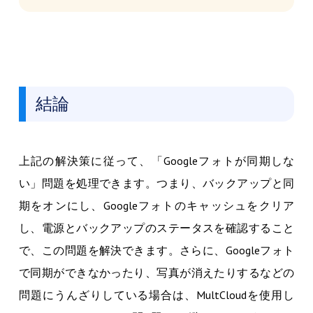
結論
上記の解決策に従って、「Googleフォトが同期しな
い」問題を処理できます。つまり、バックアップと同
期をオンにし、Googleフォトのキャッシュをクリア
し、電源とバックアップのステータスを確認すること
で、この問題を解決できます。さらに、Googleフォト
で同期ができなかったり、写真が消えたりするなどの
問題にうんざりしている場合は、MultCloudを使用し