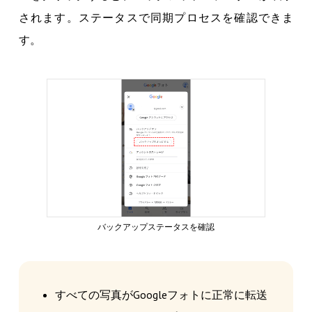
されます。ステータスで同期プロセスを確認できま
す。
バックアップステータスを確認
すべての写真がGoogleフォトに正常に転送