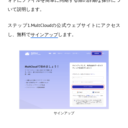
いて説明します。
ステップ1.MultCloudの公式ウェブサイトにアクセス
し、無料で
します。
サインアップ
サインアップ