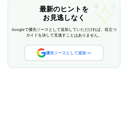
最新のヒントを
お見逃しなく
Googleで優先ソースとして追加していただければ、役立つ
ガイドを決して見逃すことはありません。
優先ソースとして追加 >>