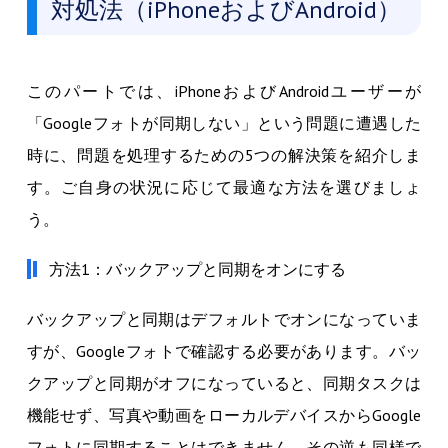
対処法（iPhoneおよびAndroid）
このパートでは、iPhoneおよびAndroidユーザーが
「Googleフォトが同期しない」という問題に遭遇した
時に、問題を処理するための5つの解決策を紹介しま
す。ご自身の状況に応じて最適な方法を選びましょ
う。
方法1：バックアップと同期をオンにする
バックアップと同期はデフォルトでオンになっていま
すが、Googleフォトで確認する必要があります。バッ
クアップと同期がオフになっていると、同期タスクは
機能せず、写真や動画をローカルデバイスからGoogle
フォトに同期することはできません。その逆も同様で