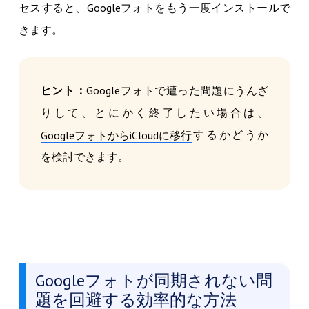
セスすると、Googleフォトをもう一度インストールで
きます。
ヒント：
Googleフォトで遭った問題にうんざ
りして、とにかく終了したい場合は、
するかどうか
GoogleフォトからiCloudに移行
を検討できます。
Googleフォトが同期されない問
題を回避する効率的な方法