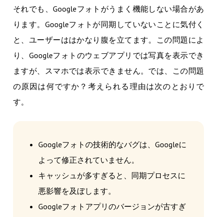
それでも、Googleフォトがうまく機能しない場合があ
ります。Googleフォトが同期していないことに気付く
と、ユーザーははかなり腹を立てます。この問題によ
り、Googleフォトのウェブアプリでは写真を表示でき
ますが、スマホでは表示できません。では、この問題
の原因は何ですか？考えられる理由は次のとおりで
す。
Googleフォトの技術的なバグは、Googleに
よって修正されていません。
キャッシュが多すぎると、同期プロセスに
悪影響を及ぼします。
Googleフォトアプリのバージョンが古すぎ