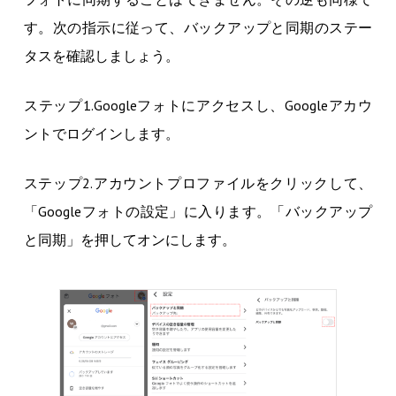
す。次の指示に従って、バックアップと同期のステー
タスを確認しましょう。
ステップ1.Googleフォトにアクセスし、Googleアカウ
ントでログインします。
ステップ2.アカウントプロファイルをクリックして、
「Googleフォトの設定」に入ります。「バックアップ
と同期」を押してオンにします。