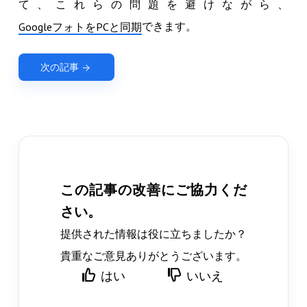
て、これらの問題を避けながら、
できます。
GoogleフォトをPCと同期
次の記事
この記事の改善にご協力くだ
さい。
提供された情報は役に立ちましたか？
貴重なご意見ありがとうございます。
はい
いいえ