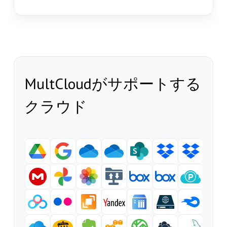
MultCloudがサポートする
クラウド