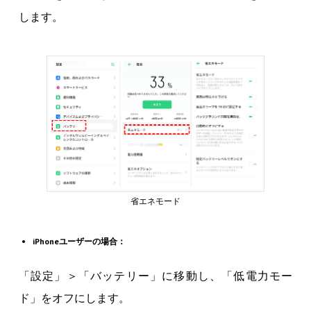
します。
省エネモード
iPhoneユーザーの場合：
「設定」＞「バッテリー」に移動し、「低電力モー
ド」をオフにします。