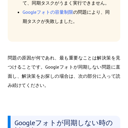
て、同期タスクがうまく実行できません。
Googleフォトの容量制限
の問題により、同
期タスクが失敗しました。
問題の原因が何であれ、最も重要なことは解決策を見
つけることです。Googleフォトが同期しない問題に直
面し、解決策をお探しの場合は、次の部分に入って読
み続けてください。
Googleフォトが同期しない時の