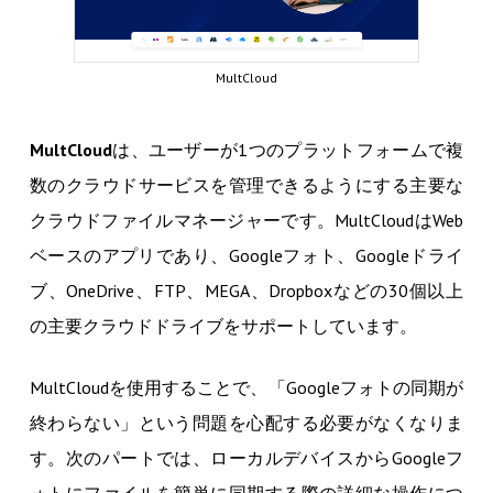
MultCloud
MultCloud
は、ユーザーが1つのプラットフォームで複
数のクラウドサービスを管理できるようにする主要な
クラウドファイルマネージャーです。MultCloudはWeb
ベースのアプリであり、Googleフォト、Googleドライ
ブ、OneDrive、FTP、MEGA、Dropboxなどの30個以上
の主要クラウドドライブをサポートしています。
MultCloudを使用することで、「Googleフォトの同期が
終わらない」という問題を心配する必要がなくなりま
す。次のパートでは、ローカルデバイスからGoogleフ
ォトにファイルを簡単に同期する際の詳細な操作につ