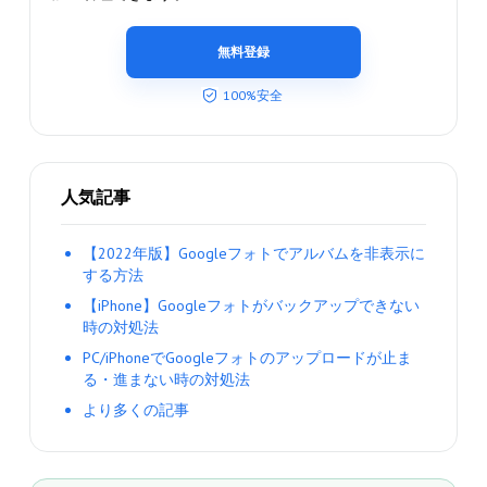
無料登録
100%安全
人気記事
【2022年版】Googleフォトでアルバムを非表示に
する方法
【iPhone】Googleフォトがバックアップできない
時の対処法
PC/iPhoneでGoogleフォトのアップロードが止ま
る・進まない時の対処法
より多くの記事