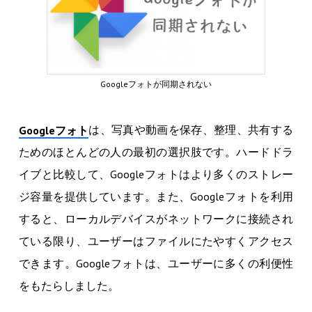
Googleフォトが同期されない
は、写真や動画を保存、整理、共有する
Googleフォト
ためのほとんどの人の最初の選択肢です。ハードドラ
イブと比較して、Googleフォトはより多くのストレー
ジ容量を提供しています。また、Googleフォトを利用
すると、ローカルデバイスがネットワークに接続され
ている限り、ユーザーはファイルにたやすくアクセス
できます。Googleフォトは、ユーザーに多くの利便性
をもたらしました。