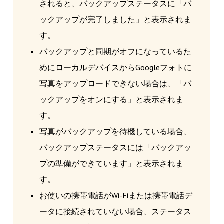
されると、バックアップステータスに「バ
ックアップが完了しました」と表示されま
す。
バックアップと同期がオフになっているた
めにローカルデバイスからGoogleフォトに
写真をアップロードできない場合は、「バ
ックアップをオンにする」と表示されま
す。
写真がバックアップを待機している場合、
バックアップステータスには「バックアッ
プの準備ができています」と表示されま
す。
お使いの携帯電話がWi-Fiまたは携帯電話デ
ータに接続されていない場合、ステータス