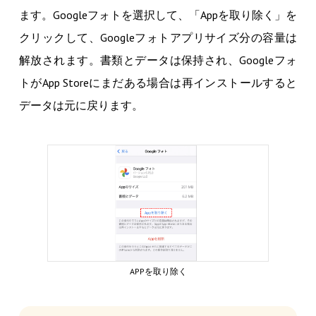
ます。Googleフォトを選択して、「Appを取り除く」を
クリックして、Googleフォトアプリサイズ分の容量は
解放されます。書類とデータは保持され、Googleフォ
トがApp Storeにまだある場合は再インストールすると
データは元に戻ります。
APPを取り除く