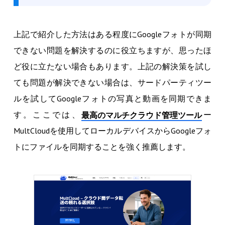
上記で紹介した方法はある程度にGoogleフォトが同期
できない問題を解決するのに役立ちますが、思ったほ
ど役に立たない場合もあります。上記の解決策を試し
ても問題が解決できない場合は、サードパーティツー
ルを試してGoogleフォトの写真と動画を同期できま
す。ここでは、
ー
最高のマルチクラウド管理ツール
MultCloudを使用してローカルデバイスからGoogleフォ
トにファイルを同期することを強く推薦します。