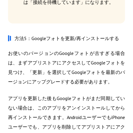
は「接続を待機しています」になります。
方法5：Googleフォトを更新/再インストールする
お使いのバージョンのGoogleフォトが古すぎる場合
は、まずアプリストアにアクセスしてGoogleフォトを
見つけ、「更新」を選択してGoogleフォトを最新のバ
ージョンにアップグレードする必要があります。
アプリを更新した後もGoogleフォトがまだ同期してい
ない場合は、このアプリをアンインストールしてから
再インストールできます。AndroidユーザーでもiPhone
ユーザーでも、アプリを削除してアプリストアにアク