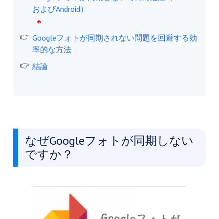
およびAndroid）
Googleフォトが同期されない問題を回避する効
率的な方法
結論
なぜGoogleフォトが同期しない
ですか？