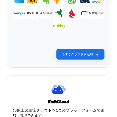
今すぐクラウドを追加
30以上の主流クラウドを1つのプラットフォームで追
加・管理できます。