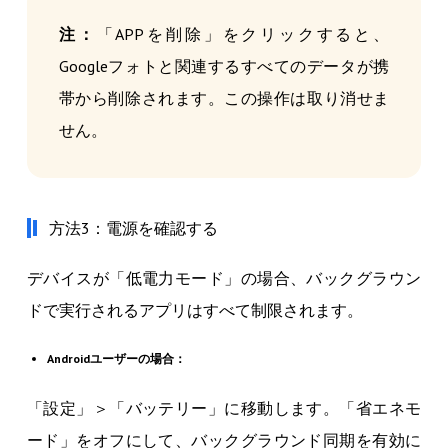
注：
「APPを削除」をクリックすると、
Googleフォトと関連するすべてのデータが携
帯から削除されます。この操作は取り消せま
せん。
方法3：電源を確認する
デバイスが「低電力モード」の場合、バックグラウン
ドで実行されるアプリはすべて制限されます。
Androidユーザーの場合：
「設定」＞「バッテリー」に移動します。「省エネモ
ード」をオフにして、バックグラウンド同期を有効に