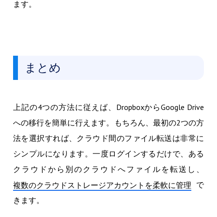
ます。
まとめ
上記の4つの方法に従えば、DropboxからGoogle Drive
への移行を簡単に行えます。もちろん、最初の2つの方
法を選択すれば、クラウド間のファイル転送は非常に
シンプルになります。一度ログインするだけで、ある
クラウドから別のクラウドへファイルを転送し、
で
複数のクラウドストレージアカウントを柔軟に管理
きます。