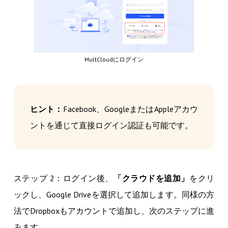
MultCloudにログイン
ヒント：
Facebook、GoogleまたはAppleアカウ
ントを通じて直接ログイン認証も可能です。
ステップ 2：ログイン後、
「クラウドを追加」
をクリ
ックし、Google Driveを選択して追加します。同様の方
法でDropboxもアカウントで追加し、次のステップに進
みます。