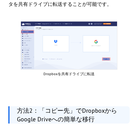
タを共有ドライブに転送することが可能です。
Dropboxを共有ドライブに転送
方法2：「コピー先」でDropboxから
Google Driveへの簡単な移行