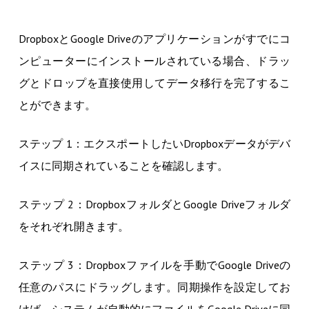
DropboxとGoogle Driveのアプリケーションがすでにコ
ンピューターにインストールされている場合、ドラッ
グとドロップを直接使用してデータ移行を完了するこ
とができます。
ステップ 1：エクスポートしたいDropboxデータがデバ
イスに同期されていることを確認します。
ステップ 2：DropboxフォルダとGoogle Driveフォルダ
をそれぞれ開きます。
ステップ 3：Dropboxファイルを手動でGoogle Driveの
任意のパスにドラッグします。同期操作を設定してお