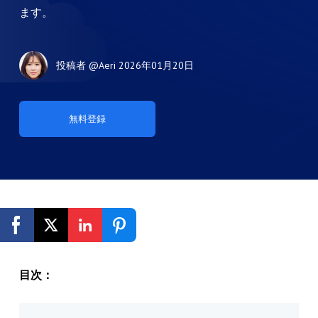
ます。
投稿者
@Aeri
2026年01月20日
無料登録
目次：