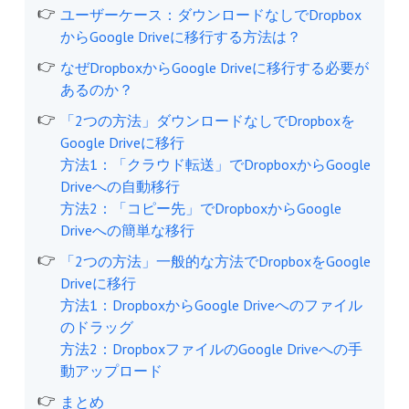
ユーザーケース：ダウンロードなしでDropbox
からGoogle Driveに移行する方法は？
なぜDropboxからGoogle Driveに移行する必要が
あるのか？
「2つの方法」ダウンロードなしでDropboxを
Google Driveに移行
方法1：「クラウド転送」でDropboxからGoogle
Driveへの自動移行
方法2：「コピー先」でDropboxからGoogle
Driveへの簡単な移行
「2つの方法」一般的な方法でDropboxをGoogle
Driveに移行
方法1：DropboxからGoogle Driveへのファイル
のドラッグ
方法2：DropboxファイルのGoogle Driveへの手
動アップロード
まとめ