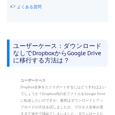
よくある質問
ユーザーケース：ダウンロード
なしでDropboxからGoogle Drive
に移行する方法は？
ユーザーケース
Dropbox全体をエクスポートするにはどうすればよい
でしょうか？Dropbox内の全ファイルをGoogle Drive
に転送したいのですが、最初はダウンロードとアッ
プロードの方法を試しましたが、プロセス全体が遅
すぎて途中で諦めてしまいました。ダウンロードな