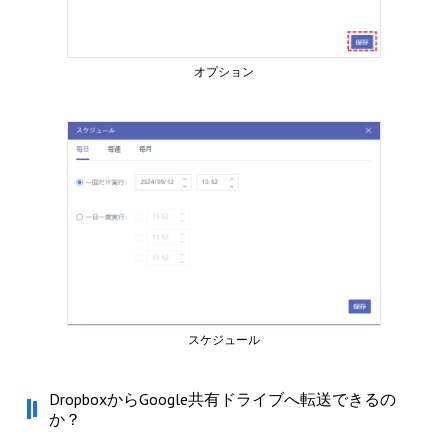
オプション
スケジュール
DropboxからGoogle共有ドライブへ転送できるの
か？