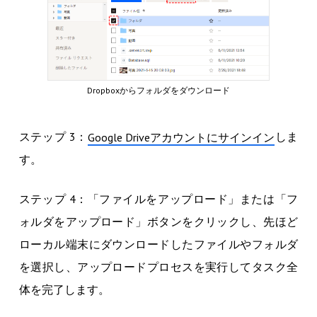
Dropboxからフォルダをダウンロード
ステップ 3：
しま
Google Driveアカウントにサインイン
す。
ステップ 4：「ファイルをアップロード」または「フ
ォルダをアップロード」ボタンをクリックし、先ほど
ローカル端末にダウンロードしたファイルやフォルダ
を選択し、アップロードプロセスを実行してタスク全
体を完了します。