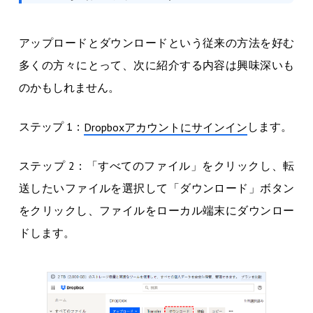
アップロードとダウンロードという従来の方法を好む
多くの方々にとって、次に紹介する内容は興味深いも
のかもしれません。
ステップ 1：
します。
Dropboxアカウントにサインイン
ステップ 2：「すべてのファイル」をクリックし、転
送したいファイルを選択して「ダウンロード」ボタン
をクリックし、ファイルをローカル端末にダウンロー
ドします。