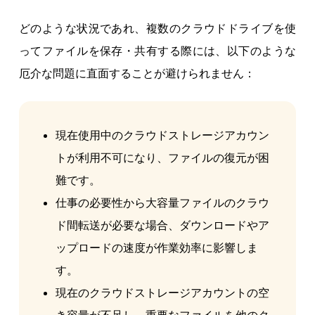
どのような状況であれ、複数のクラウドドライブを使
ってファイルを保存・共有する際には、以下のような
厄介な問題に直面することが避けられません：
現在使用中のクラウドストレージアカウン
トが利用不可になり、ファイルの復元が困
難です。
仕事の必要性から大容量ファイルのクラウ
ド間転送が必要な場合、ダウンロードやア
ップロードの速度が作業効率に影響しま
す。
現在のクラウドストレージアカウントの空