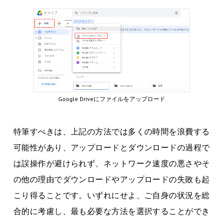
Google Driveにファイルをアップロード
特筆すべきは、上記の方法では多くの時間を浪費する
可能性があり、アップロードとダウンロードの過程で
は誤操作が避けられず、ネットワーク速度の悪さやそ
の他の理由でダウンロードやアップロードの失敗も起
こり得ることです。いずれにせよ、ご自身の状況を総
合的に考慮し、最も必要な方法を選択することができ