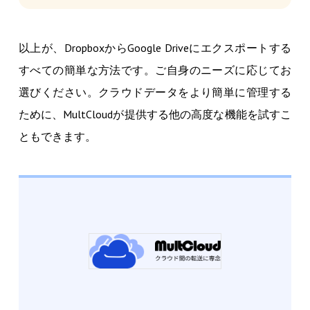
以上が、DropboxからGoogle Driveにエクスポートする
すべての簡単な方法です。ご自身のニーズに応じてお
選びください。クラウドデータをより簡単に管理する
ために、MultCloudが提供する他の高度な機能を試すこ
ともできます。