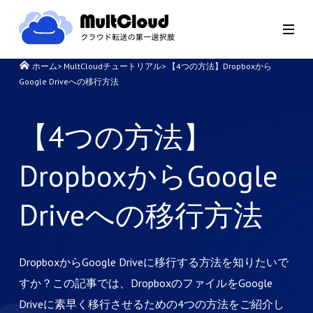
ホーム
>
MultCloudチュートリアル
>
【4つの方法】Dropboxから
Google Driveへの移行方法
【4つの方法】
DropboxからGoogle
Driveへの移行方法
DropboxからGoogle Driveに移行する方法を知りたいで
すか？この記事では、DropboxのファイルをGoogle
Driveに素早く移行させるための4つの方法をご紹介し