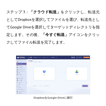
ステップ 3：
「クラウド転送」
をクリックし、転送元
としてDropboxを選択してファイルを選び、転送先とし
てGoogle Driveを選択してターゲットディレクトリを指
定します。その後、
「今すぐ転送」
アイコンをクリッ
クしてファイル転送を完了します。
DropboxをGoogle Driveに移行