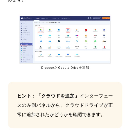
DropboxとGoogle Driveを追加
ヒント：「クラウドを追加」
インターフェー
スの左側パネルから、クラウドドライブが正
常に追加されたかどうかを確認できます。