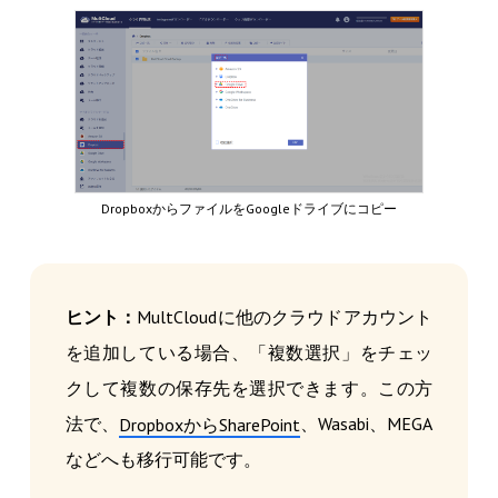
DropboxからファイルをGoogleドライブにコピー
ヒント：
MultCloudに他のクラウドアカウント
を追加している場合、「複数選択」をチェッ
クして複数の保存先を選択できます。この方
法で、
、Wasabi、MEGA
DropboxからSharePoint
などへも移行可能です。