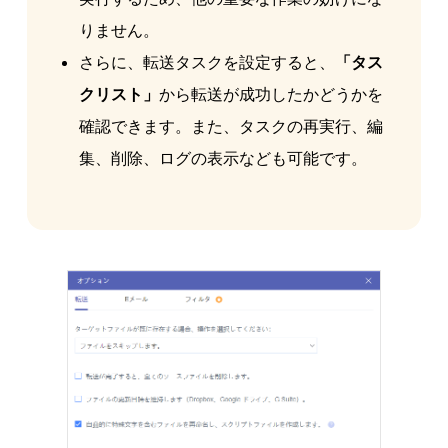
りません。
さらに、転送タスクを設定すると、
「タス
クリスト」
から転送が成功したかどうかを
確認できます。また、タスクの再実行、編
集、削除、ログの表示なども可能です。