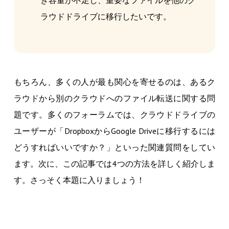
き容量が不足し、重要なファイルを他のク
ラウドドライブに移行したいです。
もちろん、多くの人が最も関心を寄せるのは、あるク
ラウドから別のクラウドへのファイル転送に関する問
題です。多くのフォーラムでは、クラウドドライブの
ユーザーが「DropboxからGoogle Driveに移行するには
どうすればいいですか？」といった関連質問をしてい
ます。次に、この記事では4つの方法を詳しく紹介しま
す。さっそく本題に入りましょう！