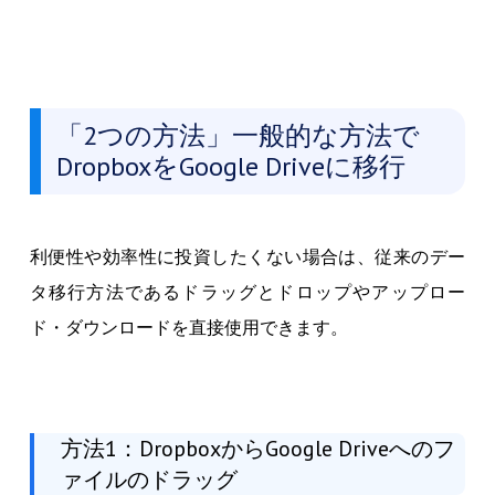
「2つの方法」一般的な方法で
DropboxをGoogle Driveに移行
利便性や効率性に投資したくない場合は、従来のデー
タ移行方法であるドラッグとドロップやアップロー
ド・ダウンロードを直接使用できます。
方法1：DropboxからGoogle Driveへのフ
ァイルのドラッグ