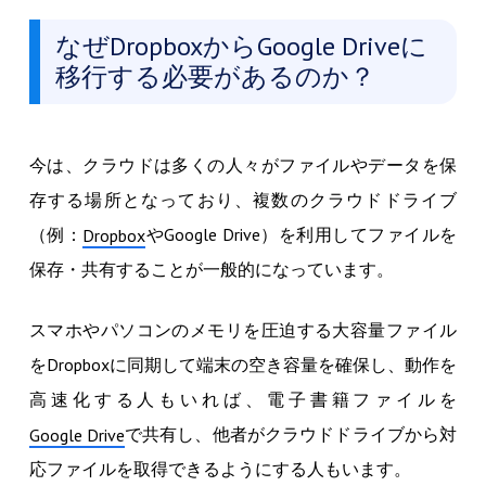
なぜDropboxからGoogle Driveに
移行する必要があるのか？
今は、クラウドは多くの人々がファイルやデータを保
存する場所となっており、複数のクラウドドライブ
（例：
やGoogle Drive）を利用してファイルを
Dropbox
保存・共有することが一般的になっています。
スマホやパソコンのメモリを圧迫する大容量ファイル
をDropboxに同期して端末の空き容量を確保し、動作を
高速化する人もいれば、電子書籍ファイルを
で共有し、他者がクラウドドライブから対
Google Drive
応ファイルを取得できるようにする人もいます。