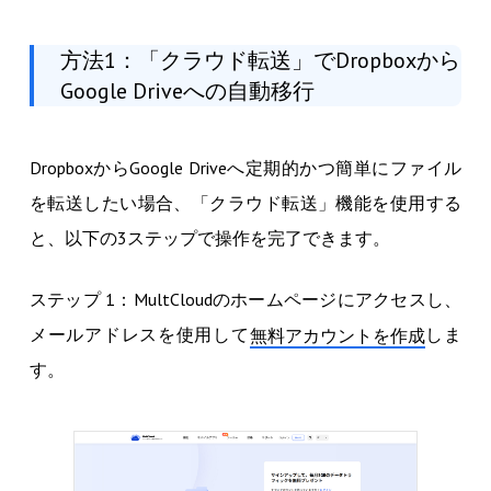
方法1：「クラウド転送」でDropboxから
Google Driveへの自動移行
DropboxからGoogle Driveへ定期的かつ簡単にファイル
を転送したい場合、「クラウド転送」機能を使用する
と、以下の3ステップで操作を完了できます。
ステップ 1：MultCloudのホームページにアクセスし、
メールアドレスを使用して
しま
無料アカウントを作成
す。