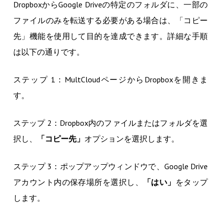
DropboxからGoogle Driveの特定のフォルダに、一部の
ファイルのみを転送する必要がある場合は、「コピー
先」機能を使用して目的を達成できます。詳細な手順
は以下の通りです。
ステップ 1：MultCloudページからDropboxを開きま
す。
ステップ 2：Dropbox内のファイルまたはフォルダを選
択し、
「コピー先」
オプションを選択します。
ステップ 3：ポップアップウィンドウで、Google Drive
アカウント内の保存場所を選択し、
「
はい
」
をタップ
します。