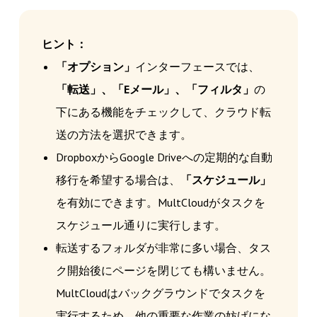
ヒント：
「オプション」
インターフェースでは、
「転送」、「Eメール」、「フィルタ」
の
下にある機能をチェックして、クラウド転
送の方法を選択できます。
DropboxからGoogle Driveへの定期的な自動
移行を希望する場合は、
「スケジュール」
を有効にできます。MultCloudがタスクを
スケジュール通りに実行します。
転送するフォルダが非常に多い場合、タス
ク開始後にページを閉じても構いません。
MultCloudはバックグラウンドでタスクを
実行するため、他の重要な作業の妨げにな