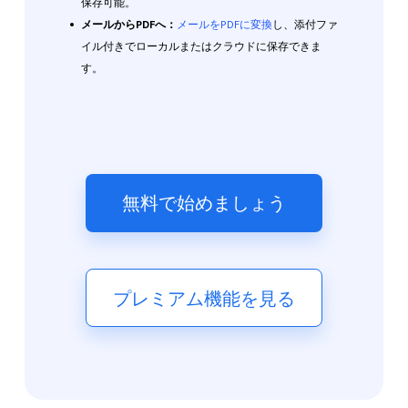
保存可能。
メールからPDFへ：
メールをPDFに変換
し、添付ファ
イル付きでローカルまたはクラウドに保存できま
す。
無料で始めましょう
プレミアム機能を見る