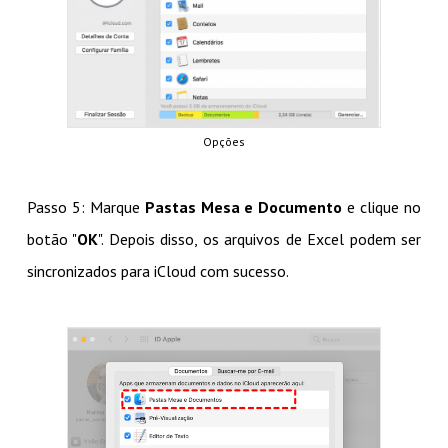
Opções
Passo 5: Marque
Pastas Mesa e Documento
e clique no
botão "
OK
". Depois disso, os arquivos de Excel podem ser
sincronizados para iCloud com sucesso.