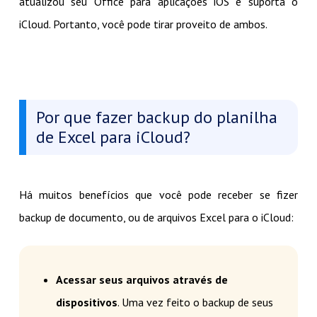
atualizou seu Office para aplicações iOS e suporta o
iCloud. Portanto, você pode tirar proveito de ambos.
Por que fazer backup do planilha
de Excel para iCloud?
Há muitos benefícios que você pode receber se fizer
backup de documento, ou de arquivos Excel para o iCloud:
Acessar seus arquivos através de
dispositivos
. Uma vez feito o backup de seus