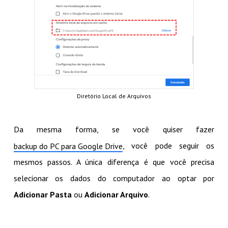
Diretório Local de Arquivos
Da mesma forma, se você quiser fazer
, você pode seguir os
backup do PC para Google Drive
mesmos passos. A única diferença é que você precisa
selecionar os dados do computador ao optar por
Adicionar Pasta
ou
Adicionar Arquivo
.