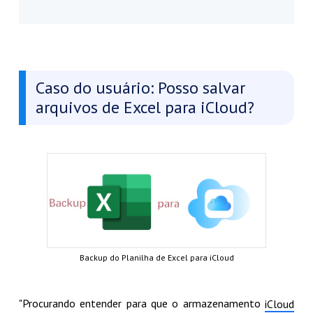
Caso do usuário: Posso salvar
arquivos de Excel para iCloud?
Backup do Planilha de Excel para iCloud
"Procurando entender para que o armazenamento
iCloud