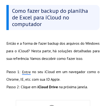
Como fazer backup do planilha
de Excel para iCloud no
computador
Então e a forma de fazer backup dos arquivos do Windows
para o iCloud? Nesta parte, há soluções detalhadas para
sua referência. Vamos descobrir como fazer isso.
Passo 1:
no seu iCloud em um navegador como o
Entre
Chrome, IE, etc. com sua ID Apple.
Passo 2: Clique em
iCloud Drive
na próxima janela.