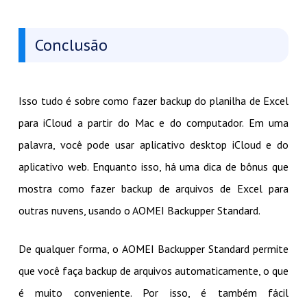
Conclusão
Isso tudo é sobre como fazer backup do planilha de Excel
para iCloud a partir do Mac e do computador. Em uma
palavra, você pode usar aplicativo desktop iCloud e do
aplicativo web. Enquanto isso, há uma dica de bônus que
mostra como fazer backup de arquivos de Excel para
outras nuvens, usando o AOMEI Backupper Standard.
De qualquer forma, o AOMEI Backupper Standard permite
que você faça backup de arquivos automaticamente, o que
é muito conveniente. Por isso, é também fácil