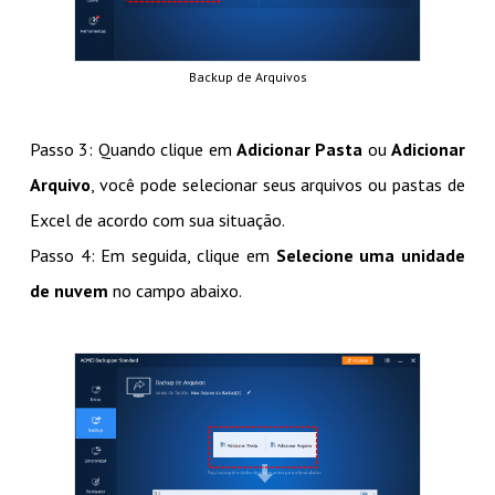
Backup de Arquivos
Passo 3: Quando clique em
Adicionar Pasta
ou
Adicionar
Arquivo
, você pode selecionar seus arquivos ou pastas de
Excel de acordo com sua situação.
Passo 4: Em seguida, clique em
Selecione uma unidade
de nuvem
no campo abaixo.