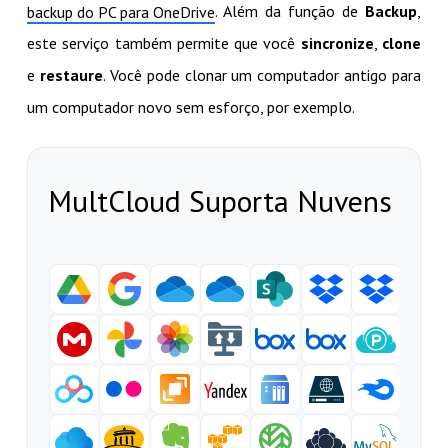
. Além da função de
Backup
,
backup do PC para OneDrive
este serviço também permite que você
sincronize
,
clone
e
restaure
. Você pode clonar um computador antigo para
um computador novo sem esforço, por exemplo.
MultCloud Suporta Nuvens