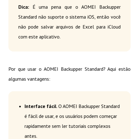
Dica:
É uma pena que o AOMEI Backupper
Standard não suporte o sistema iOS, então você
não pode salvar arquivos de Excel para iCloud
com este aplicativo.
Por que usar o AOMEI Backupper Standard? Aqui estão
algumas vantagens:
Interface fácil
. O AOMEI Backupper Standard
é fácil de usar, e os usuários podem começar
rapidamente sem ler tutoriais complexos
antes.