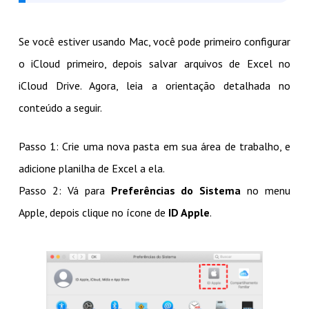
Se você estiver usando Mac, você pode primeiro configurar
o iCloud primeiro, depois salvar arquivos de Excel no
iCloud Drive. Agora, leia a orientação detalhada no
conteúdo a seguir.
Passo 1: Crie uma nova pasta em sua área de trabalho, e
adicione planilha de Excel a ela.
Passo 2: Vá para
Preferências do Sistema
no menu
Apple, depois clique no ícone de
ID Apple
.