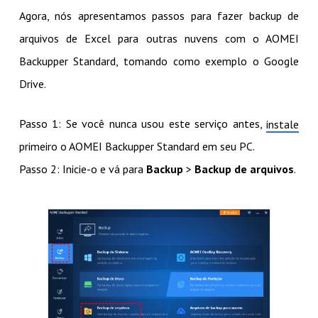
Agora, nós apresentamos passos para fazer backup de
arquivos de Excel para outras nuvens com o AOMEI
Backupper Standard, tomando como exemplo o Google
Drive.
Passo 1: Se você nunca usou este serviço antes,
instale
primeiro o AOMEI Backupper Standard em seu PC.
Passo 2: Inicie-o e vá para
Backup
>
Backup de arquivos
.