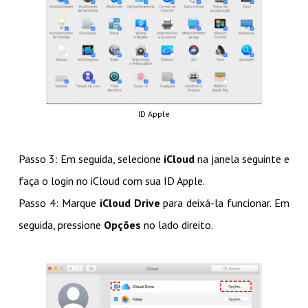
ID Apple
Passo 3: Em seguida, selecione
iCloud
na janela seguinte e
faça o login no iCloud com sua ID Apple.
Passo 4: Marque
iCloud Drive
para deixá-la funcionar. Em
seguida, pressione
Opções
no lado direito.