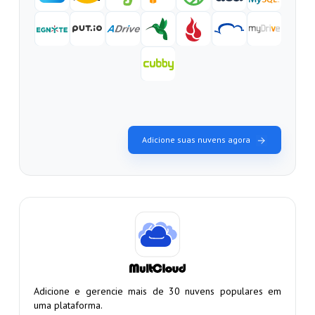
Adicione suas nuvens agora
Adicione e gerencie mais de 30 nuvens populares em
uma plataforma.