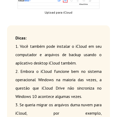
Upload para iCloud
Dicas:
1. Você também pode instalar o iCloud em seu
computador e arquivos de backup usando o
aplicativo desktop iCloud também.
2. Embora o iCloud funcione bem no sistema
operacional Windows na maioria das vezes, a
questão que iCloud Drive não sincroniza no
Windows 10 acontece algumas vezes.
3. Se queria migrar os arquivos duma nuvem para
iCloud, por exemplo,