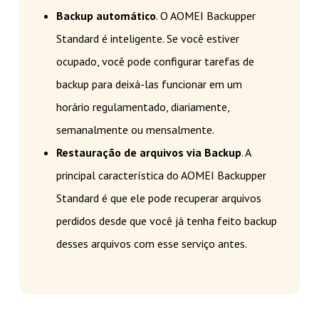
Backup automático
. O AOMEI Backupper
Standard é inteligente. Se você estiver
ocupado, você pode configurar tarefas de
backup para deixá-las funcionar em um
horário regulamentado, diariamente,
semanalmente ou mensalmente.
Restauração de arquivos via Backup
. A
principal característica do AOMEI Backupper
Standard é que ele pode recuperar arquivos
perdidos desde que você já tenha feito backup
desses arquivos com esse serviço antes.