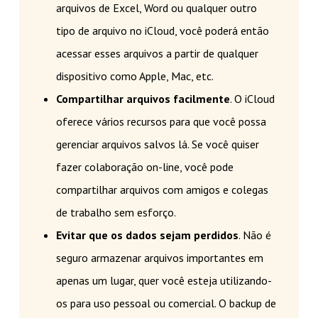
arquivos de Excel, Word ou qualquer outro
tipo de arquivo no iCloud, você poderá então
acessar esses arquivos a partir de qualquer
dispositivo como Apple, Mac, etc.
Compartilhar arquivos facilmente
. O iCloud
oferece vários recursos para que você possa
gerenciar arquivos salvos lá. Se você quiser
fazer colaboração on-line, você pode
compartilhar arquivos com amigos e colegas
de trabalho sem esforço.
Evitar que os dados sejam perdidos
. Não é
seguro armazenar arquivos importantes em
apenas um lugar, quer você esteja utilizando-
os para uso pessoal ou comercial. O backup de