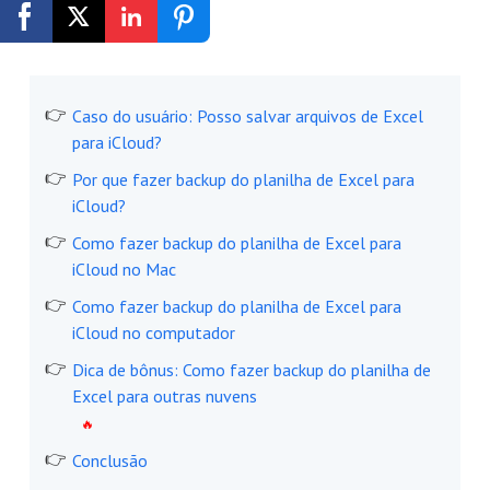
Registrar-se Grátis
Caso do usuário: Posso salvar arquivos de Excel
para iCloud?
Por que fazer backup do planilha de Excel para
iCloud?
Como fazer backup do planilha de Excel para
iCloud no Mac
Como fazer backup do planilha de Excel para
iCloud no computador
Dica de bônus: Como fazer backup do planilha de
Excel para outras nuvens
Conclusão