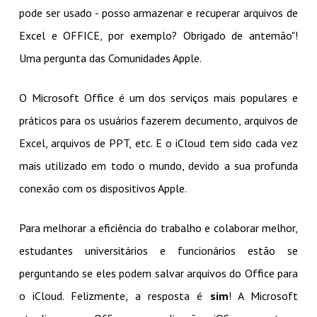
pode ser usado - posso armazenar e recuperar arquivos de
Excel e OFFICE, por exemplo? Obrigado de antemão"!
Uma pergunta das Comunidades Apple.
O Microsoft Office é um dos serviços mais populares e
práticos para os usuários fazerem decumento, arquivos de
Excel, arquivos de PPT, etc. E o iCloud tem sido cada vez
mais utilizado em todo o mundo, devido a sua profunda
conexão com os dispositivos Apple.
Para melhorar a eficiência do trabalho e colaborar melhor,
estudantes universitários e funcionários estão se
perguntando se eles podem salvar arquivos do Office para
o iCloud. Felizmente, a resposta é
sim
! A Microsoft