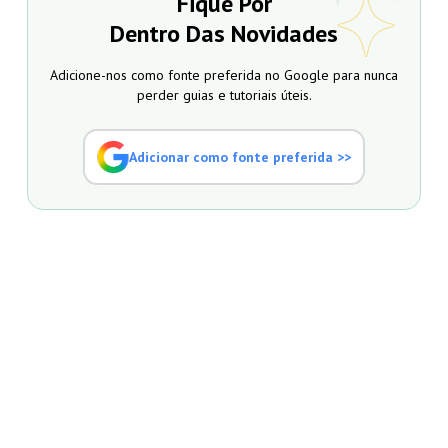
Fique Por
Dentro Das Novidades
Adicione-nos como fonte preferida no Google para nunca
perder guias e tutoriais úteis.
Adicionar como fonte preferida >>