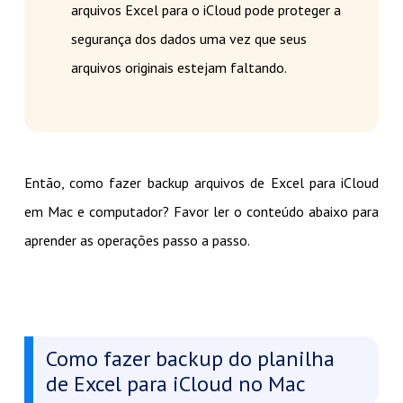
arquivos Excel para o iCloud pode proteger a
segurança dos dados uma vez que seus
arquivos originais estejam faltando.
Então, como fazer backup arquivos de Excel para iCloud
em Mac e computador? Favor ler o conteúdo abaixo para
aprender as operações passo a passo.
Como fazer backup do planilha
de Excel para iCloud no Mac