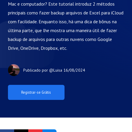
Mac e computador? Este tutorial introduz 2 métodos
principais como fazer backup arquivos de Excel para iCloud
com facilidade. Enquanto isso, há uma dica de bônus na
última parte, que lhe mostra uma maneira útil de fazer
backup de arquivos para outras nuvens como Google
Drive, OneDrive, Dropbox, etc.
Publicado por
@Luisa
16/08/2024