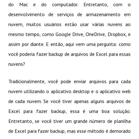
do Mac e do computador. Entretanto, com o
desenvolvimento de serviços de armazenamento em
nuvem, muitos usuários estão usar várias nuvens ao
mesmo tempo, como Google Drive, OneDrive, Dropbox, e
assim por diante. E então, aqui vem uma pergunta: como
você poderia fazer backup de arquivos de Excel para essas
nuvens?
Tradicionalmente, você pode enviar arquivos para cada
nuvem utilizando o aplicativo desktop e o aplicativo web
de cada nuvem. Se você tiver apenas alguns arquivos de
Excel para fazer backup, essa é uma boa solução.
Entretanto, se você tiver um grande número de planilha
de Excel para fazer backup, mas esse método é demorado