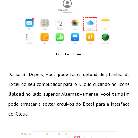
Escolher iCloud
Passo 3: Depois, você pode fazer upload de planilha de
Excel do seu computador para o iCloud clicando no ícone
Upload
no lado superior. Alternativamente, você também
pode arrastar e soltar arquivos do Excel para a interface
do iCloud.