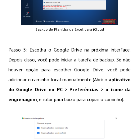
Backup do Planilha de Excel para iCloud
Passo 5: Escolha o Google Drive na próxima interface.
Depois disso, você pode iniciar a tarefa de backup. Se não
houver opção para escolher Google Drive, você pode
adicionar o caminho local manualmente (Abrir o
aplicativo
do Google Drive no PC
>
Preferências
>
o ícone da
engrenagem
, e rolar para baixo para copiar o caminho).