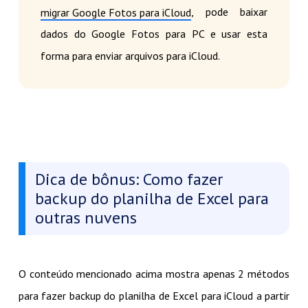
, pode baixar
migrar Google Fotos para iCloud
dados do Google Fotos para PC e usar esta
forma para enviar arquivos para iCloud.
Dica de bônus: Como fazer
backup do planilha de Excel para
outras nuvens
O conteúdo mencionado acima mostra apenas 2 métodos
para fazer backup do planilha de Excel para iCloud a partir