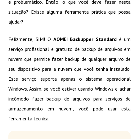
e problemático. Então, o que você deve fazer nesta
situação? Existe alguma ferramenta prática que possa
ajudar?
Felizmente, SIM! O
AOMEI Backupper Standard
é um
serviço profissional e gratuito de backup de arquivos em
nuvem que permite fazer backup de qualquer arquivo de
seu dispositivo para a nuvem que você tenha instalado.
Este serviço suporta apenas o sistema operacional
Windows. Assim, se você estiver usando Windows e achar
incômodo fazer backup de arquivos para serviços de
armazenamento em nuvem, você pode usar esta
ferramenta técnica.