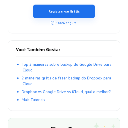
Registrar-se Grátis
100% seguro
Você Tambêm Gostar
Top 2 maneiras sobre backup do Google Drive para
iCloud
2 maneiras grátis de fazer backup do Dropbox para
iCloud
Dropbox vs Google Drive vs iCloud, qual o melhor?
Mais Tutoriais