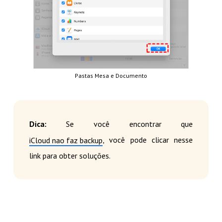
Pastas Mesa e Documento
Dica:
Se você encontrar que
, você pode clicar nesse
iCloud nao faz backup
link para obter soluções.