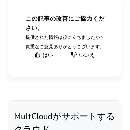
この記事の改善にご協力くだ
さい。
提供された情報は役に立ちましたか？
貴重なご意見ありがとうございます。
はい
いいえ
MultCloudがサポートする
クラウド