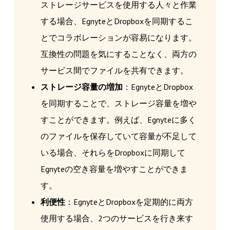
ストレージサービスを使用する人々と作業
する場合、EgnyteとDropboxを同期するこ
とでコラボレーションが容易になります。
互換性の問題を気にすることなく、両方の
サービス間でファイルを共有できます。
ストレージ容量の増加
：EgnyteとDropbox
を同期することで、ストレージ容量を増や
すことができます。例えば、Egnyteに多く
のファイルを保存していて容量が不足して
いる場合、それらをDropboxに同期して
Egnyteの空き容量を増やすことができま
す。
利便性
：EgnyteとDropboxを定期的に両方
使用する場合、2つのサービスを行き来す