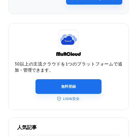
30以上の主流クラウドを1つのプラットフォームで追
加・管理できます。
無料登録
100%安全
人気記事