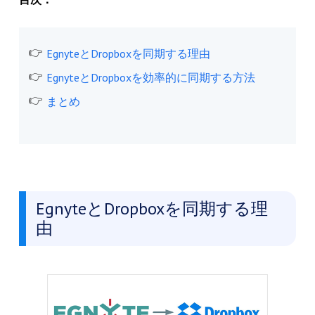
EgnyteとDropboxを同期する理由
EgnyteとDropboxを効率的に同期する方法
まとめ
EgnyteとDropboxを同期する理
由