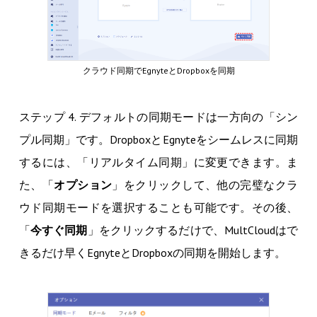
クラウド同期でEgnyteとDropboxを同期
ステップ 4. デフォルトの同期モードは一方向の「シン
プル同期」です。DropboxとEgnyteをシームレスに同期
するには、「リアルタイム同期」に変更できます。ま
た、「
オプション
」をクリックして、他の完璧なクラ
ウド同期モードを選択することも可能です。その後、
「
今すぐ同期
」をクリックするだけで、MultCloudはで
きるだけ早くEgnyteとDropboxの同期を開始します。