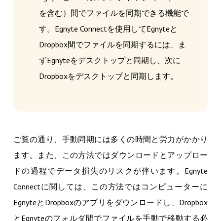
を含む）間でファイルを同期できる機能で
す。Egnyte Connectを使用してEgnyteと
Dropbox間でファイルを同期するには、ま
ずEgnyteをデスクトップと同期し、次に
Dropboxをデスクトップと同期します。
ご覧の通り、手動同期には多くの時間と労力がかかり
ます。また、この方法ではダウンロードとアップロー
ドの過程でデータ損失のリスクが伴います。Egnyte
Connectに関しては、この方法ではコンピューターに
EgnyteとDropboxのアプリをダウンロードし、Dropbox
とEgnyteのフォルダ間でファイルを手動で移動する必