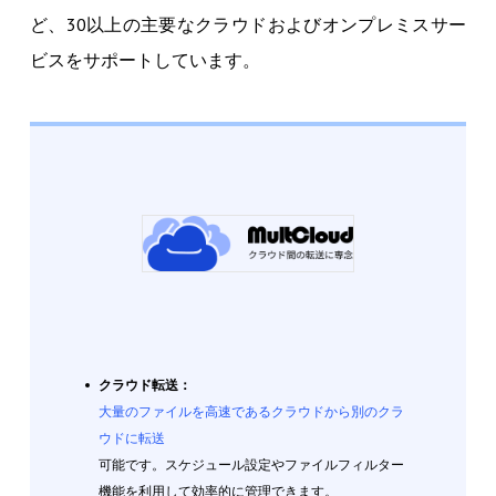
ど、30以上の主要なクラウドおよびオンプレミスサー
ビスをサポートしています。
クラウド転送：
大量のファイルを高速であるクラウドから別のクラ
ウドに転送
可能です。スケジュール設定やファイルフィルター
機能を利用して効率的に管理できます。