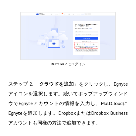
MultCloudにログイン
ステップ 2. 「
クラウドを追加
」をクリックし、Egnyte
アイコンを選択します。続いてポップアップウィンド
ウでEgnyteアカウントの情報を入力し、MultCloudに
Egnyteを追加します。DropboxまたはDropbox Business
アカウントも同様の方法で追加できます。