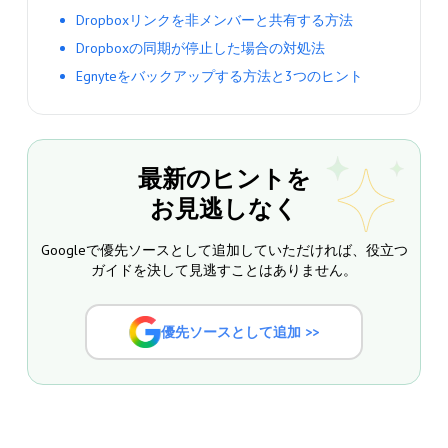
Dropboxリンクを非メンバーと共有する方法
Dropboxの同期が停止した場合の対処法
Egnyteをバックアップする方法と3つのヒント
最新のヒントを
お見逃しなく
Googleで優先ソースとして追加していただければ、役立つ
ガイドを決して見逃すことはありません。
優先ソースとして追加 >>