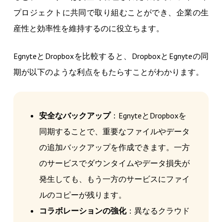
プロジェクトに共同で取り組むことができ、企業の生
産性と効率性を維持するのに役立ちます。
EgnyteとDropboxを比較すると、DropboxとEgnyteの同
期が以下のような利点をもたらすことがわかります。
安全なバックアップ
：EgnyteとDropboxを
同期することで、重要なファイルやデータ
の追加バックアップを作成できます。一方
のサービスでダウンタイムやデータ損失が
発生しても、もう一方のサービスにファイ
ルのコピーが残ります。
コラボレーションの強化
：異なるクラウド