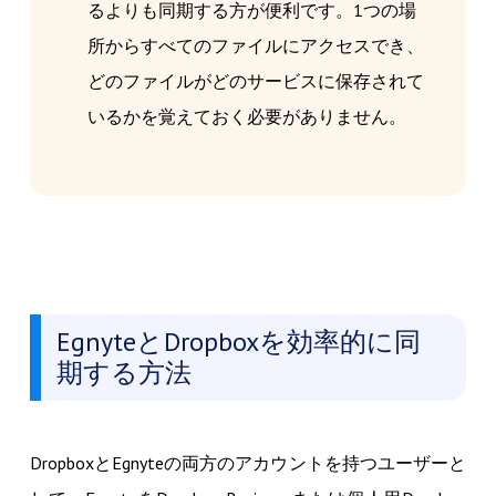
るよりも同期する方が便利です。1つの場
所からすべてのファイルにアクセスでき、
どのファイルがどのサービスに保存されて
いるかを覚えておく必要がありません。
EgnyteとDropboxを効率的に同
期する方法
DropboxとEgnyteの両方のアカウントを持つユーザーと