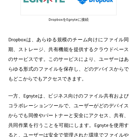
DropboxをEgnyteに接続
Dropboxは、あらゆる規模のチーム向けにファイル同
期、ストレージ、共有機能を提供するクラウドベース
のサービスです。このサービスにより、ユーザーはあ
らゆる形式のファイルを保存し、どのデバイスからで
もどこからでもアクセスできます。
一方、Egnyteは、ビジネス向けのファイル共有および
コラボレーションツールで、ユーザーがどのデバイス
からでも同僚やパートナーと安全にアクセス、共有、
共同作業を行うことを可能にします。Egnyteを使用す
ると、ユーザーは安全で管理された環境でファイルや