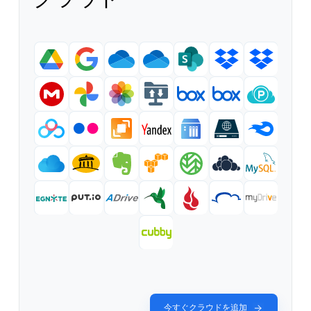
今すぐクラウドを追加