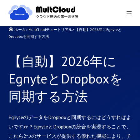
ホーム
>
MultCloudチュートリアル
>
【自動】2026年にEgnyteと
Dropboxを同期する方法
【自動】2026年に
EgnyteとDropboxを
同期する方法
EgnyteのデータをDropboxと同期するにはどうすればよ
いですか？EgnyteとDropboxの統合を実現することで、
これら2つのサービスが提供する優れた機能により、チ