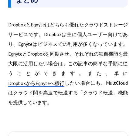
DropboxとEgnyteはどちらも優れたクラウドストレージ
サービスです。Dropboxは主に個人ユーザー向けであ
り、Egnyteはビジネスでの利用が多くなっています。
EgnyteとDropboxを同期させ、それぞれの独自機能を最
大限に活用したい場合は、この記事の簡単な手順に従
うことができます。また、単に
したい場合にも、MultCloud
DropboxからEgnyteへ移行
はクラウド間を高速で転送する「クラウド転送」機能
を提供しています。