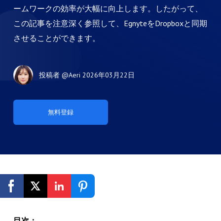
ームワークの効率が大幅に向上します。したがって、
この記事を注意深く参照して、EgnyteをDropboxと同期
させることができます。
投稿者
@Aeri
2026年03月22日
無料登録
目次：