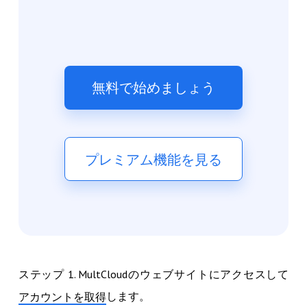
無料で始めましょう
プレミアム機能を見る
ステップ 1. MultCloudのウェブサイトにアクセスして
します。
アカウントを取得