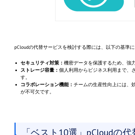
pCloudの代替サービスを検討する際には、以下の基準
セキュリティ対策：
機密データを保護するため、強
ストレージ容量：
個人利用からビジネス利用まで、
す。
コラボレーション機能：
チームの生産性向上には、
が不可欠です。
「ベスト10選」pCloud