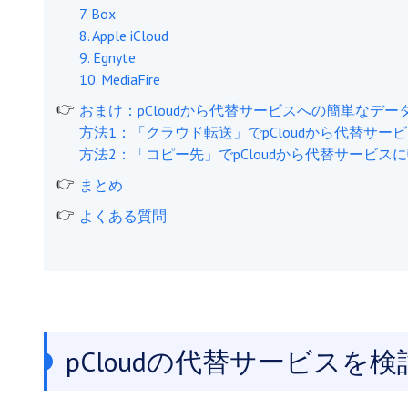
7. Box
8. Apple iCloud
9. Egnyte
10. MediaFire
おまけ：pCloudから代替サービスへの簡単なデー
方法1：「クラウド転送」でpCloudから代替サー
方法2：「コピー先」でpCloudから代替サービス
まとめ
よくある質問
pCloudの代替サービスを