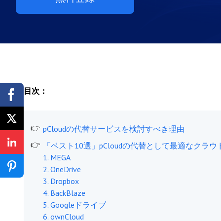
目次：
pCloudの代替サービスを検討すべき理由
「ベスト10選」pCloudの代替として最適なクラ
1. MEGA
2. OneDrive
3. Dropbox
4. BackBlaze
5. Googleドライブ
6. ownCloud