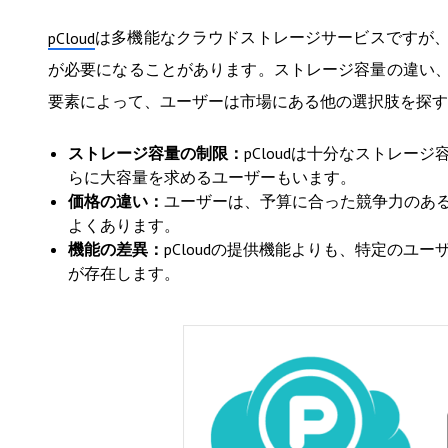
は多機能なクラウドストレージサービスですが
pCloud
が必要になることがあります。ストレージ容量の違い
要素によって、ユーザーは市場にある他の選択肢を探す
ストレージ容量の制限：
pCloudは十分なストレ
らに大容量を求めるユーザーもいます。
価格の違い：
ユーザーは、予算に合った競争力のあ
よくあります。
機能の差異：
pCloudの提供機能よりも、特定の
が存在します。