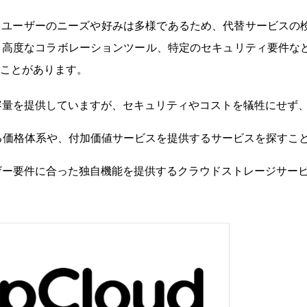
、ユーザーのニーズや好みは多様であるため、代替サービスの
、高度なコラボレーションツール、特定のセキュリティ要件な
ことがあります。
ージ容量を提供していますが、セキュリティやコストを犠牲にせず
る価格体系や、付加価値サービスを提供するサービスを探すこ
ユーザー要件に合った独自機能を提供するクラウドストレージサー