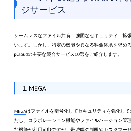
ジサービス
シームレスなファイル共有、強固なセキュリティ、拡張可
います。しかし、特定の機能や異なる料金体系を求め
pCloudの主要な競合サービス10選をご紹介します。
1. MEGA
はファイルを暗号化してセキュリティを強化して
MEGA
だし、コラボレーション機能やファイルバージョン管
加機能が利用可能ですが、帯域幅の制限やカスタマー