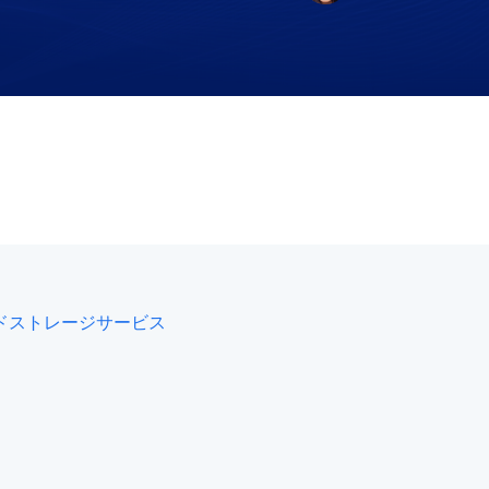
ウドストレージサービス