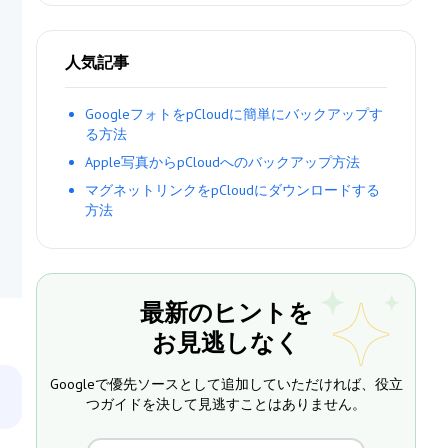
人気記事
GoogleフォトをpCloudに簡単にバックアップす
る方法
Apple写真からpCloudへのバックアップ方法
マグネットリンクをpCloudにダウンロードする
方法
最新のヒントを
お見逃しなく
Googleで優先ソースとして追加していただければ、役立
つガイドを決して見逃すことはありません。