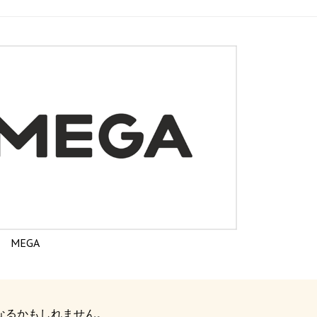
MEGA
なるかもしれません。