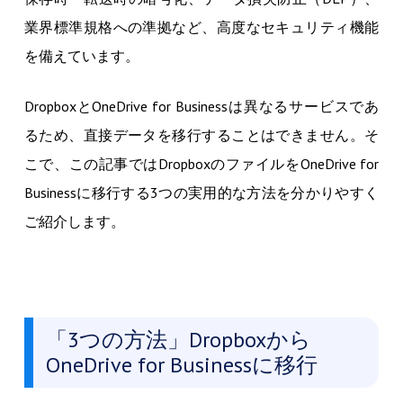
業界標準規格への準拠など、高度なセキュリティ機能
を備えています。
DropboxとOneDrive for Businessは異なるサービスであ
るため、直接データを移行することはできません。そ
こで、この記事ではDropboxのファイルをOneDrive for
Businessに移行する3つの実用的な方法を分かりやすく
ご紹介します。
「3つの方法」Dropboxから
OneDrive for Businessに移行