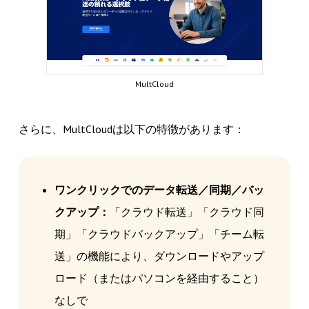
MultCloud
さらに、MultCloudは以下の特徴があります：
ワンクリックでのデータ転送／同期／バッ
クアップ：
「クラウド転送」「クラウド同
期」「クラウドバックアップ」「チーム転
送」の機能により、ダウンロードやアップ
ロード（またはパソコンを経由すること）
なしで