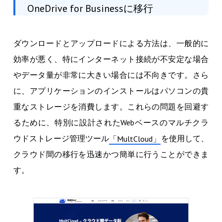
OneDrive for Businessに移行
ダウンロードとアップロードによる方法は、一般的に
効率が悪く、特にインターネット接続が不安定な場合
やデータ量が非常に大きい場合には不向きです。さら
に、アプリケーションのインストールはパソコンの貴
重なストレージを消費します。これらの問題を回避す
るために、特別に設計されたWebベースのマルチクラ
ウドストレージ管理ツール
を使用して、
「MultCloud」
クラウド間の移行を迅速かつ簡単に行うことができま
す。