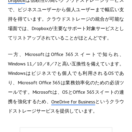
は信頼性の高いクラウドストレージサービス
Dropbox
で、ビジネスユーザーから個人ユーザーまで幅広い支
持を得ています。クラウドストレージの統合が可能な
場面では、Dropboxが主要なサポート対象サービスとし
てリストアップされていることがほとんどです。
一方、MicrosoftはOffice 365スイートで知られ、
Windows 11／10／8／7と高い互換性を備えています。
Windowsはビジネスでも個人でも利用されるOSであ
り、Microsoft Office 365は業務効率化のための必須ツ
ールです。Microsoftは、OSとOffice 365スイートの連
携を強化するため、
というクラウ
OneDrive for Business
ドストレージサービスを提供しています。