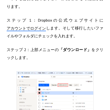
ります。
ステップ 1：Dropboxの公式ウェブサイトに
します。そして移行したいファ
アカウントでログイン
イルやフォルダにチェックを入れます。
ステップ 2：上部メニューの
「ダウンロード」
をクリ
ックします。