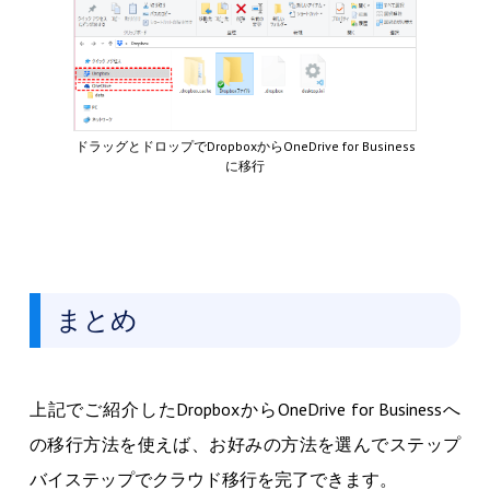
ドラッグとドロップでDropboxからOneDrive for Business
に移行
まとめ
上記でご紹介したDropboxからOneDrive for Businessへ
の移行方法を使えば、お好みの方法を選んでステップ
バイステップでクラウド移行を完了できます。