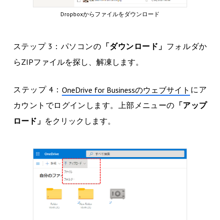
Dropboxからファイルをダウンロード
ステップ 3：パソコンの
「ダウンロード」
フォルダか
らZIPファイルを探し、解凍します。
ステップ 4：
にア
OneDrive for Businessのウェブサイト
カウントでログインします。上部メニューの
「アップ
ロード」
をクリックします。