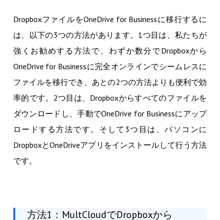
DropboxファイルをOneDrive for Businessに移行するに
は、以下の3つの方法があります。1つ目は、私たちが
強くお勧めする方法で、わずか数分でDropboxから
OneDrive for Businessに完全オンラインでシームレスに
ファイルを移行でき、あとの2つの方法よりも便利で効
率的です。2つ目は、Dropboxからすべてのファイルを
ダウンロードし、手動でOneDrive for Businessにアップ
ロードする方法です。そして3つ目は、パソコンに
DropboxとOneDriveアプリをインストールして行う方法
です。
方法1：MultCloudでDropboxから