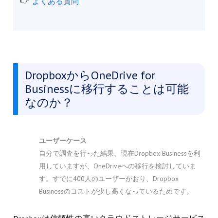
よくある質問
DropboxからOneDrive for
Businessに移行することは可能
なのか？
ユーザーケース
自分で調査を行った結果、現在Dropbox Businessを利
用していますが、OneDriveへの移行を検討していま
す。すでに400人のユーザーがおり、Dropbox
Businessのコストが少し高くなっているためです。