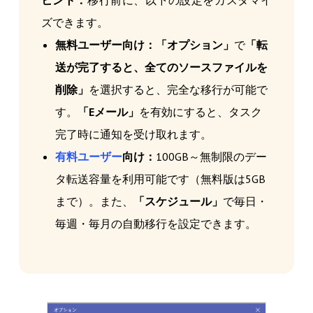
ズできます。
無料ユーザー向け：「オプション」
で
「転
送が完了すると、全てのソースファイルを
削除」
を選択すると、完全な移行が可能で
す。
「Eメール」
を有効にすると、タスク
完了時に通知を受け取れます。
有料ユーザー
向け：
100GB～無制限のデー
タ転送容量を利用可能です（無料版は5GB
まで）。また、
「スケジュール」
で毎日・
毎週・毎月の自動移行を設定できます。