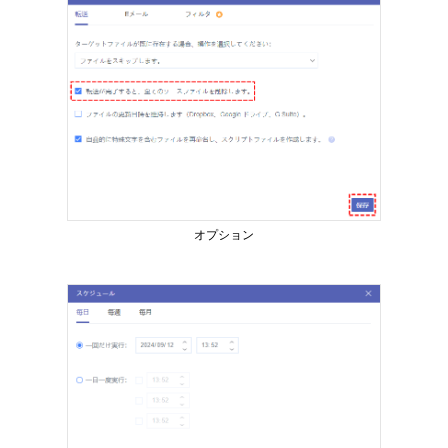
オプション