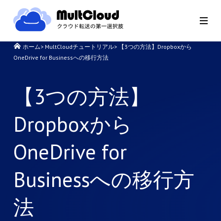
ホーム
>
MultCloudチュートリアル
>
【3つの方法】Dropboxから
OneDrive for Businessへの移行方法
【3つの方法】
Dropboxから
OneDrive for
Businessへの移行方
法