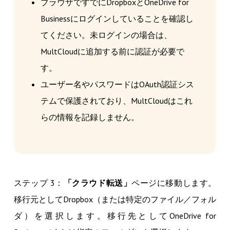
ブラウザですでにDropboxとOneDrive for
Businessにログインしていることを確認し
てください。未ログインの場合は、
MultCloudに追加する前に認証が必要で
す。
ユーザー名やパスワードはOAuth認証シス
テムで保護されており、MultCloudはこれ
らの情報を記録しません。
ステップ 3：
「クラウド転送
」
ページに移動します。
移行元としてDropbox（または特定のファイル／フォル
ダ）を選択します。移行先としてOneDrive for