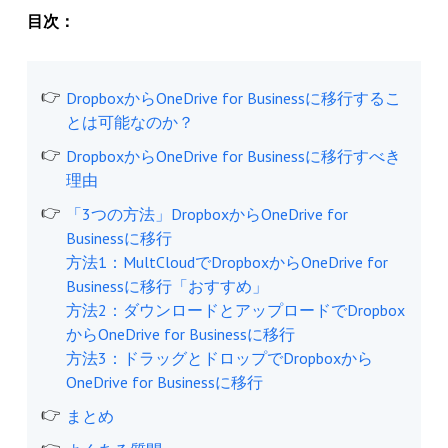
目次：
DropboxからOneDrive for Businessに移行するこ
とは可能なのか？
DropboxからOneDrive for Businessに移行すべき
理由
「3つの方法」DropboxからOneDrive for
Businessに移行
方法1：MultCloudでDropboxからOneDrive for
Businessに移行「おすすめ」
方法2：ダウンロードとアップロードでDropbox
からOneDrive for Businessに移行
方法3：ドラッグとドロップでDropboxから
OneDrive for Businessに移行
まとめ