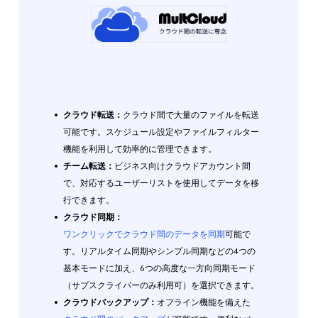
クラウド転送：
クラウド間で大量のファイルを転送
可能です。スケジュール設定やファイルフィルター
機能を利用して効率的に管理できます。
チーム転送：
ビジネス向けクラウドアカウント間
で、対応するユーザーリストを使用してデータを移
行できます。
クラウド同期：
ワンクリックでクラウド間のデータを同期
可能で
す。リアルタイム同期やシンプル同期などの4つの
基本モードに加え、6つの高度な一方向同期モード
（サブスクライバーのみ利用可）を選択できます。
クラウドバックアップ：
オフライン機能を備えた