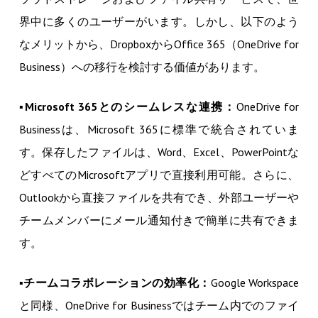
界中に多くのユーザーがいます。しかし、以下のよう
なメリットから、DropboxからOffice 365（OneDrive for
Business）への移行を検討する価値があります。
▪
Microsoft 365とのシームレスな連携：
OneDrive for
Businessは、Microsoft 365に標準で統合されていま
す。保存したファイルは、Word、Excel、PowerPointな
どすべてのMicrosoftアプリで直接利用可能。さらに、
Outlookから直接ファイルを共有でき、外部ユーザーや
チームメンバーにメール通知付きで簡単に共有できま
す。
▪
チームコラボレーションの効率化：
Google Workspace
と同様、OneDrive for Businessではチーム内でのファイ