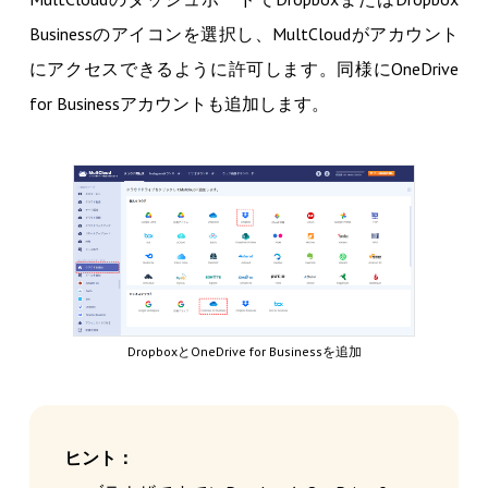
Businessのアイコンを選択し、MultCloudがアカウント
にアクセスできるように許可します。同様にOneDrive
for Businessアカウントも追加します。
DropboxとOneDrive for Businessを追加
ヒント：