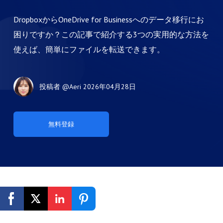
DropboxからOneDrive for Businessへのデータ移行にお
困りですか？この記事で紹介する3つの実用的な方法を
使えば、簡単にファイルを転送できます。
投稿者
@Aeri
2026年04月28日
無料登録