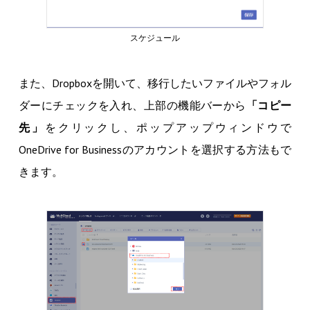
スケジュール
また、Dropboxを開いて、移行したいファイルやフォル
ダーにチェックを入れ、上部の機能バーから
「コピー
先」
をクリックし、ポップアップウィンドウで
OneDrive for Businessのアカウントを選択する方法もで
きます。