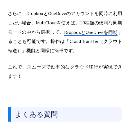
さらに、DropboxとOneDriveのアカウントを同時に利用
したい場合、MultCloudを使えば、10種類の便利な同期
モードの中から選択して、
す
DropboxとOneDriveを同期
ることも可能です。操作は「Cloud Transfer（クラウド
転送）」機能と同様に簡単です。
これで、スムーズで効率的なクラウド移行が実現でき
ます！
よくある質問