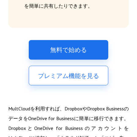
を簡単に共有したりできます。
無料で始める
プレミアム機能を見る
MultCloudを利用すれば、DropboxやDropbox Businessの
データをOneDrive for Businessに簡単に移行できます。
DropboxとOneDrive for Businessのアカウントを