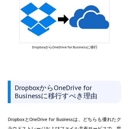
DropboxからOneDrive for Businessに移行
DropboxからOneDrive for
Businessに移行すべき理由
DropboxとOneDrive for Businessは、どちらも優れたク
ラウドストレージおよびファイル共有サービスで、世