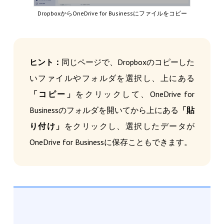
DropboxからOneDrive for Businessにファイルをコピー
ヒント：
同じページで、Dropboxのコピーした
いファイルやフォルダを選択し、上にある
「コピー」
をクリックして、OneDrive for
Businessのフォルダを開いてから上にある
「貼
り付け」
をクリックし、選択したデータが
OneDrive for Businessに保存こともできます。