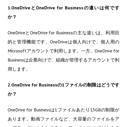
1.OneDriveとOneDrive for Businessの違いは何です
か？
OneDriveとOneDrive for Businessの主な違いは、利用目
的と管理機能です。OneDriveは個人向けで、個人用の
Microsoftアカウントで利用します。一方、OneDrive for
Businessは企業向けで、組織が管理するアカウントで利
用します。
2.OneDrive for Businessの1ファイルの制限はどうです
か？
OneDrive for Businessは1ファイルあたり15GBの制限が
あります。動画ファイルなど、大容量のファイルをア