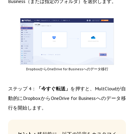
Business（または指定のフォルダ）を選択します。
DropboxからOneDrive for Businessへのデータ移行
ステップ 4：
「今すぐ転送」
を押すと、MultCloudが自
動的にDropboxからOneDrive for Businessへのデータ移
行を開始します。
ヒント：
移行前に、以下の設定をカスタマイ