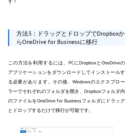
す！
方法3：ドラッグとドロップでDropboxか
らOneDrive for Businessに移行
この方法を利用するには、PCにDropboxとOneDriveの
アプリケーションをダウンロードしてインストールす
る必要があります。その後、Windowsのエクスプロー
ラーでそれぞれのフォルダを開き、Dropboxフォルダ内
のファイルをOneDrive for Businessフォルダにドラッグ
とドロップするだけで移行が可能です。