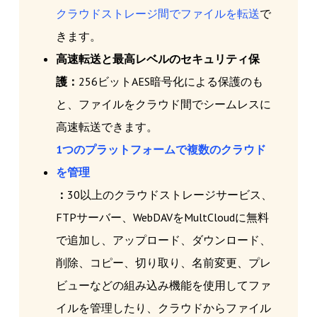
クラウドストレージ間でファイルを転送
で
きます。
高速転送と最高レベルのセキュリティ保
護：
256ビットAES暗号化による保護のも
と、ファイルをクラウド間でシームレスに
高速転送できます。
1つのプラットフォームで複数のクラウド
を管理
：
30以上のクラウドストレージサービス、
FTPサーバー、WebDAVをMultCloudに無料
で追加し、アップロード、ダウンロード、
削除、コピー、切り取り、名前変更、プレ
ビューなどの組み込み機能を使用してファ
イルを管理したり、クラウドからファイル