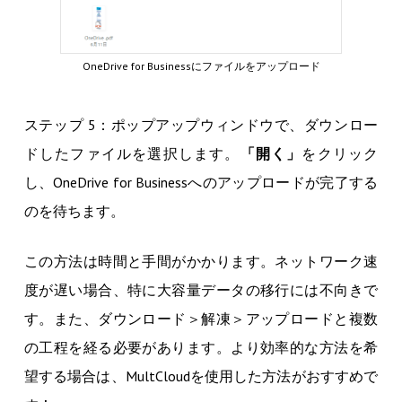
OneDrive for Businessにファイルをアップロード
ステップ 5：ポップアップウィンドウで、ダウンロー
ドしたファイルを選択します。
「開く」
をクリック
し、OneDrive for Businessへのアップロードが完了する
のを待ちます。
この方法は時間と手間がかかります。ネットワーク速
度が遅い場合、特に大容量データの移行には不向きで
す。また、ダウンロード＞解凍＞アップロードと複数
の工程を経る必要があります。より効率的な方法を希
望する場合は、MultCloudを使用した方法がおすすめで