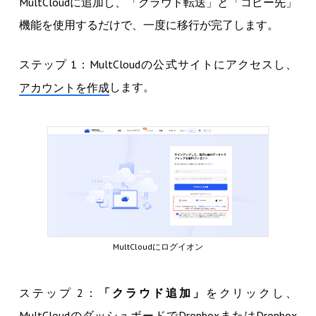
MultCloudに追加し、「クラウド転送」と「コピー先」
機能を使用するだけで、一度に移行が完了します。
ステップ 1：MultCloudの公式サイトにアクセスし、
します。
アカウントを作成
MultCloudにログイオン
ステップ 2：
「クラウド追加」
をクリックし、
MultCloudのダッシュボードでDropboxまたはDropbox