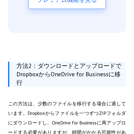
方法2：ダウンロードとアップロードで
DropboxからOneDrive for Businessに移
行
この方法は、少数のファイルを移行する場合に適して
います。Dropboxからファイルを一つずつZIPフォルダ
にダウンロードし、OneDrive for Businessに再アップロ
ードする必要がありますが、時間がかかる可能性があ