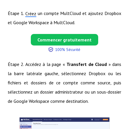
Étape 1.
un compte MultCloud et ajoutez Dropbox
Créez
et Google Workspace à MultCloud.
Commencer gratuitement
100% Sécurité
Étape 2. Accédez à la page «
Transfert de Cloud
» dans
la barre latérale gauche, sélectionnez Dropbox ou les
fichiers et dossiers de ce compte comme source, puis
sélectionnez un dossier administrateur ou un sous-dossier
de Google Workspace comme destination.