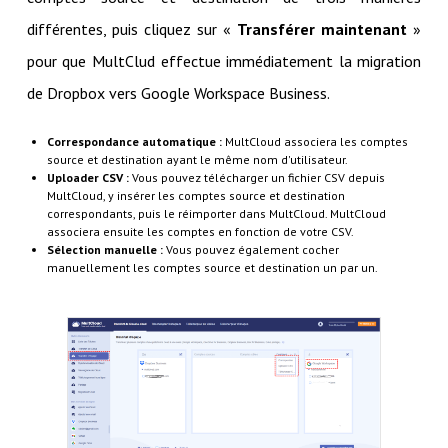
différentes, puis cliquez sur «
Transférer maintenant
»
pour que MultClud effectue immédiatement la migration
de Dropbox vers Google Workspace Business.
Correspondance automatique :
MultCloud associera les comptes
source et destination ayant le même nom d'utilisateur.
Uploader CSV :
Vous pouvez télécharger un fichier CSV depuis
MultCloud, y insérer les comptes source et destination
correspondants, puis le réimporter dans MultCloud. MultCloud
associera ensuite les comptes en fonction de votre CSV.
Sélection manuelle :
Vous pouvez également cocher
manuellement les comptes source et destination un par un.