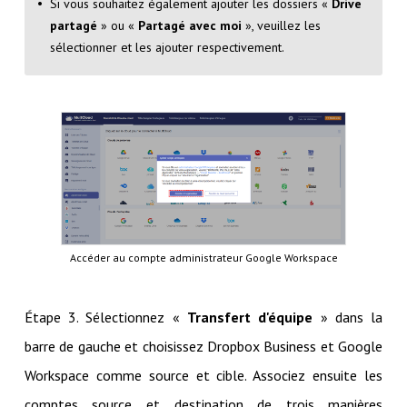
Si vous souhaitez également ajouter les dossiers «
Drive
partagé
» ou «
Partagé avec moi
», veuillez les
sélectionner et les ajouter respectivement.
Accéder au compte administrateur Google Workspace
Étape 3. Sélectionnez «
Transfert d'équipe
» dans la
barre de gauche et choisissez Dropbox Business et Google
Workspace comme source et cible. Associez ensuite les
comptes source et destination de trois manières