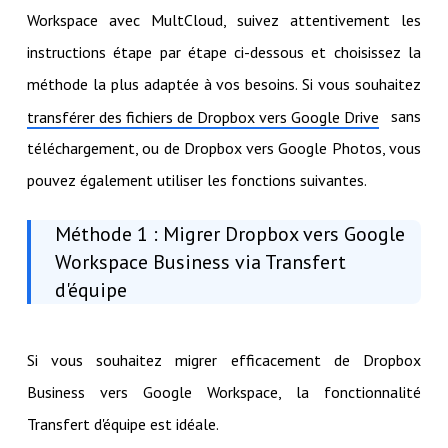
Workspace avec MultCloud, suivez attentivement les
instructions étape par étape ci-dessous et choisissez la
méthode la plus adaptée à vos besoins. Si vous souhaitez
sans
transférer des fichiers de Dropbox vers Google Drive
téléchargement, ou de Dropbox vers Google Photos, vous
pouvez également utiliser les fonctions suivantes.
Méthode 1 : Migrer Dropbox vers Google
Workspace Business via Transfert
d'équipe
Si vous souhaitez migrer efficacement de Dropbox
Business vers Google Workspace, la fonctionnalité
Transfert d'équipe est idéale.