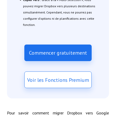
pouvez migrer Dropbox vers plusieurs destinations
simultanément. Cependant, vous ne pourrez pas
configurer d'options ni de planifications avec cette
fonction.
Commencer gratuitement
Voir les Fonctions Premium
Pour savoir comment migrer Dropbox vers Google