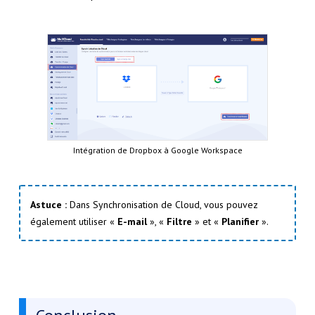
Intégration de Dropbox à Google Workspace
Astuce :
Dans Synchronisation de Cloud, vous pouvez
également utiliser «
E-mail
», «
Filtre
» et «
Planifier
».