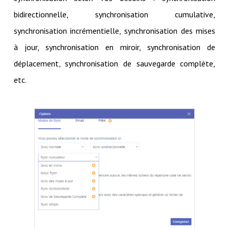
bidirectionnelle, synchronisation cumulative,
synchronisation incrémentielle, synchronisation des mises
à jour, synchronisation en miroir, synchronisation de
déplacement, synchronisation de sauvegarde complète,
etc.