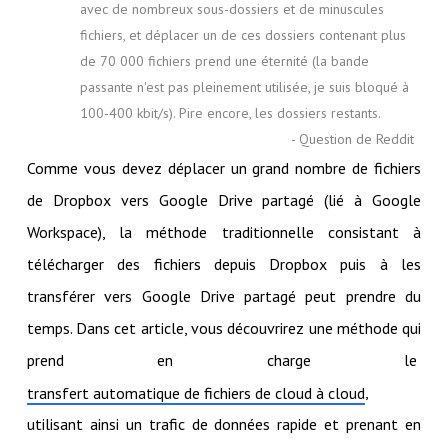
avec de nombreux sous-dossiers et de minuscules
fichiers, et déplacer un de ces dossiers contenant plus
de 70 000 fichiers prend une éternité (la bande
passante n'est pas pleinement utilisée, je suis bloqué à
100-400 kbit/s). Pire encore, les dossiers restants.
- Question de Reddit
Comme vous devez déplacer un grand nombre de fichiers
de Dropbox vers Google Drive partagé (lié à Google
Workspace), la méthode traditionnelle consistant à
télécharger des fichiers depuis Dropbox puis à les
transférer vers Google Drive partagé peut prendre du
temps. Dans cet article, vous découvrirez une méthode qui
prend en charge le
,
transfert automatique de fichiers de cloud à cloud
utilisant ainsi un trafic de données rapide et prenant en