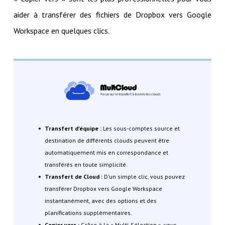
aider à transférer des fichiers de Dropbox vers Google
Workspace en quelques clics.
Transfert d'équipe :
Les sous-comptes source et
destination de différents clouds peuvent être
automatiquement mis en correspondance et
transférés en toute simplicité.
Transfert de Cloud :
D'un simple clic, vous pouvez
transférer Dropbox vers Google Workspace
instantanément, avec des options et des
planifications supplémentaires.
Copier vers :
Grâce à la « Multi-Sélection », vous