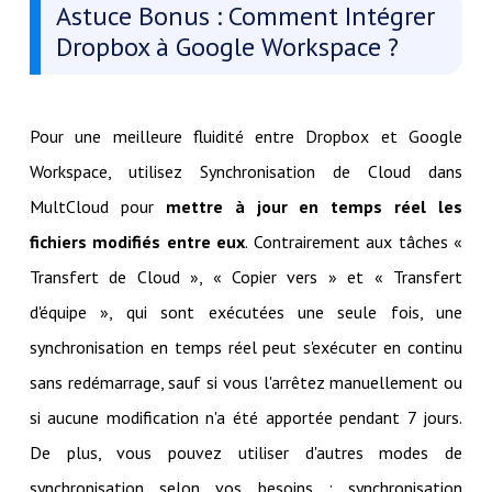
Astuce Bonus : Comment Intégrer
Dropbox à Google Workspace ?
Pour une meilleure fluidité entre Dropbox et Google
Workspace, utilisez Synchronisation de Cloud dans
MultCloud pour
mettre à jour en temps réel les
fichiers modifiés entre eux
. Contrairement aux tâches «
Transfert de Cloud », « Copier vers » et « Transfert
d'équipe », qui sont exécutées une seule fois, une
synchronisation en temps réel peut s'exécuter en continu
sans redémarrage, sauf si vous l'arrêtez manuellement ou
si aucune modification n'a été apportée pendant 7 jours.
De plus, vous pouvez utiliser d'autres modes de
synchronisation selon vos besoins : synchronisation