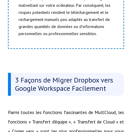
malveillant sur votre ordinateur. Par conséquent, les
risques potentiels rendent le téléchargement et le
rechargement manuels peu adaptés au transfert de
grandes quantités de données ou d'informations
personnelles ou professionnelles sensibles.
3 Façons de Migrer Dropbox vers
Google Workspace Facilement
Parmi toutes les fonctions fascinantes de MultCloud, les
fonctions « Transfert d'équipe », « Transfert de Cloud » et
« Copier vers » sont les plus professionnelles pour vous