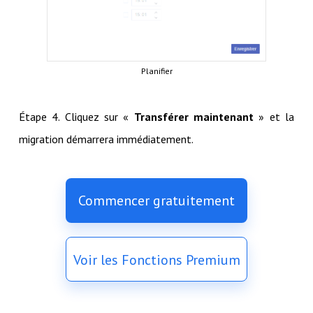
Planifier
Étape 4. Cliquez sur «
Transférer maintenant
» et la
migration démarrera immédiatement.
Commencer gratuitement
Voir les Fonctions Premium