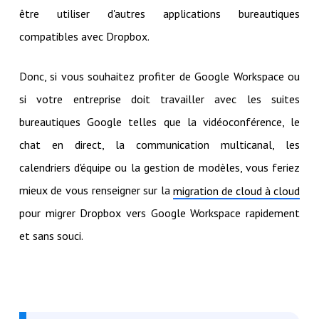
être utiliser d'autres applications bureautiques
compatibles avec Dropbox.
Donc, si vous souhaitez profiter de Google Workspace ou
si votre entreprise doit travailler avec les suites
bureautiques Google telles que la vidéoconférence, le
chat en direct, la communication multicanal, les
calendriers d'équipe ou la gestion de modèles, vous feriez
mieux de vous renseigner sur la
migration de cloud à cloud
pour migrer Dropbox vers Google Workspace rapidement
et sans souci.