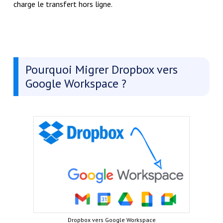
charge le transfert hors ligne.
Pourquoi Migrer Dropbox vers
Google Workspace ?
Dropbox vers Google Workspace