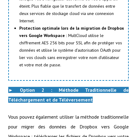
éteint. Plus fiable que le transfert de données entre
deux services de stockage cloud via une connexion
Internet.
Protection optimale lors de la migration de Dropbox
vers Google Workspace :
MultCloud utilise le
chiffrement AES 256 bits pour SSL afin de protéger vos
données et utilise le système d'autorisation OAuth pour
lier vos clouds sans enregistrer votre nom d'utilisateur
et votre mot de passe.
► Option 2 : Méthode Traditionnelle de
Téléchargement et de Téléversement
Vous pouvez également utiliser la méthode traditionnelle
pour migrer des données de Dropbox vers Google
Workspace : télécharger les fichiers de Dropbox vers votre