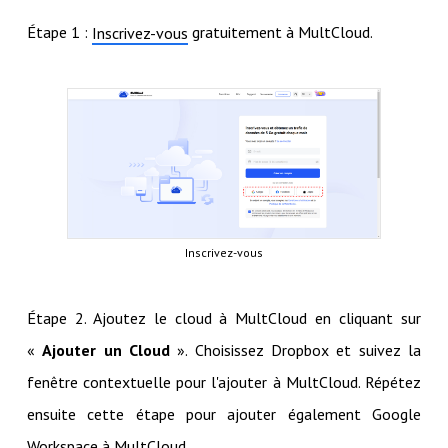
Étape 1 :
gratuitement à MultCloud.
Inscrivez-vous
Inscrivez-vous
Étape 2. Ajoutez le cloud à MultCloud en cliquant sur
«
Ajouter un Cloud
». Choisissez Dropbox et suivez la
fenêtre contextuelle pour l'ajouter à MultCloud. Répétez
ensuite cette étape pour ajouter également Google
Workspace à MultCloud.