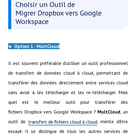
Choisir un Outil de
Migrer Dropbox vers Google
Workspace
► Option 1 : MultCloud
Il est souvent préférable d'utiliser un outil professionnel
de transfert de données cloud à cloud, permettant de
transférer des données directement entre services cloud
sans avoir à les télécharger et les re-télécharger. Mais
quel est le meilleur outil pour transférer des
fichiers Dropbox vers Google Workspace ?
MultCloud
, un
outil de
, mérite d'être
transfert de fichiers cloud à cloud
essayé. Il se distingue de tous les autres services de