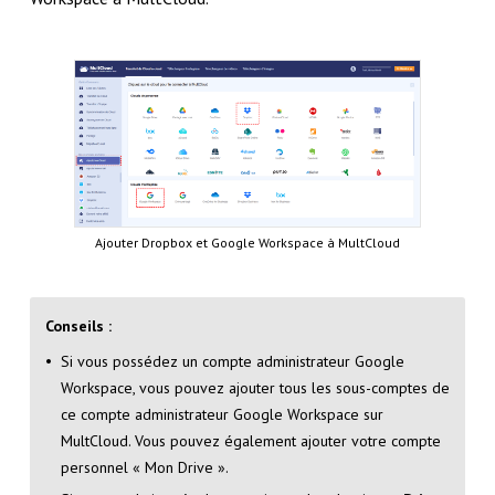
Ajouter Dropbox et Google Workspace à MultCloud
Conseils :
Si vous possédez un compte administrateur Google
Workspace, vous pouvez ajouter tous les sous-comptes de
ce compte administrateur Google Workspace sur
MultCloud. Vous pouvez également ajouter votre compte
personnel « Mon Drive ».