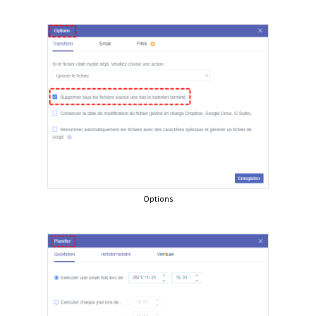
Options