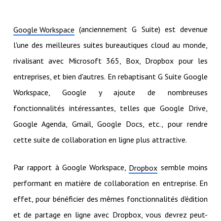
(anciennement G Suite) est devenue
Google Workspace
l'une des meilleures suites bureautiques cloud au monde,
rivalisant avec Microsoft 365, Box, Dropbox pour les
entreprises, et bien d'autres. En rebaptisant G Suite Google
Workspace, Google y ajoute de nombreuses
fonctionnalités intéressantes, telles que Google Drive,
Google Agenda, Gmail, Google Docs, etc., pour rendre
cette suite de collaboration en ligne plus attractive.
Par rapport à Google Workspace,
semble moins
Dropbox
performant en matière de collaboration en entreprise. En
effet, pour bénéficier des mêmes fonctionnalités d'édition
et de partage en ligne avec Dropbox, vous devrez peut-