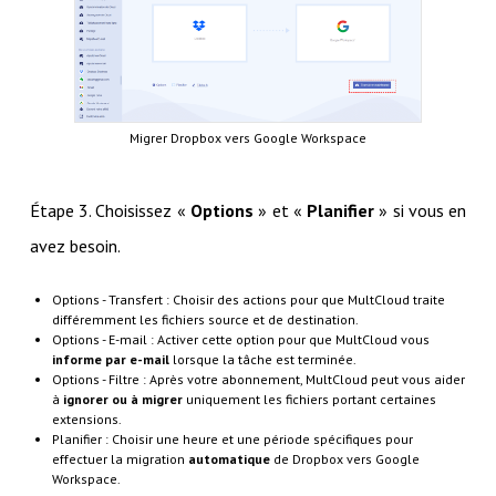
Migrer Dropbox vers Google Workspace
Étape 3. Choisissez «
Options
» et «
Planifier
» si vous en
avez besoin.
Options - Transfert : Choisir des actions pour que MultCloud traite
différemment les fichiers source et de destination.
Options - E-mail : Activer cette option pour que MultCloud vous
informe par e-mail
lorsque la tâche est terminée.
Options - Filtre : Après votre abonnement, MultCloud peut vous aider
à
ignorer ou à migrer
uniquement les fichiers portant certaines
extensions.
Planifier : Choisir une heure et une période spécifiques pour
effectuer la migration
automatique
de Dropbox vers Google
Workspace.