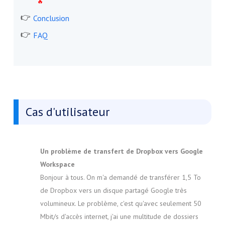
Conclusion
FAQ
Cas d'utilisateur
Un problème de transfert de Dropbox vers Google
Workspace
Bonjour à tous. On m'a demandé de transférer 1,5 To
de Dropbox vers un disque partagé Google très
volumineux. Le problème, c'est qu'avec seulement 50
Mbit/s d'accès internet, j'ai une multitude de dossiers