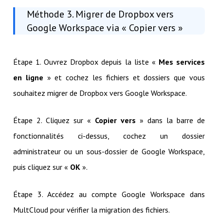
Méthode 3. Migrer de Dropbox vers
Google Workspace via « Copier vers »
Étape 1. Ouvrez Dropbox depuis la liste «
Mes services
en ligne
» et cochez les fichiers et dossiers que vous
souhaitez migrer de Dropbox vers Google Workspace.
Étape 2. Cliquez sur «
Copier vers
» dans la barre de
fonctionnalités ci-dessus, cochez un dossier
administrateur ou un sous-dossier de Google Workspace,
puis cliquez sur «
OK
».
Étape 3. Accédez au compte Google Workspace dans
MultCloud pour vérifier la migration des fichiers.