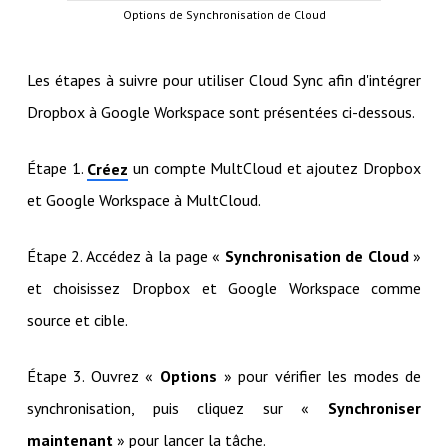
Options de Synchronisation de Cloud
Les étapes à suivre pour utiliser Cloud Sync afin d'intégrer
Dropbox à Google Workspace sont présentées ci-dessous.
Étape 1.
un compte MultCloud et ajoutez Dropbox
Créez
et Google Workspace à MultCloud.
Étape 2. Accédez à la page «
Synchronisation de Cloud
»
et choisissez Dropbox et Google Workspace comme
source et cible.
Étape 3. Ouvrez «
Options
» pour vérifier les modes de
synchronisation, puis cliquez sur «
Synchroniser
maintenant
» pour lancer la tâche.