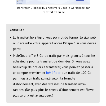
Transférer Dropbox Business vers Google Workspace par
Transfert d'équipe
Conseils :
Le transfert hors ligne vous permet de fermer le site web
ou d'éteindre votre appareil après l'étape 3 si vous devez
partir.
MultCloud offre 5 Go de trafic par mois gratuits à tous les
utilisateurs pour le transfert de données. Si vous avez
beaucoup de fichiers à transférer, vous pouvez passer à
un compte premium et
bénéficier
d'un trafic de 100 Go
par mois à un trafic illimité selon la formule
d'abonnement, avec des vitesses de transfert ultra-
rapides. (De plus, plus le niveau d'abonnement est élevé,
plus le prix est avantageux.)