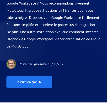
Google Workspace ? Nous recommandons vivement
MultCloud. Il propose 3 options différentes pour vous
aider à migrer Dropbox vers Google Workspace facilement.
Chacune simplifie et accélère le processus de migration.
De plus, une autre instruction explique comment intégrer
Dropbox à Google Workspace via Synchronisation de Cloud
de MultCloud.
Posté par
@Giselle
19/05/2025