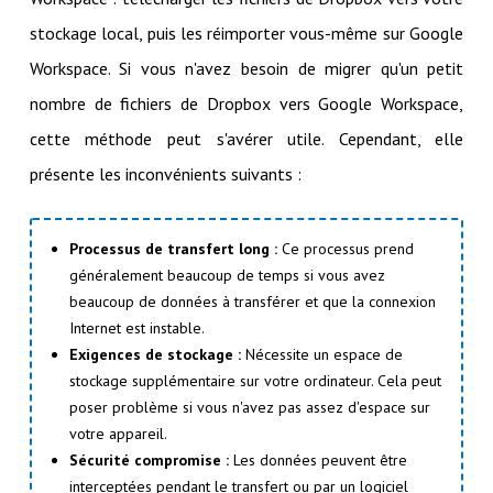
stockage local, puis les réimporter vous-même sur Google
Workspace. Si vous n'avez besoin de migrer qu'un petit
nombre de fichiers de Dropbox vers Google Workspace,
cette méthode peut s'avérer utile. Cependant, elle
présente les inconvénients suivants :
Processus de transfert long :
Ce processus prend
généralement beaucoup de temps si vous avez
beaucoup de données à transférer et que la connexion
Internet est instable.
Exigences de stockage :
Nécessite un espace de
stockage supplémentaire sur votre ordinateur. Cela peut
poser problème si vous n'avez pas assez d'espace sur
votre appareil.
Sécurité compromise :
Les données peuvent être
interceptées pendant le transfert ou par un logiciel