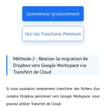
Commencer gratuitement
Voir les Fonctions Premium
Méthode 2 : Réaliser la migration de
Dropbox vers Google Workspace via
Transfert de Cloud
Si vous souhaitez simplement transférer des fichiers d'un
compte Dropbox personnel vers Google Workspace, vous
pouvez utiliser Transfert de Cloud.