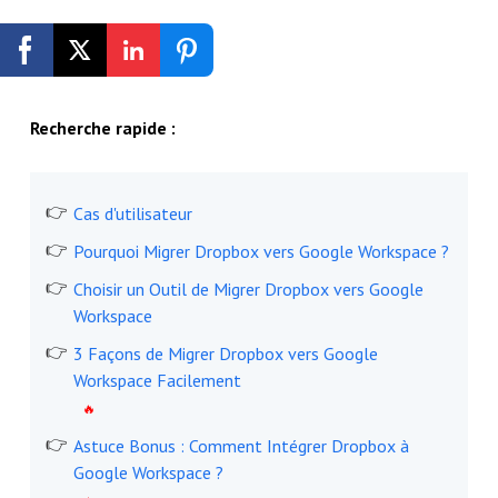
Inscription gratuite
Recherche rapide :
Cas d'utilisateur
Pourquoi Migrer Dropbox vers Google Workspace ?
Choisir un Outil de Migrer Dropbox vers Google
Workspace
3 Façons de Migrer Dropbox vers Google
Workspace Facilement
Astuce Bonus : Comment Intégrer Dropbox à
Google Workspace ?