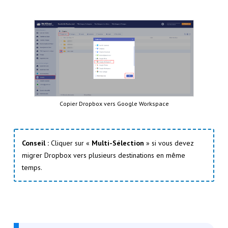
Copier Dropbox vers Google Workspace
Conseil :
Cliquer sur «
Multi-Sélection
» si vous devez
migrer Dropbox vers plusieurs destinations en même
temps.