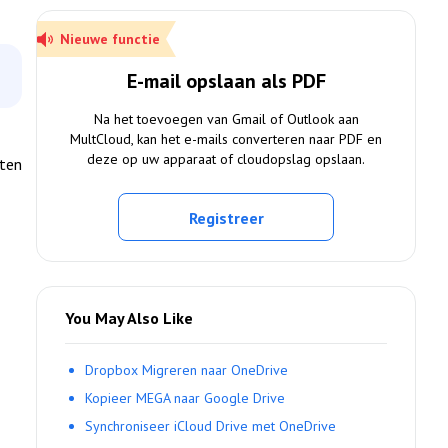
Nieuwe functie
E-mail opslaan als PDF
Na het toevoegen van Gmail of Outlook aan
MultCloud, kan het e-mails converteren naar PDF en
deze op uw apparaat of cloudopslag opslaan.
tten
Registreer
You May Also Like
Dropbox Migreren naar OneDrive
Kopieer MEGA naar Google Drive
Synchroniseer iCloud Drive met OneDrive