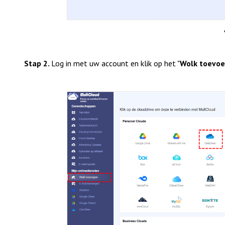
Stap 2.
Log in met uw account en klik op het "
Wolk toevo