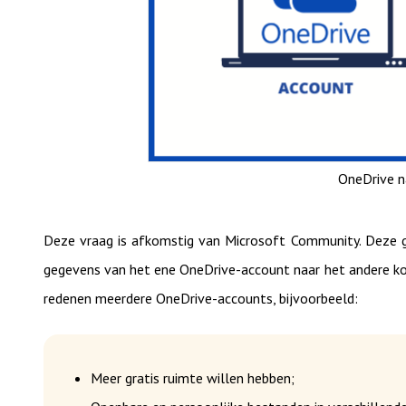
OneDrive n
Deze vraag is afkomstig van Microsoft Community. Deze 
gegevens van het ene OneDrive-account naar het andere ko
redenen meerdere OneDrive-accounts, bijvoorbeeld:
Meer gratis ruimte willen hebben;