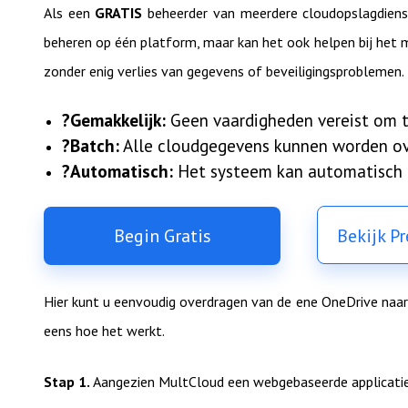
Als een
GRATIS
beheerder van meerdere cloudopslagdien
beheren op één platform, maar kan het ook helpen bij het
zonder enig verlies van gegevens of beveiligingsproblemen.
?Gemakkelijk:
Geen vaardigheden vereist om t
?Batch:
Alle cloudgegevens kunnen worden ov
?Automatisch:
Het systeem kan automatisch 
Begin Gratis
Bekijk P
Hier kunt u eenvoudig overdragen van de ene OneDrive naar
eens hoe het werkt.
Stap 1.
Aangezien MultCloud een webgebaseerde applicatie 