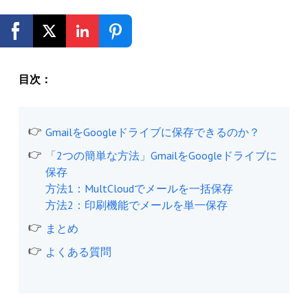
無料登録
目次：
GmailをGoogleドライブに保存できるのか？
「2つの簡単な方法」GmailをGoogleドライブに
保存
方法1：MultCloudでメールを一括保存
方法2：印刷機能でメールを単一保存
まとめ
よくある質問