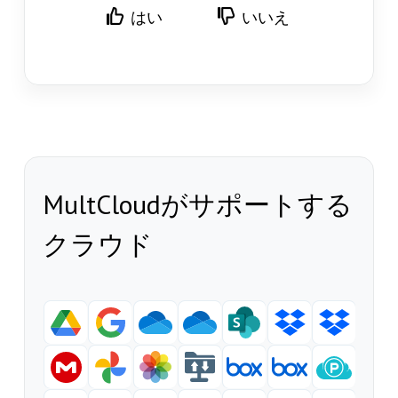
はい
いいえ
MultCloudがサポートする
クラウド