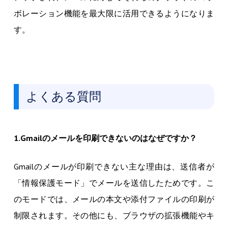
ボレーション機能を最大限に活用できるようになりま
す。
よくある質問
1.Gmailのメールを印刷できないのはなぜですか？
Gmailのメールが印刷できない主な理由は、送信者が
「情報保護モード」でメールを送信したためです。こ
のモードでは、メールの本文や添付ファイルの印刷が
制限されます。その他にも、ブラウザの拡張機能やキ