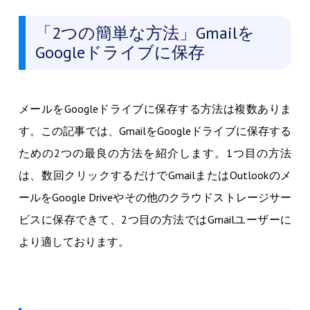
「2つの簡単な方法」Gmailを
Googleドライブに保存
メールをGoogleドライブに保存する方法は複数ありま
す。この記事では、GmailをGoogleドライブに保存する
ための2つの最良の方法を紹介します。1つ目の方法
は、数回クリックするだけでGmailまたはOutlookのメ
ールをGoogle Driveやその他のクラウドストレージサー
ビスに保存できて、2つ目の方法ではGmailユーザーに
より適しております。