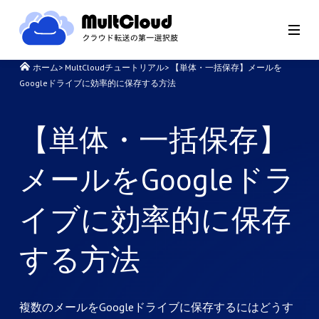
ホーム
>
MultCloudチュートリアル
>
【単体・一括保存】メールを
Googleドライブに効率的に保存する方法
【単体・一括保存】
メールをGoogleドラ
イブに効率的に保存
する方法
複数のメールをGoogleドライブに保存するにはどうす