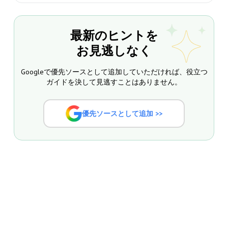
最新のヒントを
お見逃しなく
Googleで優先ソースとして追加していただければ、役立つ
ガイドを決して見逃すことはありません。
優先ソースとして追加 >>