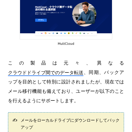
MultCloud
この製品は元々、異なる
、同期、バックア
クラウドドライブ間でのデータ転送
ップを目的として特別に設計されましたが、現在では
メール移行機能も備えており、ユーザーが以下のこと
を行えるようにサポートします。
メールをローカルドライブにダウンロードしてバック
アップ