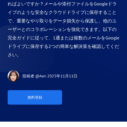
ればよいですか？メールや添付ファイルをGoogleドラ
イブのような安全なクラウドドライブに保存すること
で、重要なやり取りをデータ損失から保護し、他のユ
ーザーとのコラボレーションを強化できます。以下の
完全ガイドに従って、1通または複数のメールをGoogle
ドライブに保存する2つの簡単な解決策を確認してくだ
さい。
投稿者
@Aeri
2025年11月11日