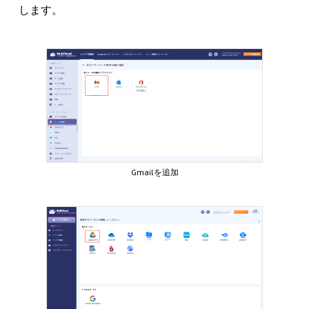
します。
Gmailを追加