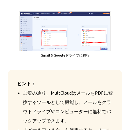
GmailをGoogleドライブに移行
ヒント：
ご覧の通り、MultCloudはメールをPDFに変
換するツールとして機能し、メールをクラ
ウドドライブやコンピューターに無料でバ
ックアップできます。
「メールフィルタ」
を使用すると、メール