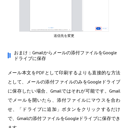
送信先を変更
おまけ：Gmailからメールの添付ファイルをGoogle
ドライブに保存
メール本文をPDFとして印刷するよりも直接的な方法
として、メールの添付ファイルのみをGoogleドライブ
に保存したい場合、Gmailではそれが可能です。Gmail
でメールを開いたら、添付ファイルにマウスを合わ
せ、「ドライブに追加」ボタンをクリックするだけ
で、Gmailの添付ファイルをGoogleドライブに保存でき
ます。