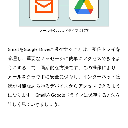
メールをGoogleドライブに保存
GmailをGoogle Driveに保存することは、受信トレイを
管理し、重要なメッセージに簡単にアクセスできるよ
うにする上で、画期的な方法です。この操作により、
メールをクラウドに安全に保存し、インターネット接
続が可能なあらゆるデバイスからアクセスできるよう
になります。GmailをGoogleドライブに保存する方法を
詳しく見ていきましょう。