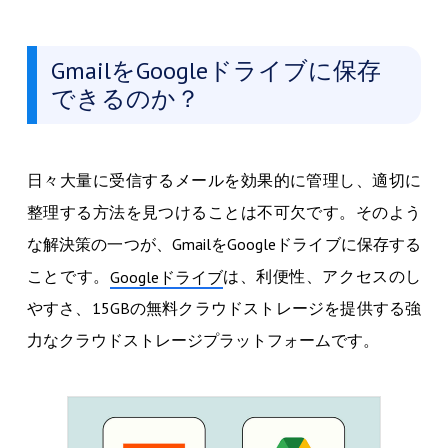
GmailをGoogleドライブに保存
できるのか？
日々大量に受信するメールを効果的に管理し、適切に
整理する方法を見つけることは不可欠です。そのよう
な解決策の一つが、GmailをGoogleドライブに保存する
ことです。
は、利便性、アクセスのし
Googleドライブ
やすさ、15GBの無料クラウドストレージを提供する強
力なクラウドストレージプラットフォームです。