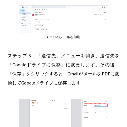
Gmailのメールを印刷
ステップ 3：「送信先」メニューを開き、送信先を
「Googleドライブに保存」に変更します。その後、
「保存」をクリックすると、GmailがメールをPDFに変
換してGoogleドライブに保存します。