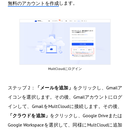
します。
無料のアカウントを作成
MultCloudにログイン
ステップ 2：
「メールを追加」
をクリックし、Gmailア
イコンを選択します。その後、Gmailアカウントにログ
インして、GmailをMultCloudに接続します。その後、
「クラウドを追加」
をクリックし、Google Driveまたは
Google Workspaceを選択して、同様にMultCloudに追加