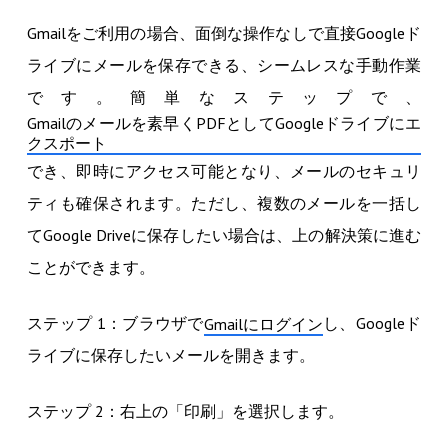
Gmailをご利用の場合、面倒な操作なしで直接Googleド
ライブにメールを保存できる、シームレスな手動作業
です。簡単なステップで、
Gmailのメールを素早くPDFとしてGoogleドライブにエ
クスポート
でき、即時にアクセス可能となり、メールのセキュリ
ティも確保されます。ただし、複数のメールを一括し
てGoogle Driveに保存したい場合は、上の解決策に進む
ことができます。
ステップ 1：ブラウザで
し、Googleド
Gmailにログイン
ライブに保存したいメールを開きます。
ステップ 2：右上の「印刷」を選択します。