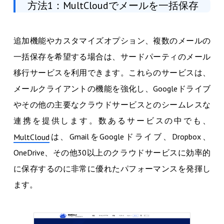
方法1：MultCloudでメールを一括保存
追加機能やカスタマイズオプション、複数のメールの
一括保存を希望する場合は、サードパーティのメール
移行サービスを利用できます。これらのサービスは、
メールクライアントの機能を強化し、Googleドライブ
やその他の主要なクラウドサービスとのシームレスな
連携を提供します。数あるサービスの中でも、
は、GmailをGoogleドライブ、Dropbox、
MultCloud
OneDrive、その他30以上のクラウドサービスに効率的
に保存するのに非常に優れたパフォーマンスを発揮し
ます。