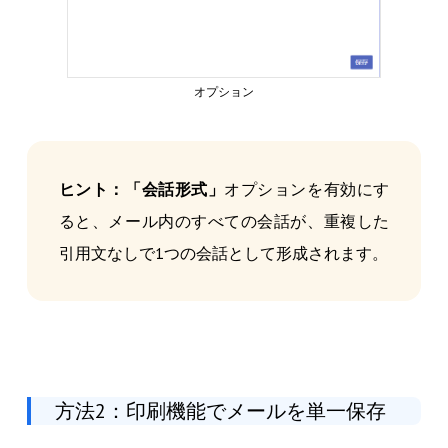
オプション
ヒント：「会話形式」
オプションを有効にす
ると、メール内のすべての会話が、重複した
引用文なしで1つの会話として形成されます。
方法2：印刷機能でメールを単一保存