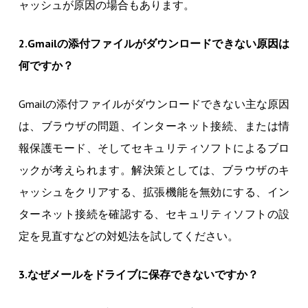
ャッシュが原因の場合もあります。
2.Gmailの添付ファイルがダウンロードできない原因は
何ですか？
Gmailの添付ファイルがダウンロードできない主な原因
は、ブラウザの問題、インターネット接続、または情
報保護モード、そしてセキュリティソフトによるブロ
ックが考えられます。解決策としては、ブラウザのキ
ャッシュをクリアする、拡張機能を無効にする、イン
ターネット接続を確認する、セキュリティソフトの設
定を見直すなどの対処法を試してください。
3.なぜメールをドライブに保存できないですか？