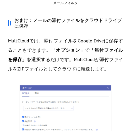
メールフィルタ
おまけ：メールの添付ファイルをクラウドドライブ
に保存
MultCloudでは、添付ファイルをGoogle Driveに保存す
ることもできます。
「オプション」
で
「添付ファイル
を保存」
を選択するだけです。MultCloudが添付ファイ
ルをZIPファイルとしてクラウドに転送します。