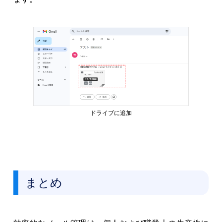
ドライブに追加
まとめ