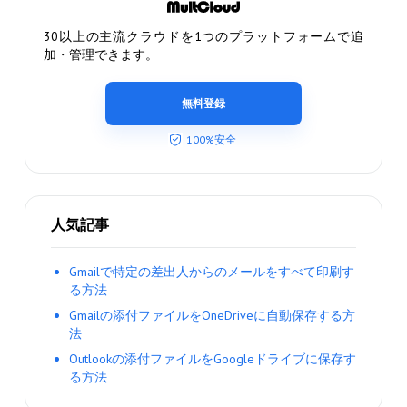
30以上の主流クラウドを1つのプラットフォームで追
加・管理できます。
無料登録
100%安全
人気記事
Gmailで特定の差出人からのメールをすべて印刷す
る方法
Gmailの添付ファイルをOneDriveに自動保存する方
法
Outlookの添付ファイルをGoogleドライブに保存す
る方法