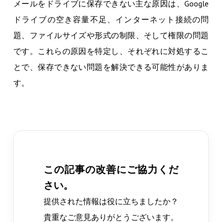
メールをドライブに保存できない主な原因は、Google
ドライブの空き容量不足、インターネット接続の問
題、ファイルサイズや形式の制限、そして権限の問題
です。これらの原因を特定し、それぞれに対処するこ
とで、保存できない問題を解決できる可能性がありま
す。
この記事の改善にご協力くだ
さい。
提供された情報は役に立ちましたか？
貴重なご意見ありがとうございます。