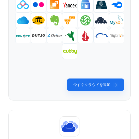
今すぐクラウドを追加