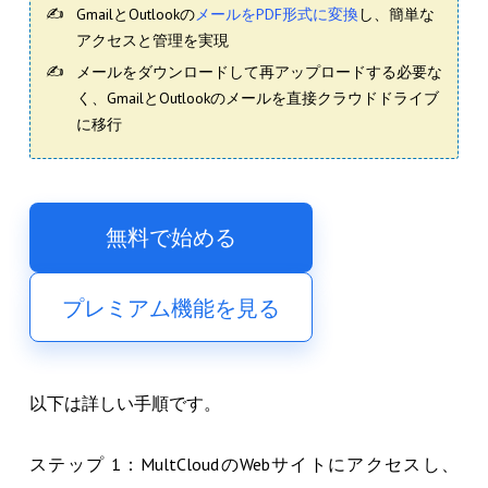
GmailとOutlookの
メールをPDF形式に変換
し、簡単な
アクセスと管理を実現
メールをダウンロードして再アップロードする必要な
く、GmailとOutlookのメールを直接クラウドドライブ
に移行
無料で始める
プレミアム機能を見る
以下は詳しい手順です。
ステップ 1：MultCloudのWebサイトにアクセスし、