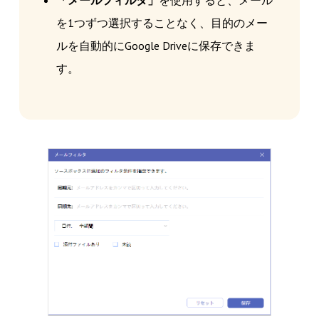
を1つずつ選択することなく、目的のメー
ルを自動的にGoogle Driveに保存できま
す。