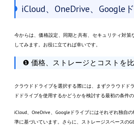
iCloud、OneDrive、G
今からは、価格設定、同期と共有、セキュリティ対策などの方面
してみます。お役に立てれば幸いです。
❶ 価格、ストレージとコストを
クラウドドライブを選択する際には、まずクラウドド
ドドライブを使用するかどうかを検討する最初の条件の
iCloud、OneDrive、Googleドライブにはそれ
準に基づいています。さらに、ストレージスペースのG