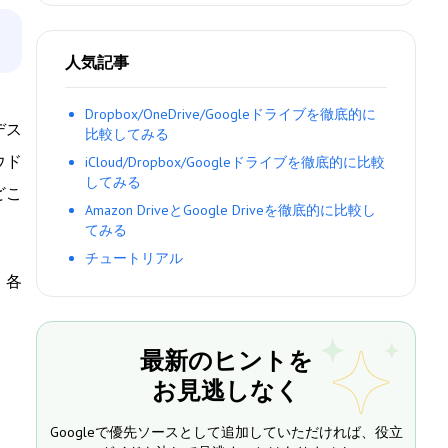
人気記事
Dropbox/OneDrive/Googleドライブを徹底的に
デス
比較してみる
ウド
iCloud/Dropbox/Googleドライブを徹底的に比較
してみる
どこ
Amazon DriveとGoogle Driveを徹底的に比較し
てみる
チュートリアル
、各
最新のヒントを
お見逃しなく
Googleで優先ソースとして追加していただければ、役立