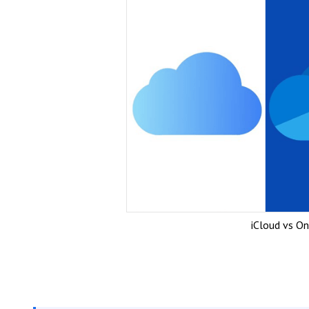
iCloud vs O