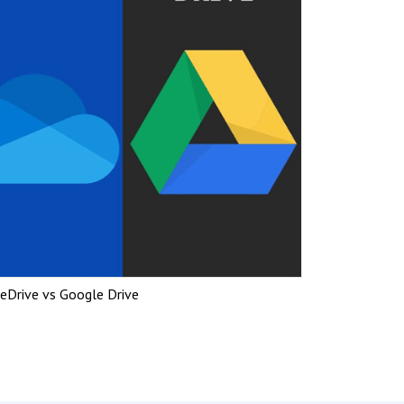
neDrive vs Google Drive