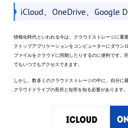
iCloud、OneDrive、Googl
情報化時代といわれる今は、クラウドストレージに重
クトップアプリケーションをコンピューターにダウン
ファイルをクラウドに同期したりするのに便利です。
でもいつでもアクセスできます。
しかし、数多くのクラウドストレージの中に、自分に
クラウドドライブの長所と短所を知る必要があります。