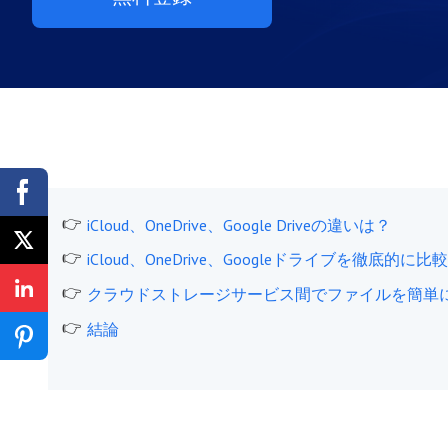
iCloud、OneDrive、Google Driveの違いは？
iCloud、OneDrive、Googleドライブを徹底的に
クラウドストレージサービス間でファイルを簡単
結論