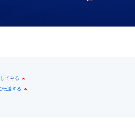
比較してみる
に転送する