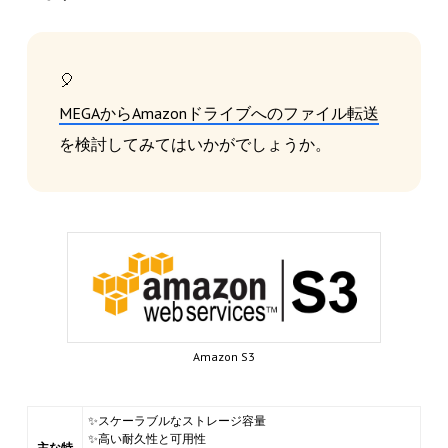
🎈
MEGAからAmazonドライブへのファイル転送
を検討してみてはいかがでしょうか。
Amazon S3
✨スケーラブルなストレージ容量
✨高い耐久性と可用性
主な特