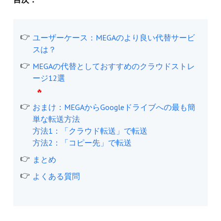
ユーザーケース：MEGAのより良い代替サービ
スは？
MEGAの代替としておすすめのクラウドストレ
ージ12選
おまけ：MEGAからGoogleドライブへの最も簡
単な転送方法
方法1：「クラウド転送」で転送
方法2：「コピー先」で転送
まとめ
よくある質問