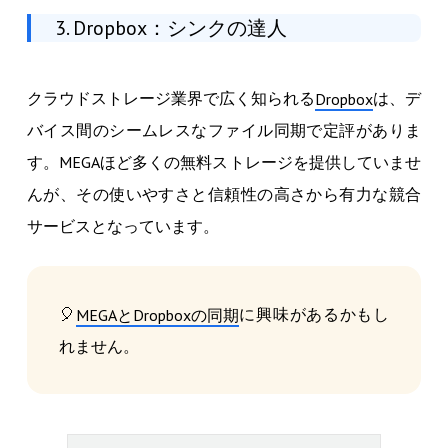
3. Dropbox：シンクの達人
クラウドストレージ業界で広く知られる
は、デ
Dropbox
バイス間のシームレスなファイル同期で定評がありま
す。MEGAほど多くの無料ストレージを提供していませ
んが、その使いやすさと信頼性の高さから有力な競合
サービスとなっています。
🎈
に興味があるかもし
MEGAとDropboxの同期
れません。