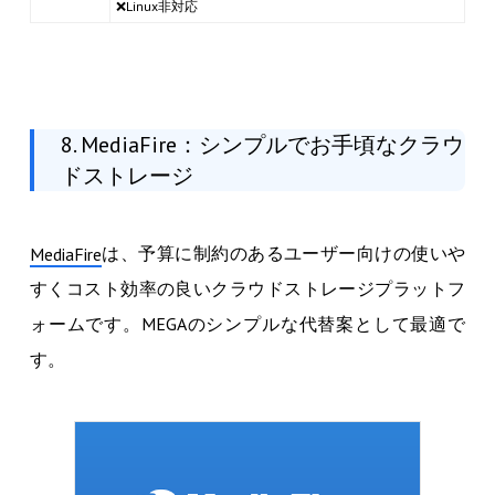
❌Linux非対応
8. MediaFire：シンプルでお手頃なクラウ
ドストレージ
は、予算に制約のあるユーザー向けの使いや
MediaFire
すくコスト効率の良いクラウドストレージプラットフ
ォームです。MEGAのシンプルな代替案として最適で
す。