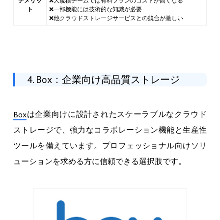
デメリッ
❌大規模チームでは有料プランのコストが高くなる
ト
❌一部機能には技術的な知識が必要
❌他クラウドストレージサービスとの競合が激しい
4. Box：企業向け高品質ストレージ
は企業向けに設計されたスケーラブルなクラウド
Box
ストレージで、強力なコラボレーション機能と生産性
ツールを備えています。プロフェッショナル向けソリ
ューションを求める方に信頼できる選択肢です。