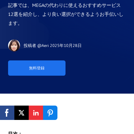
記事では、MEGAの代わりに使えるおすすめサービス
12選を紹介し、より良い選択ができるようお手伝いし
ます。
投稿者
@Aeri
2025年10月28日
無料登録
目次：