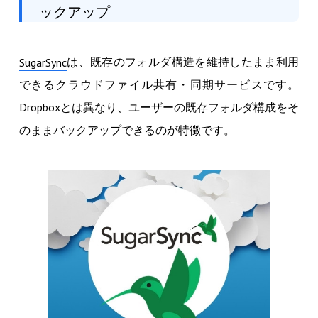
ックアップ
は、既存のフォルダ構造を維持したまま利用
SugarSync
できるクラウドファイル共有・同期サービスです。
Dropboxとは異なり、ユーザーの既存フォルダ構成をそ
のままバックアップできるのが特徴です。