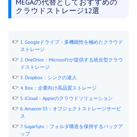
MEGAの代替としておすすめの
クラウドストレージ12選
1. Googleドライブ：多機能性を極めたクラウド
ストレージ
2. OneDrive：Microsoftが提供する統合型クラウ
ドストレージ
3. Dropbox：シンクの達人
4. Box：企業向け高品質ストレージ
5. iCloud：Appleのクラウドソリューション
6. Amazon S3：オブジェクトストレージサービ
ス
7. SugarSync：フォルダ構造を保持するバックア
ップ