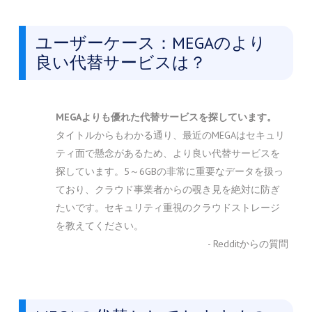
ユーザーケース：MEGAのより
良い代替サービスは？
MEGAよりも優れた代替サービスを探しています。
タイトルからもわかる通り、最近のMEGAはセキュリ
ティ面で懸念があるため、より良い代替サービスを
探しています。5～6GBの非常に重要なデータを扱っ
ており、クラウド事業者からの覗き見を絶対に防ぎ
たいです。セキュリティ重視のクラウドストレージ
を教えてください。
- Redditからの質問