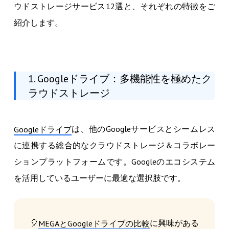
ウドストレージサービス12選と、それぞれの特徴をご
紹介します。
1. Googleドライブ：多機能性を極めたク
ラウドストレージ
は、他のGoogleサービスとシームレス
Googleドライブ
に連携する総合的なクラウドストレージ＆コラボレー
ションプラットフォームです。Googleのエコシステム
を活用しているユーザーに最適な選択肢です。
🎈
に興味がある
MEGAとGoogleドライブの比較