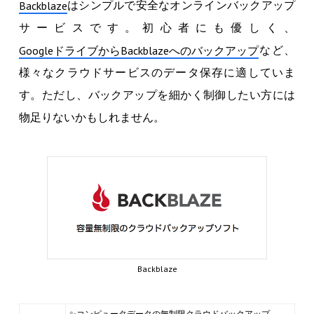
はシンプルで安全なオンラインバックアップ
Backblaze
サービスです。初心者にも優しく、
など、
GoogleドライブからBackblazeへのバックアップ
様々なクラウドサービスのデータ保存に適していま
す。ただし、バックアップを細かく制御したい方には
物足りないかもしれません。
Backblaze
✨コンピュータデータの無制限クラウドバックアップ