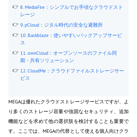
8. MediaFire：シンプルでお手頃なクラウドスト
レージ
9. pCloud：ジタル時代の安全な避難所
10. Backblaze：使いやすいバックアップサービ
ス
11. ownCloud：オープンソースのファイル同
期・共有ソリューション
12. CloudMe：クラウドファイルストレージサー
ビス
MEGAは優れたクラウドストレージサービスですが、よ
り多くのストレージ容量や強固なセキュリティ、追加
機能などを求めて他の選択肢を検討することも重要で
す。ここでは、MEGAの代替として使える個人向けクラ