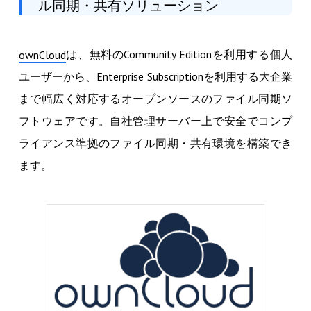
ル同期・共有ソリューション
は、無料のCommunity Editionを利用する個人
ownCloud
ユーザーから、Enterprise Subscriptionを利用する大企業
まで幅広く対応するオープンソースのファイル同期ソ
フトウェアです。自社管理サーバー上で安全でコンプ
ライアンス準拠のファイル同期・共有環境を構築でき
ます。