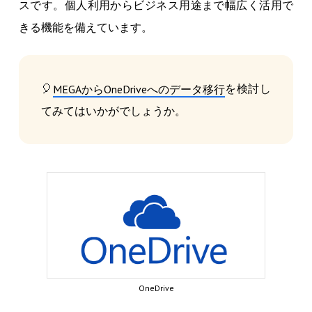
スです。個人利用からビジネス用途まで幅広く活用で
きる機能を備えています。
🎈
を検討し
MEGAからOneDriveへのデータ移行
てみてはいかがでしょうか。
OneDrive