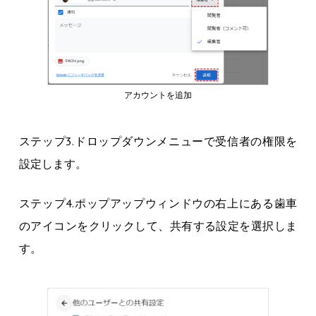
アカウントを追加
ステップ3.ドロップダウンメニューで受信者の権限を
設定します。
ステップ4.ポップアップウィンドウの右上にある歯車
のアイコンをクリックして、共有する設定を選択しま
す。