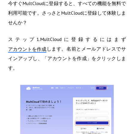
今すぐMultCloudに登録すると、すべての機能を無料で
利用可能です。さっさとMultCloudに登録して体験しま
せんか？
ステップ1.MultCloudに登録するにはまず
します。名前とメールアドレスでサ
アカウントを作成
インアップし、「アカウントを作成」をクリックしま
す。