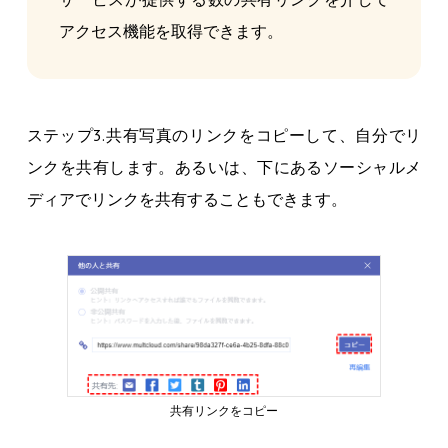
アクセス機能を取得できます。
ステップ3.共有写真のリンクをコピーして、自分でリ
ンクを共有します。あるいは、下にあるソーシャルメ
ディアでリンクを共有することもできます。
共有リンクをコピー