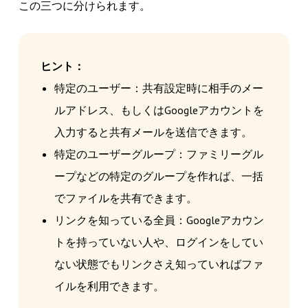
この三つに分けられます。
ヒント：
特定のユーザー：共有設定時に相手のメー
ルアドレス、もしくはGoogleアカウントを
入力すると共有メールを送信できます。
特定のユーザーグループ：ファミリーグル
ープなどの特定のグループを作れば、一括
でファイルを共有できます。
リンクを知っている全員：Googleアカウン
トを持っていない人や、ログインをしてい
ない状態でもリンクさえ知っていればファ
イルを利用できます。