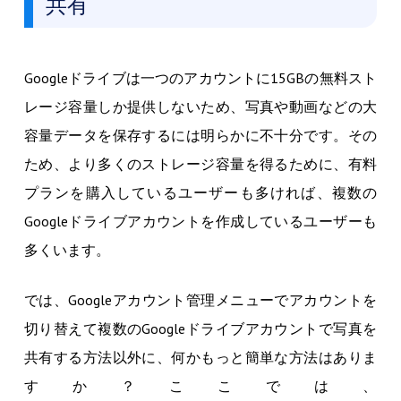
共有
Googleドライブは一つのアカウントに15GBの無料スト
レージ容量しか提供しないため、写真や動画などの大
容量データを保存するには明らかに不十分です。その
ため、より多くのストレージ容量を得るために、有料
プランを購入しているユーザーも多ければ、複数の
Googleドライブアカウントを作成しているユーザーも
多くいます。
では、Googleアカウント管理メニューでアカウントを
切り替えて複数のGoogleドライブアカウントで写真を
共有する方法以外に、何かもっと簡単な方法はありま
すか？ここでは、