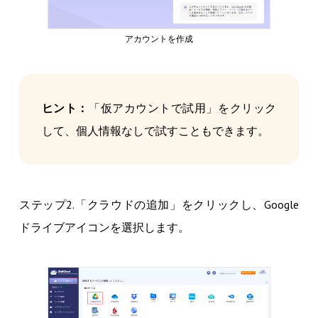
アカウントを作成
ヒント：
「仮アカウントで試用」をクリック
して、個人情報なしで試すこともできます。
ステップ2.「クラウドの追加」をクリックし、Google
ドライブアイコンを選択します。