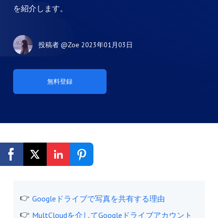
を紹介します。
投稿者
@Zoe
2023年01月03日
無料登録
Googleドライブで写真を共有する理由
MultCloudを介してGoogleドライブアカウント