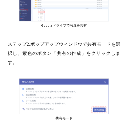
Googleドライブで写真を共有
ステップ2.ポップアップウィンドウで共有モードを選
択し、紫色のボタン「共有の作成」をクリックしま
す。
共有モード