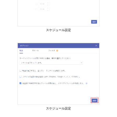
スケジュール設定
スケジュール設定