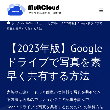
ホーム
>
MultCloudチュートリアル
>
【2023年版】Googleドライブで
写真を素早く共有する方法
【2023年版】Google
ドライブで写真を素
早く共有する方法
家族や友達と、もっと簡単かつ無料で写真を共有でき
る方法はあるのでしょうか？この記事を読んで、
Googleドライブで写真を共有するための7つの無料方法