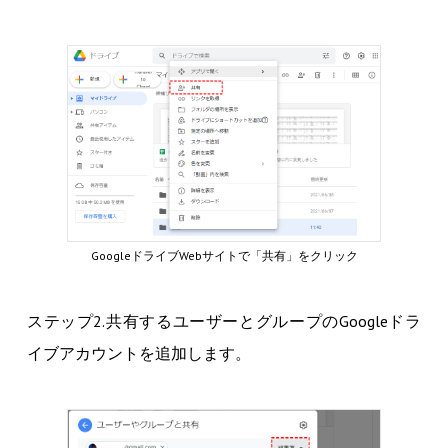
GoogleドライブWebサイトで「共有」をクリック
ステップ2.共有するユーザーとグループのGoogleドラ
イブアカウントを追加します。