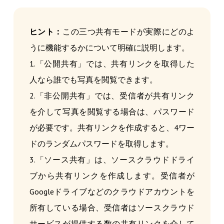
ヒント：
この三つ共有モードが実際にどのよ
うに機能するかについて明確に説明します。
1.「公開共有」では、共有リンクを取得した
人なら誰でも写真を閲覧できます。
2.「非公開共有」では、受信者が共有リンク
を介して写真を閲覧する場合は、パスワード
が必要です。共有リンクを作成すると、4ワー
ドのランダムパスワードを取得します。
3.「ソース共有」は、ソースクラウドドライ
ブから共有リンクを作成します。受信者が
Googleドライブなどのクラウドアカウントを
所有している場合、受信者はソースクラウド
サービスが提供する数の共有リンクを介して