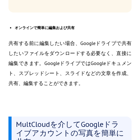
オンラインで簡単に編集および共有
共有する前に編集したい場合、Googleドライブで共有
したいファイルをダウンロードする必要なく、直接に
編集できます。GoogleドライブではGoogleドキュメン
ト、スプレッドシート、スライドなどの文章を作成、
共有、編集することができます。
MultCloudを介してGoogleドラ
イブアカウントの写真を簡単に