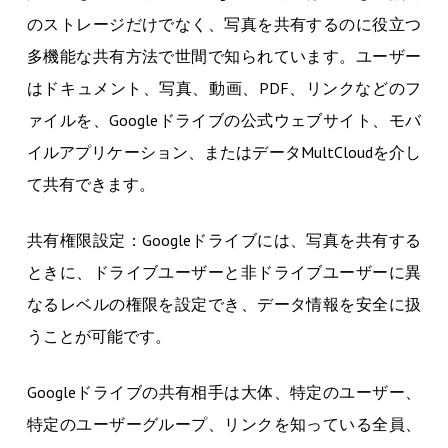
のストレージだけでなく、写真を共有するのに役立つ
多機能な共有方法で世間で知られています。ユーザー
はドキュメント、写真、動画、PDF、リンクなどのフ
ァイルを、Googleドライブの公式ウェブサイト、モバ
イルアプリケーション、またはデータMultCloudを介し
て共有できます。
共有権限設定：Googleドライブには、写真を共有する
ときに、ドライブユーザーと非ドライブユーザーに異
なるレベルの権限を設定でき、データ情報を安全に扱
うことが可能です。
Googleドライブの共有相手は大体、特定のユーザー、
特定のユーザーグループ、リンクを知っている全員、