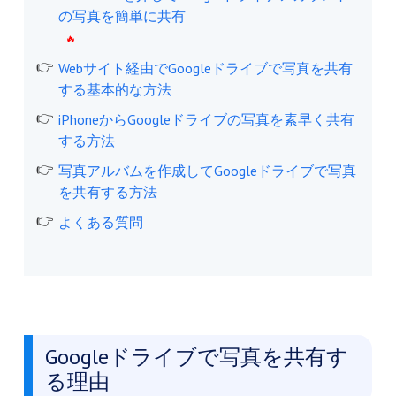
の写真を簡単に共有
Webサイト経由でGoogleドライブで写真を共有
する基本的な方法
iPhoneからGoogleドライブの写真を素早く共有
する方法
写真アルバムを作成してGoogleドライブで写真
を共有する方法
よくある質問
Googleドライブで写真を共有す
る理由