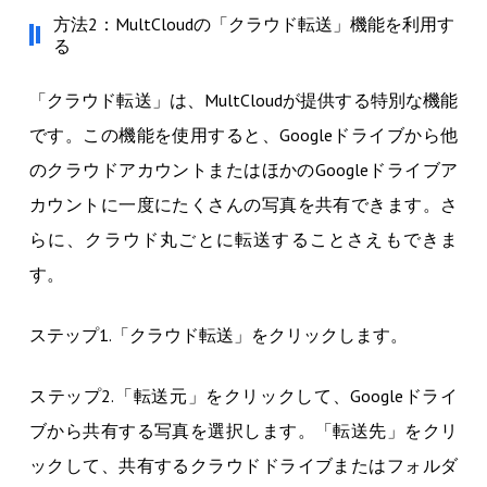
方法2：MultCloudの「クラウド転送」機能を利用す
る
「クラウド転送」は、MultCloudが提供する特別な機能
です。この機能を使用すると、Googleドライブから他
のクラウドアカウントまたはほかのGoogleドライブア
カウントに一度にたくさんの写真を共有できます。さ
らに、クラウド丸ごとに転送することさえもできま
す。
ステップ1.「クラウド転送」をクリックします。
ステップ2.「転送元」をクリックして、Googleドライ
ブから共有する写真を選択します。「転送先」をクリ
ックして、共有するクラウドドライブまたはフォルダ