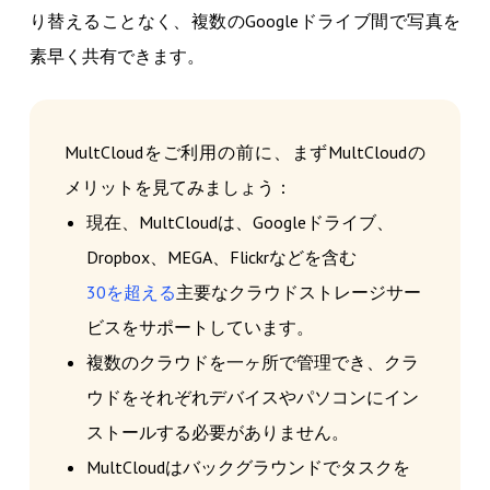
り替えることなく、複数のGoogleドライブ間で写真を
素早く共有できます。
MultCloudをご利用の前に、まずMultCloudの
メリットを見てみましょう：
現在、MultCloudは、Googleドライブ、
Dropbox、MEGA、Flickrなどを含む
30を超える
主要なクラウドストレージサー
ビスをサポートしています。
複数のクラウドを一ヶ所で管理でき、クラ
ウドをそれぞれデバイスやパソコンにイン
ストールする必要がありません。
MultCloudはバックグラウンドでタスクを