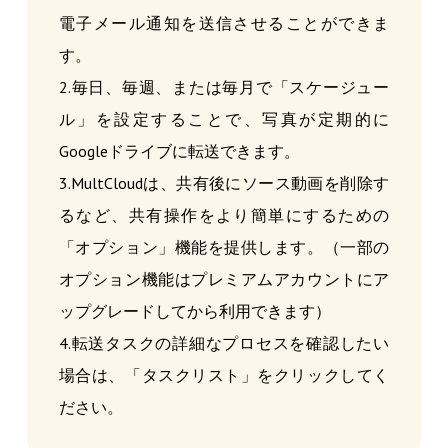
電子メール通知を送信させることができま
す。
2.毎日、毎週、または毎月で「スケージュー
ル」を設定することで、写真が定期的に
Googleドライブに転送できます。
3.MultCloudは、共有後にソース動画を削除す
るなど、共有操作をより簡単にするための
「オプション」機能を提供します。（一部の
オプション機能はプレミアムアカウントにア
ップグレードしてから利用できます）
4.転送タスクの詳細なプロセスを確認したい
場合は、「タスクリスト」をクリックしてく
ださい。