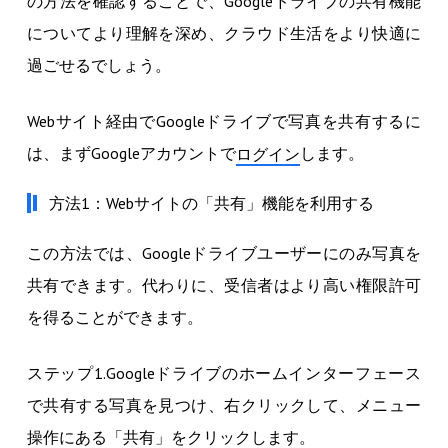
の方法を確認することで、Googleドライブの共有機能
についてより理解を深め、クラウド生活をより快適に
過ごせるでしょう。
Webサイト経由でGoogleドライブで写真を共有するに
は、まずGoogleアカウントで
します。
ログイン
方法1：Webサイトの「共有」機能を利用する
この方法では、Googleドライブユーザーにのみ写真を
共有できます。代わりに、受信者はより高い権限許可
を得ることができます。
ステップ1.Googleドライブのホームインターフェース
で共有する写真を見つけ、右クリックして、メニュー
操作にある「共有」をクリックします。