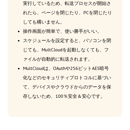
実行しているため、転送プロセスが開始さ
れたら、ページを閉じたり、PCを閉じたり
しても構いません。
操作画面が簡単で、使い勝手がいい。
スケジュールを設定すると、パソコンを閉
じても、MultCloudを起動しなくても、フ
ァイルが自動的に転送されます。
MultCloudは、OAuthや256ビットAES暗号
化などのセキュリティプロトコルに基づい
て、デバイスやクラウドからのデータを保
存しないため、100％安全＆安心です。