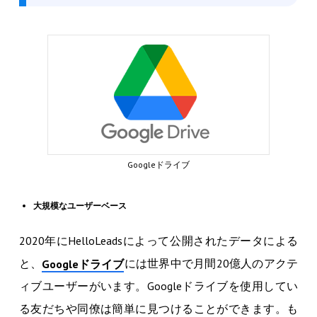
Googleドライブ
大規模なユーザーベース
2020年にHelloLeadsによって公開されたデータによる
と、
には世界中で月間20億人のアクテ
Googleドライブ
ィブユーザーがいます。Googleドライブを使用してい
る友だちや同僚は簡単に見つけることができます。も