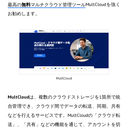
MultCloudを強く
最高の
無料
マルチクラウド管理ツール
お勧めします。
MultCloud
MultCloud
は、複数のクラウドストレージを1箇所で統
合管理でき、クラウド間でデータの転送、同期、共有
などを行えるサービスです。MultCloudの「クラウド転
送」、「共有」などの機能を通じて、アカウントを切