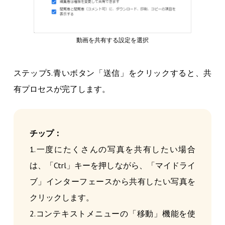
動画を共有する設定を選択
ステップ5.青いボタン「送信」をクリックすると、共
有プロセスが完了します。
チップ：
1.一度にたくさんの写真を共有したい場合
は、「Ctrl」キーを押しながら、「マイドライ
ブ」インターフェースから共有したい写真を
クリックします。
2.コンテキストメニューの「移動」機能を使