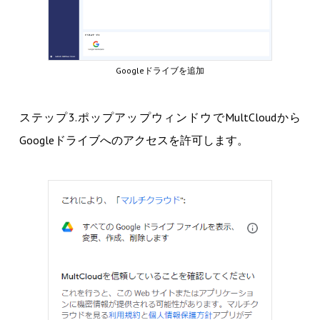
Googleドライブを追加
ステップ3.ポップアップウィンドウでMultCloudから
Googleドライブへのアクセスを許可します。