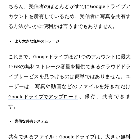
ちろん、受信者のほとんどがすでにGoogleドライブア
カウントを所有しているため、受信者に写真を共有す
る方法がいかに便利かは言うまでもありません。
より大きな無料ストレージ
これまで、Googleドライブほど1つのアカウントに最大
15GBの無料ストレージ容量を提供できるクラウドドラ
イブサービスを見つけるのは簡単ではありません。ユ
ーザーは、写真や動画などのファイルを好きなだけ
、保存、共有できま
Googleドライブでアップロード
す。
完備な共有システム
共有できるファイル：Googleドライブは、大きい無料