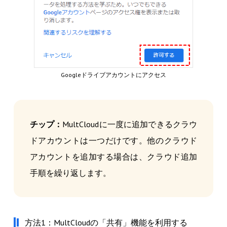
Googleドライブアカウントにアクセス
チップ：
MultCloudに一度に追加できるクラウ
ドアカウントは一つだけです。他のクラウド
アカウントを追加する場合は、クラウド追加
手順を繰り返します。
方法1：MultCloudの「共有」機能を利用する