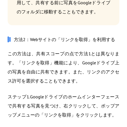
用して、共有する前に写真をGoogleドライブ
のフォルダに移動することもできます。
方法2：Webサイトの「リンクを取得」を利用する
この方法は、共有スコープの点で方法1とは異なりま
す。「リンクを取得」機能により、Googleドライブ上
の写真を自由に共有できます。また、リンクのアクセ
ス許可を選択することもできます。
ステップ1.Googleドライブのホームインターフェース
で共有する写真を見つけ、右クリックして、ポップア
ップメニューの「リンクを取得」をクリックします。