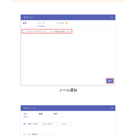
メール通知