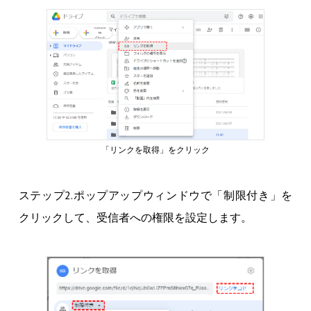
「リンクを取得」をクリック
ステップ2.ポップアップウィンドウで「制限付き」を
クリックして、受信者への権限を設定します。