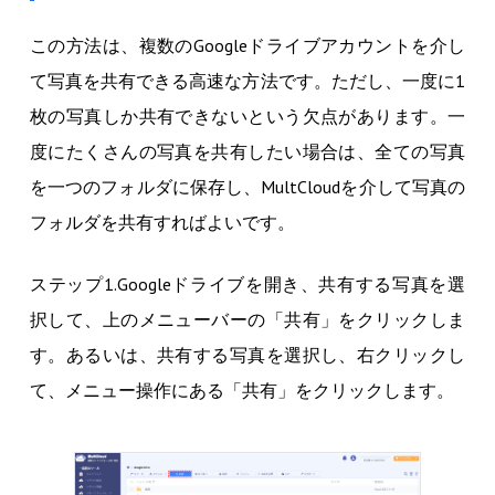
この方法は、複数のGoogleドライブアカウントを介し
て写真を共有できる高速な方法です。ただし、一度に1
枚の写真しか共有できないという欠点があります。一
度にたくさんの写真を共有したい場合は、全ての写真
を一つのフォルダに保存し、MultCloudを介して写真の
フォルダを共有すればよいです。
ステップ1.Googleドライブを開き、共有する写真を選
択して、上のメニューバーの「共有」をクリックしま
す。あるいは、共有する写真を選択し、右クリックし
て、メニュー操作にある「共有」をクリックします。