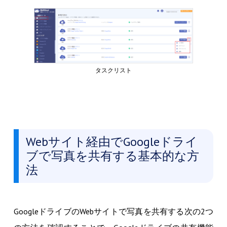
タスクリスト
Webサイト経由でGoogleドライ
ブで写真を共有する基本的な方
法
GoogleドライブのWebサイトで写真を共有する次の2つ