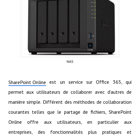
NAS
est un service sur Office 365, qui
SharePoint Online
permet aux utilisateurs de collaborer avec d'autres de
manière simple. Différent des méthodes de collaboration
courantes telles que le partage de fichiers, SharePoint
Online offre aux utilisateurs, en particulier aux
entreprises, des fonctionnalités plus pratiques et