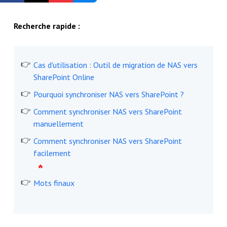
Inscription gratuite
Recherche rapide :
Cas d'utilisation : Outil de migration de NAS vers
SharePoint Online
Pourquoi synchroniser NAS vers SharePoint ?
Comment synchroniser NAS vers SharePoint
manuellement
Comment synchroniser NAS vers SharePoint
facilement
Mots finaux