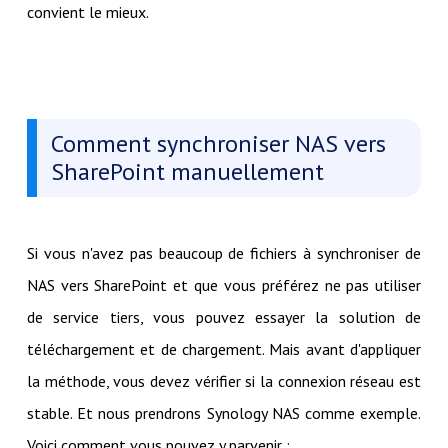
convient le mieux.
Comment synchroniser NAS vers
SharePoint manuellement
Si vous n'avez pas beaucoup de fichiers à synchroniser de
NAS vers SharePoint et que vous préférez ne pas utiliser
de service tiers, vous pouvez essayer la solution de
téléchargement et de chargement. Mais avant d'appliquer
la méthode, vous devez vérifier si la connexion réseau est
stable. Et nous prendrons Synology NAS comme exemple.
Voici comment vous pouvez y parvenir :