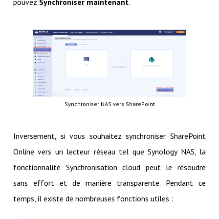
pouvez
Synchroniser maintenant
.
Synchroniser NAS vers SharePoint
Inversement, si vous souhaitez synchroniser SharePoint
Online vers un lecteur réseau tel que Synology NAS, la
fonctionnalité Synchronisation cloud peut le résoudre
sans effort et de manière transparente. Pendant ce
temps, il existe de nombreuses fonctions utiles :