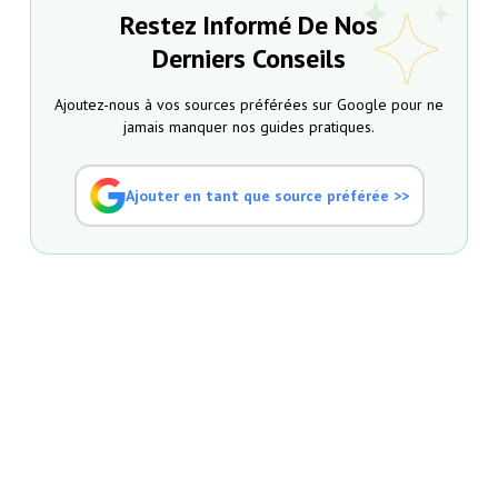
Restez Informé De Nos
Derniers Conseils
Ajoutez-nous à vos sources préférées sur Google pour ne
jamais manquer nos guides pratiques.
Ajouter en tant que source préférée >>