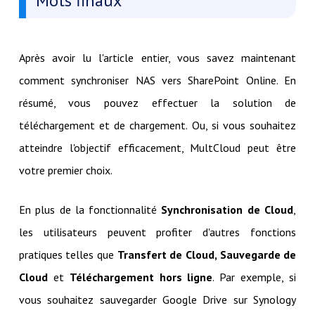
Mots finaux
Après avoir lu l'article entier, vous savez maintenant
comment synchroniser NAS vers SharePoint Online. En
résumé, vous pouvez effectuer la solution de
téléchargement et de chargement. Ou, si vous souhaitez
atteindre l'objectif efficacement, MultCloud peut être
votre premier choix.
En plus de la fonctionnalité
Synchronisation de Cloud
,
les utilisateurs peuvent profiter d'autres fonctions
pratiques telles que
Transfert de Cloud, Sauvegarde de
Cloud
et
Téléchargement hors ligne
. Par exemple, si
vous souhaitez sauvegarder Google Drive sur Synology