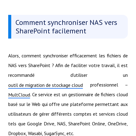
Comment synchroniser NAS vers
SharePoint facilement
Alors, comment synchroniser efficacement les fichiers de
NAS vers SharePoint ? Afin de faciliter votre travail, il est
recommandé d'utiliser un
professionnel –
outil de migration de stockage cloud
. Ce service est un gestionnaire de fichiers cloud
MultCloud
basé sur le Web qui offre une plateforme permettant aux
utilisateurs de gérer différents comptes et services cloud
tels que Google Drive, NAS, SharePoint Online, OneDrive,
Dropbox, Wasabi, SugarSync, etc.