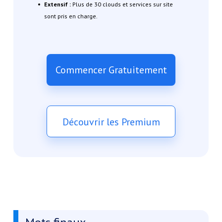
Extensif :
Plus de 30 clouds et services sur site
sont pris en charge.
Commencer Gratuitement
Découvrir les Premium