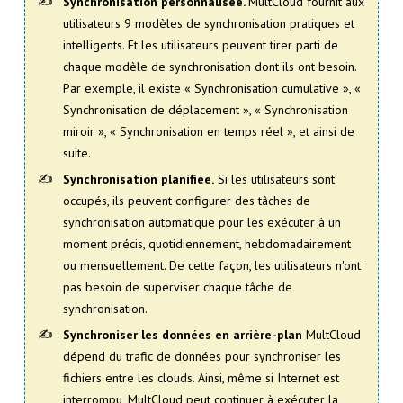
Synchronisation personnalisée.
MultCloud fournit aux
utilisateurs 9 modèles de synchronisation pratiques et
intelligents. Et les utilisateurs peuvent tirer parti de
chaque modèle de synchronisation dont ils ont besoin.
Par exemple, il existe « Synchronisation cumulative », «
Synchronisation de déplacement », « Synchronisation
miroir », « Synchronisation en temps réel », et ainsi de
suite.
Synchronisation planifiée.
Si les utilisateurs sont
occupés, ils peuvent configurer des tâches de
synchronisation automatique pour les exécuter à un
moment précis, quotidiennement, hebdomadairement
ou mensuellement. De cette façon, les utilisateurs n'ont
pas besoin de superviser chaque tâche de
synchronisation.
Synchroniser les données en arrière-plan
MultCloud
dépend du trafic de données pour synchroniser les
fichiers entre les clouds. Ainsi, même si Internet est
interrompu, MultCloud peut continuer à exécuter la