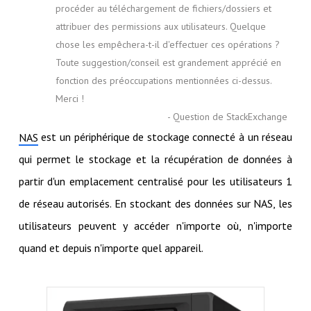
procéder au téléchargement de fichiers/dossiers et
attribuer des permissions aux utilisateurs. Quelque
chose les empêchera-t-il d'effectuer ces opérations ?
Toute suggestion/conseil est grandement apprécié en
fonction des préoccupations mentionnées ci-dessus.
Merci !
- Question de StackExchange
est un périphérique de stockage connecté à un réseau
NAS
qui permet le stockage et la récupération de données à
partir d'un emplacement centralisé pour les utilisateurs 1
de réseau autorisés. En stockant des données sur NAS, les
utilisateurs peuvent y accéder n'importe où, n'importe
quand et depuis n'importe quel appareil.