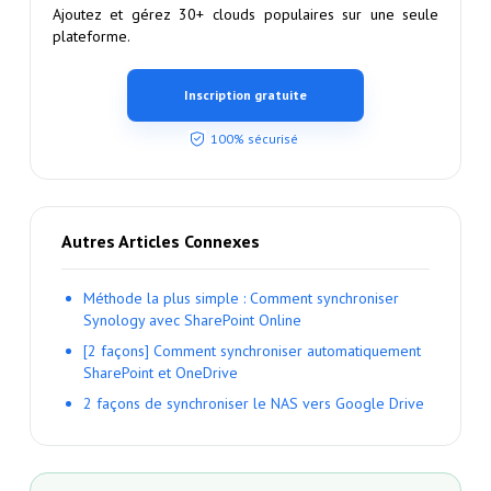
Ajoutez et gérez 30+ clouds populaires sur une seule
plateforme.
Inscription gratuite
100% sécurisé
Autres Articles Connexes
Méthode la plus simple : Comment synchroniser
Synology avec SharePoint Online
[2 façons] Comment synchroniser automatiquement
SharePoint et OneDrive
2 façons de synchroniser le NAS vers Google Drive