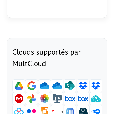
Clouds supportés par
MultCloud