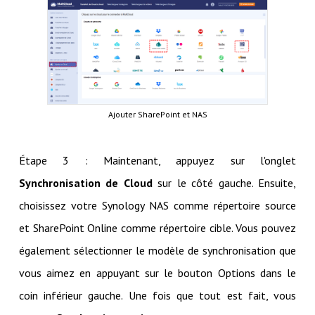
Ajouter SharePoint et NAS
Étape 3 : Maintenant, appuyez sur l'onglet
Synchronisation de Cloud
sur le côté gauche. Ensuite,
choisissez votre Synology NAS comme répertoire source
et SharePoint Online comme répertoire cible. Vous pouvez
également sélectionner le modèle de synchronisation que
vous aimez en appuyant sur le bouton Options dans le
coin inférieur gauche. Une fois que tout est fait, vous