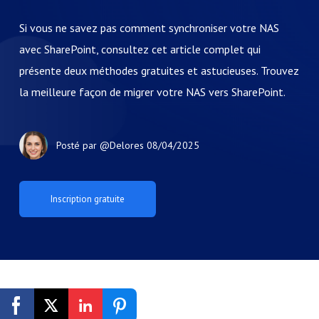
Si vous ne savez pas comment synchroniser votre NAS
avec SharePoint, consultez cet article complet qui
présente deux méthodes gratuites et astucieuses. Trouvez
la meilleure façon de migrer votre NAS vers SharePoint.
Posté par
@Delores
08/04/2025