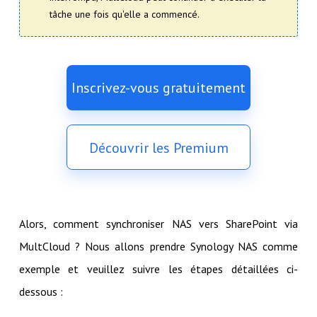
tâche une fois qu'elle a commencé.
Inscrivez-vous gratuitement
Découvrir les Premium
Alors, comment synchroniser NAS vers SharePoint via
MultCloud ? Nous allons prendre Synology NAS comme
exemple et veuillez suivre les étapes détaillées ci-
dessous :