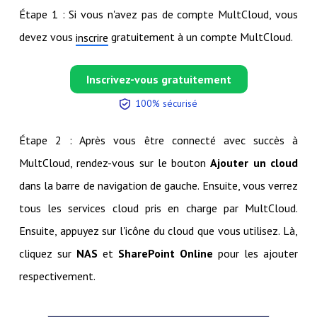
Étape 1 : Si vous n'avez pas de compte MultCloud, vous
devez vous
gratuitement à un compte MultCloud.
inscrire
Inscrivez-vous gratuitement
100% sécurisé
Étape 2 : Après vous être connecté avec succès à
MultCloud, rendez-vous sur le bouton
Ajouter un cloud
dans la barre de navigation de gauche. Ensuite, vous verrez
tous les services cloud pris en charge par MultCloud.
Ensuite, appuyez sur l'icône du cloud que vous utilisez. Là,
cliquez sur
NAS
et
SharePoint Online
pour les ajouter
respectivement.