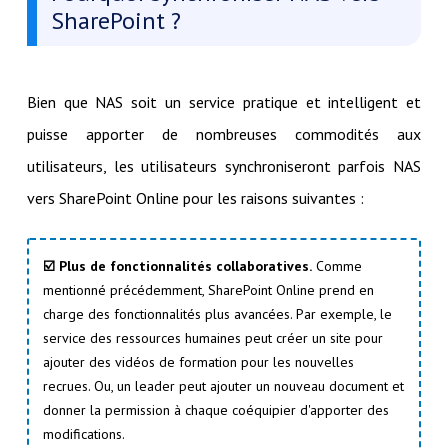
SharePoint ?
Bien que NAS soit un service pratique et intelligent et
puisse apporter de nombreuses commodités aux
utilisateurs, les utilisateurs synchroniseront parfois NAS
vers SharePoint Online pour les raisons suivantes :
☑️ Plus de fonctionnalités collaboratives.
Comme
mentionné précédemment, SharePoint Online prend en
charge des fonctionnalités plus avancées. Par exemple, le
service des ressources humaines peut créer un site pour
ajouter des vidéos de formation pour les nouvelles
recrues. Ou, un leader peut ajouter un nouveau document et
donner la permission à chaque coéquipier d'apporter des
modifications.