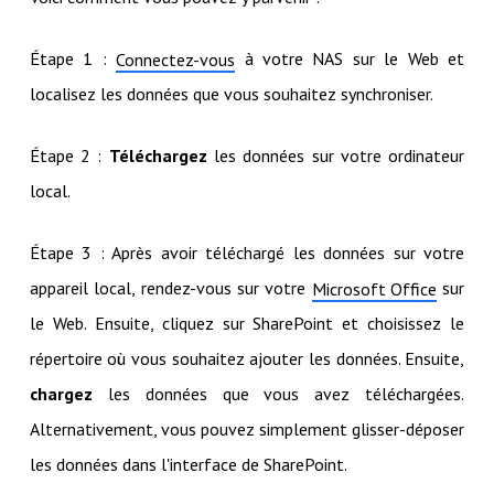
Étape 1 :
à votre NAS sur le Web et
Connectez-vous
localisez les données que vous souhaitez synchroniser.
Étape 2 :
Téléchargez
les données sur votre ordinateur
local.
Étape 3 : Après avoir téléchargé les données sur votre
appareil local, rendez-vous sur votre
sur
Microsoft Office
le Web. Ensuite, cliquez sur SharePoint et choisissez le
répertoire où vous souhaitez ajouter les données. Ensuite,
chargez
les données que vous avez téléchargées.
Alternativement, vous pouvez simplement glisser-déposer
les données dans l'interface de SharePoint.