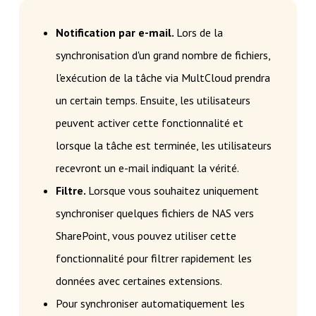
Notification par e-mail.
Lors de la
synchronisation d'un grand nombre de fichiers,
l'exécution de la tâche via MultCloud prendra
un certain temps. Ensuite, les utilisateurs
peuvent activer cette fonctionnalité et
lorsque la tâche est terminée, les utilisateurs
recevront un e-mail indiquant la vérité.
Filtre.
Lorsque vous souhaitez uniquement
synchroniser quelques fichiers de NAS vers
SharePoint, vous pouvez utiliser cette
fonctionnalité pour filtrer rapidement les
données avec certaines extensions.
Pour synchroniser automatiquement les