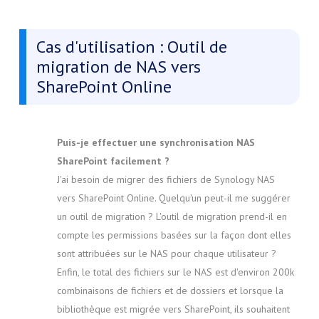
Cas d'utilisation : Outil de
migration de NAS vers
SharePoint Online
Puis-je effectuer une synchronisation NAS
SharePoint facilement ?
J'ai besoin de migrer des fichiers de Synology NAS
vers SharePoint Online. Quelqu'un peut-il me suggérer
un outil de migration ? L'outil de migration prend-il en
compte les permissions basées sur la façon dont elles
sont attribuées sur le NAS pour chaque utilisateur ?
Enfin, le total des fichiers sur le NAS est d'environ 200k
combinaisons de fichiers et de dossiers et lorsque la
bibliothèque est migrée vers SharePoint, ils souhaitent