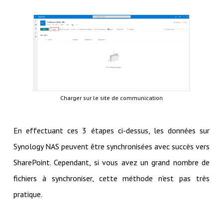
Charger sur le site de communication
En effectuant ces 3 étapes ci-dessus, les données sur
Synology NAS peuvent être synchronisées avec succès vers
SharePoint. Cependant, si vous avez un grand nombre de
fichiers à synchroniser, cette méthode n'est pas très
pratique.