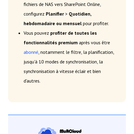
fichiers de NAS vers SharePoint Online,
configurez
Planifier
>
Quotidien,
hebdomadaire ou mensuel
pour profiter.
Vous pouvez
profiter de toutes les
fonctionnalités premium
après vous être
abonné
, notamment le filtre, la planification,
jusqu'à 10 modes de synchronisation, la
synchronisation à vitesse éclair et bien
d'autres.