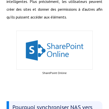
intelligentes. Plus précisément, les utilisateurs peuvent
créer des sites et donner des permissions à d'autres afin
qu'ils puissent accéder aux éléments.
SharePoint Online
Pourquoi synchroniser NAS vers