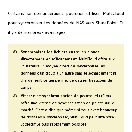
Certains se demanderaient pourquoi utiliser MultCloud
pour synchroniser les données de NAS vers SharePoint. Et
il y a de nombreux avantages :
Synchronisez les fichiers entre les clouds
directement et efficacement.
MultCloud offre aux
utilisateurs un moyen direct de synchroniser les
données d'un cloud à un autre sans téléchargement ni
chargement, ce qui permet de gagner beaucoup de
temps.
Vitesse de synchronisation de pointe.
MultCloud
offre une vitesse de synchronisation de pointe sur le
marché. C'est-à-dire que même si vous avez beaucoup
de données à synchroniser, MultCloud peut atteindre
l'objectif le plus rapidement possible.