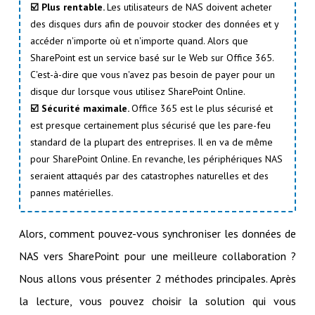
☑️ Plus rentable.
Les utilisateurs de NAS doivent acheter
des disques durs afin de pouvoir stocker des données et y
accéder n'importe où et n'importe quand. Alors que
SharePoint est un service basé sur le Web sur Office 365.
C'est-à-dire que vous n'avez pas besoin de payer pour un
disque dur lorsque vous utilisez SharePoint Online.
☑️ Sécurité maximale.
Office 365 est le plus sécurisé et
est presque certainement plus sécurisé que les pare-feu
standard de la plupart des entreprises. Il en va de même
pour SharePoint Online. En revanche, les périphériques NAS
seraient attaqués par des catastrophes naturelles et des
pannes matérielles.
Alors, comment pouvez-vous synchroniser les données de
NAS vers SharePoint pour une meilleure collaboration ?
Nous allons vous présenter 2 méthodes principales. Après
la lecture, vous pouvez choisir la solution qui vous