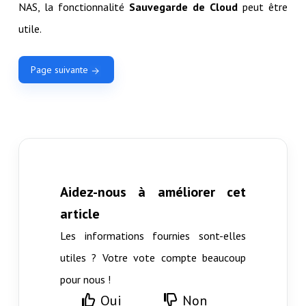
NAS, la fonctionnalité
Sauvegarde de Cloud
peut être
utile.
Page suivante
Aidez-nous à améliorer cet
article
Les informations fournies sont-elles
utiles ? Votre vote compte beaucoup
pour nous !
Oui
Non