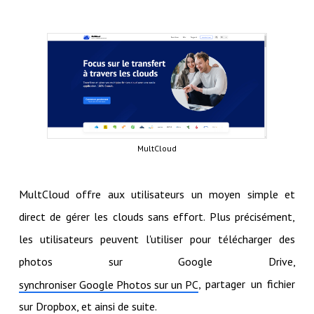
MultCloud
MultCloud offre aux utilisateurs un moyen simple et
direct de gérer les clouds sans effort. Plus précisément,
les utilisateurs peuvent l'utiliser pour télécharger des
photos sur Google Drive,
, partager un fichier
synchroniser Google Photos sur un PC
sur Dropbox, et ainsi de suite.