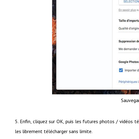
Sauvegar
5. Enfin, cliquez sur OK, puis les futures photos / vidéos
les librement télécharger sans limite.