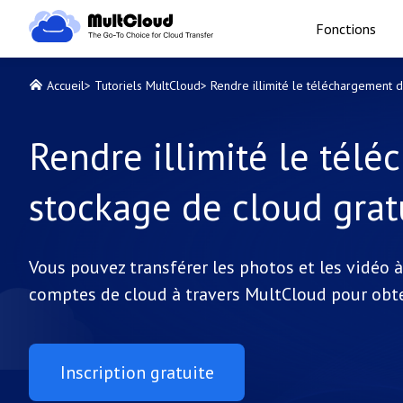
Fonctions
Accueil
>
Tutoriels MultCloud
>
Rendre illimité le téléchargement d
Rendre illimité le tél
stockage de cloud grat
Vous pouvez transférer les photos et les vidéo 
comptes de cloud à travers MultCloud pour obte
Inscription gratuite