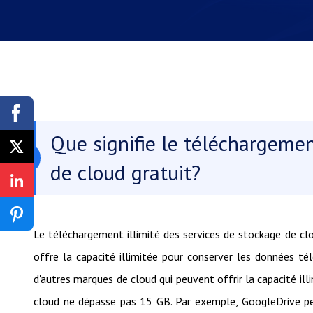
Que signifie le téléchargemen
de cloud gratuit?
Le téléchargement illimité des services de stockage de clo
offre la capacité illimitée pour conserver les données té
d'autres marques de cloud qui peuvent offrir la capacité ill
cloud ne dépasse pas 15 GB. Par exemple, GoogleDrive peu