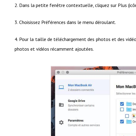
2. Dans la petite fenêtre contextuelle, cliquez sur Plus (icône
3. Choisissez Préférences dans le menu déroulant.
4. Pour la taille de téléchargement des photos et des vidéo
photos et vidéos récamment ajoutées.