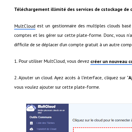
Téléchargement illimité des services de cstockage de 
est un gestionnaire des multiples clouds basé 
MultCloud
comptes et les gérer sur cette plate-forme. Donc, vous n'a
difficile de se déplacer d'un compte gratuit à un autre comp
1. Pour utiliser MultCloud, vous devez
créer un nouveau c
2. Ajouter un cloud. Ayez accès à l'interface, cliquez sur "
A
vous voulez ajouter sur cette plate-forme.