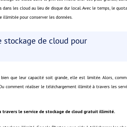
s dans les cloud au lieu de disque dur local. Avec le temps, le quot
e illimitée pour conserver les données.
e stockage de cloud pour
bien que leur capacité soit grande, elle est limitée. Alors, com
 Ou comment réaliser le téléchargement illimité à travers les serv
travers le service de stockage de cloud gratuit illimité.