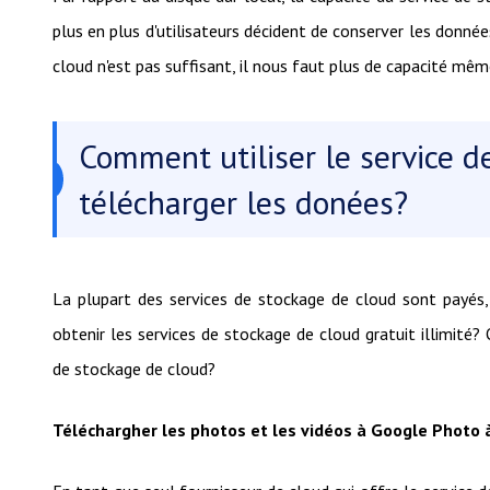
plus en plus d'utilisateurs décident de conserver les donnée
cloud n'est pas suffisant, il nous faut plus de capacité mêm
Comment utiliser le service d
télécharger les donées?
La plupart des services de stockage de cloud sont payés, 
obtenir les services de stockage de cloud gratuit illimité?
de stockage de cloud?
Téléchargher les photos et les vidéos à Google Photo à 