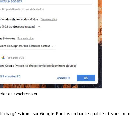
der et synchroniser
 téléchargées iront sur Google Photos en haute qualité et vous pou