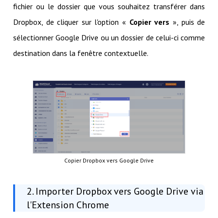
fichier ou le dossier que vous souhaitez transférer dans
Dropbox, de cliquer sur l'option «
Copier vers
», puis de
sélectionner Google Drive ou un dossier de celui-ci comme
destination dans la fenêtre contextuelle.
Copier Dropbox vers Google Drive
2. Importer Dropbox vers Google Drive via
l'Extension Chrome