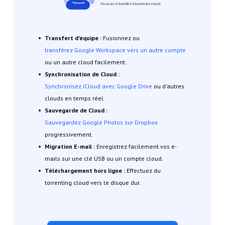
Transfert d'équipe :
Fusionnez ou
transférez Google Workspace vers un autre compte
ou un autre cloud facilement.
Synchronisation de Cloud :
Synchronisez iCloud avec Google Drive
ou d'autres
clouds en temps réel.
Sauvegarde de Cloud :
Sauvegardez Google Photos sur Dropbox
progressivement.
Migration E-mail :
Enregistrez facilement vos e-
mails sur une clé USB ou un compte cloud.
T
éléchargement hors ligne :
Effectuez du
torrenting cloud vers le disque dur.