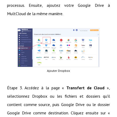
processus. Ensuite, ajoutez votre Google Drive à
MultCloud de la même manière.
Ajouter Dropbox
Étape 3. Accédez à la page «
Transfert de Cloud
»,
sélectionnez Dropbox ou les fichiers et dossiers qu'il
contient comme source, puis Google Drive ou le dossier
Google Drive comme destination. Cliquez ensuite sur «