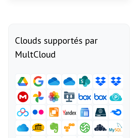
Clouds supportés par
MultCloud