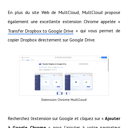
En plus du site Web de MultCloud, MultCloud propose
également une excellente extension Chrome appelée «
» qui vous permet de
Transfer Dropbox to Google Drive
copier Dropbox directement sur Google Drive.
Extension Chrome MultCloud
Recherchez l'extension sur Google et cliquez sur «
Ajouter
à Google Chrome
» pour l'ajouter à votre navigateur