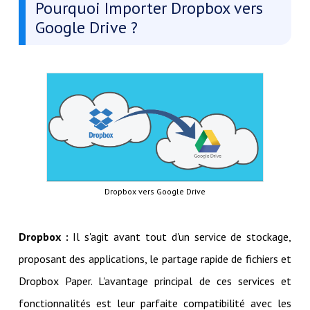
Pourquoi Importer Dropbox vers
Google Drive ?
Dropbox vers Google Drive
Dropbox :
Il s'agit avant tout d'un service de stockage,
proposant des applications, le partage rapide de fichiers et
Dropbox Paper. L'avantage principal de ces services et
fonctionnalités est leur parfaite compatibilité avec les