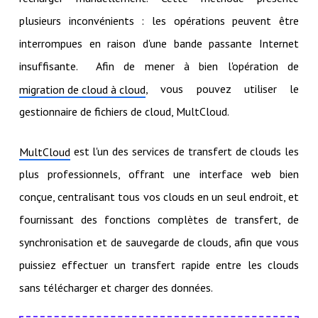
plusieurs inconvénients : les opérations peuvent être
interrompues en raison d'une bande passante Internet
insuffisante. Afin de mener à bien l'opération de
, vous pouvez utiliser le
migration de cloud à cloud
gestionnaire de fichiers de cloud, MultCloud.
est l'un des services de transfert de clouds les
MultCloud
plus professionnels, offrant une interface web bien
conçue, centralisant tous vos clouds en un seul endroit, et
fournissant des fonctions complètes de transfert, de
synchronisation et de sauvegarde de clouds, afin que vous
puissiez effectuer un transfert rapide entre les clouds
sans télécharger et charger des données.