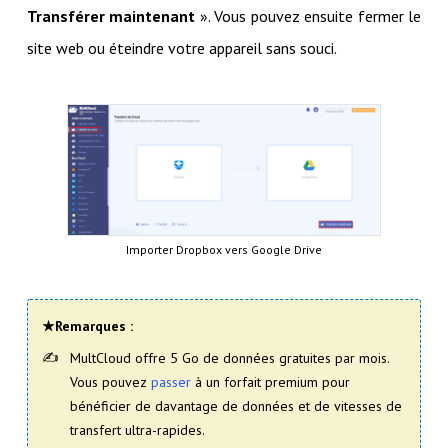
Transférer maintenant
». Vous pouvez ensuite fermer le
site web ou éteindre votre appareil sans souci.
Importer Dropbox vers Google Drive
★Remarques :
MultCloud offre 5 Go de données gratuites par mois.
Vous pouvez
passer
à un forfait premium pour
bénéficier de davantage de données et de vitesses de
transfert ultra-rapides.