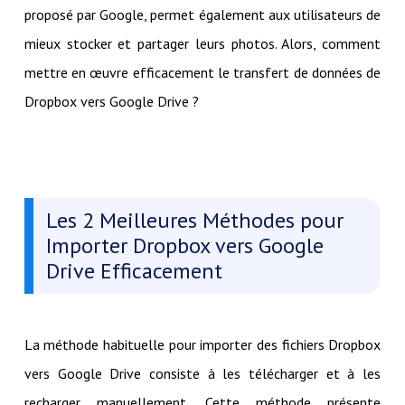
proposé par Google, permet également aux utilisateurs de
mieux stocker et partager leurs photos. Alors, comment
mettre en œuvre efficacement le transfert de données de
Dropbox vers Google Drive ?
Les 2 Meilleures Méthodes pour
Importer Dropbox vers Google
Drive Efficacement
La méthode habituelle pour importer des fichiers Dropbox
vers Google Drive consiste à les télécharger et à les
recharger manuellement. Cette méthode présente