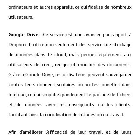
ordinateurs et autres appareils, ce qui fidélise de nombreux
utilisateurs.
Google Drive :
Ce service est une avancée par rapport à
Dropbox. Il offre non seulement des services de stockage
de données dans le cloud, mais permet également aux
utilisateurs de créer, rédiger et modifier des documents.
Grâce à Google Drive, les utilisateurs peuvent sauvegarder
toutes leurs données scolaires ou professionnelles dans
le cloud, ce qui simplifie grandement le partage de fichiers
et de données avec les enseignants ou les clients,
facilitant ainsi la coordination des études ou du travail.
Afin d'améliorer l'efficacité de leur travail et de leurs