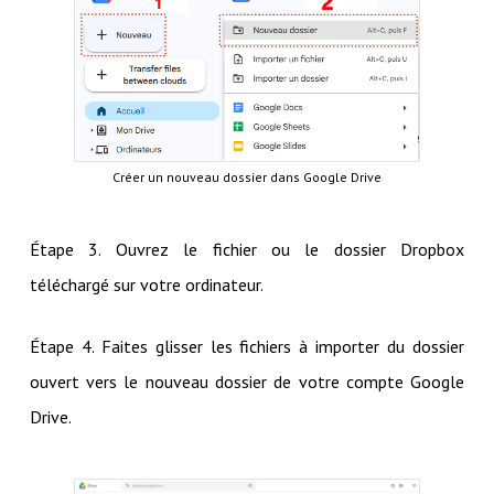
Créer un nouveau dossier dans Google Drive
Étape 3. Ouvrez le fichier ou le dossier Dropbox
téléchargé sur votre ordinateur.
Étape 4. Faites glisser les fichiers à importer du dossier
ouvert vers le nouveau dossier de votre compte Google
Drive.