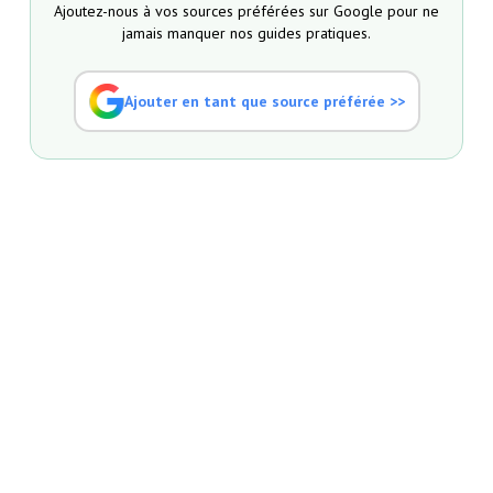
Ajoutez-nous à vos sources préférées sur Google pour ne
jamais manquer nos guides pratiques.
Ajouter en tant que source préférée >>