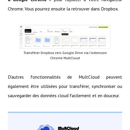
Chrome. Vous pourrez ensuite la retrouver dans Dropbox.
Transférer Dropbox vers Google Drive via l'extension
Chrome MultCloud
D'autres fonctionnalités de MultCloud peuvent
également être utilisées pour transférer, synchroniser ou
sauvegarder des données cloud facilement et en douceur.