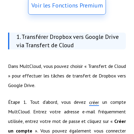
Voir les Fonctions Premium
1. Transférer Dropbox vers Google Drive
via Transfert de Cloud
Dans MultCloud, vous pouvez choisir « Transfert de Cloud
» pour effectuer les tâches de transfert de Dropbox vers
Google Drive.
Étape 1. Tout d'abord, vous devez
un compte
créer
MultCloud. Entrez votre adresse e-mail fréquemment
utilisée, entrez votre mot de passe et cliquez sur «
Créer
un compte
». Vous pouvez également vous connecter