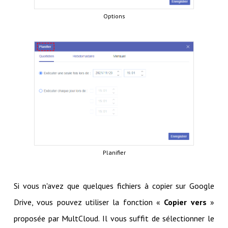
Options
Planifier
Si vous n'avez que quelques fichiers à copier sur Google
Drive, vous pouvez utiliser la fonction «
Copier vers
»
proposée par MultCloud. Il vous suffit de sélectionner le