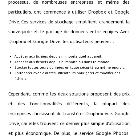
processus, de nombreuses entreprises, et même des
particuliers, ont commencé à utiliser Dropbox et Google
Drive. Ces services de stockage simplifient grandement la
sauvegarde et le partage de données entre équipes. Avec
Dropbox et Google Drive, les utilisateurs peuvent :
Accéder aux fichiers depuis n'importe quel appareil.
Accéder aux fichiers depuis n'importe où dans le monde.
Stocker toutes leurs données en toute sécurité au même endroit.
Collaborer avec d'autres utilisateurs pour gérer et modifier des
fichiers.
Cependant, comme les deux solutions proposent des prix
et des fonctionnalités différents, la plupart des
entreprises choisissent de transférer Dropbox vers Google
Drive, car elles trouvent ce dernier plus simple d'utilisation
et plus économique. De plus, le service Google Photos,