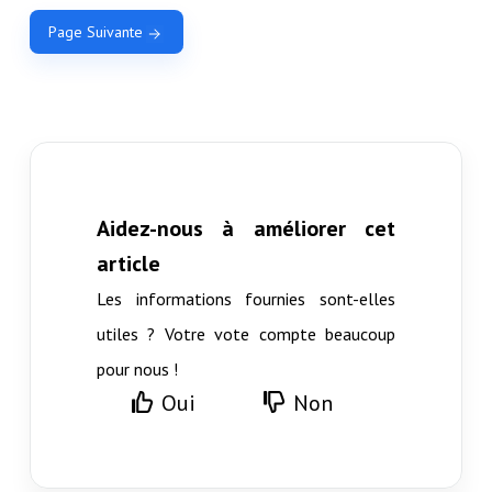
Page Suivante
Aidez-nous à améliorer cet
article
Les informations fournies sont-elles
utiles ? Votre vote compte beaucoup
pour nous !
Oui
Non