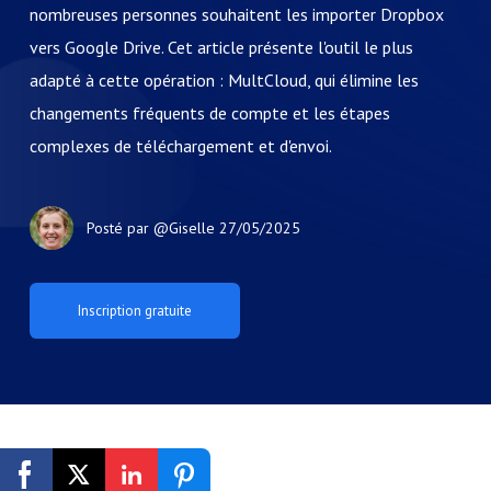
nombreuses personnes souhaitent les importer Dropbox
vers Google Drive. Cet article présente l'outil le plus
adapté à cette opération : MultCloud, qui élimine les
changements fréquents de compte et les étapes
complexes de téléchargement et d'envoi.
Posté par
@Giselle
27/05/2025