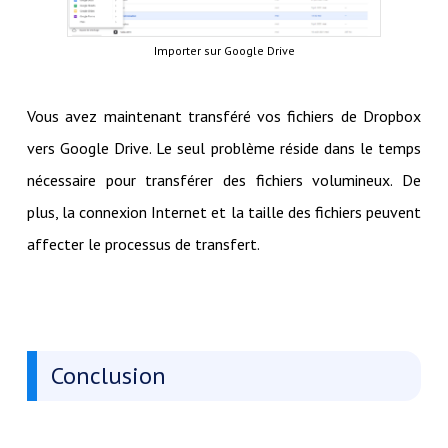
Importer sur Google Drive
Vous avez maintenant transféré vos fichiers de Dropbox
vers Google Drive. Le seul problème réside dans le temps
nécessaire pour transférer des fichiers volumineux. De
plus, la connexion Internet et la taille des fichiers peuvent
affecter le processus de transfert.
Conclusion