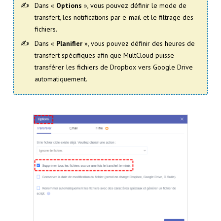
Dans «
Options
», vous pouvez définir le mode de
transfert, les notifications par e-mail et le filtrage des
fichiers.
Dans «
Planifier
», vous pouvez définir des heures de
transfert spécifiques afin que MultCloud puisse
transférer les fichiers de Dropbox vers Google Drive
automatiquement.