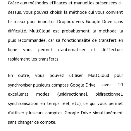
Grâce aux méthodes efficaces et manuelles présentées ci-
dessus, vous pouvez choisir la méthode qui vous convient
le mieux pour importer Dropbox vers Google Drive sans
difficulté. MultCloud est probablement la méthode la
plus recommandée, car sa fonctionnalité de transfert en
ligne vous permet d'automatiser et d'effectuer
rapidement les transferts.
En outre, vous pouvez utiliser MultCloud pour
avec 10
synchroniser plusieurs comptes Google Drive
excellents modes (unidirectionnel, bidirectionnel,
synchronisation en temps réel, etc.), ce qui vous permet
d'utiliser plusieurs comptes Google Drive simultanément
sans changer de compte.