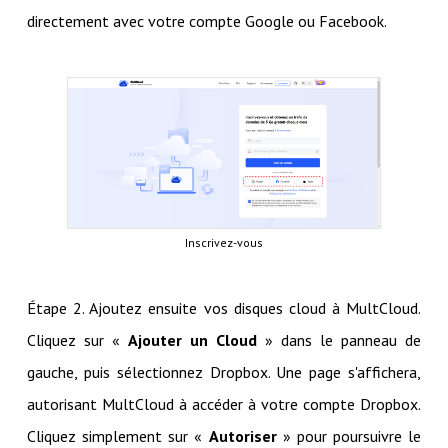
directement avec votre compte Google ou Facebook.
Inscrivez-vous
Étape 2. Ajoutez ensuite vos disques cloud à MultCloud.
Cliquez sur «
Ajouter un Cloud
» dans le panneau de
gauche, puis sélectionnez Dropbox. Une page s'affichera,
autorisant MultCloud à accéder à votre compte Dropbox.
Cliquez simplement sur «
Autoriser
» pour poursuivre le