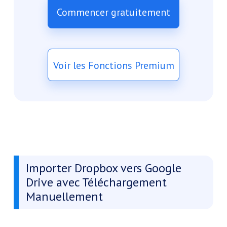
Commencer gratuitement
Voir les Fonctions Premium
Importer Dropbox vers Google
Drive avec Téléchargement
Manuellement