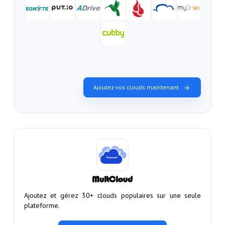
Ajoutez vos clouds maintenant
Ajoutez et gérez 30+ clouds populaires sur une seule
plateforme.