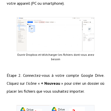
votre appareil (PC ou smartphone).
Ouvrir Dropbox et télécharger les fichiers dont vous avez
besoin
Étape 2. Connectez-vous à votre compte Google Drive.
Cliquez sur l'icône «
+ Nouveau
» pour créer un dossier où
placer les fichiers que vous souhaitez importer.