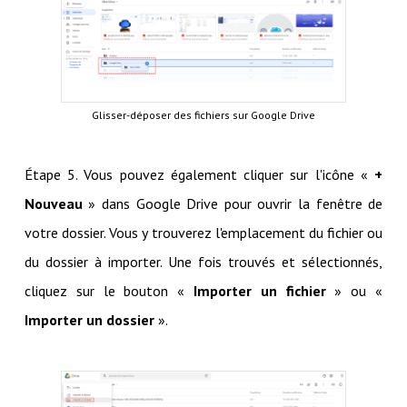
Glisser-déposer des fichiers sur Google Drive
Étape 5. Vous pouvez également cliquer sur l'icône «
+
Nouveau
» dans Google Drive pour ouvrir la fenêtre de
votre dossier. Vous y trouverez l'emplacement du fichier ou
du dossier à importer. Une fois trouvés et sélectionnés,
cliquez sur le bouton «
Importer un fichier
» ou «
Importer un dossier
».