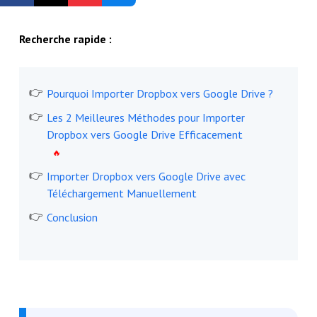
Inscription gratuite
Recherche rapide :
Pourquoi Importer Dropbox vers Google Drive ?
Les 2 Meilleures Méthodes pour Importer
Dropbox vers Google Drive Efficacement
Importer Dropbox vers Google Drive avec
Téléchargement Manuellement
Conclusion