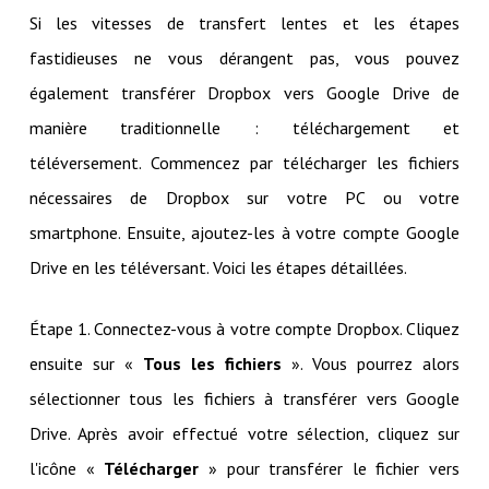
Si les vitesses de transfert lentes et les étapes
fastidieuses ne vous dérangent pas, vous pouvez
également transférer Dropbox vers Google Drive de
manière traditionnelle : téléchargement et
téléversement. Commencez par télécharger les fichiers
nécessaires de Dropbox sur votre PC ou votre
smartphone. Ensuite, ajoutez-les à votre compte Google
Drive en les téléversant. Voici les étapes détaillées.
Étape 1. Connectez-vous à votre compte Dropbox. Cliquez
ensuite sur «
Tous les fichiers
». Vous pourrez alors
sélectionner tous les fichiers à transférer vers Google
Drive. Après avoir effectué votre sélection, cliquez sur
l'icône «
Télécharger
» pour transférer le fichier vers