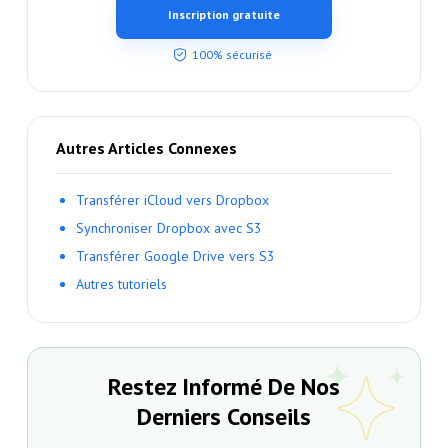
Inscription gratuite
100% sécurisé
Autres Articles Connexes
Transférer iCloud vers Dropbox
Synchroniser Dropbox avec S3
Transférer Google Drive vers S3
Autres tutoriels
Restez Informé De Nos
Derniers Conseils