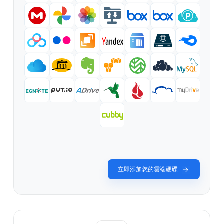
立即添加您的雲端硬碟