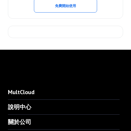
免費開始使用
MultCloud
說明中心
關於公司