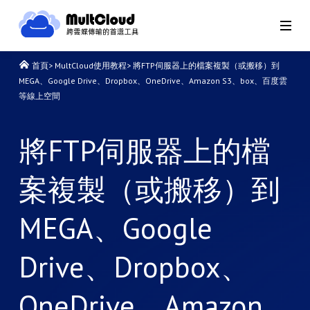
首頁
>
MultCloud使用教程
>
將FTP伺服器上的檔案複製（或搬移）到
MEGA、Google Drive、Dropbox、OneDrive、Amazon S3、box、百度雲
等線上空間
將FTP伺服器上的檔
案複製（或搬移）到
MEGA、Google
Drive、Dropbox、
OneDrive、Amazon