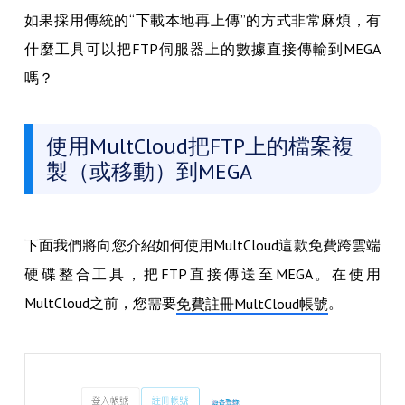
如果採用傳統的“下載本地再上傳”的方式非常麻煩，有
什麼工具可以把FTP伺服器上的數據直接傳輸到MEGA
嗎？
使用MultCloud把FTP上的檔案複
製（或移動）到MEGA
下面我們將向您介紹如何使用MultCloud這款免費跨雲端
硬碟整合工具，把FTP直接傳送至MEGA。在使用
MultCloud之前，您需要
。
免費註冊MultCloud帳號